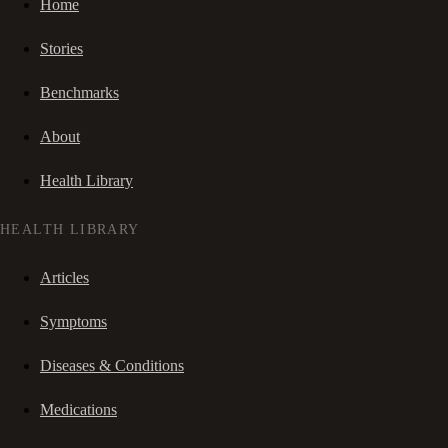
Home
Stories
Benchmarks
About
Health Library
HEALTH LIBRARY
Articles
Symptoms
Diseases & Conditions
Medications