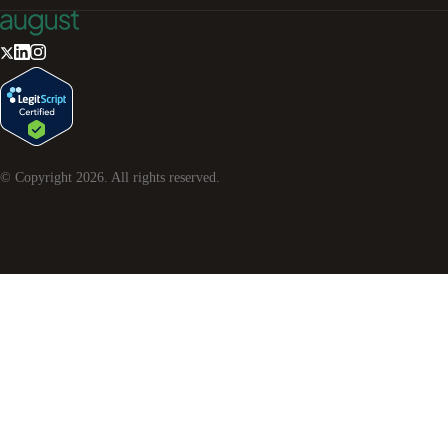
© Copyright
2026
. All rights reserved.