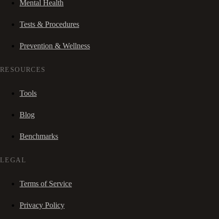
Mental Health
Tests & Procedures
Prevention & Wellness
RESOURCES
Tools
Blog
Benchmarks
LEGAL
Terms of Service
Privacy Policy