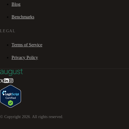
Blog
Benchmarks
LEGAL
Terms of Service
Privacy Policy
© Copyright
2026
. All rights reserved.