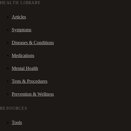
HEALTH LIBRARY
Articles
Symptoms
Diseases & Conditions
Medications
Mental Health
Tests & Procedures
Prevention & Wellness
RESOURCES
Tools