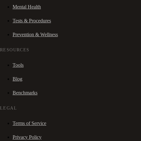
Mental Health
Tests & Procedures
Prevention & Wellness
RESOURCES
Tools
Blog
Benchmarks
LEGAL
Terms of Service
Privacy Policy