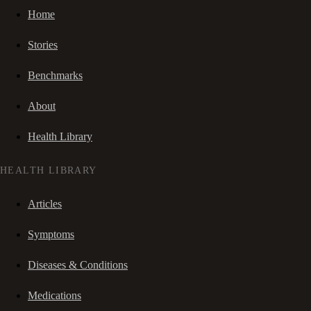
Home
Stories
Benchmarks
About
Health Library
HEALTH LIBRARY
Articles
Symptoms
Diseases & Conditions
Medications