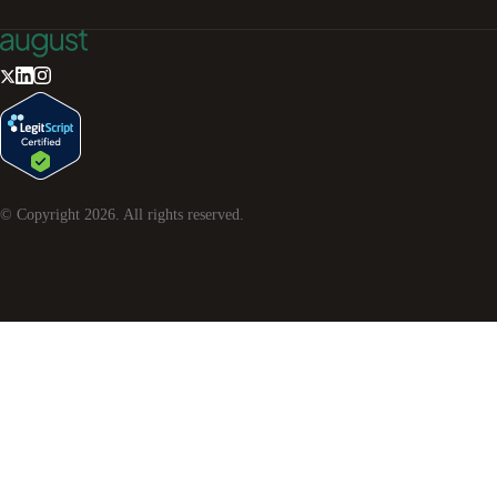
© Copyright
2026
. All rights reserved.