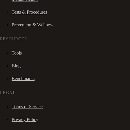
Tests & Procedures
Prevention & Wellness
RESOURCES
Tools
Blog
Benchmarks
LEGAL
Terms of Service
Privacy Policy