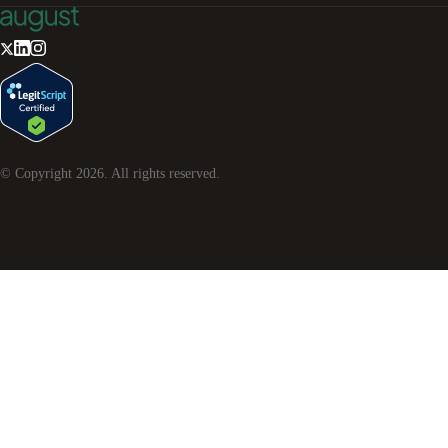
© Copyright
2026
. All rights reserved.