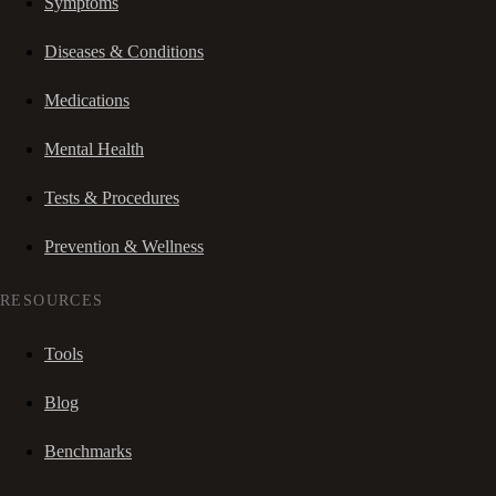
Symptoms
Diseases & Conditions
Medications
Mental Health
Tests & Procedures
Prevention & Wellness
RESOURCES
Tools
Blog
Benchmarks