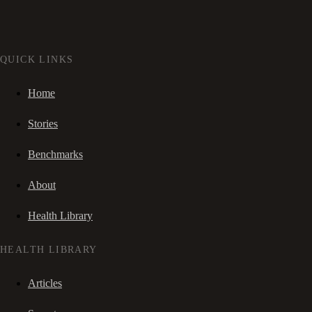
QUICK LINKS
Home
Stories
Benchmarks
About
Health Library
HEALTH LIBRARY
Articles