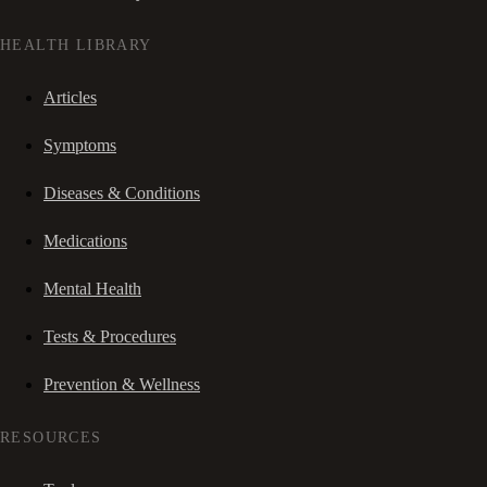
HEALTH LIBRARY
Articles
Symptoms
Diseases & Conditions
Medications
Mental Health
Tests & Procedures
Prevention & Wellness
RESOURCES