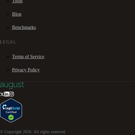
Tools
Blog
Benchmarks
LEGAL
Terms of Service
Privacy Policy
© Copyright
2026
. All rights reserved.