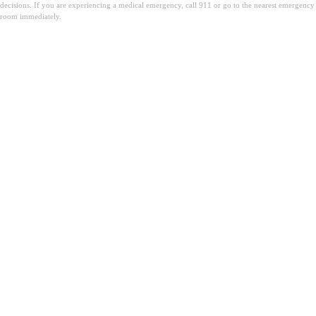
decisions. If you are experiencing a medical emergency, call 911 or go to the nearest emergency
room immediately.