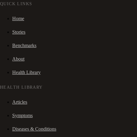
QUICK LINKS
Home
Stories
Benchmarks
About
Health Library
HEALTH LIBRARY
Articles
Symptoms
Diseases & Conditions