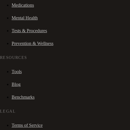
Medications
Mental Health
Tests & Procedures
Prevention & Wellness
RESOURCES
Tools
Blog
Benchmarks
LEGAL
Terms of Service