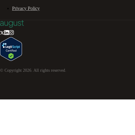
Privacy Policy
© Copyright
2026
. All rights reserved.