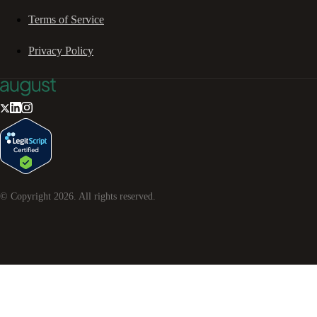
Terms of Service
Privacy Policy
© Copyright
2026
. All rights reserved.