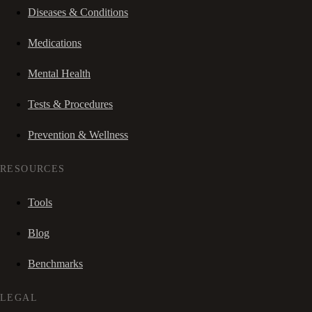
Diseases & Conditions
Medications
Mental Health
Tests & Procedures
Prevention & Wellness
RESOURCES
Tools
Blog
Benchmarks
LEGAL