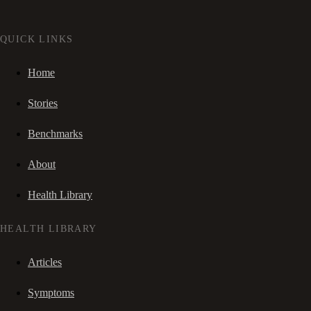
QUICK LINKS
Home
Stories
Benchmarks
About
Health Library
HEALTH LIBRARY
Articles
Symptoms