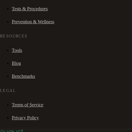
Tests & Procedures
Prevention & Wellness
RESOURCES
Tools
Blog
Benchmarks
LEGAL
Terms of Service
Privacy Policy