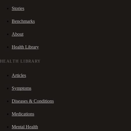
Stories
Benchmarks
About
Health Library
HEALTH LIBRARY
Articles
Symptoms
Diseases & Conditions
Medications
Mental Health