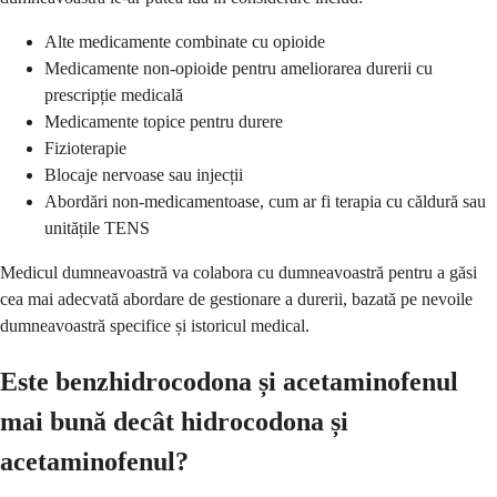
Alte medicamente combinate cu opioide
Medicamente non-opioide pentru ameliorarea durerii cu
prescripție medicală
Medicamente topice pentru durere
Fizioterapie
Blocaje nervoase sau injecții
Abordări non-medicamentoase, cum ar fi terapia cu căldură sau
unitățile TENS
Medicul dumneavoastră va colabora cu dumneavoastră pentru a găsi
cea mai adecvată abordare de gestionare a durerii, bazată pe nevoile
dumneavoastră specifice și istoricul medical.
Este benzhidrocodona și acetaminofenul
mai bună decât hidrocodona și
acetaminofenul?