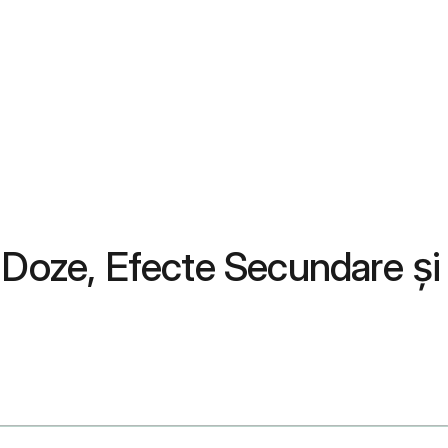
i, Doze, Efecte Secundare și