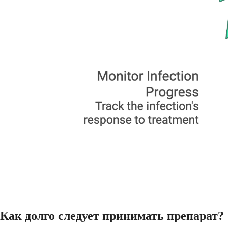
Как долго следует принимать препарат?