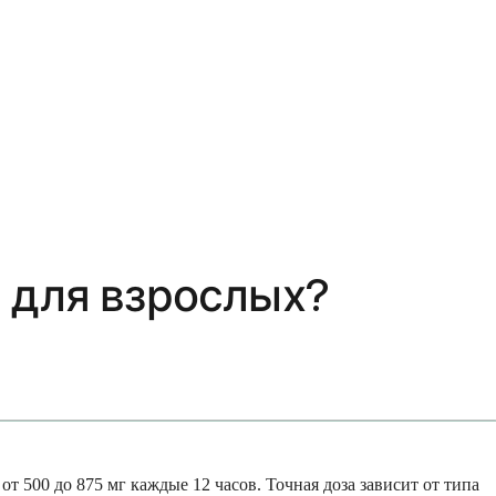
 для взрослых?
от 500 до 875 мг каждые 12 часов. Точная доза зависит от типа