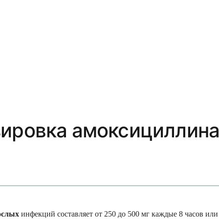
зировка амоксициллина
ослых
инфекций составляет от 250 до 500 мг каждые 8 часов или 