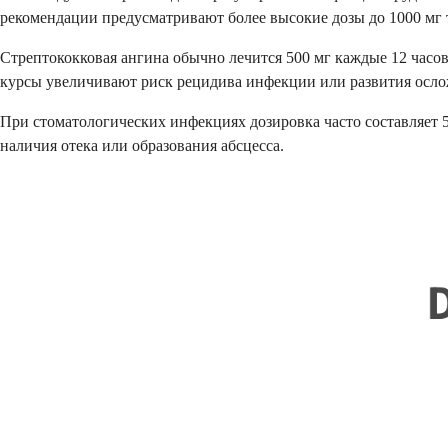
рекомендации предусматривают более высокие дозы до 1000 мг 
Стрептококковая ангина обычно лечится 500 мг каждые 12 часов
курсы увеличивают риск рецидива инфекции или развития ослож
При стоматологических инфекциях дозировка часто составляет 5
наличия отека или образования абсцесса.