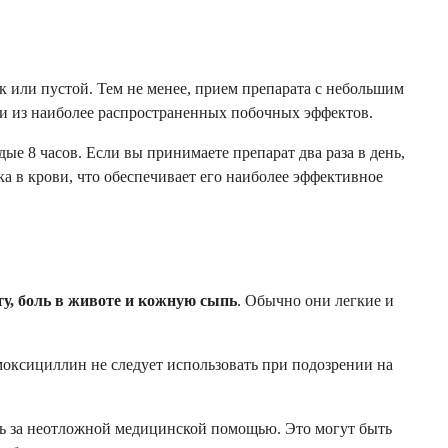
 или пустой. Тем не менее, прием препарата с небольшим
и из наиболее распространенных побочных эффектов.
ые 8 часов. Если вы принимаете препарат два раза в день,
а в крови, что обеспечивает его наиболее эффективное
, боль в животе и кожную сыпь
. Обычно они легкие и
моксициллин не следует использовать при подозрении на
есь за неотложной медицинской помощью. Это могут быть