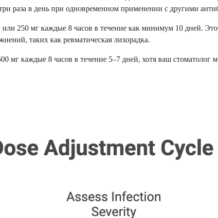
три раза в день при одновременном применении с другими анти
 или 250 мг каждые 8 часов в течение как минимум 10 дней. Это
нений, таких как ревматическая лихорадка.
00 мг каждые 8 часов в течение 5–7 дней, хотя ваш стоматолог 