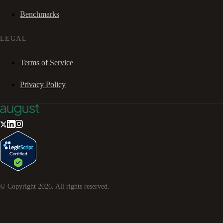
Benchmarks
LEGAL
Terms of Service
Privacy Policy
© Copyright
2026
. All rights reserved.