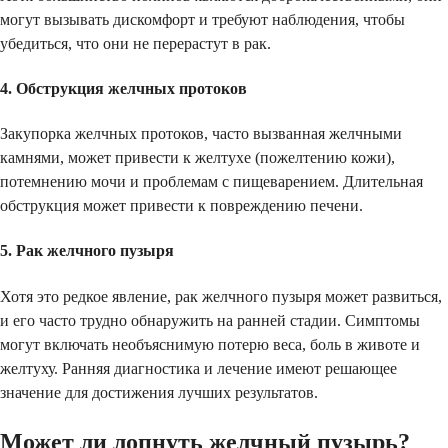
могут вызывать дискомфорт и требуют наблюдения, чтобы
убедиться, что они не перерастут в рак.
4. Обструкция желчных протоков
Закупорка желчных протоков, часто вызванная желчными
камнями, может привести к желтухе (пожелтению кожи),
потемнению мочи и проблемам с пищеварением. Длительная
обструкция может привести к повреждению печени.
5. Рак желчного пузыря
Хотя это редкое явление, рак желчного пузыря может развиться,
и его часто трудно обнаружить на ранней стадии. Симптомы
могут включать необъяснимую потерю веса, боль в животе и
желтуху. Ранняя диагностика и лечение имеют решающее
значение для достижения лучших результатов.
Может ли лопнуть желчный пузырь?