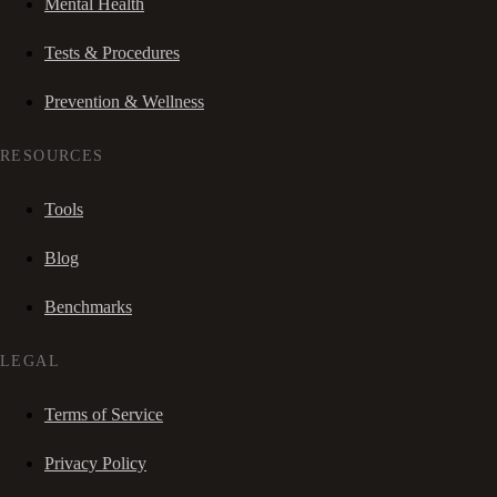
Mental Health
Tests & Procedures
Prevention & Wellness
RESOURCES
Tools
Blog
Benchmarks
LEGAL
Terms of Service
Privacy Policy