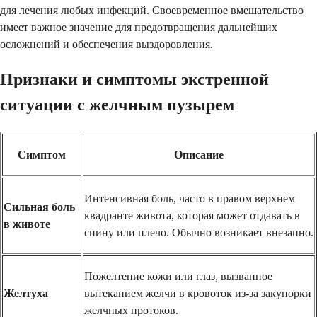
для лечения любых инфекций. Своевременное вмешательство
имеет важное значение для предотвращения дальнейших
осложнений и обеспечения выздоровления.
Признаки и симптомы экстренной
ситуации с желчным пузырем
Симптом
Описание
Интенсивная боль, часто в правом верхнем
Сильная боль
квадранте живота, которая может отдавать в
в животе
спину или плечо. Обычно возникает внезапно.
Пожелтение кожи или глаз, вызванное
Желтуха
вытеканием желчи в кровоток из-за закупорки
желчных протоков.