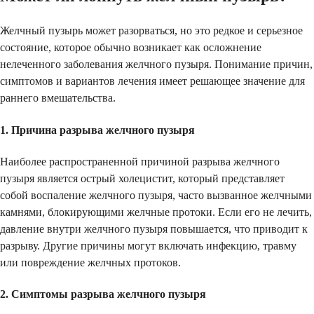
Желчный пузырь может разорваться, но это редкое и серьезное
состояние, которое обычно возникает как осложнение
нелеченного заболевания желчного пузыря. Понимание причин,
симптомов и вариантов лечения имеет решающее значение для
раннего вмешательства.
1. Причина разрыва желчного пузыря
Наиболее распространенной причиной разрыва желчного
пузыря является острый холецистит, который представляет
собой воспаление желчного пузыря, часто вызванное желчными
камнями, блокирующими желчные протоки. Если его не лечить,
давление внутри желчного пузыря повышается, что приводит к
разрыву. Другие причины могут включать инфекцию, травму
или повреждение желчных протоков.
2. Симптомы разрыва желчного пузыря