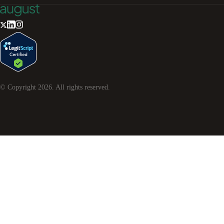
© Copyright
2026
. All rights reserved.