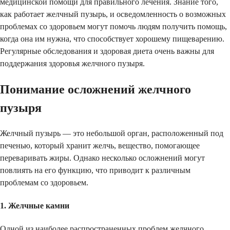
медицинской помощи для правильного лечения. Знание того,
как работает желчный пузырь, и осведомленность о возможных
проблемах со здоровьем могут помочь людям получить помощь,
когда она им нужна, что способствует хорошему пищеварению.
Регулярные обследования и здоровая диета очень важны для
поддержания здоровья желчного пузыря.
Понимание осложнений желчного
пузыря
Желчный пузырь — это небольшой орган, расположенный под
печенью, который хранит желчь, вещество, помогающее
переваривать жиры. Однако несколько осложнений могут
повлиять на его функцию, что приводит к различным
проблемам со здоровьем.
1. Желчные камни
Одной из наиболее распространенных проблем желчного