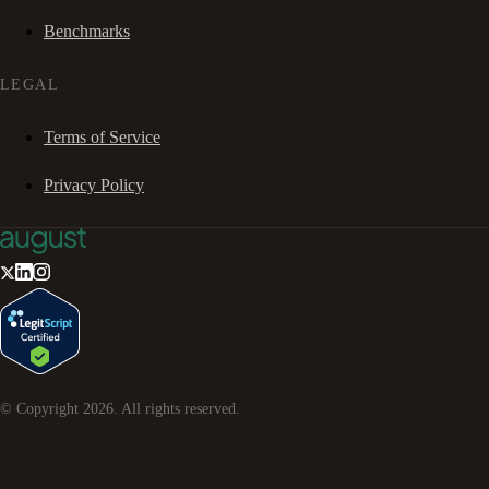
Benchmarks
LEGAL
Terms of Service
Privacy Policy
© Copyright
2026
. All rights reserved.