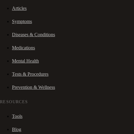
Articles
Symptoms
Diseases & Conditions
Medications
Mental Health
Tests & Procedures
Prevention & Wellness
RESOURCES
Tools
Blog