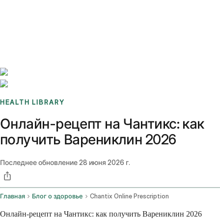
Benchmarks
Stories
FAQ
Sign up / Log in
HEALTH LIBRARY
Онлайн-рецепт на Чантикс: как
получить Варениклин 2026
Последнее обновление
28 июня 2026 г.
Главная
Блог о здоровье
Chantix Online Prescription
Онлайн-рецепт на Чантикс: как получить Варениклин 2026