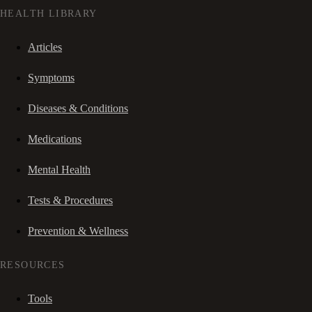
HEALTH LIBRARY
Articles
Symptoms
Diseases & Conditions
Medications
Mental Health
Tests & Procedures
Prevention & Wellness
RESOURCES
Tools