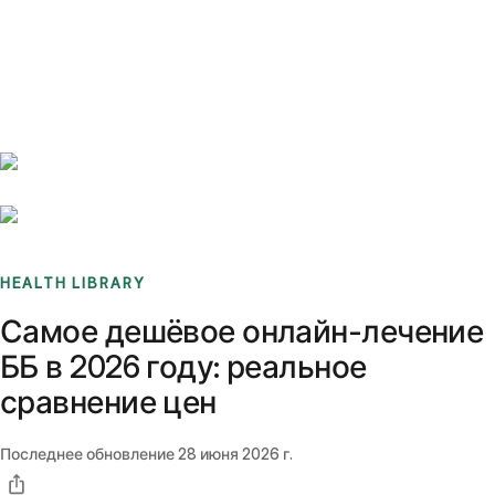
Benchmarks
Stories
FAQ
Sign up / Log in
HEALTH LIBRARY
Самое дешёвое онлайн-лечение
ББ в 2026 году: реальное
сравнение цен
Последнее обновление
28 июня 2026 г.