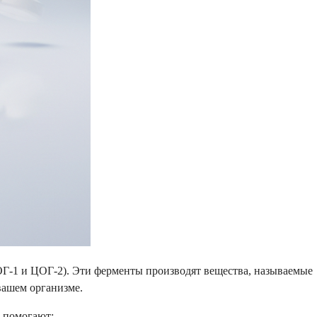
Г-1 и ЦОГ-2). Эти ферменты производят вещества, называемые
вашем организме.
 помогают: