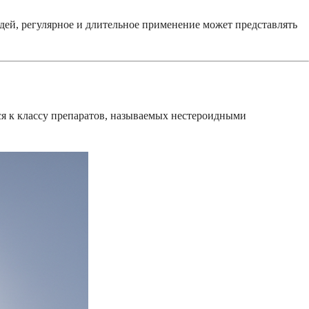
дей, регулярное и длительное применение может представлять
ся к классу препаратов, называемых нестероидными