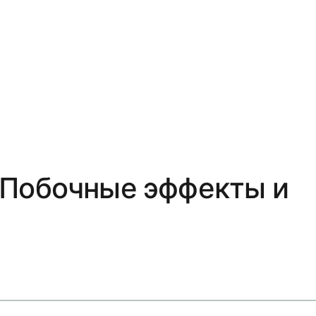
 Побочные эффекты и