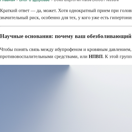
Краткий ответ — да, может. Хотя однократный прием при голов
значительный риск, особенно для тех, у кого уже есть гипертони
Научные основания: почему ваш обезболивающий 
Чтобы понять связь между ибупрофеном и кровяным давлением, 
противовоспалительными средствами, или
НПВП
. К этой груп