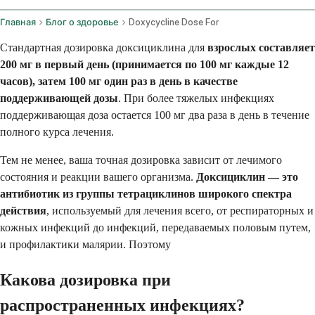
Главная
Блог о здоровье
Doxycycline Dose For
Стандартная дозировка доксициклина для
взрослых составляет
200 мг в первый день (принимается по 100 мг каждые 12
часов), затем 100 мг один раз в день
в качестве
поддерживающей дозы
. При более тяжелых инфекциях
поддерживающая доза остается 100 мг два раза в день в течение
полного курса лечения.
Тем не менее, ваша точная дозировка зависит от лечимого
состояния и реакции вашего организма.
Доксициклин — это
антибиотик из группы тетрациклинов широкого спектра
действия
, используемый для лечения всего, от респираторных и
кожных инфекций до инфекций, передаваемых половым путем,
и профилактики малярии. Поэтому
Какова дозировка при
распространенных инфекциях?