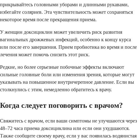
прикрывайтесь головными уборами и длинными рукавами,
избегайте соляриев. Эта чувствительность может сохраняться
некоторое время после прекращения приема.
У женщин доксициклин может увеличить риск развития
вагинальных дрожжевых инфекций, особенно к концу курса
или после его завершения. Прием пробиотика во время и после
лечения может помочь снизить этот риск.
Редкие, но более серьезные побочные эффекты включают
сильные головные боли или изменения зрения, которые могут
указывать на повышенное внутричерепное давление. Если вы
столкнулись с этим, немедленно обратитесь к врачу.
Когда следует поговорить с врачом?
Свяжитесь с врачом, если ваши симптомы не улучшаются через
48–72 часа приема доксициклина или если они ухудшаются.
Также сообщите своему врачу, если у вас появилась водянистая