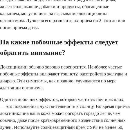
железосодержащие добавки и продукты, обогащенные
кальцием, могут влиять на всасывание доксициклина
организмом. Лучше всего разносить их прием на 2 часа до или
после приема дозы.
На какие побочные эффекты следует
обратить внимание?
Доксициклин обычно хорошо переносится. Наиболее частые
побочные эффекты включают тошноту, расстройство желудка и
диарею. Эти симптомы, как правило, улучшаются по мере
адаптации организма.
Один из побочных эффектов, который часто застает врасплох,
— это повышенная чувствительность к солнцу. Во время приема
доксициклина ваша кожа может обгорать гораздо легче, чем
обычно, даже после кратковременного воздействия солнечных
лучей. Используйте солнцезащитный крем с SPF не менее 50,