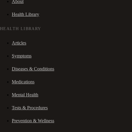
About
Health Library
HEALTH LIBRARY
Articles
Symptoms
Diseases & Conditions
Medications
Mental Health
Tests & Procedures
Prevention & Wellness