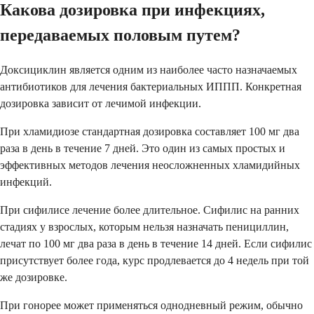
Какова дозировка при инфекциях,
передаваемых половым путем?
Доксициклин является одним из наиболее часто назначаемых
антибиотиков для лечения бактериальных ИППП. Конкретная
дозировка зависит от лечимой инфекции.
При хламидиозе стандартная дозировка составляет 100 мг два
раза в день в течение 7 дней. Это один из самых простых и
эффективных методов лечения неосложненных хламидийных
инфекций.
При сифилисе лечение более длительное. Сифилис на ранних
стадиях у взрослых, которым нельзя назначать пенициллин,
лечат по 100 мг два раза в день в течение 14 дней. Если сифилис
присутствует более года, курс продлевается до 4 недель при той
же дозировке.
При гонорее может применяться однодневный режим, обычно