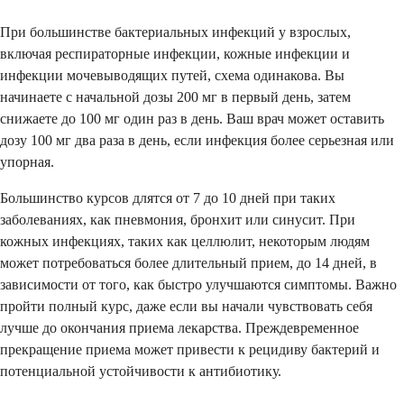
При большинстве бактериальных инфекций у взрослых,
включая респираторные инфекции, кожные инфекции и
инфекции мочевыводящих путей, схема одинакова. Вы
начинаете с начальной дозы 200 мг в первый день, затем
снижаете до 100 мг один раз в день. Ваш врач может оставить
дозу 100 мг два раза в день, если инфекция более серьезная или
упорная.
Большинство курсов длятся от 7 до 10 дней при таких
заболеваниях, как пневмония, бронхит или синусит. При
кожных инфекциях, таких как целлюлит, некоторым людям
может потребоваться более длительный прием, до 14 дней, в
зависимости от того, как быстро улучшаются симптомы. Важно
пройти полный курс, даже если вы начали чувствовать себя
лучше до окончания приема лекарства. Преждевременное
прекращение приема может привести к рецидиву бактерий и
потенциальной устойчивости к антибиотику.