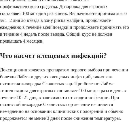
профилактического средства. Дозировка для взрослых
составляет 100 мг один раз в день. Вы начинаете принимать его
за 1–2 дня до въезда в зону риска малярии, продолжаете
ежедневно в течение всей поездки и продолжаете принимать его
в течение 4 недель после выезда. Общий курс не должен
превышать 4 месяцев.
Что насчет клещевых инфекций?
Доксициклин является препаратом первого выбора при лечении
болезни Лайма и других клещевых инфекций, таких как
пятнистая лихорадка Скалистых гор. При болезни Лайма
типичная доза для взрослых составляет 100 мг два раза в день в
течение 10–21 дня, в зависимости от стадии инфекции. При
пятнистой лихорадке Скалистых гор лечение начинается
немедленно на основании клинических подозрений и обычно
продолжается не менее 3 дней после снижения температуры.