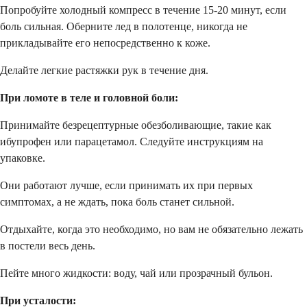
Попробуйте холодный компресс в течение 15-20 минут, если
боль сильная. Оберните лед в полотенце, никогда не
прикладывайте его непосредственно к коже.
Делайте легкие растяжки рук в течение дня.
При ломоте в теле и головной боли:
Принимайте безрецептурные обезболивающие, такие как
ибупрофен или парацетамол. Следуйте инструкциям на
упаковке.
Они работают лучше, если принимать их при первых
симптомах, а не ждать, пока боль станет сильной.
Отдыхайте, когда это необходимо, но вам не обязательно лежать
в постели весь день.
Пейте много жидкости: воду, чай или прозрачный бульон.
При усталости: