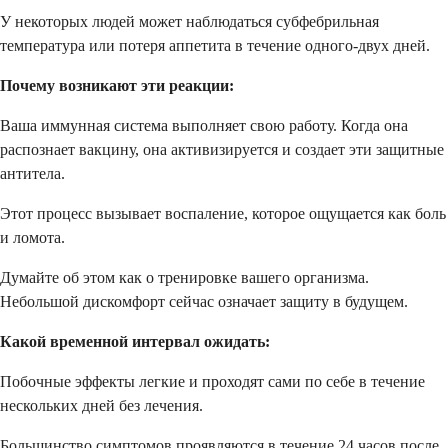
У некоторых людей может наблюдаться субфебрильная
температура или потеря аппетита в течение одного-двух дней.
Почему возникают эти реакции:
Ваша иммунная система выполняет свою работу. Когда она
распознает вакцину, она активизируется и создает эти защитные
антитела.
Этот процесс вызывает воспаление, которое ощущается как боль
и ломота.
Думайте об этом как о тренировке вашего организма.
Небольшой дискомфорт сейчас означает защиту в будущем.
Какой временной интервал ожидать:
Побочные эффекты легкие и проходят сами по себе в течение
нескольких дней без лечения.
Большинство симптомов проявляются в течение 24 часов после