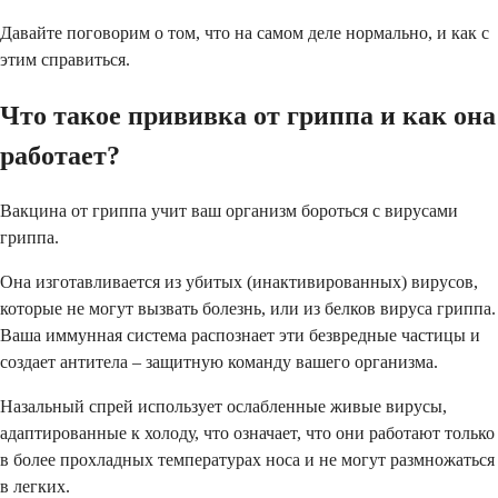
Давайте поговорим о том, что на самом деле нормально, и как с
этим справиться.
Что такое прививка от гриппа и как она
работает?
Вакцина от гриппа учит ваш организм бороться с вирусами
гриппа.
Она изготавливается из убитых (инактивированных) вирусов,
которые не могут вызвать болезнь, или из белков вируса гриппа.
Ваша иммунная система распознает эти безвредные частицы и
создает антитела – защитную команду вашего организма.
Назальный спрей использует ослабленные живые вирусы,
адаптированные к холоду, что означает, что они работают только
в более прохладных температурах носа и не могут размножаться
в легких.