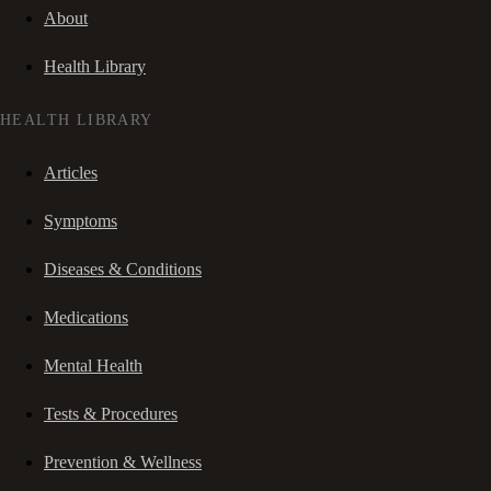
About
Health Library
HEALTH LIBRARY
Articles
Symptoms
Diseases & Conditions
Medications
Mental Health
Tests & Procedures
Prevention & Wellness