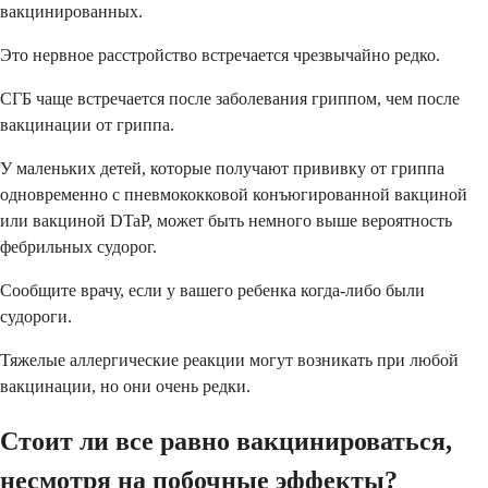
вакцинированных.
Это нервное расстройство встречается чрезвычайно редко.
СГБ чаще встречается после заболевания гриппом, чем после
вакцинации от гриппа.
У маленьких детей, которые получают прививку от гриппа
одновременно с пневмококковой конъюгированной вакциной
или вакциной DTaP, может быть немного выше вероятность
фебрильных судорог.
Сообщите врачу, если у вашего ребенка когда-либо были
судороги.
Тяжелые аллергические реакции могут возникать при любой
вакцинации, но они очень редки.
Стоит ли все равно вакцинироваться,
несмотря на побочные эффекты?