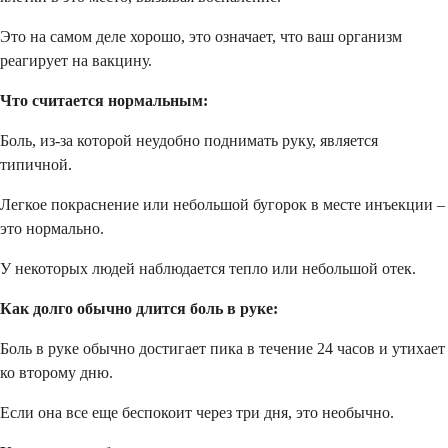
Это на самом деле хорошо, это означает, что ваш организм
реагирует на вакцину.
Что считается нормальным:
Боль, из-за которой неудобно поднимать руку, является
типичной.
Легкое покраснение или небольшой бугорок в месте инъекции –
это нормально.
У некоторых людей наблюдается тепло или небольшой отек.
Как долго обычно длится боль в руке:
Боль в руке обычно достигает пика в течение 24 часов и утихает
ко второму дню.
Если она все еще беспокоит через три дня, это необычно.