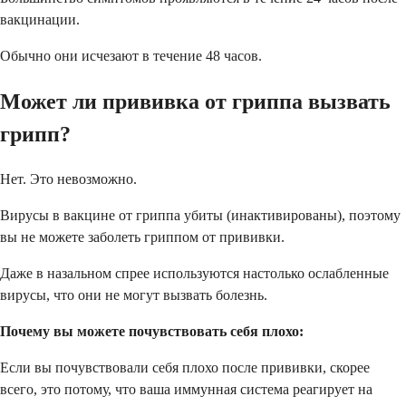
вакцинации.
Обычно они исчезают в течение 48 часов.
Может ли прививка от гриппа вызвать
грипп?
Нет. Это невозможно.
Вирусы в вакцине от гриппа убиты (инактивированы), поэтому
вы не можете заболеть гриппом от прививки.
Даже в назальном спрее используются настолько ослабленные
вирусы, что они не могут вызвать болезнь.
Почему вы можете почувствовать себя плохо:
Если вы почувствовали себя плохо после прививки, скорее
всего, это потому, что ваша иммунная система реагирует на