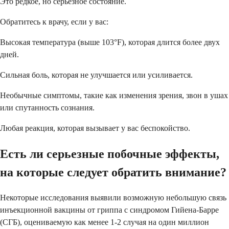
Это редкое, но серьезное состояние.
Обратитесь к врачу, если у вас:
Высокая температура (выше 103°F), которая длится более двух
дней.
Сильная боль, которая не улучшается или усиливается.
Необычные симптомы, такие как изменения зрения, звон в ушах
или спутанность сознания.
Любая реакция, которая вызывает у вас беспокойство.
Есть ли серьезные побочные эффекты,
на которые следует обратить внимание?
Некоторые исследования выявили возможную небольшую связь
инъекционной вакцины от гриппа с синдромом Гийена-Барре
(СГБ), оцениваемую как менее 1-2 случая на один миллион