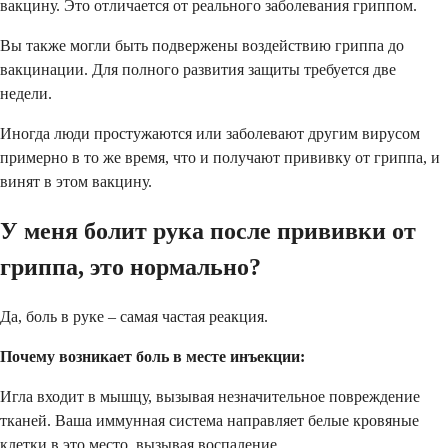
вакцину. Это отличается от реального заболевания гриппом.
Вы также могли быть подвержены воздействию гриппа до
вакцинации. Для полного развития защиты требуется две
недели.
Иногда люди простужаются или заболевают другим вирусом
примерно в то же время, что и получают прививку от гриппа, и
винят в этом вакцину.
У меня болит рука после прививки от
гриппа, это нормально?
Да, боль в руке – самая частая реакция.
Почему возникает боль в месте инъекции:
Игла входит в мышцу, вызывая незначительное повреждение
тканей. Ваша иммунная система направляет белые кровяные
клетки в это место, вызывая воспаление.