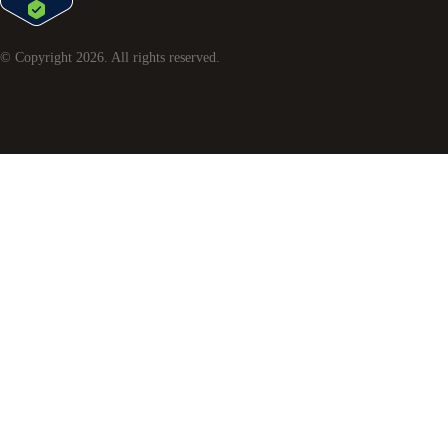
© Copyright
2026
. All rights reserved.