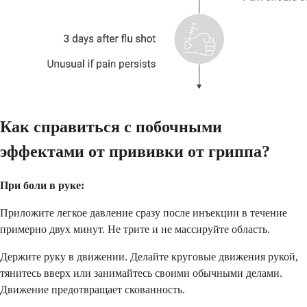
Как справиться с побочными
эффектами от прививки от гриппа?
При боли в руке:
Приложите легкое давление сразу после инъекции в течение
примерно двух минут. Не трите и не массируйте область.
Держите руку в движении. Делайте круговые движения рукой,
тянитесь вверх или занимайтесь своими обычными делами.
Движение предотвращает скованность.