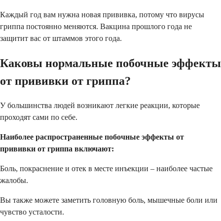
Каждый год вам нужна новая прививка, потому что вирусы
гриппа постоянно меняются. Вакцина прошлого года не
защитит вас от штаммов этого года.
Каковы нормальные побочные эффекты
от прививки от гриппа?
У большинства людей возникают легкие реакции, которые
проходят сами по себе.
Наиболее распространенные побочные эффекты от
прививки от гриппа включают:
Боль, покраснение и отек в месте инъекции – наиболее частые
жалобы.
Вы также можете заметить головную боль, мышечные боли или
чувство усталости.