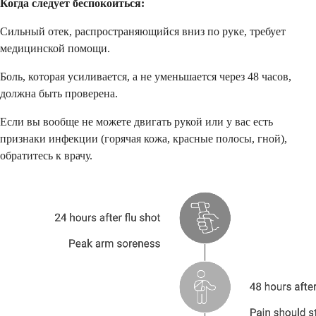
Когда следует беспокоиться:
Сильный отек, распространяющийся вниз по руке, требует
медицинской помощи.
Боль, которая усиливается, а не уменьшается через 48 часов,
должна быть проверена.
Если вы вообще не можете двигать рукой или у вас есть
признаки инфекции (горячая кожа, красные полосы, гной),
обратитесь к врачу.