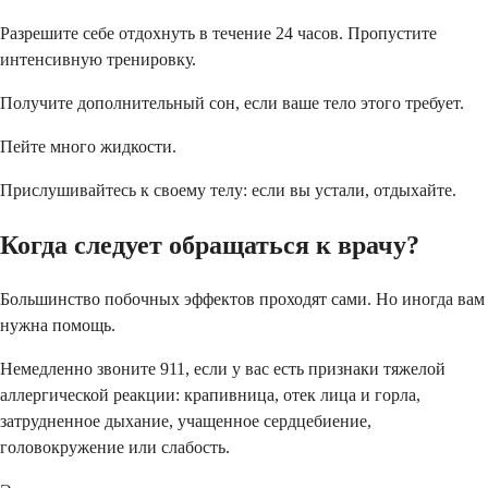
Разрешите себе отдохнуть в течение 24 часов. Пропустите
интенсивную тренировку.
Получите дополнительный сон, если ваше тело этого требует.
Пейте много жидкости.
Прислушивайтесь к своему телу: если вы устали, отдыхайте.
Когда следует обращаться к врачу?
Большинство побочных эффектов проходят сами. Но иногда вам
нужна помощь.
Немедленно звоните 911, если у вас есть признаки тяжелой
аллергической реакции: крапивница, отек лица и горла,
затрудненное дыхание, учащенное сердцебиение,
головокружение или слабость.