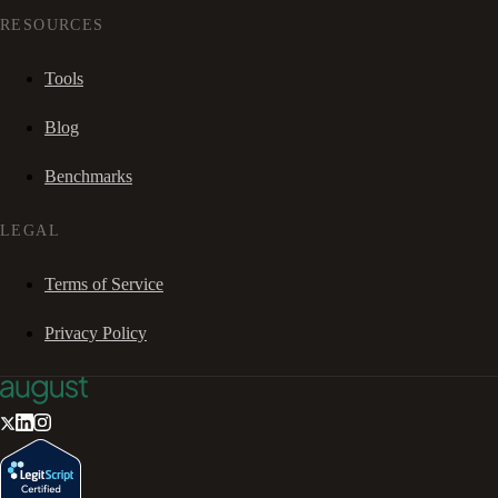
RESOURCES
Tools
Blog
Benchmarks
LEGAL
Terms of Service
Privacy Policy