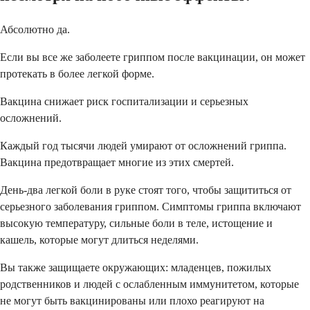
Абсолютно да.
Если вы все же заболеете гриппом после вакцинации, он может
протекать в более легкой форме.
Вакцина снижает риск госпитализации и серьезных
осложнений.
Каждый год тысячи людей умирают от осложнений гриппа.
Вакцина предотвращает многие из этих смертей.
День-два легкой боли в руке стоят того, чтобы защититься от
серьезного заболевания гриппом. Симптомы гриппа включают
высокую температуру, сильные боли в теле, истощение и
кашель, которые могут длиться неделями.
Вы также защищаете окружающих: младенцев, пожилых
родственников и людей с ослабленным иммунитетом, которые
не могут быть вакцинированы или плохо реагируют на