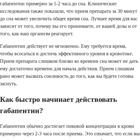
габапентин примерно за 1-2 часа до сна. Клинические
исследования также показали, что прием препарата за 30 минут
до сна может увеличить общее время сна. Лучшее время для вас
зависит от того, почему вы его принимаете, от вашей дозы и от
того, как ваш организм реагирует.
Габапентин действует не мгновенно. Ему требуется время,
чтобы всосаться и достичь эффективного уровня в кровотоке.
Прием препарата слишком близко ко времени сна может не дать
ему достаточно времени для начала действия. Прием слишком
рано может вызвать сонливость до того, как вы будете готовы
заснуть.
Как быстро начинает действовать
габапентин?
Габапентин обычно достигает пиковой концентрации в крови
примерно через 2-3 часа после приема. Это означает, что если вы