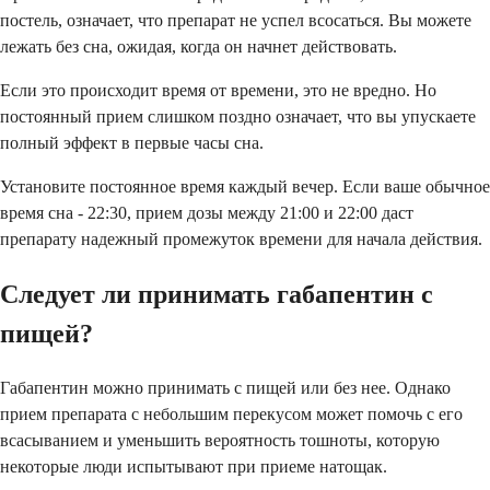
постель, означает, что препарат не успел всосаться. Вы можете
лежать без сна, ожидая, когда он начнет действовать.
Если это происходит время от времени, это не вредно. Но
постоянный прием слишком поздно означает, что вы упускаете
полный эффект в первые часы сна.
Установите постоянное время каждый вечер. Если ваше обычное
время сна - 22:30, прием дозы между 21:00 и 22:00 даст
препарату надежный промежуток времени для начала действия.
Следует ли принимать габапентин с
пищей?
Габапентин можно принимать с пищей или без нее. Однако
прием препарата с небольшим перекусом может помочь с его
всасыванием и уменьшить вероятность тошноты, которую
некоторые люди испытывают при приеме натощак.