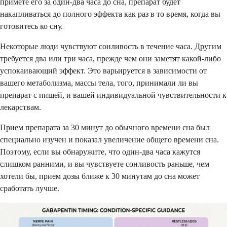
примете его за один-два часа до сна, препарат будет
накапливаться до полного эффекта как раз в то время, когда вы
готовитесь ко сну.
Некоторые люди чувствуют сонливость в течение часа. Другим
требуется два или три часа, прежде чем они заметят какой-либо
успокаивающий эффект. Это варьируется в зависимости от
вашего метаболизма, массы тела, того, принимали ли вы
препарат с пищей, и вашей индивидуальной чувствительности к
лекарствам.
Прием препарата за 30 минут до обычного времени сна был
специально изучен и показал увеличение общего времени сна.
Поэтому, если вы обнаружите, что один-два часа кажутся
слишком ранними, и вы чувствуете сонливость раньше, чем
хотели бы, прием дозы ближе к 30 минутам до сна может
сработать лучше.