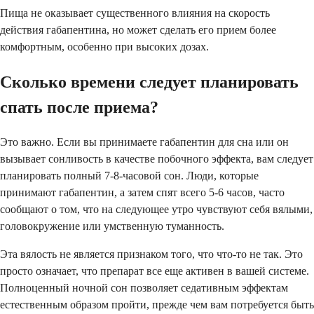
Пища не оказывает существенного влияния на скорость
действия габапентина, но может сделать его прием более
комфортным, особенно при высоких дозах.
Сколько времени следует планировать
спать после приема?
Это важно. Если вы принимаете габапентин для сна или он
вызывает сонливость в качестве побочного эффекта, вам следует
планировать полный 7-8-часовой сон. Люди, которые
принимают габапентин, а затем спят всего 5-6 часов, часто
сообщают о том, что на следующее утро чувствуют себя вялыми,
головокружение или умственную туманность.
Эта вялость не является признаком того, что что-то не так. Это
просто означает, что препарат все еще активен в вашей системе.
Полноценный ночной сон позволяет седативным эффектам
естественным образом пройти, прежде чем вам потребуется быть