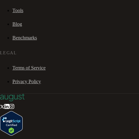
Tools
Blog
Benchmarks
LEGAL
Terms of Service
Privacy Policy