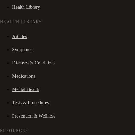
Health Library
HEALTH LIBRARY
Articles
Symptoms
Diseases & Conditions
Medications
Mental Health
Tests & Procedures
Prevention & Wellness
RESOURCES