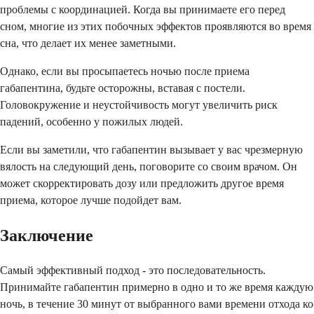
проблемы с координацией. Когда вы принимаете его перед
сном, многие из этих побочных эффектов проявляются во время
сна, что делает их менее заметными.
Однако, если вы просыпаетесь ночью после приема
габапентина, будьте осторожны, вставая с постели.
Головокружение и неустойчивость могут увеличить риск
падений, особенно у пожилых людей.
Если вы заметили, что габапентин вызывает у вас чрезмерную
вялость на следующий день, поговорите со своим врачом. Он
может скорректировать дозу или предложить другое время
приема, которое лучше подойдет вам.
Заключение
Самый эффективный подход - это последовательность.
Принимайте габапентин примерно в одно и то же время каждую
ночь, в течение 30 минут от выбранного вами времени отхода ко