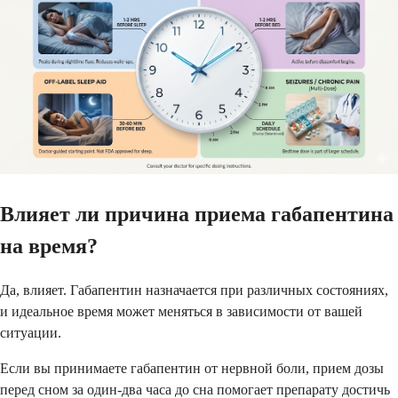
Влияет ли причина приема габапентина
на время?
Да, влияет. Габапентин назначается при различных состояниях,
и идеальное время может меняться в зависимости от вашей
ситуации.
Если вы принимаете габапентин от нервной боли, прием дозы
перед сном за один-два часа до сна помогает препарату достичь