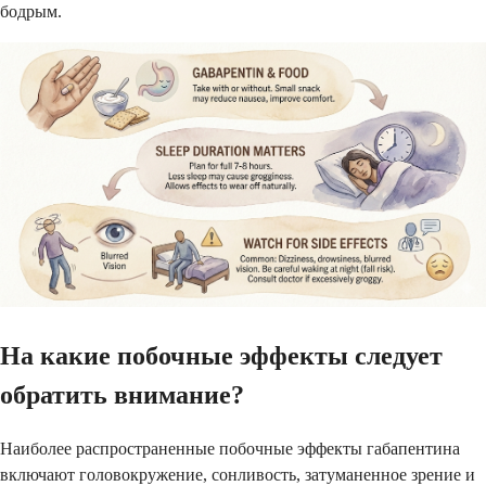
бодрым.
На какие побочные эффекты следует
обратить внимание?
Наиболее распространенные побочные эффекты габапентина
включают головокружение, сонливость, затуманенное зрение и