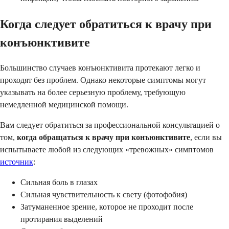
Когда следует обратиться к врачу при
конъюнктивите
Большинство случаев конъюнктивита протекают легко и
проходят без проблем. Однако некоторые симптомы могут
указывать на более серьезную проблему, требующую
немедленной медицинской помощи.
Вам следует обратиться за профессиональной консультацией о
том,
когда обращаться к врачу при конъюнктивите
, если вы
испытываете любой из следующих «тревожных» симптомов
источник
:
Сильная боль в глазах
Сильная чувствительность к свету (фотофобия)
Затуманенное зрение, которое не проходит после
протирания выделений