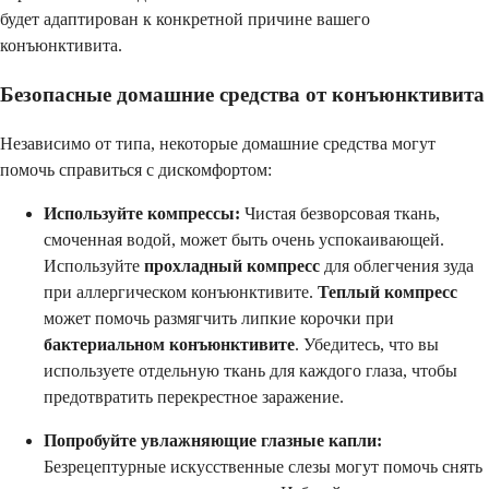
будет адаптирован к конкретной причине вашего
конъюнктивита.
Безопасные домашние средства от конъюнктивита
Независимо от типа, некоторые домашние средства могут
помочь справиться с дискомфортом:
Используйте компрессы:
Чистая безворсовая ткань,
смоченная водой, может быть очень успокаивающей.
Используйте
прохладный компресс
для облегчения зуда
при аллергическом конъюнктивите.
Теплый компресс
может помочь размягчить липкие корочки при
бактериальном конъюнктивите
. Убедитесь, что вы
используете отдельную ткань для каждого глаза, чтобы
предотвратить перекрестное заражение.
Попробуйте увлажняющие глазные капли:
Безрецептурные искусственные слезы могут помочь снять