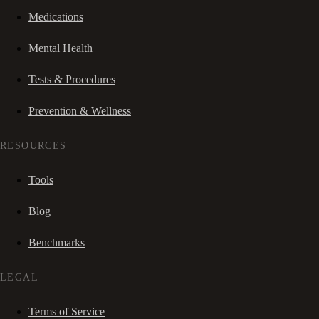
Medications
Mental Health
Tests & Procedures
Prevention & Wellness
RESOURCES
Tools
Blog
Benchmarks
LEGAL
Terms of Service