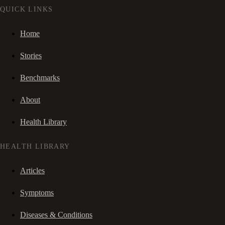
QUICK LINKS
Home
Stories
Benchmarks
About
Health Library
HEALTH LIBRARY
Articles
Symptoms
Diseases & Conditions