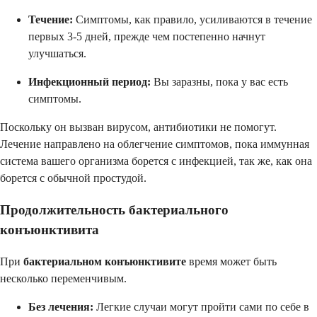
Течение:
Симптомы, как правило, усиливаются в течение
первых 3-5 дней, прежде чем постепенно начнут
улучшаться.
Инфекционный период:
Вы заразны, пока у вас есть
симптомы.
Поскольку он вызван вирусом, антибиотики не помогут.
Лечение направлено на облегчение симптомов, пока иммунная
система вашего организма борется с инфекцией, так же, как она
борется с обычной простудой.
Продолжительность бактериального
конъюнктивита
При
бактериальном конъюнктивите
время может быть
несколько переменчивым.
Без лечения:
Легкие случаи могут пройти сами по себе в