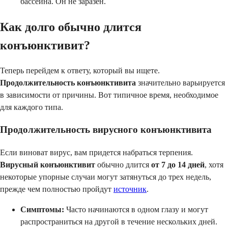
бассейна. Он не заразен.
Как долго обычно длится
конъюнктивит?
Теперь перейдем к ответу, который вы ищете.
Продолжительность конъюнктивита
значительно варьируется
в зависимости от причины. Вот типичное время, необходимое
для каждого типа.
Продолжительность вирусного конъюнктивита
Если виноват вирус, вам придется набраться терпения.
Вирусный конъюнктивит
обычно длится
от 7 до 14 дней
, хотя
некоторые упорные случаи могут затянуться до трех недель,
прежде чем полностью пройдут
источник
.
Симптомы:
Часто начинаются в одном глазу и могут
распространиться на другой в течение нескольких дней.