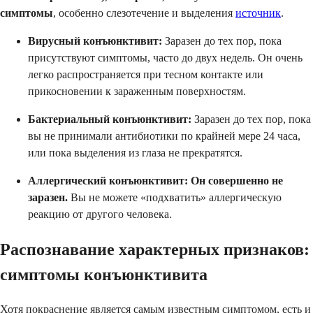
симптомы
, особенно слезотечение и выделения
источник
.
Вирусный конъюнктивит:
Заразен до тех пор, пока
присутствуют симптомы, часто до двух недель. Он очень
легко распространяется при тесном контакте или
прикосновении к зараженным поверхностям.
Бактериальный конъюнктивит:
Заразен до тех пор, пока
вы не принимали антибиотики по крайней мере 24 часа,
или пока выделения из глаза не прекратятся.
Аллергический конъюнктивит:
Он совершенно не
заразен.
Вы не можете «подхватить» аллергическую
реакцию от другого человека.
Распознавание характерных признаков:
симптомы конъюнктивита
Хотя покраснение является самым известным симптомом, есть и