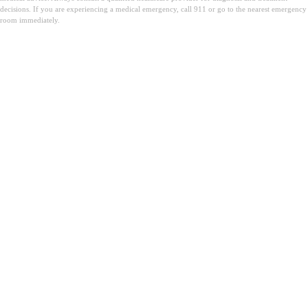
decisions. If you are experiencing a medical emergency, call 911 or go to the nearest emergency
room immediately.