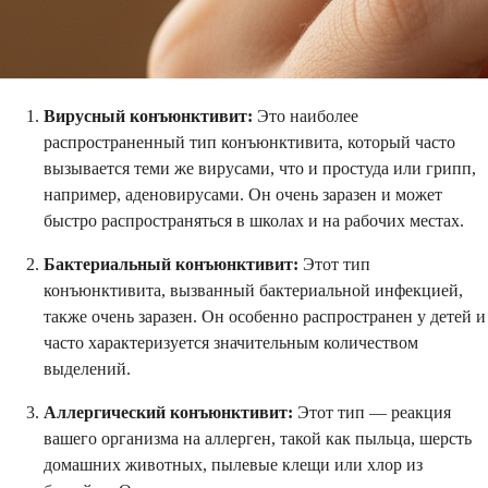
Вирусный конъюнктивит:
Это наиболее
распространенный тип конъюнктивита, который часто
вызывается теми же вирусами, что и простуда или грипп,
например, аденовирусами. Он очень заразен и может
быстро распространяться в школах и на рабочих местах.
Бактериальный конъюнктивит:
Этот тип
конъюнктивита, вызванный бактериальной инфекцией,
также очень заразен. Он особенно распространен у детей и
часто характеризуется значительным количеством
выделений.
Аллергический конъюнктивит:
Этот тип — реакция
вашего организма на аллерген, такой как пыльца, шерсть
домашних животных, пылевые клещи или хлор из