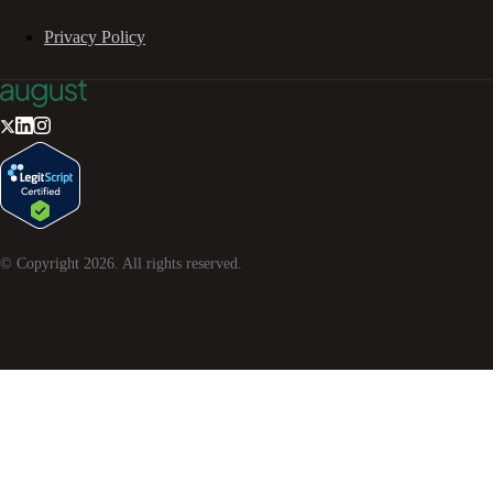
Privacy Policy
© Copyright
2026
. All rights reserved.