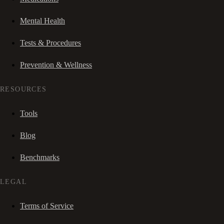
Mental Health
Tests & Procedures
Prevention & Wellness
RESOURCES
Tools
Blog
Benchmarks
LEGAL
Terms of Service