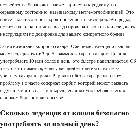
потребление бензокаина может привести к редкому, но
серьезному состоянию, называемому метгемоглобинемией. Это
влияет на способность крови переносить кислород. Это редко,
но это еще одна причина всегда проверять этикетку и следовать
инструкциям по дозировке для вашего конкретного бренда.
Затем возникает вопрос о сахаре. Обычные леденцы от кашля
могут содержать от 3 до 5 граммов сахара в каждом. Если вы
употребляете 10 или более в день, это быстро накапливается. Об
этом стоит помнить, если у вас диабет или вы следите за
уровнем сахара в крови. Варианты без сахара решают эту
проблему, но часто содержат сорбит, который может вызвать
вздутие живота, газы и диарею, если вы употребляете его в
слишком большом количестве.
Сколько леденцов от кашля безопасно
употреблять за полный день?