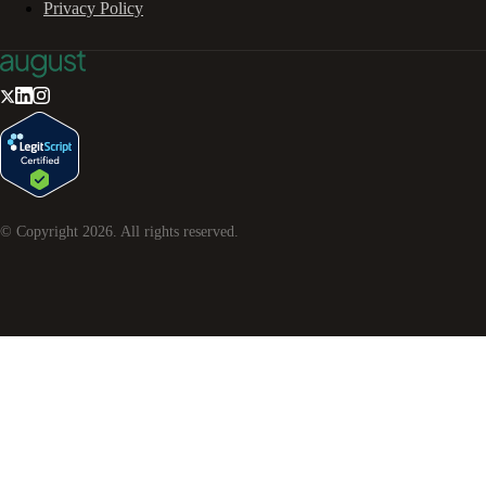
Privacy Policy
© Copyright
2026
. All rights reserved.