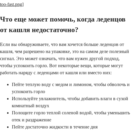
too-fast.png
]
Что еще может помочь, когда леденцов
от кашля недостаточно?
Если вы обнаруживаете, что вам хочется больше леденцов от
кашля, чем разрешено на упаковке, это на самом деле полезный
сигнал. Это может означать, что вам нужен другой подход,
чтобы успокоить горло. Вот некоторые вещи, которые могут
работать наряду с леденцами от кашля или вместо них:
Пейте теплую воду с медом и лимоном, чтобы обволочь и
успокоить горло
Используйте увлажнитель, чтобы добавить влаги в сухой
комнатный воздух
Полощите горло теплой соленой водой, чтобы уменьшить
отек и раздражение
Пейте достаточно жидкости в течение дня