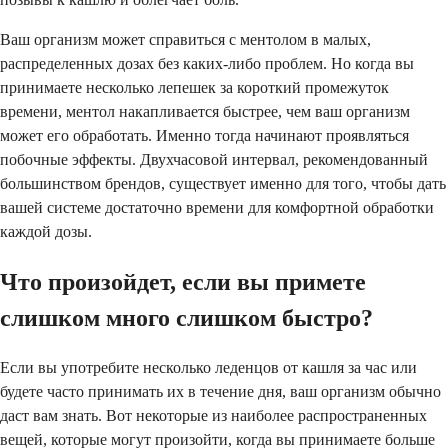
Ваш организм может справиться с ментолом в малых,
распределенных дозах без каких-либо проблем. Но когда вы
принимаете несколько лепешек за короткий промежуток
времени, ментол накапливается быстрее, чем ваш организм
может его обработать. Именно тогда начинают проявляться
побочные эффекты. Двухчасовой интервал, рекомендованный
большинством брендов, существует именно для того, чтобы дать
вашей системе достаточно времени для комфортной обработки
каждой дозы.
Что произойдет, если вы примете
слишком много слишком быстро?
Если вы употребите несколько леденцов от кашля за час или
будете часто принимать их в течение дня, ваш организм обычно
даст вам знать. Вот некоторые из наиболее распространенных
вещей, которые могут произойти, когда вы принимаете больше