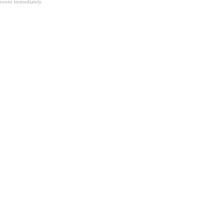
room immediately.