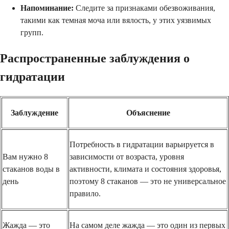
Напоминание:
Следите за признаками обезвоживания,
такими как темная моча или вялость, у этих уязвимых
групп.
Распространенные заблуждения о
гидратации
Заблуждение
Объяснение
Потребность в гидратации варьируется в
Вам нужно 8
зависимости от возраста, уровня
стаканов воды в
активности, климата и состояния здоровья,
день
поэтому 8 стаканов — это не универсальное
правило.
Жажда — это
На самом деле жажда — это один из первых