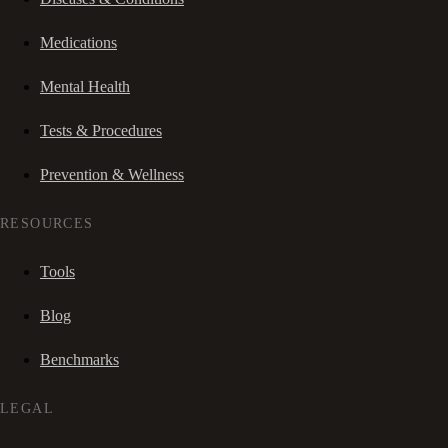
Medications
Mental Health
Tests & Procedures
Prevention & Wellness
RESOURCES
Tools
Blog
Benchmarks
LEGAL