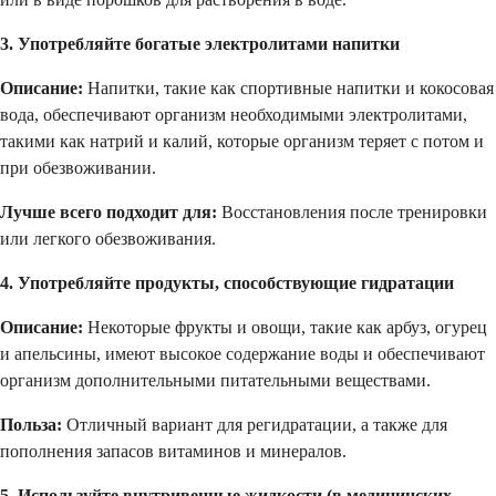
3. Употребляйте богатые электролитами напитки
Описание:
Напитки, такие как спортивные напитки и кокосовая
вода, обеспечивают организм необходимыми электролитами,
такими как натрий и калий, которые организм теряет с потом и
при обезвоживании.
Лучше всего подходит для:
Восстановления после тренировки
или легкого обезвоживания.
4. Употребляйте продукты, способствующие гидратации
Описание:
Некоторые фрукты и овощи, такие как арбуз, огурец
и апельсины, имеют высокое содержание воды и обеспечивают
организм дополнительными питательными веществами.
Польза:
Отличный вариант для регидратации, а также для
пополнения запасов витаминов и минералов.
5. Используйте внутривенные жидкости (в медицинских