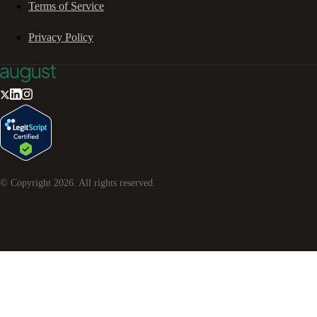
Terms of Service
Privacy Policy
© Copyright
2026
. All rights reserved.