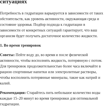
ситуациях
Потребность в гидратации варьируется в зависимости от таких
обстоятельств, как уровень активности, окружающая среда и
состояние здоровья. Подбор подхода к гидратации в
зависимости от конкретных ситуаций гарантирует, что ваш
организм будет получать достаточное количество жидкости.
1. Во время тренировок
Советы:
Пейте воду до, во время и после физической
активности, чтобы восполнять жидкость, потерянную с потом.
Для тренировок продолжительностью более часа включайте в
рацион спортивные напитки или электролитные растворы,
чтобы восполнить потерянные минералы, такие как натрий и
калий.
Рекомендация:
Старайтесь пить небольшое количество воды
каждые 15–20 минут во время тренировки для оптимальной
гидратации.