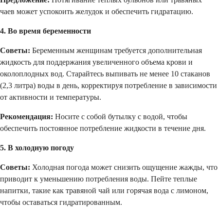
чаев может успокоить желудок и обеспечить гидратацию.
4. Во время беременности
Советы:
Беременным женщинам требуется дополнительная
жидкость для поддержания увеличенного объема крови и
околоплодных вод. Старайтесь выпивать не менее 10 стаканов
(2,3 литра) воды в день, корректируя потребление в зависимости
от активности и температуры.
Рекомендация:
Носите с собой бутылку с водой, чтобы
обеспечить постоянное потребление жидкости в течение дня.
5. В холодную погоду
Советы:
Холодная погода может снизить ощущение жажды, что
приводит к уменьшению потребления воды. Пейте теплые
напитки, такие как травяной чай или горячая вода с лимоном,
чтобы оставаться гидратированным.