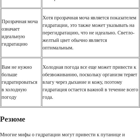
Хотя прозрачная моча является показателем
Прозрачная моча
гидратации, это также может указывать на
означает
перегидратацию, что не идеально. Светло-
идеальную
желтый цвет обычно является
гидратацию
оптимальным.
Вам не нужно
Холодная погода все еще может привести к
больше
обезвоживанию, поскольку организм теряет
гидратироваться
влагу через дыхание и кожу, поэтому
в холодную
гидратация остается важной в течение всего
погоду
года.
Резюме
Многие мифы о гидратации могут привести к путанице и