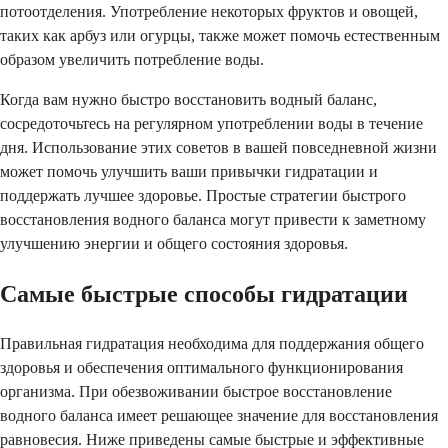
потоотделения. Употребление некоторых фруктов и овощей,
таких как арбуз или огурцы, также может помочь естественным
образом увеличить потребление воды.
Когда вам нужно быстро восстановить водный баланс,
сосредоточьтесь на регулярном употреблении воды в течение
дня. Использование этих советов в вашей повседневной жизни
может помочь улучшить ваши привычки гидратации и
поддержать лучшее здоровье. Простые стратегии быстрого
восстановления водного баланса могут привести к заметному
улучшению энергии и общего состояния здоровья.
Самые быстрые способы гидратации
Правильная гидратация необходима для поддержания общего
здоровья и обеспечения оптимального функционирования
организма. При обезвоживании быстрое восстановление
водного баланса имеет решающее значение для восстановления
равновесия. Ниже приведены самые быстрые и эффективные