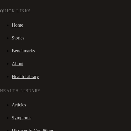
QUICK LINKS
Home
Stories
Benchmarks
About
Health Library
HEALTH LIBRARY
Articles
Symptoms
Diseases & Conditions