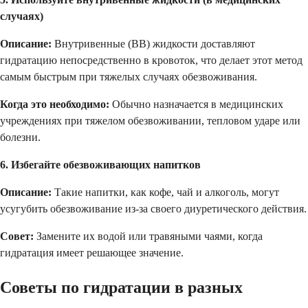
случаях)
Описание:
Внутривенные (ВВ) жидкости доставляют
гидратацию непосредственно в кровоток, что делает этот метод
самым быстрым при тяжелых случаях обезвоживания.
Когда это необходимо:
Обычно назначается в медицинских
учреждениях при тяжелом обезвоживании, тепловом ударе или
болезни.
6. Избегайте обезвоживающих напитков
Описание:
Такие напитки, как кофе, чай и алкоголь, могут
усугубить обезвоживание из-за своего диуретического действия.
Совет:
Замените их водой или травяными чаями, когда
гидратация имеет решающее значение.
Советы по гидратации в разных