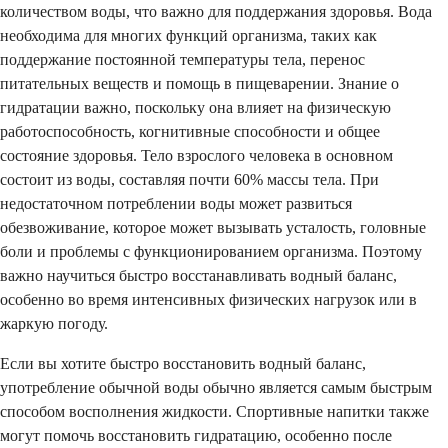
количеством воды, что важно для поддержания здоровья. Вода
необходима для многих функций организма, таких как
поддержание постоянной температуры тела, перенос
питательных веществ и помощь в пищеварении. Знание о
гидратации важно, поскольку она влияет на физическую
работоспособность, когнитивные способности и общее
состояние здоровья. Тело взрослого человека в основном
состоит из воды, составляя почти 60% массы тела. При
недостаточном потреблении воды может развиться
обезвоживание, которое может вызывать усталость, головные
боли и проблемы с функционированием организма. Поэтому
важно научиться быстро восстанавливать водный баланс,
особенно во время интенсивных физических нагрузок или в
жаркую погоду.
Если вы хотите быстро восстановить водный баланс,
употребление обычной воды обычно является самым быстрым
способом восполнения жидкости. Спортивные напитки также
могут помочь восстановить гидратацию, особенно после