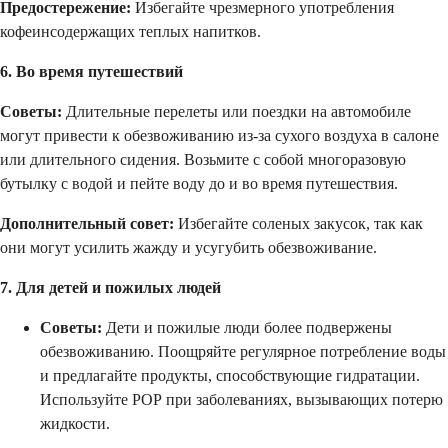
Предостережение:
Избегайте чрезмерного употребления
кофеинсодержащих теплых напитков.
6. Во время путешествий
Советы:
Длительные перелеты или поездки на автомобиле
могут привести к обезвоживанию из-за сухого воздуха в салоне
или длительного сидения. Возьмите с собой многоразовую
бутылку с водой и пейте воду до и во время путешествия.
Дополнительный совет:
Избегайте соленых закусок, так как
они могут усилить жажду и усугубить обезвоживание.
7. Для детей и пожилых людей
Советы:
Дети и пожилые люди более подвержены
обезвоживанию. Поощряйте регулярное потребление воды
и предлагайте продукты, способствующие гидратации.
Используйте РОР при заболеваниях, вызывающих потерю
жидкости.