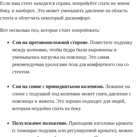
Если ваш стент находится справа, попробуйте спать на левом
боку, и наоборот. Это может уменьшить давление на область
стента и облегчить некоторый дискомфорт.
Вот несколько поз, которые стоит попробовать:
Сон на противоположной стороне.
Поместите подушку
между коленями, чтобы бедра были выровнены и
уменьшалась нагрузка на поясницу. Это самая
рекомендуемая урологами поза для комфортного сна со
стентом.
Сон на спине с приподнятыми коленями.
Лежание на
спине с подушкой под коленями может снять давление с
поясницы и живота. Это хорошо подходит для людей,
которым неудобно спать на боку.
Полулежачее положение.
Приподняв изголовье кровати
(с помощью подушек или регулируемой кровати), можно