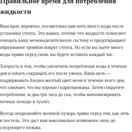
Правильное время для потребления
жидкости
Ваш врач, вероятно, посоветовал вам пить много воды после
установки стента. Это важно, потому что жидкости помогают
очищать вашу мочевыделительную систему и предотвращают
образование тромбов вокруг стента. Но если вы пьете много
воды прямо перед сном, вы будете вставать каждый час.
Хитрость в том, чтобы увеличить потребление воды в течение
дня и начать сокращать его после ужина. Ваша цель —
поддерживать бледно-желтый цвет мочи в течение всего дня,
что означает, что вы хорошо гидратированы. Затем сократите
потребление за два-три часа до сна, чтобы минимизировать
ночные походы в туалет.
Всегда опорожняйте мочевой пузырь прямо перед тем, как лечь
в постель. Это даст вам максимально возможное окно до
следующего позыва.