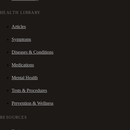
HEALTH LIBRARY
Articles
Symptoms
Diseases & Conditions
Medications
Mental Health
Tests & Procedures
Prevention & Wellness
RESOURCES