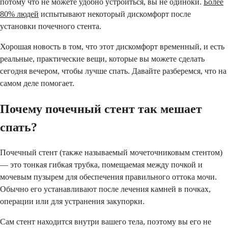
потому что не можете удобно устроиться, вы не одиноки.
Более
80% людей
испытывают некоторый дискомфорт после
установки почечного стента.
Хорошая новость в том, что этот дискомфорт временный, и есть
реальные, практические вещи, которые вы можете сделать
сегодня вечером, чтобы лучше спать. Давайте разберемся, что на
самом деле помогает.
Почему почечный стент так мешает
спать?
Почечный стент (также называемый мочеточниковым стентом)
— это тонкая гибкая трубка, помещаемая между почкой и
мочевым пузырем для обеспечения правильного оттока мочи.
Обычно его устанавливают после лечения камней в почках,
операции или для устранения закупорки.
Сам стент находится внутри вашего тела, поэтому вы его не