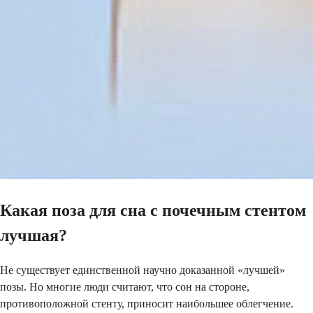
Какая поза для сна с почечным стентом
лучшая?
Не существует единственной научно доказанной «лучшей»
позы. Но многие люди считают, что сон на стороне,
противоположной стенту, приносит наибольшее облегчение.