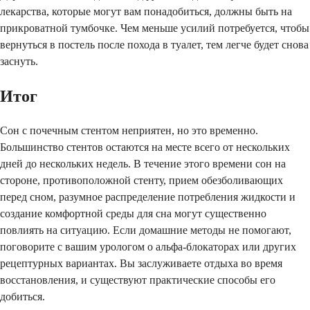
лекарства, которые могут вам понадобиться, должны быть на
прикроватной тумбочке. Чем меньше усилий потребуется, чтобы
вернуться в постель после похода в туалет, тем легче будет снова
заснуть.
Итог
Сон с почечным стентом неприятен, но это временно.
Большинство стентов остаются на месте всего от нескольких
дней до нескольких недель. В течение этого времени сон на
стороне, противоположной стенту, прием обезболивающих
перед сном, разумное распределение потребления жидкости и
создание комфортной среды для сна могут существенно
повлиять на ситуацию. Если домашние методы не помогают,
поговорите с вашим урологом о альфа-блокаторах или других
рецептурных вариантах. Вы заслуживаете отдыха во время
восстановления, и существуют практические способы его
добиться.