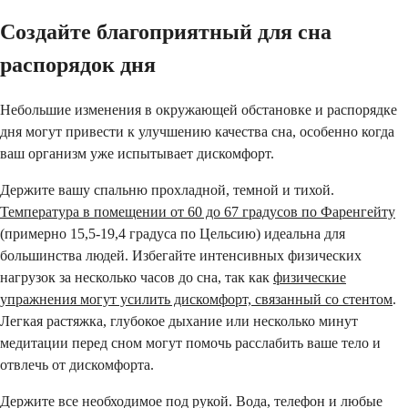
Создайте благоприятный для сна
распорядок дня
Небольшие изменения в окружающей обстановке и распорядке
дня могут привести к улучшению качества сна, особенно когда
ваш организм уже испытывает дискомфорт.
Держите вашу спальню прохладной, темной и тихой.
Температура в помещении от 60 до 67 градусов по Фаренгейту
(примерно 15,5-19,4 градуса по Цельсию) идеальна для
большинства людей. Избегайте интенсивных физических
нагрузок за несколько часов до сна, так как
физические
упражнения могут усилить дискомфорт, связанный со стентом
.
Легкая растяжка, глубокое дыхание или несколько минут
медитации перед сном могут помочь расслабить ваше тело и
отвлечь от дискомфорта.
Держите все необходимое под рукой. Вода, телефон и любые