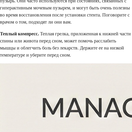
пузырь. Они часто используются при состояниях, связанных с
гиперактивным мочевым пузырем, и могут быть очень полезны
во время восстановления после установки стента. Поговорите с
врачом о том, подходят ли они вам.
Теплый компресс.
Теплая грелка, приложенная к нижней части
спины или живота перед сном, может помочь расслабить
мышцы и облегчить боль без лекарств. Держите ее на низкой
температуре и уберите перед сном.