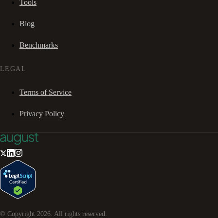
Tools
Blog
Benchmarks
LEGAL
Terms of Service
Privacy Policy
© Copyright
2026
. All rights reserved.