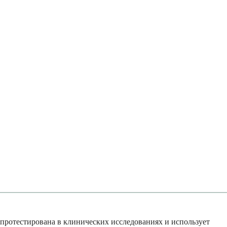
а протестирована в клинических исследованиях и использует