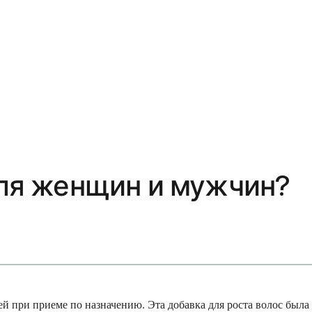
 для женщин и мужчин?
дей при приеме по назначению. Эта добавка для роста волос был