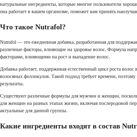
натуральные ингредиенты, которые многие пользователи хорошо п
она работает в вашем организме, поможет вам принять наилучш
Что такое Nutrafol?
Nutrafol — это ежедневная добавка, разработанная для поддерж
различные факторы, влияющие на здоровье волос. Формула напр
факторами, влияющими на рост и выпадение волос.
Добавка работает, поддерживая естественный цикл роста волос в
волосяных фолликулов. Такой подход требует времени, поэтому
результаты.
Существуют различные формулы для мужчин и женщин, поскольк
для женщин на разных этапах жизни, включая послеродовой пер
актуальные для данной группы.
Какие ингредиенты входят в состав Nutr