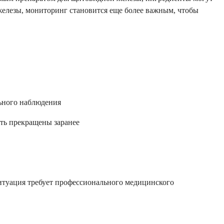
елезы, мониторинг становится еще более важным, чтобы
льного наблюдения
ть прекращены заранее
 ситуация требует профессионального медицинского