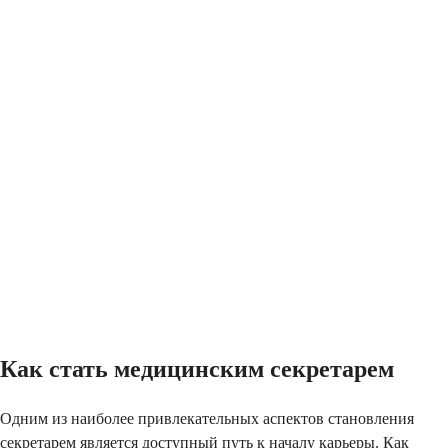
Как стать медицинским секретарем
Одним из наиболее привлекательных аспектов становления
секретарем является доступный путь к началу карьеры. Как