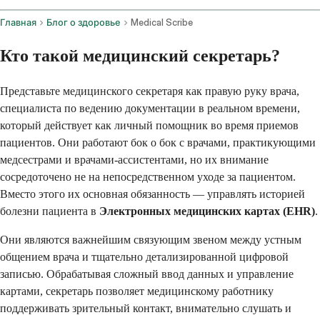
Главная
Блог о здоровье
Medical Scribe
Кто такой медицинский секретарь?
Представьте медицинского секретаря как правую руку врача,
специалиста по ведению документации в реальном времени,
который действует как личный помощник во время приемов
пациентов. Они работают бок о бок с врачами, практикующими
медсестрами и врачами-ассистентами, но их внимание
сосредоточено не на непосредственном уходе за пациентом.
Вместо этого их основная обязанность — управлять историей
болезни пациента в
Электронных медицинских картах (EHR)
.
Они являются важнейшим связующим звеном между устным
общением врача и тщательно детализированной цифровой
записью. Обрабатывая сложный ввод данных и управление
картами, секретарь позволяет медицинскому работнику
поддерживать зрительный контакт, внимательно слушать и