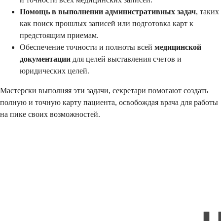
Помощь в выполнении административных задач
, таких
как поиск прошлых записей или подготовка карт к
предстоящим приемам.
Обеспечение точности и полноты всей
медицинской
документации
для целей выставления счетов и
юридических целей.
Мастерски выполняя эти задачи, секретари помогают создать
полную и точную карту пациента, освобождая врача для работы
на пике своих возможностей.