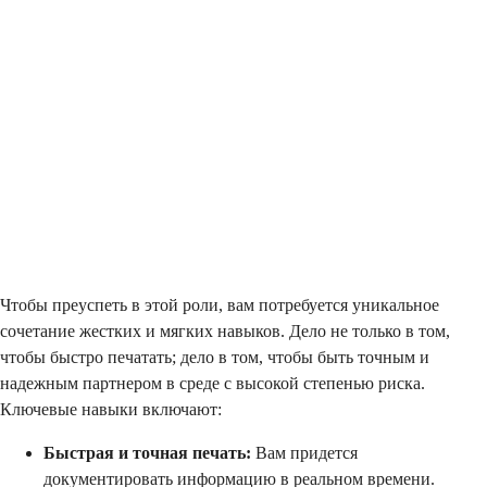
Чтобы преуспеть в этой роли, вам потребуется уникальное
сочетание жестких и мягких навыков. Дело не только в том,
чтобы быстро печатать; дело в том, чтобы быть точным и
надежным партнером в среде с высокой степенью риска.
Ключевые навыки включают:
Быстрая и точная печать:
Вам придется
документировать информацию в реальном времени.