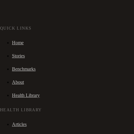
QUICK LINKS
Home
Stories
Benchmarks
About
Health Library
HEALTH LIBRARY
Articles