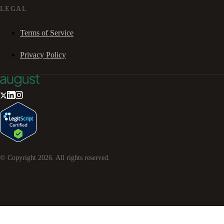
LEGAL
Terms of Service
Privacy Policy
© Copyright
2026
. All rights reserved.