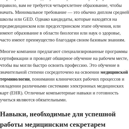
правило, вам не требуется четырехлетнее образование, чтобы
начать. Минимальное требование — это обычно диплом средней
школы или GED. Однако кандидаты, которые находятся на
предмедицинском или предсестринском этапе обучения, или
имеют образование в области биологии или наук о здоровье,
часто имеют преимущество благодаря своим базовым знаниям.
Многие компании предлагают специализированные программы
сертификации и проводят обширное обучение на рабочем месте,
чтобы вы могли быстро освоить профессию. Это обучение в
значительной степени сосредоточено на освоении
медицинской
терминологии
, понимании клинических рабочих процессов и
овладении различными системами электронных медицинских
карт (EHR). Отличные компьютерные навыки и готовность
учиться являются обязательными.
Навыки, необходимые для успешной
работы медицинским секретарем