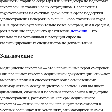
должности старшего секретаря или инструктора по подготовке
секретарей, наставляя новых сотрудников. Перспективы
трудоустройства на смежные должности в сфере поддержки
здравоохранения невероятно сильны: Бюро статистики труда
США прогнозирует значительно более быстрый, чем в среднем,
рост в течение следующего десятилетия (
источник
). Это
указывает на устойчивый и растущий спрос на
квалифицированных специалистов по документации.
Заключение
Медицинские секретари — это непризнанные герои смотровой.
Они повышают качество медицинской документации, снижают
выгорание врачей и способствуют более осмысленному
взаимодействию между пациентом и врачом. Если вы ищете
динамичный, сложный и полезный способ войти в индустрию
здравоохранения, рассмотрение карьеры медицинского
секретаря — отличный первый шаг. Ищите возможности в
местных больницах или компаниях, занимающихся наймом