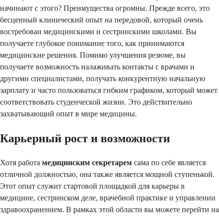
начинают с этого? Преимущества огромны. Прежде всего, это
бесценный клинический опыт на передовой, который очень
востребован медицинскими и сестринскими школами. Вы
получаете глубокое понимание того, как принимаются
медицинские решения. Помимо улучшения резюме, вы
получаете возможность налаживать контакты с врачами и
другими специалистами, получать конкурентную начальную
зарплату и часто пользоваться гибким графиком, который может
соответствовать студенческой жизни. Это действительно
захватывающий опыт в мире медицины.
Карьерный рост и возможности
Хотя работа
медицинским секретарем
сама по себе является
отличной должностью, она также является мощной ступенькой.
Этот опыт служит стартовой площадкой для карьеры в
медицине, сестринском деле, врачебной практике и управлении
здравоохранением. В рамках этой области вы можете перейти на