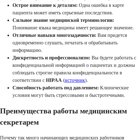
Острое внимание к деталям:
Одна ошибка в карте
пациента может иметь серьезные последствия.
Сильное знание медицинской терминологии:
Понимание языка медицины имеет решающее значение.
Отличные навыки многозадачности:
Вам придется
одновременно слушать, печатать и обрабатывать
информацию.
Дискретность и профессионализм:
Вы будете работать с
конфиденциальной информацией о пациентах и должны
соблюдать строгие правила конфиденциальности в
соответствии с
HIPAA
(
источник
).
Способность работать под давлением:
Клинические
условия могут быть стрессовыми и быстротечными.
Преимущества работы медицинским
секретарем
Почему так много начинающих медицинских работников