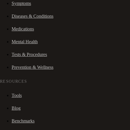
Symptoms
Diseases & Conditions
Medications
Mental Health
Tests & Procedures
Prevention & Wellness
RESOURCES
Tools
Blog
Benchmarks