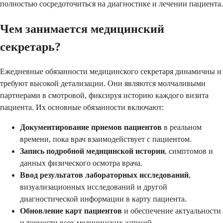
полностью сосредоточиться на диагностике и лечении пациента.
Чем занимается медицинский
секретарь?
Ежедневные обязанности медицинского секретаря динамичны и
требуют высокой детализации. Они являются молчаливыми
партнерами в смотровой, фиксируя историю каждого визита
пациента. Их основные обязанности включают:
Документирование приемов пациентов
в реальном
времени, пока врач взаимодействует с пациентом.
Запись подробной медицинской истории
, симптомов и
данных физического осмотра врача.
Ввод результатов лабораторных исследований
,
визуализационных исследований и другой
диагностической информации в карту пациента.
Обновление карт пациентов
и обеспечение актуальности
и точности всех медицинских записей.