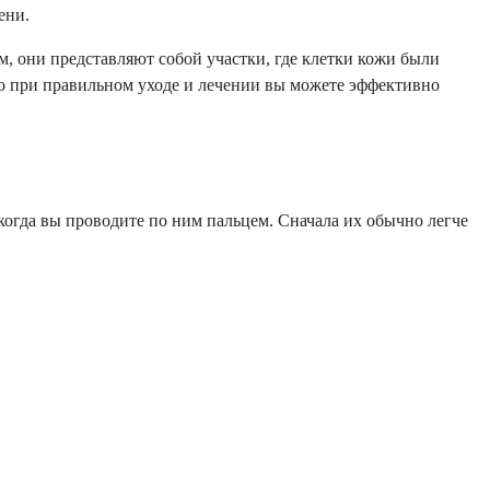
ени.
, они представляют собой участки, где клетки кожи были
что при правильном уходе и лечении вы можете эффективно
огда вы проводите по ним пальцем. Сначала их обычно легче