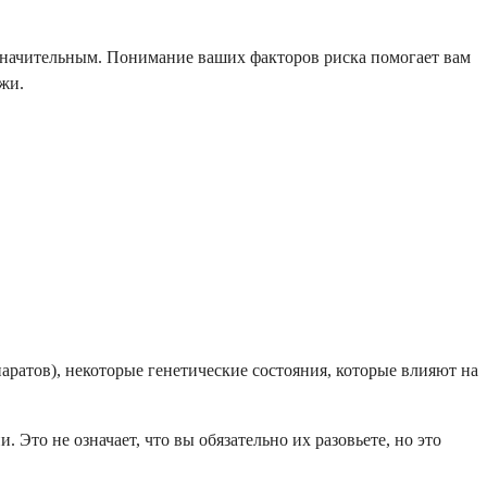
 значительным. Понимание ваших факторов риска помогает вам
жи.
ратов), некоторые генетические состояния, которые влияют на
 Это не означает, что вы обязательно их разовьете, но это