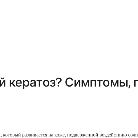
й кератоз? Симптомы, 
 который развивается на коже, подверженной воздействию солнц