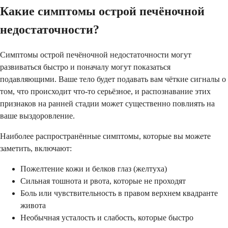
Какие симптомы острой печёночной
недостаточности?
Симптомы острой печёночной недостаточности могут
развиваться быстро и поначалу могут показаться
подавляющими. Ваше тело будет подавать вам чёткие сигналы о
том, что происходит что-то серьёзное, и распознавание этих
признаков на ранней стадии может существенно повлиять на
ваше выздоровление.
Наиболее распространённые симптомы, которые вы можете
заметить, включают:
Пожелтение кожи и белков глаз (желтуха)
Сильная тошнота и рвота, которые не проходят
Боль или чувствительность в правом верхнем квадранте
живота
Необычная усталость и слабость, которые быстро