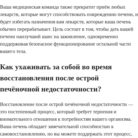
Ваша медицинская команда также прекратит приём любых
лекарств, которые могут способствовать повреждению печени, и
будет избегать назначения вам лекарств, которые ваша печень
обычно перерабатывает. Цель состоит в том, чтобы дать вашей
печени наилучший шанс на заживление, одновременно
поддерживая безопасное функционирование остальной части
вашего тела.
Как ухаживать за собой во время
восстановления после острой
печёночной недостаточности?
Восстановление после острой печёночной недостаточности —
это постепенный процесс, который требует терпения и
внимательного отношения к потребностям вашего организма.
Ваша печень обладает замечательной способностью к
самовосстановлению, но вы можете поддержать этот процесс,