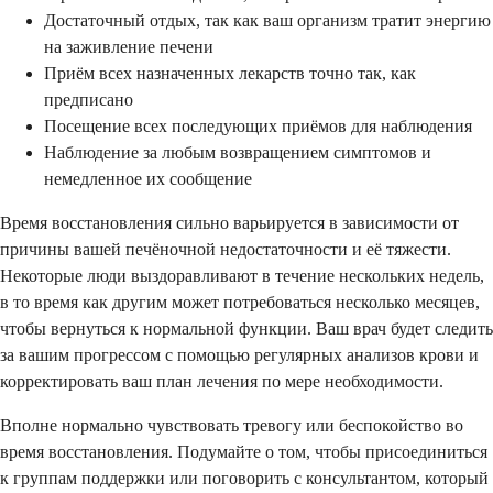
Достаточный отдых, так как ваш организм тратит энергию
на заживление печени
Приём всех назначенных лекарств точно так, как
предписано
Посещение всех последующих приёмов для наблюдения
Наблюдение за любым возвращением симптомов и
немедленное их сообщение
Время восстановления сильно варьируется в зависимости от
причины вашей печёночной недостаточности и её тяжести.
Некоторые люди выздоравливают в течение нескольких недель,
в то время как другим может потребоваться несколько месяцев,
чтобы вернуться к нормальной функции. Ваш врач будет следить
за вашим прогрессом с помощью регулярных анализов крови и
корректировать ваш план лечения по мере необходимости.
Вполне нормально чувствовать тревогу или беспокойство во
время восстановления. Подумайте о том, чтобы присоединиться
к группам поддержки или поговорить с консультантом, который