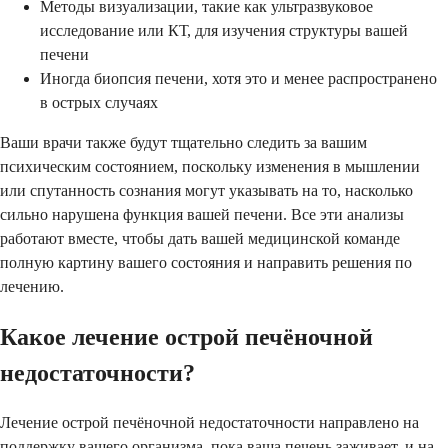
Методы визуализации, такие как ультразвуковое
исследование или КТ, для изучения структуры вашей
печени
Иногда биопсия печени, хотя это и менее распространено
в острых случаях
Ваши врачи также будут тщательно следить за вашим
психическим состоянием, поскольку изменения в мышлении
или спутанность сознания могут указывать на то, насколько
сильно нарушена функция вашей печени. Все эти анализы
работают вместе, чтобы дать вашей медицинской команде
полную картину вашего состояния и направить решения по
лечению.
Какое лечение острой печёночной
недостаточности?
Лечение острой печёночной недостаточности направлено на
поддержку вашего организма, пока ваша печень заживает, и на