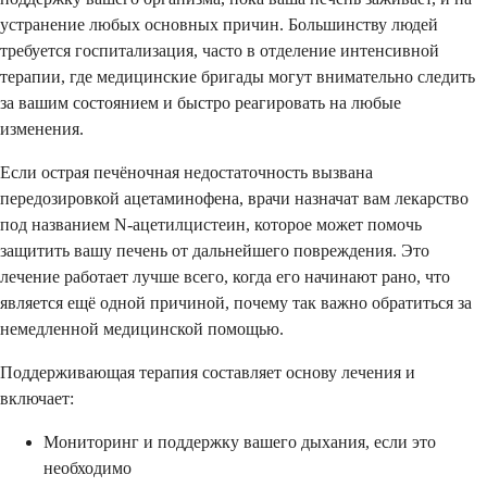
устранение любых основных причин. Большинству людей
требуется госпитализация, часто в отделение интенсивной
терапии, где медицинские бригады могут внимательно следить
за вашим состоянием и быстро реагировать на любые
изменения.
Если острая печёночная недостаточность вызвана
передозировкой ацетаминофена, врачи назначат вам лекарство
под названием N-ацетилцистеин, которое может помочь
защитить вашу печень от дальнейшего повреждения. Это
лечение работает лучше всего, когда его начинают рано, что
является ещё одной причиной, почему так важно обратиться за
немедленной медицинской помощью.
Поддерживающая терапия составляет основу лечения и
включает:
Мониторинг и поддержку вашего дыхания, если это
необходимо