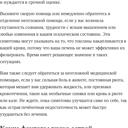
и нуждается в срочной оценке.
Вызовите скорую помощь или немедленно обратитесь в
отделение неотложной помощи, если у вас возникла
спутанность сознания, трудности с ясным мышлением или
любые изменения в вашем психическом состоянии. Эти
симптомы могут указывать на то, что токсины накапливаются в
вашей крови, потому что ваша печень не может эффективно их
фильтровать. Время имеет решающее значение в таких
ситуациях.
Вам также следует обратиться за неотложной медицинской
помощью, если у вас сильная боль в животе, постоянная рвота,
которая мешает вам удерживать жидкость, или признаки
кровотечения, такие как необычные синяки или кровь в рвоте
или кале. Не ждите, пока симптомы улучшатся сами по себе, так
как острая печёночная недостаточность может быстро
ухудшиться без лечения.