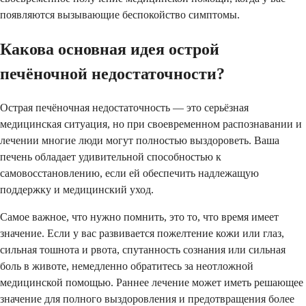
появляются вызывающие беспокойство симптомы.
Какова основная идея острой
печёночной недостаточности?
Острая печёночная недостаточность — это серьёзная
медицинская ситуация, но при своевременном распознавании и
лечении многие люди могут полностью выздороветь. Ваша
печень обладает удивительной способностью к
самовосстановлению, если ей обеспечить надлежащую
поддержку и медицинский уход.
Самое важное, что нужно помнить, это то, что время имеет
значение. Если у вас развивается пожелтение кожи или глаз,
сильная тошнота и рвота, спутанность сознания или сильная
боль в животе, немедленно обратитесь за неотложной
медицинской помощью. Раннее лечение может иметь решающее
значение для полного выздоровления и предотвращения более