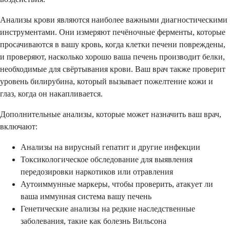
Анализы крови являются наиболее важными диагностическими
инструментами. Они измеряют печёночные ферменты, которые
просачиваются в вашу кровь, когда клетки печени повреждены,
и проверяют, насколько хорошо ваша печень производит белки,
необходимые для свёртывания крови. Ваш врач также проверит
уровень билирубина, который вызывает пожелтение кожи и
глаз, когда он накапливается.
Дополнительные анализы, которые может назначить ваш врач,
включают:
Анализы на вирусный гепатит и другие инфекции
Токсикологическое обследование для выявления
передозировки наркотиков или отравления
Аутоиммунные маркеры, чтобы проверить, атакует ли
ваша иммунная система вашу печень
Генетические анализы на редкие наследственные
заболевания, такие как болезнь Вильсона