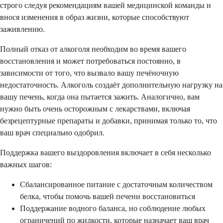
строго следуя рекомендациям вашей медицинской команды и
внося изменения в образ жизни, которые способствуют
заживлению.
Полный отказ от алкоголя необходим во время вашего
восстановления и может потребоваться постоянно, в
зависимости от того, что вызвало вашу печёночную
недостаточность. Алкоголь создаёт дополнительную нагрузку на
вашу печень, когда она пытается зажить. Аналогично, вам
нужно быть очень осторожным с лекарствами, включая
безрецептурные препараты и добавки, принимая только то, что
ваш врач специально одобрил.
Поддержка вашего выздоровления включает в себя несколько
важных шагов:
Сбалансированное питание с достаточным количеством
белка, чтобы помочь вашей печени восстановиться
Поддержание водного баланса, но соблюдение любых
ограничений по жидкости, которые назначает ваш врач