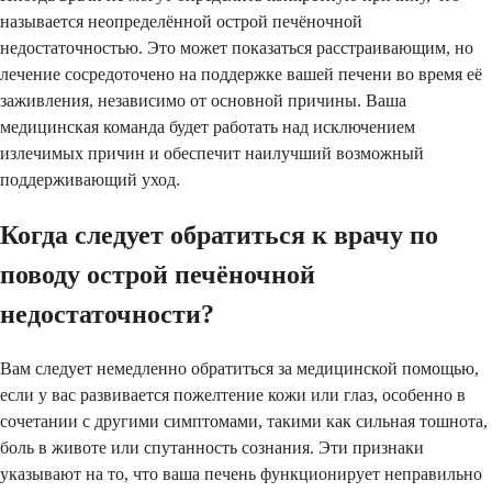
называется неопределённой острой печёночной
недостаточностью. Это может показаться расстраивающим, но
лечение сосредоточено на поддержке вашей печени во время её
заживления, независимо от основной причины. Ваша
медицинская команда будет работать над исключением
излечимых причин и обеспечит наилучший возможный
поддерживающий уход.
Когда следует обратиться к врачу по
поводу острой печёночной
недостаточности?
Вам следует немедленно обратиться за медицинской помощью,
если у вас развивается пожелтение кожи или глаз, особенно в
сочетании с другими симптомами, такими как сильная тошнота,
боль в животе или спутанность сознания. Эти признаки
указывают на то, что ваша печень функционирует неправильно