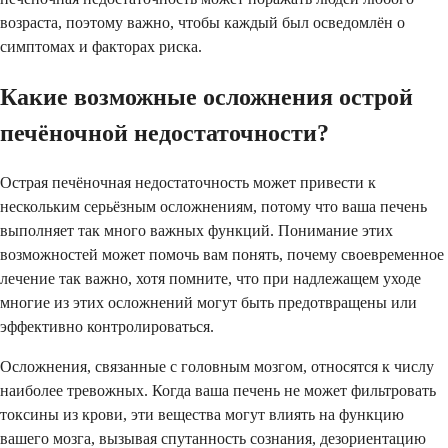
возраста, поэтому важно, чтобы каждый был осведомлён о
симптомах и факторах риска.
Какие возможные осложнения острой
печёночной недостаточности?
Острая печёночная недостаточность может привести к
нескольким серьёзным осложнениям, потому что ваша печень
выполняет так много важных функций. Понимание этих
возможностей может помочь вам понять, почему своевременное
лечение так важно, хотя помните, что при надлежащем уходе
многие из этих осложнений могут быть предотвращены или
эффективно контролироваться.
Осложнения, связанные с головным мозгом, относятся к числу
наиболее тревожных. Когда ваша печень не может фильтровать
токсины из крови, эти вещества могут влиять на функцию
вашего мозга, вызывая спутанность сознания, дезориентацию