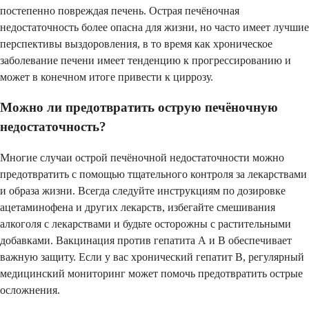
постепенно повреждая печень. Острая печёночная
недостаточность более опасна для жизни, но часто имеет лучшие
перспективы выздоровления, в то время как хроническое
заболевание печени имеет тенденцию к прогрессированию и
может в конечном итоге привести к циррозу.
Можно ли предотвратить острую печёночную
недостаточность?
Многие случаи острой печёночной недостаточности можно
предотвратить с помощью тщательного контроля за лекарствами
и образа жизни. Всегда следуйте инструкциям по дозировке
ацетаминофена и других лекарств, избегайте смешивания
алкоголя с лекарствами и будьте осторожны с растительными
добавками. Вакцинация против гепатита А и В обеспечивает
важную защиту. Если у вас хронический гепатит В, регулярный
медицинский мониторинг может помочь предотвратить острые
осложнения.