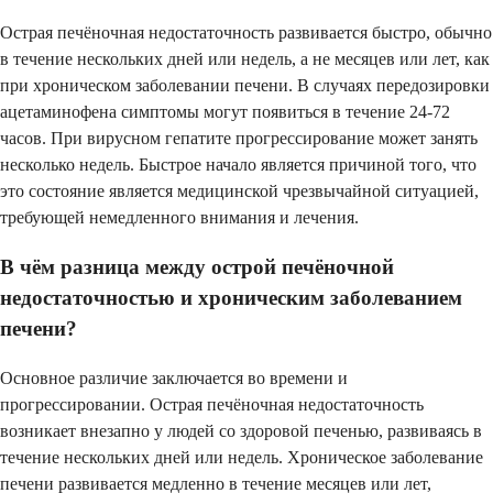
Острая печёночная недостаточность развивается быстро, обычно
в течение нескольких дней или недель, а не месяцев или лет, как
при хроническом заболевании печени. В случаях передозировки
ацетаминофена симптомы могут появиться в течение 24-72
часов. При вирусном гепатите прогрессирование может занять
несколько недель. Быстрое начало является причиной того, что
это состояние является медицинской чрезвычайной ситуацией,
требующей немедленного внимания и лечения.
В чём разница между острой печёночной
недостаточностью и хроническим заболеванием
печени?
Основное различие заключается во времени и
прогрессировании. Острая печёночная недостаточность
возникает внезапно у людей со здоровой печенью, развиваясь в
течение нескольких дней или недель. Хроническое заболевание
печени развивается медленно в течение месяцев или лет,