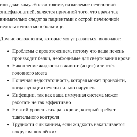
или даже кому. Это состояние, называемое печёночной
энцефалопатией, является причиной того, что врачи так
внимательно следят за пациентами с острой печёночной
недостаточностью в больнице.
Другие осложнения, которые могут развиться, включают:
Проблемы с кровотечением, потому что ваша печень
производит белки, необходимые для свёртывания крови
Накопление жидкости в животе (асцит) или отёк
головного мозга
Почечная недостаточность, которая может произойти,
когда функция печени сильно нарушена
Инфекции, так как ваша иммунная система может
работать не так эффективно
Низкий уровень сахара в крови, который требует
тщательного контроля
Трудности с дыханием, если жидкость накапливается
вокруг ваших лёгких