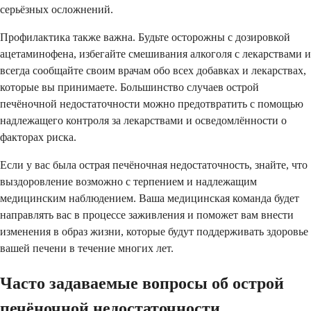
серьёзных осложнений.
Профилактика также важна. Будьте осторожны с дозировкой
ацетаминофена, избегайте смешивания алкоголя с лекарствами и
всегда сообщайте своим врачам обо всех добавках и лекарствах,
которые вы принимаете. Большинство случаев острой
печёночной недостаточности можно предотвратить с помощью
надлежащего контроля за лекарствами и осведомлённости о
факторах риска.
Если у вас была острая печёночная недостаточность, знайте, что
выздоровление возможно с терпением и надлежащим
медицинским наблюдением. Ваша медицинская команда будет
направлять вас в процессе заживления и поможет вам внести
изменения в образ жизни, которые будут поддерживать здоровье
вашей печени в течение многих лет.
Часто задаваемые вопросы об острой
печёночной недостаточности