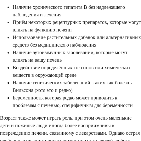
Наличие хронического гепатита В без надлежащего
наблюдения и лечения
Приём некоторых рецептурных препаратов, которые могут
влиять на функцию печени
Использование растительных добавок или альтернативных
средств без медицинского наблюдения
Наличие аутоиммунных заболеваний, которые могут
влиять на вашу печень
Воздействие определённых токсинов или химических
веществ в окружающей среде
Наличие генетических заболеваний, таких как болезнь
Вильсона (хотя это и редко)
Беременность, которая редко может приводить к
проблемам с печенью, специфичным для беременности
Возраст также может играть роль, при этом очень маленькие
дети и пожилые люди иногда более восприимчивы к
повреждению печени, связанному с лекарствами. Однако острая
печёночная недостаточность может поражать людей любого