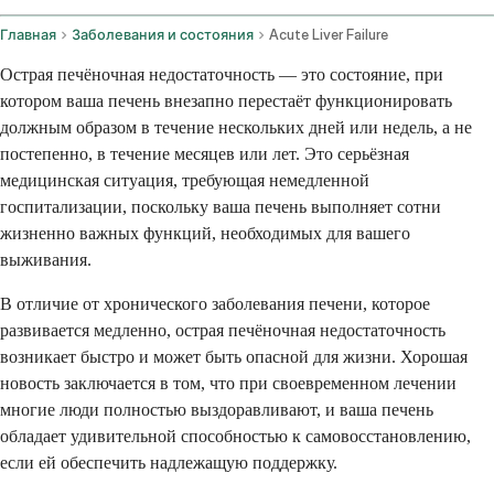
Главная
Заболевания и состояния
Acute Liver Failure
Острая печёночная недостаточность — это состояние, при
котором ваша печень внезапно перестаёт функционировать
должным образом в течение нескольких дней или недель, а не
постепенно, в течение месяцев или лет. Это серьёзная
медицинская ситуация, требующая немедленной
госпитализации, поскольку ваша печень выполняет сотни
жизненно важных функций, необходимых для вашего
выживания.
В отличие от хронического заболевания печени, которое
развивается медленно, острая печёночная недостаточность
возникает быстро и может быть опасной для жизни. Хорошая
новость заключается в том, что при своевременном лечении
многие люди полностью выздоравливают, и ваша печень
обладает удивительной способностью к самовосстановлению,
если ей обеспечить надлежащую поддержку.