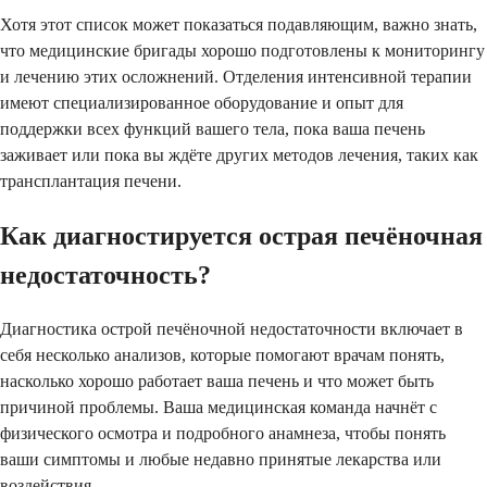
Хотя этот список может показаться подавляющим, важно знать,
что медицинские бригады хорошо подготовлены к мониторингу
и лечению этих осложнений. Отделения интенсивной терапии
имеют специализированное оборудование и опыт для
поддержки всех функций вашего тела, пока ваша печень
заживает или пока вы ждёте других методов лечения, таких как
трансплантация печени.
Как диагностируется острая печёночная
недостаточность?
Диагностика острой печёночной недостаточности включает в
себя несколько анализов, которые помогают врачам понять,
насколько хорошо работает ваша печень и что может быть
причиной проблемы. Ваша медицинская команда начнёт с
физического осмотра и подробного анамнеза, чтобы понять
ваши симптомы и любые недавно принятые лекарства или
воздействия.