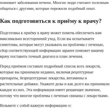
понимает заболевания печени. Многие люди считают полезным
общаться с другими, которые пережили подобный опыт.
Как подготовиться к приёму к врачу?
Подготовка к приёму к врачу может помочь обеспечить вам
максимально всесторонний уход. Если вы испытываете
симптомы, которые могут указывать на проблемы с печенью,
сбор соответствующей информации заранее поможет вашему
врачу поставить точный диагноз и план лечения.
Перед приёмом составьте подробный список всех лекарств,
которые вы принимали недавно, включая рецептурные
препараты, безрецептурные лекарства, витамины и
растительные добавки. Укажите дозы и как долго вы принимали
каждое из них. Эта информация имеет решающее значение,
потому что многие проблемы с печенью связаны с лекарствами.
Возьмите с собой важную информацию о: