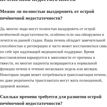
Можно ли полностью выздороветь от острой
печёночной недостаточности?
Да, многие люди могут полностью выздороветь от острой
печёночной недостаточности, особенно если она обнаружена и
лечится на ранней стадии. Ваша печень обладает замечательной
способностью к регенерации и часто может восстановиться сама
по себе при надлежащей медицинской поддержке. Время
восстановления варьируется в зависимости от причины и
тяжести, но многие пациенты возвращаются к нормальной
функции печени в течение нескольких недель или месяцев.
Некоторым людям может потребоваться трансплантация печени,
но даже реципиенты трансплантата могут жить полноценной,
здоровой жизнью.
Сколько времени требуется для развития острой
печёночной недостаточности?