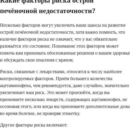
Какие факторы риска острой
печёночной недостаточности?
Несколько факторов могут увеличить ваши шансы на развитие
острой печёночной недостаточности, хотя важно помнить, что
наличие факторов риска не означает, что у вас обязательно
разовьётся это состояние. Понимание этих факторов может
помочь вам принимать обоснованные решения о вашем здоровье
и обсуждать свои опасения с врачом.
Риски, связанные с лекарствами, относятся к числу наиболее
контролируемых факторов. Приём большего количества
ацетаминофена, чем рекомендуется, даже случайно, значительно
увеличивает ваш риск. Это может произойти, когда вы
принимаете несколько лекарств, содержащих ацетаминофен, не
осознавая этого, или когда вы принимаете дополнительные дозы
во время болезни, не проверяя этикетку.
Другие факторы риска включают: