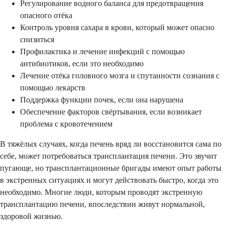
Регулирование водного баланса для предотвращения
опасного отёка
Контроль уровня сахара в крови, который может опасно
снизиться
Профилактика и лечение инфекций с помощью
антибиотиков, если это необходимо
Лечение отёка головного мозга и спутанности сознания с
помощью лекарств
Поддержка функции почек, если она нарушена
Обеспечение факторов свёртывания, если возникает
проблема с кровотечением
В тяжёлых случаях, когда печень вряд ли восстановится сама по
себе, может потребоваться трансплантация печени. Это звучит
пугающе, но трансплантационные бригады имеют опыт работы
в экстренных ситуациях и могут действовать быстро, когда это
необходимо. Многие люди, которым проводят экстренную
трансплантацию печени, впоследствии живут нормальной,
здоровой жизнью.