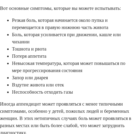
Вот основные симптомы, которые вы можете испытывать:
Резкая боль, которая начинается около пупка и
перемещается в правую нижнюю часть живота
Боль, которая усиливается при движении, кашле или
чихании
Тошнота и рвота
Потеря аппетита
Невысокая температура, которая может повышаться по
мере прогрессирования состояния
Запор или диарея
Вздутие живота или отек
Неспособность отходить газы
Иногда аппендицит может проявляться с менее типичными
симптомами, особенно у детей, пожилых людей и беременных
женщин. В этих нетипичных случаях боль может проявляться в
разных местах или быть более слабой, что может затруднить
диагностику.