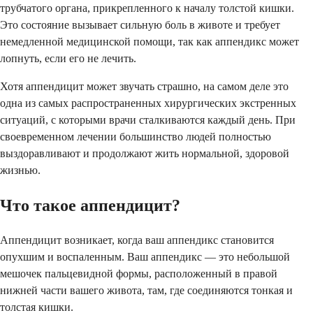
трубчатого органа, прикрепленного к началу толстой кишки.
Это состояние вызывает сильную боль в животе и требует
немедленной медицинской помощи, так как аппендикс может
лопнуть, если его не лечить.
Хотя аппендицит может звучать страшно, на самом деле это
одна из самых распространенных хирургических экстренных
ситуаций, с которыми врачи сталкиваются каждый день. При
своевременном лечении большинство людей полностью
выздоравливают и продолжают жить нормальной, здоровой
жизнью.
Что такое аппендицит?
Аппендицит возникает, когда ваш аппендикс становится
опухшим и воспаленным. Ваш аппендикс — это небольшой
мешочек пальцевидной формы, расположенный в правой
нижней части вашего живота, там, где соединяются тонкая и
толстая кишки.