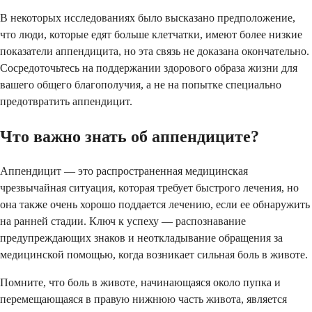
В некоторых исследованиях было высказано предположение,
что люди, которые едят больше клетчатки, имеют более низкие
показатели аппендицита, но эта связь не доказана окончательно.
Сосредоточьтесь на поддержании здорового образа жизни для
вашего общего благополучия, а не на попытке специально
предотвратить аппендицит.
Что важно знать об аппендиците?
Аппендицит — это распространенная медицинская
чрезвычайная ситуация, которая требует быстрого лечения, но
она также очень хорошо поддается лечению, если ее обнаружить
на ранней стадии. Ключ к успеху — распознавание
предупреждающих знаков и неоткладывание обращения за
медицинской помощью, когда возникает сильная боль в животе.
Помните, что боль в животе, начинающаяся около пупка и
перемещающаяся в правую нижнюю часть живота, является