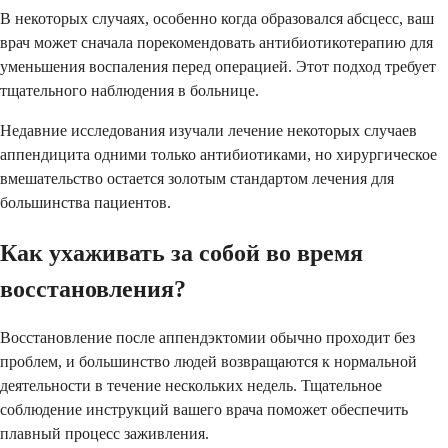
В некоторых случаях, особенно когда образовался абсцесс, ваш
врач может сначала порекомендовать антибиотикотерапию для
уменьшения воспаления перед операцией. Этот подход требует
тщательного наблюдения в больнице.
Недавние исследования изучали лечение некоторых случаев
аппендицита одними только антибиотиками, но хирургическое
вмешательство остается золотым стандартом лечения для
большинства пациентов.
Как ухаживать за собой во время
восстановления?
Восстановление после аппендэктомии обычно проходит без
проблем, и большинство людей возвращаются к нормальной
деятельности в течение нескольких недель. Тщательное
соблюдение инструкций вашего врача поможет обеспечить
плавный процесс заживления.