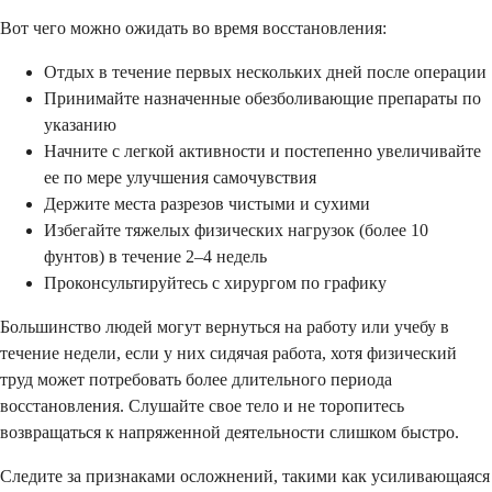
Вот чего можно ожидать во время восстановления:
Отдых в течение первых нескольких дней после операции
Принимайте назначенные обезболивающие препараты по
указанию
Начните с легкой активности и постепенно увеличивайте
ее по мере улучшения самочувствия
Держите места разрезов чистыми и сухими
Избегайте тяжелых физических нагрузок (более 10
фунтов) в течение 2–4 недель
Проконсультируйтесь с хирургом по графику
Большинство людей могут вернуться на работу или учебу в
течение недели, если у них сидячая работа, хотя физический
труд может потребовать более длительного периода
восстановления. Слушайте свое тело и не торопитесь
возвращаться к напряженной деятельности слишком быстро.
Следите за признаками осложнений, такими как усиливающаяся