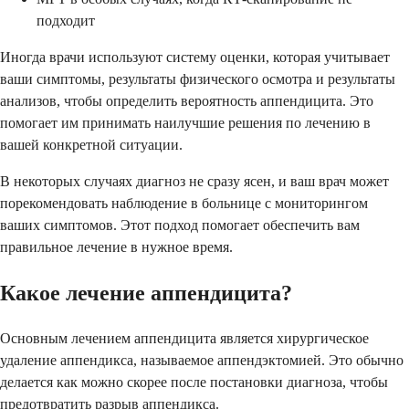
подходит
Иногда врачи используют систему оценки, которая учитывает
ваши симптомы, результаты физического осмотра и результаты
анализов, чтобы определить вероятность аппендицита. Это
помогает им принимать наилучшие решения по лечению в
вашей конкретной ситуации.
В некоторых случаях диагноз не сразу ясен, и ваш врач может
порекомендовать наблюдение в больнице с мониторингом
ваших симптомов. Этот подход помогает обеспечить вам
правильное лечение в нужное время.
Какое лечение аппендицита?
Основным лечением аппендицита является хирургическое
удаление аппендикса, называемое аппендэктомией. Это обычно
делается как можно скорее после постановки диагноза, чтобы
предотвратить разрыв аппендикса.