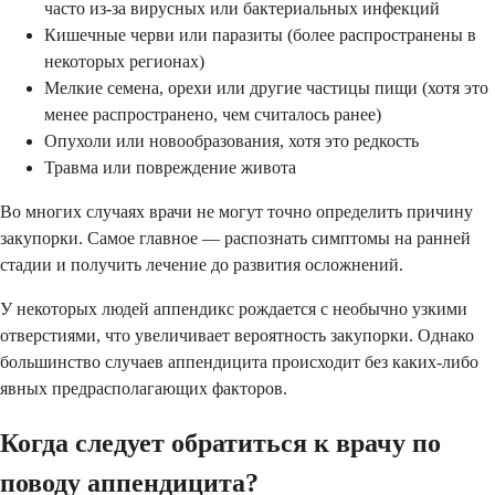
часто из-за вирусных или бактериальных инфекций
Кишечные черви или паразиты (более распространены в
некоторых регионах)
Мелкие семена, орехи или другие частицы пищи (хотя это
менее распространено, чем считалось ранее)
Опухоли или новообразования, хотя это редкость
Травма или повреждение живота
Во многих случаях врачи не могут точно определить причину
закупорки. Самое главное — распознать симптомы на ранней
стадии и получить лечение до развития осложнений.
У некоторых людей аппендикс рождается с необычно узкими
отверстиями, что увеличивает вероятность закупорки. Однако
большинство случаев аппендицита происходит без каких-либо
явных предрасполагающих факторов.
Когда следует обратиться к врачу по
поводу аппендицита?