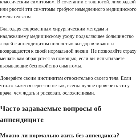
классическим симптомом. В сочетании с тошнотой, лихорадкой
или рвотой эти симптомы требуют немедленного медицинского
вмешательства.
Благодаря современным хирургическим методам и
надлежащему медицинскому уходу подавляющее большинство
людей с аппендицитом полностью выздоравливают и
возвращаются к своей нормальной жизни. Не позволяйте страху
мешать вам обращаться за помощью, если вы испытываете
вызывающие беспокойство симптомы.
Доверяйте своим инстинктам относительно своего тела. Если
что-то кажется серьезно не так, всегда лучше проверить это у
врача, чем ждать и рисковать осложнениями.
Часто задаваемые вопросы об
аппендиците
Можно ли нормально жить без аппендикса?