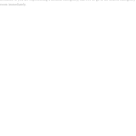
room immediately.