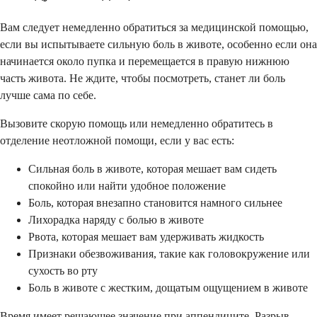
Вам следует немедленно обратиться за медицинской помощью,
если вы испытываете сильную боль в животе, особенно если она
начинается около пупка и перемещается в правую нижнюю
часть живота. Не ждите, чтобы посмотреть, станет ли боль
лучше сама по себе.
Вызовите скорую помощь или немедленно обратитесь в
отделение неотложной помощи, если у вас есть:
Сильная боль в животе, которая мешает вам сидеть
спокойно или найти удобное положение
Боль, которая внезапно становится намного сильнее
Лихорадка наряду с болью в животе
Рвота, которая мешает вам удерживать жидкость
Признаки обезвоживания, такие как головокружение или
сухость во рту
Боль в животе с жестким, дощатым ощущением в животе
Время имеет решающее значение при аппендиците. Разрыв