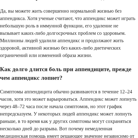
Да, вы можете жить совершенно нормальной жизнью без
аппендикса. Хотя ученые считают, что аппендикс может играть
небольшую роль в иммунной функции, его удаление не
вызывает каких-либо долгосрочных проблем со здоровьем.
Миллионы людей удалили аппендикс и продолжают жить
здоровой, активной жизнью без каких-либо диетических
ограничений или изменений образа жизни.
Как долго длится боль при аппендиците, прежде
чем аппендикс лопнет?
Симптомы аппендицита обычно развиваются в течение 12–24
часов, хотя это может варьироваться. Аппендикс может лопнуть
через 48–72 часа после начала симптомов, но этот график
непредсказуем. У некоторых людей аппендикс может лопнуть
раньше, в то время как у других симптомы могут сохраняться
несколько дней до разрыва. Вот почему немедленная
медицинская помощь имеет решающее значение независимо от