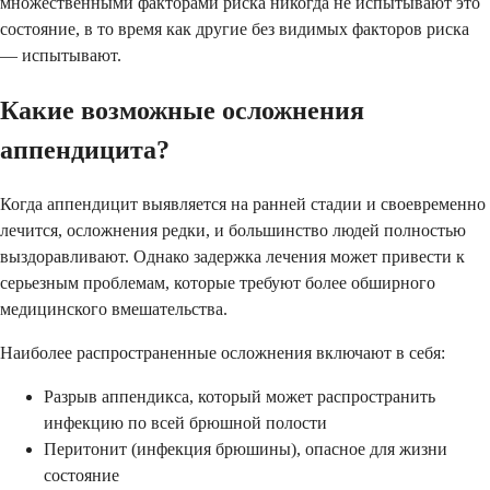
множественными факторами риска никогда не испытывают это
состояние, в то время как другие без видимых факторов риска
— испытывают.
Какие возможные осложнения
аппендицита?
Когда аппендицит выявляется на ранней стадии и своевременно
лечится, осложнения редки, и большинство людей полностью
выздоравливают. Однако задержка лечения может привести к
серьезным проблемам, которые требуют более обширного
медицинского вмешательства.
Наиболее распространенные осложнения включают в себя:
Разрыв аппендикса, который может распространить
инфекцию по всей брюшной полости
Перитонит (инфекция брюшины), опасное для жизни
состояние