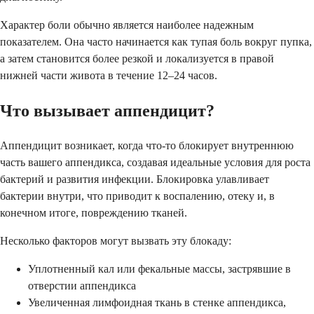
Характер боли обычно является наиболее надежным
показателем. Она часто начинается как тупая боль вокруг пупка,
а затем становится более резкой и локализуется в правой
нижней части живота в течение 12–24 часов.
Что вызывает аппендицит?
Аппендицит возникает, когда что-то блокирует внутреннюю
часть вашего аппендикса, создавая идеальные условия для роста
бактерий и развития инфекции. Блокировка улавливает
бактерии внутри, что приводит к воспалению, отеку и, в
конечном итоге, повреждению тканей.
Несколько факторов могут вызвать эту блокаду:
Уплотненный кал или фекальные массы, застрявшие в
отверстии аппендикса
Увеличенная лимфоидная ткань в стенке аппендикса,