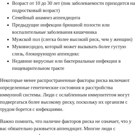
Возраст от 10 до 30 лет (пик заболеваемости приходится на
подростковый возраст)
Семейный анамнез аппендицита
Предыдущие инфекции брюшной полости или
воспалительные заболевания кишечника
Мужской пол (слегка более высокий риск, чем у женщин)
Муковисцидоз, который может вызывать более густую
слизь, блокирующую аппендикс
Недавние вирусные или бактериальные инфекции в
пищеварительном тракте
Некоторые менее распространенные факторы риска включают
определенные генетические состояния и расстройства
иммунной системы. Люди с ослабленным иммунитетом могут
подвергаться более высокому риску, поскольку их организм с
трудом борется с инфекциями.
Важно помнить, что наличие факторов риска не означает, что у
вас обязательно разовьется аппендицит. Многие люди с