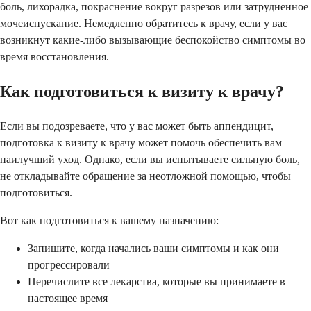
боль, лихорадка, покраснение вокруг разрезов или затрудненное
мочеиспускание. Немедленно обратитесь к врачу, если у вас
возникнут какие-либо вызывающие беспокойство симптомы во
время восстановления.
Как подготовиться к визиту к врачу?
Если вы подозреваете, что у вас может быть аппендицит,
подготовка к визиту к врачу может помочь обеспечить вам
наилучший уход. Однако, если вы испытываете сильную боль,
не откладывайте обращение за неотложной помощью, чтобы
подготовиться.
Вот как подготовиться к вашему назначению:
Запишите, когда начались ваши симптомы и как они
прогрессировали
Перечислите все лекарства, которые вы принимаете в
настоящее время