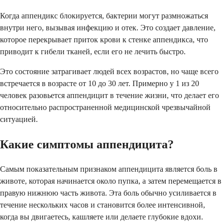
Когда аппендикс блокируется, бактерии могут размножаться
внутри него, вызывая инфекцию и отек. Это создает давление,
которое перекрывает приток крови к стенке аппендикса, что
приводит к гибели тканей, если его не лечить быстро.
Это состояние затрагивает людей всех возрастов, но чаще всего
встречается в возрасте от 10 до 30 лет. Примерно у 1 из 20
человек разовьется аппендицит в течение жизни, что делает его
относительно распространенной медицинской чрезвычайной
ситуацией.
Какие симптомы аппендицита?
Самым показательным признаком аппендицита является боль в
животе, которая начинается около пупка, а затем перемещается в
правую нижнюю часть живота. Эта боль обычно усиливается в
течение нескольких часов и становится более интенсивной,
когда вы двигаетесь, кашляете или делаете глубокие вдохи.