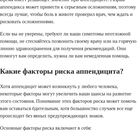
аппендикса может привести к серьезным осложнениям, поэтому
всегда лучше, чтобы боль в животе проверил врач, чем ждать и
рисковать осложнениями.
Если вы не уверены, требуют ли ваши симптомы неотложной
помощи, не стесняйтесь позвонить своему врачу или на горячую
линию здравоохранения для получения рекомендаций. Они
помогут вам определить, нужна ли вам немедленная помощь.
Какие факторы риска аппендицита?
Хотя аппендицит может возникнуть у любого человека,
некоторые факторы могут увеличить ваши шансы на развитие
этого состояния. Понимание этих факторов риска может помочь
вам оставаться бдительным, хотя большинство случаев все еще
происходит без явных предупреждающих знаков.
Основные факторы риска включают в себя: