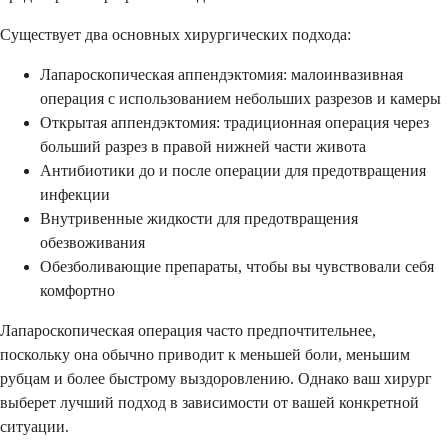
Существует два основных хирургических подхода:
Лапароскопическая аппендэктомия: малоинвазивная
операция с использованием небольших разрезов и камеры
Открытая аппендэктомия: традиционная операция через
больший разрез в правой нижней части живота
Антибиотики до и после операции для предотвращения
инфекции
Внутривенные жидкости для предотвращения
обезвоживания
Обезболивающие препараты, чтобы вы чувствовали себя
комфортно
Лапароскопическая операция часто предпочтительнее,
поскольку она обычно приводит к меньшей боли, меньшим
рубцам и более быстрому выздоровлению. Однако ваш хирург
выберет лучший подход в зависимости от вашей конкретной
ситуации.