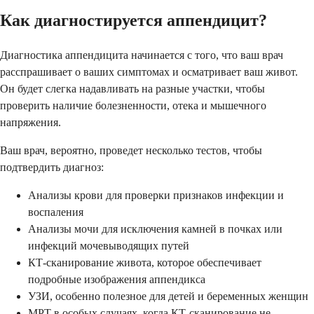
Как диагностируется аппендицит?
Диагностика аппендицита начинается с того, что ваш врач
расспрашивает о ваших симптомах и осматривает ваш живот.
Он будет слегка надавливать на разные участки, чтобы
проверить наличие болезненности, отека и мышечного
напряжения.
Ваш врач, вероятно, проведет несколько тестов, чтобы
подтвердить диагноз:
Анализы крови для проверки признаков инфекции и
воспаления
Анализы мочи для исключения камней в почках или
инфекций мочевыводящих путей
КТ-сканирование живота, которое обеспечивает
подробные изображения аппендикса
УЗИ, особенно полезное для детей и беременных женщин
МРТ в особых случаях, когда КТ-сканирование не