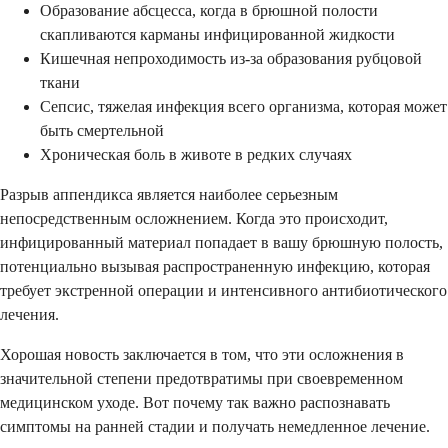
Образование абсцесса, когда в брюшной полости
скапливаются карманы инфицированной жидкости
Кишечная непроходимость из-за образования рубцовой
ткани
Сепсис, тяжелая инфекция всего организма, которая может
быть смертельной
Хроническая боль в животе в редких случаях
Разрыв аппендикса является наиболее серьезным
непосредственным осложнением. Когда это происходит,
инфицированный материал попадает в вашу брюшную полость,
потенциально вызывая распространенную инфекцию, которая
требует экстренной операции и интенсивного антибиотического
лечения.
Хорошая новость заключается в том, что эти осложнения в
значительной степени предотвратимы при своевременном
медицинском уходе. Вот почему так важно распознавать
симптомы на ранней стадии и получать немедленное лечение.