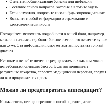
Отметьте любые недавние болезни или инфекции
Составьте список вопросов, которые вы хотите задать
Если возможно, попросите кого-нибудь сопровождать вас
Возьмите с собой информацию о страховании и
удостоверение личности
Постарайтесь вспомнить подробности о вашей боли, например,
когда она началась, где болит больше всего и что делает ее лучше
или хуже. Эта информация помогает врачам поставить точный
диагноз.
Не ешьте и не пейте ничего перед приемом, так как вам может
потребоваться операция быстро. Если вы принимаете
регулярные лекарства, спросите медицинский персонал, следует
ли вам продолжать их прием.
Можно ли предотвратить аппендицит?
К сожалению, нет проверенного способа предотвратить