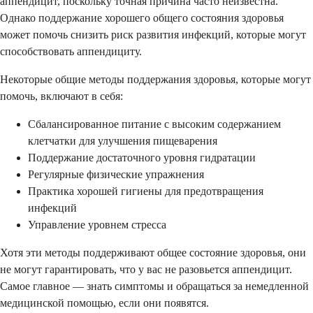
аппендицит, поскольку точная причина часто неизвестна.
Однако поддержание хорошего общего состояния здоровья
может помочь снизить риск развития инфекций, которые могут
способствовать аппендициту.
Некоторые общие методы поддержания здоровья, которые могут
помочь, включают в себя:
Сбалансированное питание с высоким содержанием
клетчатки для улучшения пищеварения
Поддержание достаточного уровня гидратации
Регулярные физические упражнения
Практика хорошей гигиены для предотвращения
инфекций
Управление уровнем стресса
Хотя эти методы поддерживают общее состояние здоровья, они
не могут гарантировать, что у вас не разовьется аппендицит.
Самое главное — знать симптомы и обращаться за немедленной
медицинской помощью, если они появятся.