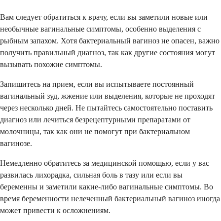
Вам следует обратиться к врачу, если вы заметили новые или
необычные вагинальные симптомы, особенно выделения с
рыбным запахом. Хотя бактериальный вагиноз не опасен, важно
получить правильный диагноз, так как другие состояния могут
вызывать похожие симптомы.
Запишитесь на прием, если вы испытываете постоянный
вагинальный зуд, жжение или выделения, которые не проходят
через несколько дней. Не пытайтесь самостоятельно поставить
диагноз или лечиться безрецептурными препаратами от
молочницы, так как они не помогут при бактериальном
вагинозе.
Немедленно обратитесь за медицинской помощью, если у вас
развилась лихорадка, сильная боль в тазу или если вы
беременны и заметили какие-либо вагинальные симптомы. Во
время беременности нелеченный бактериальный вагиноз иногда
может привести к осложнениям.