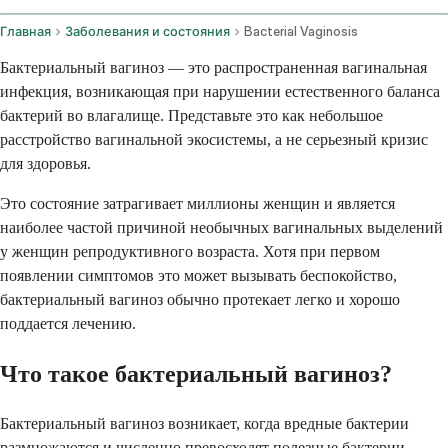
Главная
Заболевания и состояния
Bacterial Vaginosis
Бактериальный вагиноз — это распространенная вагинальная
инфекция, возникающая при нарушении естественного баланса
бактерий во влагалище. Представьте это как небольшое
расстройство вагинальной экосистемы, а не серьезный кризис
для здоровья.
Это состояние затрагивает миллионы женщин и является
наиболее частой причиной необычных вагинальных выделений
у женщин репродуктивного возраста. Хотя при первом
появлении симптомов это может вызывать беспокойство,
бактериальный вагиноз обычно протекает легко и хорошо
поддается лечению.
Что такое бактериальный вагиноз?
Бактериальный вагиноз возникает, когда вредные бактерии
размножаются и численно превосходят полезные бактерии,