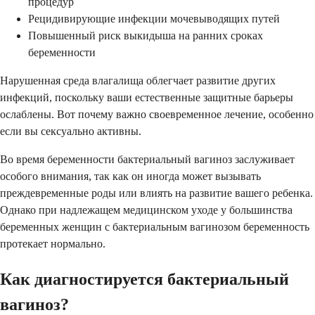
процедур
Рецидивирующие инфекции мочевыводящих путей
Повышенный риск выкидыша на ранних сроках
беременности
Нарушенная среда влагалища облегчает развитие других
инфекций, поскольку ваши естественные защитные барьеры
ослаблены. Вот почему важно своевременное лечение, особенно
если вы сексуально активны.
Во время беременности бактериальный вагиноз заслуживает
особого внимания, так как он иногда может вызывать
преждевременные роды или влиять на развитие вашего ребенка.
Однако при надлежащем медицинском уходе у большинства
беременных женщин с бактериальным вагинозом беременность
протекает нормально.
Как диагностируется бактериальный
вагиноз?