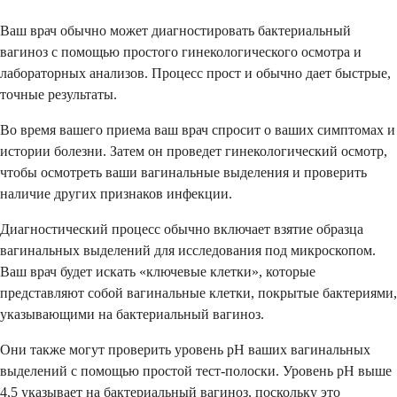
Ваш врач обычно может диагностировать бактериальный
вагиноз с помощью простого гинекологического осмотра и
лабораторных анализов. Процесс прост и обычно дает быстрые,
точные результаты.
Во время вашего приема ваш врач спросит о ваших симптомах и
истории болезни. Затем он проведет гинекологический осмотр,
чтобы осмотреть ваши вагинальные выделения и проверить
наличие других признаков инфекции.
Диагностический процесс обычно включает взятие образца
вагинальных выделений для исследования под микроскопом.
Ваш врач будет искать «ключевые клетки», которые
представляют собой вагинальные клетки, покрытые бактериями,
указывающими на бактериальный вагиноз.
Они также могут проверить уровень pH ваших вагинальных
выделений с помощью простой тест-полоски. Уровень pH выше
4,5 указывает на бактериальный вагиноз, поскольку это