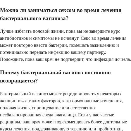
Можно ли заниматься сексом во время лечения
бактериального вагиноза?
Лучше избегать половой жизни, пока вы не завершите курс
антибиотиков и симптомы не исчезнут. Секс во время лечения
может повторно ввести бактерии, помешать заживлению и
потенциально передать инфекцию вашему партнеру.
Подождите, пока ваш врач не подтвердит, что инфекция исчезла.
Почему бактериальный вагиноз постоянно
возвращается?
Бактериальный вагиноз может рецидивировать у некоторых
женщин из-за таких факторов, как гормональные изменения,
половая жизнь, спринцевание или естественно
несбалансированная среда влагалища. Если у вас частые
рецидивы, ваш врач может порекомендовать более длительные
курсы лечения, поддерживающую терапию или пробиотики,