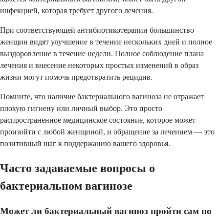
инфекцией, которая требует другого лечения.
При соответствующей антибиотикотерапии большинство
женщин видят улучшение в течение нескольких дней и полное
выздоровление в течение недели. Полное соблюдение плана
лечения и внесение некоторых простых изменений в образ
жизни могут помочь предотвратить рецидив.
Помните, что наличие бактериального вагиноза не отражает
плохую гигиену или личный выбор. Это просто
распространенное медицинское состояние, которое может
произойти с любой женщиной, и обращение за лечением — это
позитивный шаг к поддержанию вашего здоровья.
Часто задаваемые вопросы о
бактериальном вагинозе
Может ли бактериальный вагиноз пройти сам по