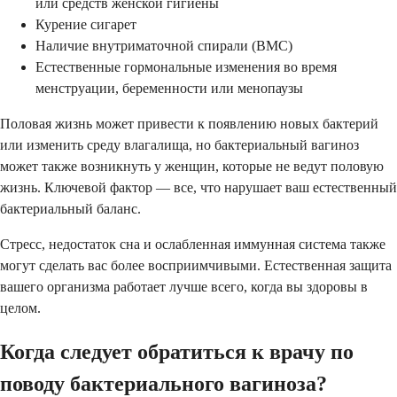
или средств женской гигиены
Курение сигарет
Наличие внутриматочной спирали (ВМС)
Естественные гормональные изменения во время
менструации, беременности или менопаузы
Половая жизнь может привести к появлению новых бактерий
или изменить среду влагалища, но бактериальный вагиноз
может также возникнуть у женщин, которые не ведут половую
жизнь. Ключевой фактор — все, что нарушает ваш естественный
бактериальный баланс.
Стресс, недостаток сна и ослабленная иммунная система также
могут сделать вас более восприимчивыми. Естественная защита
вашего организма работает лучше всего, когда вы здоровы в
целом.
Когда следует обратиться к врачу по
поводу бактериального вагиноза?