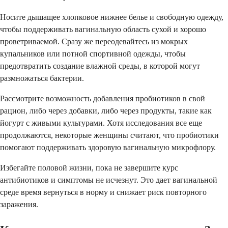
Носите дышащее хлопковое нижнее белье и свободную одежду,
чтобы поддерживать вагинальную область сухой и хорошо
проветриваемой. Сразу же переодевайтесь из мокрых
купальников или потной спортивной одежды, чтобы
предотвратить создание влажной среды, в которой могут
размножаться бактерии.
Рассмотрите возможность добавления пробиотиков в свой
рацион, либо через добавки, либо через продукты, такие как
йогурт с живыми культурами. Хотя исследования все еще
продолжаются, некоторые женщины считают, что пробиотики
помогают поддерживать здоровую вагинальную микрофлору.
Избегайте половой жизни, пока не завершите курс
антибиотиков и симптомы не исчезнут. Это дает вагинальной
среде время вернуться в норму и снижает риск повторного
заражения.