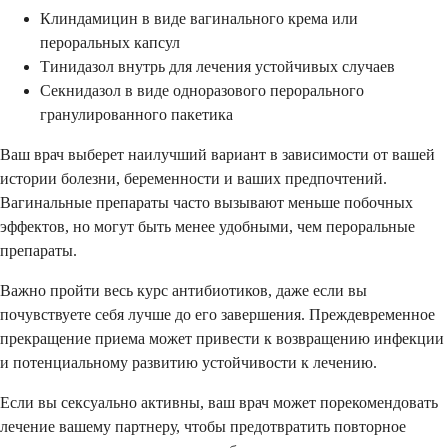
Клиндамицин в виде вагинального крема или
пероральных капсул
Тинидазол внутрь для лечения устойчивых случаев
Секнидазол в виде одноразового перорального
гранулированного пакетика
Ваш врач выберет наилучший вариант в зависимости от вашей
истории болезни, беременности и ваших предпочтений.
Вагинальные препараты часто вызывают меньше побочных
эффектов, но могут быть менее удобными, чем пероральные
препараты.
Важно пройти весь курс антибиотиков, даже если вы
почувствуете себя лучше до его завершения. Преждевременное
прекращение приема может привести к возвращению инфекции
и потенциальному развитию устойчивости к лечению.
Если вы сексуально активны, ваш врач может порекомендовать
лечение вашему партнеру, чтобы предотвратить повторное