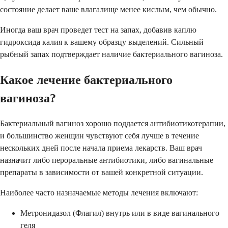
состояние делает ваше влагалище менее кислым, чем обычно.
Иногда ваш врач проведет тест на запах, добавив каплю
гидроксида калия к вашему образцу выделений. Сильный
рыбный запах подтверждает наличие бактериального вагиноза.
Какое лечение бактериального
вагиноза?
Бактериальный вагиноз хорошо поддается антибиотикотерапии,
и большинство женщин чувствуют себя лучше в течение
нескольких дней после начала приема лекарств. Ваш врач
назначит либо пероральные антибиотики, либо вагинальные
препараты в зависимости от вашей конкретной ситуации.
Наиболее часто назначаемые методы лечения включают:
Метронидазол (Флагил) внутрь или в виде вагинального
геля