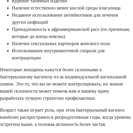
Курение табачных изделий
Наличие естественно менее кислой среды влагалища
Недавнее использование антибиотиков для лечения
других инфекций
Принадлежность к афроамериканской расе (по причинам,
которые до конца неясны)
Наличие сексуальных партнеров женского пола
Использование внутриматочной спирали для
контрацепции
Некоторые женщины кажутся более склонными к
бактериальному вагинозу из-за индивидуальной вагинальной
химии. Это то, что вы не можете контролировать, но знание
вашей склонности может помочь вам и вашему врачу
разработать лучшую стратегию профилактики.
Возраст также играет роль, при этом бактериальный вагиноз
наиболее распространен в репродуктивные годы, когда уровень
эстрогена выше, а половая активность более частая.