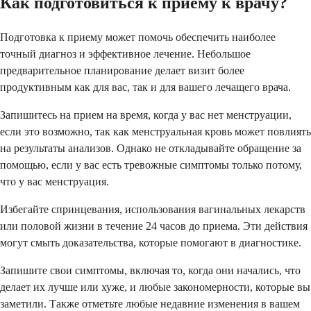
Как подготовиться к приему к врачу?
Подготовка к приему может помочь обеспечить наиболее
точный диагноз и эффективное лечение. Небольшое
предварительное планирование делает визит более
продуктивным как для вас, так и для вашего лечащего врача.
Запишитесь на прием на время, когда у вас нет менструации,
если это возможно, так как менструальная кровь может повлиять
на результаты анализов. Однако не откладывайте обращение за
помощью, если у вас есть тревожные симптомы только потому,
что у вас менструация.
Избегайте спринцевания, использования вагинальных лекарств
или половой жизни в течение 24 часов до приема. Эти действия
могут смыть доказательства, которые помогают в диагностике.
Запишите свои симптомы, включая то, когда они начались, что
делает их лучше или хуже, и любые закономерности, которые вы
заметили. Также отметьте любые недавние изменения в вашем