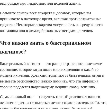
распорядке дня, лекарствах или половой жизни.
Возьмите список всех лекарств и добавок, которые вы
принимаете в настоящее время, включая противозачаточные
средства. Некоторые лекарства могут влиять на среду вашего
влагалища или взаимодействовать с методами лечения.
Что важно знать о бактериальном
вагинозе?
Бактериальный вагиноз — это распространенное, излечимое
состояние, которое затрагивает многих женщин в какой-то
момент их жизни. Хотя симптомы могут быть неприятными и
вызывать беспокойство, важно помнить, что эта инфекция
хорошо поддается надлежащему медицинскому лечению.
Самый важный шаг — получить точный диагноз от вашего
лечащего врача, а не пытаться лечиться самостоятельно. То, что
кажется бактериальным вагинозом, может быть другой