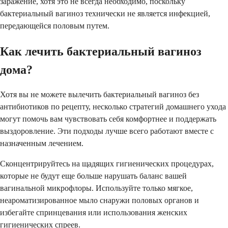
заражение, хотя это не всегда необходимо, поскольку
бактериальный вагиноз технически не является инфекцией,
передающейся половым путем.
Как лечить бактериальный вагиноз
дома?
Хотя вы не можете вылечить бактериальный вагиноз без
антибиотиков по рецепту, несколько стратегий домашнего ухода
могут помочь вам чувствовать себя комфортнее и поддержать
выздоровление. Эти подходы лучше всего работают вместе с
назначенным лечением.
Сконцентрируйтесь на щадящих гигиенических процедурах,
которые не будут еще больше нарушать баланс вашей
вагинальной микрофлоры. Используйте только мягкое,
неароматизированное мыло снаружи половых органов и
избегайте спринцевания или использования женских
гигиенических спреев.