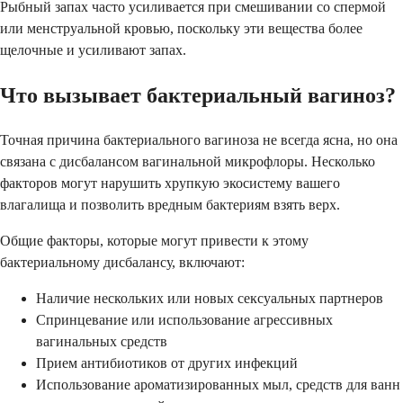
Рыбный запах часто усиливается при смешивании со спермой
или менструальной кровью, поскольку эти вещества более
щелочные и усиливают запах.
Что вызывает бактериальный вагиноз?
Точная причина бактериального вагиноза не всегда ясна, но она
связана с дисбалансом вагинальной микрофлоры. Несколько
факторов могут нарушить хрупкую экосистему вашего
влагалища и позволить вредным бактериям взять верх.
Общие факторы, которые могут привести к этому
бактериальному дисбалансу, включают:
Наличие нескольких или новых сексуальных партнеров
Спринцевание или использование агрессивных
вагинальных средств
Прием антибиотиков от других инфекций
Использование ароматизированных мыл, средств для ванн