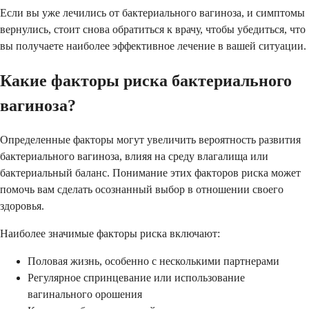
Если вы уже лечились от бактериального вагиноза, и симптомы
вернулись, стоит снова обратиться к врачу, чтобы убедиться, что
вы получаете наиболее эффективное лечение в вашей ситуации.
Какие факторы риска бактериального
вагиноза?
Определенные факторы могут увеличить вероятность развития
бактериального вагиноза, влияя на среду влагалища или
бактериальный баланс. Понимание этих факторов риска может
помочь вам сделать осознанный выбор в отношении своего
здоровья.
Наиболее значимые факторы риска включают:
Половая жизнь, особенно с несколькими партнерами
Регулярное спринцевание или использование
вагинального орошения