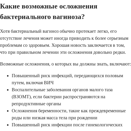
Какие возможные осложнения
бактериального вагиноза?
Хотя бактериальный вагиноз обычно протекает легко, его
отсутствие лечения может иногда приводить к более серьезным
проблемам со здоровьем. Хорошая новость заключается в том,
что при правильном лечении эти осложнения довольно редки.
Возможные осложнения, о которых вы должны знать, включают:
Повышенный риск инфекций, передающихся половым
путем, включая ВИЧ
Воспалительные заболевания органов малого таза
(ВЗОМТ), если бактерии распространяются на
репродуктивные органы
Осложнения беременности, такие как преждевременные
роды или низкая масса тела при рождении
Повышенный риск инфекции после гинекологических