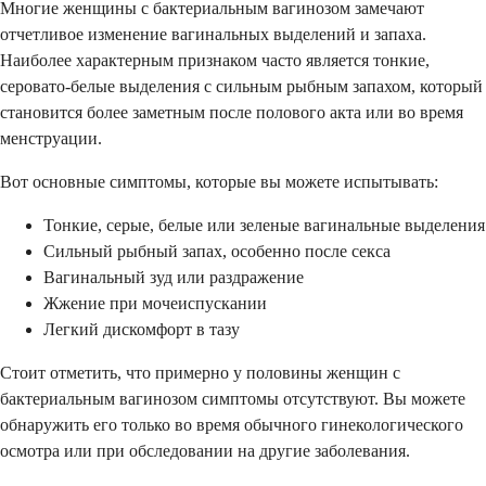
Многие женщины с бактериальным вагинозом замечают
отчетливое изменение вагинальных выделений и запаха.
Наиболее характерным признаком часто является тонкие,
серовато-белые выделения с сильным рыбным запахом, который
становится более заметным после полового акта или во время
менструации.
Вот основные симптомы, которые вы можете испытывать:
Тонкие, серые, белые или зеленые вагинальные выделения
Сильный рыбный запах, особенно после секса
Вагинальный зуд или раздражение
Жжение при мочеиспускании
Легкий дискомфорт в тазу
Стоит отметить, что примерно у половины женщин с
бактериальным вагинозом симптомы отсутствуют. Вы можете
обнаружить его только во время обычного гинекологического
осмотра или при обследовании на другие заболевания.