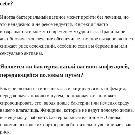
себе?
Иногда бактериальный вагиноз может пройти без лечения, но
это ненадежно и не рекомендуется. Инфекция часто
возвращается и может со временем ухудшиться. Правильное
антибиотическое лечение обеспечивает полное выздоровление и
снижает риск осложнений, особенно если вы беременны или
сексуально активны.
Является ли бактериальный вагиноз инфекцией,
передающейся половым путем?
Бактериальный вагиноз не классифицируется как инфекция,
передающаяся половым путем, но половая жизнь может
спровоцировать его, вводя новые бактерии или изменяя среду
вашего влагалища. Женщины, которые не ведут половую жизнь,
все еще могут заболеть бактериальным вагинозом. Однако
наличие нескольких партнеров действительно увеличивает ваш
риск.