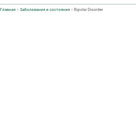
Главная
Заболевания и состояния
Bipolar Disorder