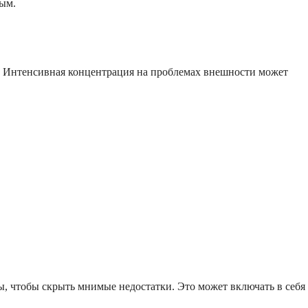
ым.
и. Интенсивная концентрация на проблемах внешности может
, чтобы скрыть мнимые недостатки. Это может включать в себя