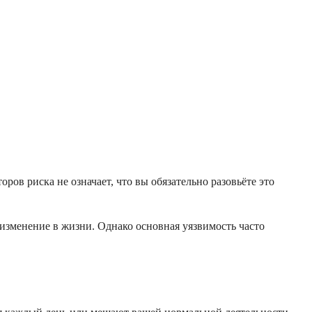
ов риска не означает, что вы обязательно разовьёте это
изменение в жизни. Однако основная уязвимость часто