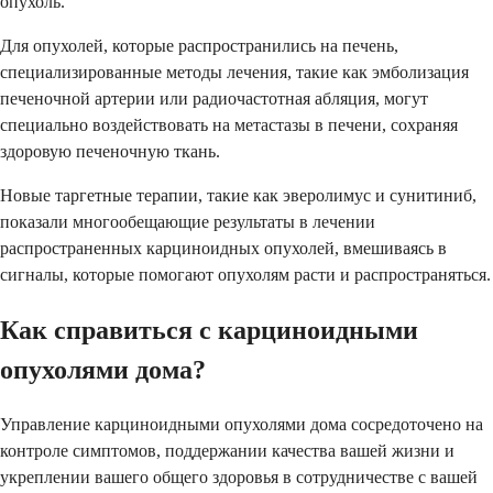
опухоль.
Для опухолей, которые распространились на печень,
специализированные методы лечения, такие как эмболизация
печеночной артерии или радиочастотная абляция, могут
специально воздействовать на метастазы в печени, сохраняя
здоровую печеночную ткань.
Новые таргетные терапии, такие как эверолимус и сунитиниб,
показали многообещающие результаты в лечении
распространенных карциноидных опухолей, вмешиваясь в
сигналы, которые помогают опухолям расти и распространяться.
Как справиться с карциноидными
опухолями дома?
Управление карциноидными опухолями дома сосредоточено на
контроле симптомов, поддержании качества вашей жизни и
укреплении вашего общего здоровья в сотрудничестве с вашей