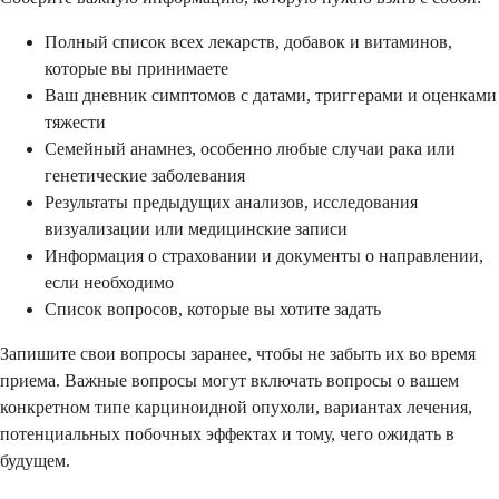
Полный список всех лекарств, добавок и витаминов,
которые вы принимаете
Ваш дневник симптомов с датами, триггерами и оценками
тяжести
Семейный анамнез, особенно любые случаи рака или
генетические заболевания
Результаты предыдущих анализов, исследования
визуализации или медицинские записи
Информация о страховании и документы о направлении,
если необходимо
Список вопросов, которые вы хотите задать
Запишите свои вопросы заранее, чтобы не забыть их во время
приема. Важные вопросы могут включать вопросы о вашем
конкретном типе карциноидной опухоли, вариантах лечения,
потенциальных побочных эффектах и ​​тому, чего ожидать в
будущем.