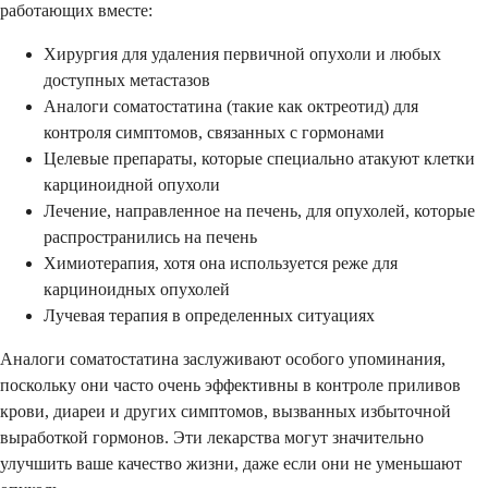
работающих вместе:
Хирургия для удаления первичной опухоли и любых
доступных метастазов
Аналоги соматостатина (такие как октреотид) для
контроля симптомов, связанных с гормонами
Целевые препараты, которые специально атакуют клетки
карциноидной опухоли
Лечение, направленное на печень, для опухолей, которые
распространились на печень
Химиотерапия, хотя она используется реже для
карциноидных опухолей
Лучевая терапия в определенных ситуациях
Аналоги соматостатина заслуживают особого упоминания,
поскольку они часто очень эффективны в контроле приливов
крови, диареи и других симптомов, вызванных избыточной
выработкой гормонов. Эти лекарства могут значительно
улучшить ваше качество жизни, даже если они не уменьшают