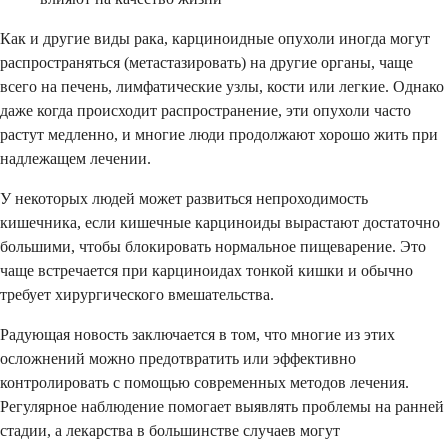
Как и другие виды рака, карциноидные опухоли иногда могут
распространяться (метастазировать) на другие органы, чаще
всего на печень, лимфатические узлы, кости или легкие. Однако
даже когда происходит распространение, эти опухоли часто
растут медленно, и многие люди продолжают хорошо жить при
надлежащем лечении.
У некоторых людей может развиться непроходимость
кишечника, если кишечные карциноиды вырастают достаточно
большими, чтобы блокировать нормальное пищеварение. Это
чаще встречается при карциноидах тонкой кишки и обычно
требует хирургического вмешательства.
Радующая новость заключается в том, что многие из этих
осложнений можно предотвратить или эффективно
контролировать с помощью современных методов лечения.
Регулярное наблюдение помогает выявлять проблемы на ранней
стадии, а лекарства в большинстве случаев могут