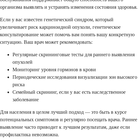
организма выявлять и устранять изменения состояния здоровья.
Если у вас известен генетический синдром, который
увеличивает риск карциноидной опухоли, генетическое
консультирование может помочь вам понять вашу конкретную
ситуацию. Ваш врач может рекомендовать:
Регулярные скрининговые тесты для раннего выявления
опухолей
Мониторинг уровня гормонов в крови
Периодические исследования визуализации зон высокого
риска
Семейный скрининг, если у вас есть наследственное
заболевание
Для населения в целом лучший подход — это быть в курсе
потенциальных симптомов и регулярно посещать врача. Раннее
выявление часто приводит к лучшим результатам, даже если
профилактика невозможна.