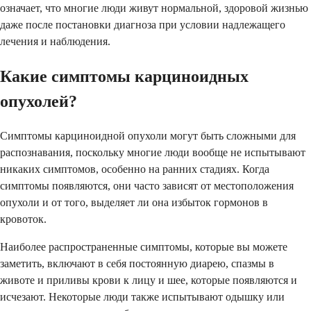
означает, что многие люди живут нормальной, здоровой жизнью
даже после постановки диагноза при условии надлежащего
лечения и наблюдения.
Какие симптомы карциноидных
опухолей?
Симптомы карциноидной опухоли могут быть сложными для
распознавания, поскольку многие люди вообще не испытывают
никаких симптомов, особенно на ранних стадиях. Когда
симптомы появляются, они часто зависят от местоположения
опухоли и от того, выделяет ли она избыток гормонов в
кровоток.
Наиболее распространенные симптомы, которые вы можете
заметить, включают в себя постоянную диарею, спазмы в
животе и приливы крови к лицу и шее, которые появляются и
исчезают. Некоторые люди также испытывают одышку или