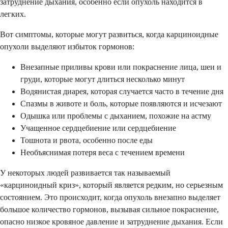
затруднение дыхания, особенно если опухоль находится в
легких.
Вот симптомы, которые могут развиться, когда карциноидные
опухоли выделяют избыток гормонов:
Внезапные приливы крови или покраснение лица, шеи и
груди, которые могут длиться несколько минут
Водянистая диарея, которая случается часто в течение дня
Спазмы в животе и боль, которые появляются и исчезают
Одышка или проблемы с дыханием, похожие на астму
Учащенное сердцебиение или сердцебиение
Тошнота и рвота, особенно после еды
Необъяснимая потеря веса с течением времени
У некоторых людей развивается так называемый
«карциноидный криз», который является редким, но серьезным
состоянием. Это происходит, когда опухоль внезапно выделяет
большое количество гормонов, вызывая сильное покраснение,
опасно низкое кровяное давление и затруднение дыхания. Если