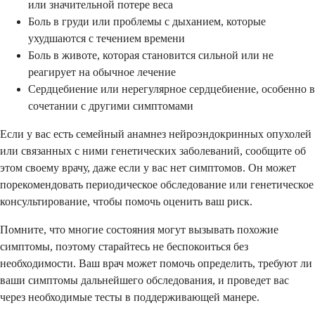
или значительной потере веса
Боль в груди или проблемы с дыханием, которые
ухудшаются с течением времени
Боль в животе, которая становится сильной или не
реагирует на обычное лечение
Сердцебиение или нерегулярное сердцебиение, особенно в
сочетании с другими симптомами
Если у вас есть семейный анамнез нейроэндокринных опухолей
или связанных с ними генетических заболеваний, сообщите об
этом своему врачу, даже если у вас нет симптомов. Он может
порекомендовать периодическое обследование или генетическое
консультирование, чтобы помочь оценить ваш риск.
Помните, что многие состояния могут вызывать похожие
симптомы, поэтому старайтесь не беспокоиться без
необходимости. Ваш врач может помочь определить, требуют ли
ваши симптомы дальнейшего обследования, и проведет вас
через необходимые тесты в поддерживающей манере.