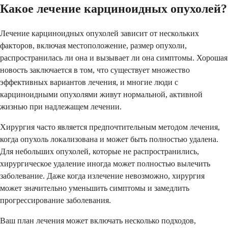
Какое лечение карциноидных опухолей?
Лечение карциноидных опухолей зависит от нескольких
факторов, включая местоположение, размер опухоли,
распространилась ли она и вызывает ли она симптомы. Хорошая
новость заключается в том, что существует множество
эффективных вариантов лечения, и многие люди с
карциноидными опухолями живут нормальной, активной
жизнью при надлежащем лечении.
Хирургия часто является предпочтительным методом лечения,
когда опухоль локализована и может быть полностью удалена.
Для небольших опухолей, которые не распространились,
хирургическое удаление иногда может полностью вылечить
заболевание. Даже когда излечение невозможно, хирургия
может значительно уменьшить симптомы и замедлить
прогрессирование заболевания.
Ваш план лечения может включать несколько подходов,