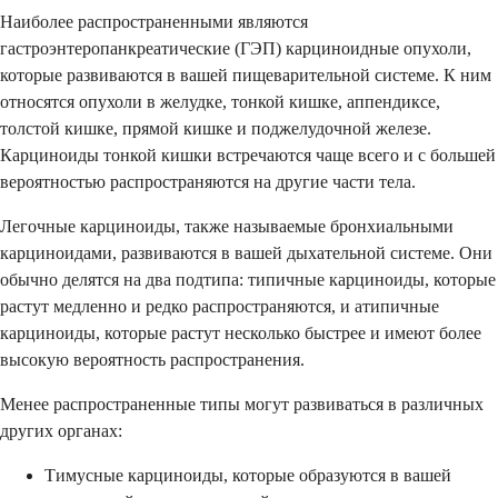
Наиболее распространенными являются
гастроэнтеропанкреатические (ГЭП) карциноидные опухоли,
которые развиваются в вашей пищеварительной системе. К ним
относятся опухоли в желудке, тонкой кишке, аппендиксе,
толстой кишке, прямой кишке и поджелудочной железе.
Карциноиды тонкой кишки встречаются чаще всего и с большей
вероятностью распространяются на другие части тела.
Легочные карциноиды, также называемые бронхиальными
карциноидами, развиваются в вашей дыхательной системе. Они
обычно делятся на два подтипа: типичные карциноиды, которые
растут медленно и редко распространяются, и атипичные
карциноиды, которые растут несколько быстрее и имеют более
высокую вероятность распространения.
Менее распространенные типы могут развиваться в различных
других органах:
Тимусные карциноиды, которые образуются в вашей