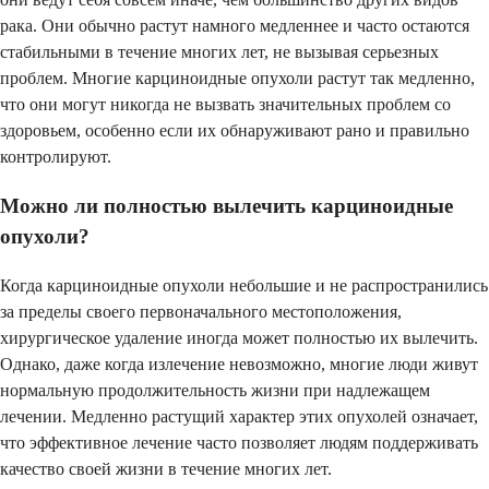
рака. Они обычно растут намного медленнее и часто остаются
стабильными в течение многих лет, не вызывая серьезных
проблем. Многие карциноидные опухоли растут так медленно,
что они могут никогда не вызвать значительных проблем со
здоровьем, особенно если их обнаруживают рано и правильно
контролируют.
Можно ли полностью вылечить карциноидные
опухоли?
Когда карциноидные опухоли небольшие и не распространились
за пределы своего первоначального местоположения,
хирургическое удаление иногда может полностью их вылечить.
Однако, даже когда излечение невозможно, многие люди живут
нормальную продолжительность жизни при надлежащем
лечении. Медленно растущий характер этих опухолей означает,
что эффективное лечение часто позволяет людям поддерживать
качество своей жизни в течение многих лет.