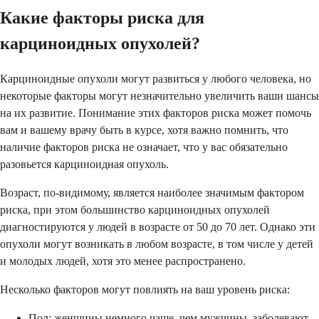
Какие факторы риска для
карциноидных опухолей?
Карциноидные опухоли могут развиться у любого человека, но
некоторые факторы могут незначительно увеличить ваши шансы
на их развитие. Понимание этих факторов риска может помочь
вам и вашему врачу быть в курсе, хотя важно помнить, что
наличие факторов риска не означает, что у вас обязательно
разовьется карциноидная опухоль.
Возраст, по-видимому, является наиболее значимым фактором
риска, при этом большинство карциноидных опухолей
диагностируются у людей в возрасте от 50 до 70 лет. Однако эти
опухоли могут возникать в любом возрасте, в том числе у детей
и молодых людей, хотя это менее распространено.
Несколько факторов могут повлиять на ваш уровень риска:
Пол: женщины немного чаще, чем мужчины, заболевают