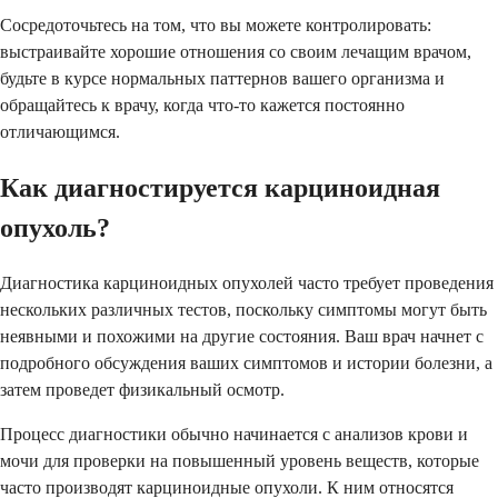
Сосредоточьтесь на том, что вы можете контролировать:
выстраивайте хорошие отношения со своим лечащим врачом,
будьте в курсе нормальных паттернов вашего организма и
обращайтесь к врачу, когда что-то кажется постоянно
отличающимся.
Как диагностируется карциноидная
опухоль?
Диагностика карциноидных опухолей часто требует проведения
нескольких различных тестов, поскольку симптомы могут быть
неявными и похожими на другие состояния. Ваш врач начнет с
подробного обсуждения ваших симптомов и истории болезни, а
затем проведет физикальный осмотр.
Процесс диагностики обычно начинается с анализов крови и
мочи для проверки на повышенный уровень веществ, которые
часто производят карциноидные опухоли. К ним относятся