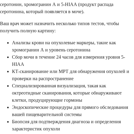
серотонин, хромогранин А и 5-HIAA (продукт распада
серотонина, который появляется в моче).
Ваш врач может назначить несколько типов тестов, чтобы
получить полную картину:
Анализы крови на опухолевые маркеры, такие как
хромогранин А и уровень серотонина
Сбор мочи в течение 24 часов для измерения уровня 5-
HIAA
КТ-сканирование или МРТ для обнаружения опухолей и
проверки на распространение
Специализированная визуализация, такая как
октреотидные сканирования, которые обнаруживают
клетки, продуцирующие гормоны
Эндоскопические процедуры для прямого обследования
вашей пищеварительной системы
Биопсия для подтверждения диагноза и определения
характеристик опухоли