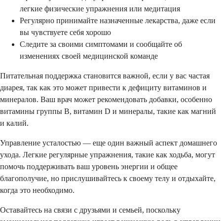
легкие физические упражнения или медитация
Регулярно принимайте назначенные лекарства, даже если
вы чувствуете себя хорошо
Следите за своими симптомами и сообщайте об
изменениях своей медицинской команде
Питательная поддержка становится важной, если у вас частая
диарея, так как это может привести к дефициту витаминов и
минералов. Ваш врач может рекомендовать добавки, особенно
витамины группы В, витамин D и минералы, такие как магний
и калий.
Управление усталостью — еще один важный аспект домашнего
ухода. Легкие регулярные упражнения, такие как ходьба, могут
помочь поддерживать ваш уровень энергии и общее
благополучие, но прислушивайтесь к своему телу и отдыхайте,
когда это необходимо.
Оставайтесь на связи с друзьями и семьей, поскольку