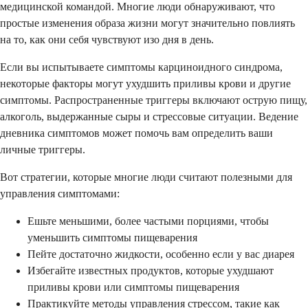
медицинской командой. Многие люди обнаруживают, что
простые изменения образа жизни могут значительно повлиять
на то, как они себя чувствуют изо дня в день.
Если вы испытываете симптомы карциноидного синдрома,
некоторые факторы могут ухудшить приливы крови и другие
симптомы. Распространенные триггеры включают острую пищу,
алкоголь, выдержанные сыры и стрессовые ситуации. Ведение
дневника симптомов может помочь вам определить ваши
личные триггеры.
Вот стратегии, которые многие люди считают полезными для
управления симптомами:
Ешьте меньшими, более частыми порциями, чтобы
уменьшить симптомы пищеварения
Пейте достаточно жидкости, особенно если у вас диарея
Избегайте известных продуктов, которые ухудшают
приливы крови или симптомы пищеварения
Практикуйте методы управления стрессом, такие как