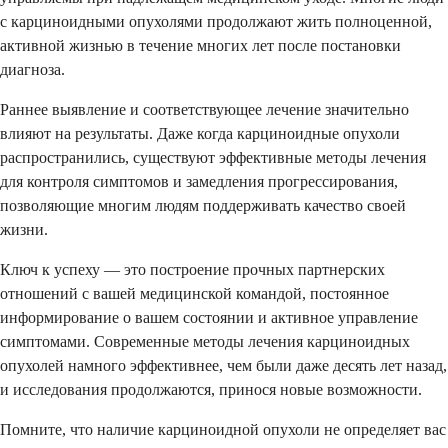
с карциноидными опухолями продолжают жить полноценной,
активной жизнью в течение многих лет после постановки
диагноза.
Раннее выявление и соответствующее лечение значительно
влияют на результаты. Даже когда карциноидные опухоли
распространились, существуют эффективные методы лечения
для контроля симптомов и замедления прогрессирования,
позволяющие многим людям поддерживать качество своей
жизни.
Ключ к успеху — это построение прочных партнерских
отношений с вашей медицинской командой, постоянное
информирование о вашем состоянии и активное управление
симптомами. Современные методы лечения карциноидных
опухолей намного эффективнее, чем были даже десять лет назад,
и исследования продолжаются, принося новые возможности.
Помните, что наличие карциноидной опухоли не определяет вас