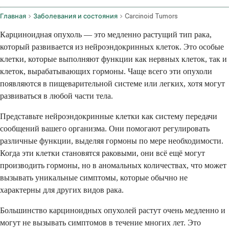
Главная
Заболевания и состояния
Carcinoid Tumors
Карциноидная опухоль — это медленно растущий тип рака,
который развивается из нейроэндокринных клеток. Это особые
клетки, которые выполняют функции как нервных клеток, так и
клеток, вырабатывающих гормоны. Чаще всего эти опухоли
появляются в пищеварительной системе или легких, хотя могут
развиваться в любой части тела.
Представьте нейроэндокринные клетки как систему передачи
сообщений вашего организма. Они помогают регулировать
различные функции, выделяя гормоны по мере необходимости.
Когда эти клетки становятся раковыми, они всё ещё могут
производить гормоны, но в аномальных количествах, что может
вызывать уникальные симптомы, которые обычно не
характерны для других видов рака.
Большинство карциноидных опухолей растут очень медленно и
могут не вызывать симптомов в течение многих лет. Это