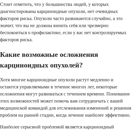
Стоит отметить, что у большинства людей, у которых
диагностированы карциноидные опухоли, нет очевидных
факторов риска. Опухоли часто развиваются случайно, а это
значит, что вы не должны винить себя или чрезмерно
беспокоиться о профилактике, если у вас нет контролируемых
факторов риска.
Какие возможные осложнения
карциноидных опухолей?
Хотя многие карциноидные опухоли растут медленно и
остаются управляемыми в течение многих лет, некоторые
осложнения могут развиваться с течением времени. Понимание
этих возможностей может помочь вам сотрудничать с вашей
медицинской командой для отслеживания изменений и решения
проблем на ранней стадии, когда лечение наиболее эффективно.
Наиболее серьезной проблемой является карциноидный