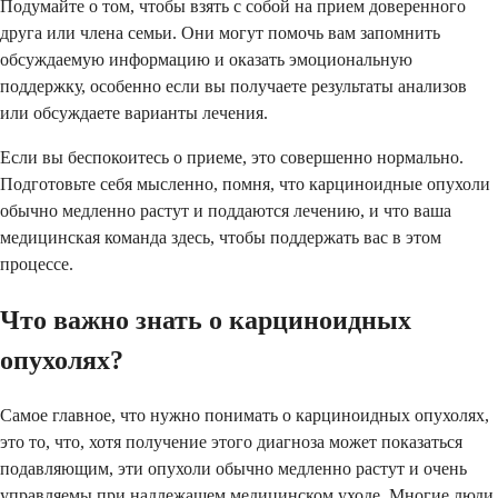
Подумайте о том, чтобы взять с собой на прием доверенного
друга или члена семьи. Они могут помочь вам запомнить
обсуждаемую информацию и оказать эмоциональную
поддержку, особенно если вы получаете результаты анализов
или обсуждаете варианты лечения.
Если вы беспокоитесь о приеме, это совершенно нормально.
Подготовьте себя мысленно, помня, что карциноидные опухоли
обычно медленно растут и поддаются лечению, и что ваша
медицинская команда здесь, чтобы поддержать вас в этом
процессе.
Что важно знать о карциноидных
опухолях?
Самое главное, что нужно понимать о карциноидных опухолях,
это то, что, хотя получение этого диагноза может показаться
подавляющим, эти опухоли обычно медленно растут и очень
управляемы при надлежащем медицинском уходе. Многие люди