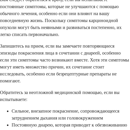
постоянные симптомы, которые не улучшаются с помощью
обычного лечения, особенно если они влияют на вашу
повседневную жизнь. Поскольку симптомы карциноидной
опухоли могут быть неявными и развиваться постепенно, их
легко списать первоначально.
Запишитесь на прием, если вы замечаете повторяющиеся
эпизоды покраснения лица в сочетании с диареей, особенно
если эти симптомы часто возникают вместе. Хотя эти симптомы
могут иметь множество причин, их сочетание стоит
исследовать, особенно если безрецептурные препараты не
помогают.
Обратитесь за неотложной медицинской помощью, если вы
испытываете:
Сильное, внезапное покраснение, сопровождающееся
затруднением дыхания или головокружением
Постоянную диарею, которая приводит к обезвоживанию