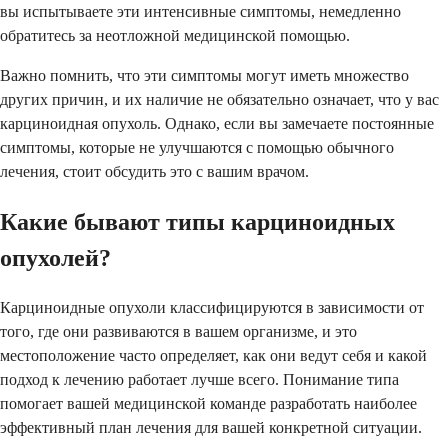
вы испытываете эти интенсивные симптомы, немедленно
обратитесь за неотложной медицинской помощью.
Важно помнить, что эти симптомы могут иметь множество
других причин, и их наличие не обязательно означает, что у вас
карциноидная опухоль. Однако, если вы замечаете постоянные
симптомы, которые не улучшаются с помощью обычного
лечения, стоит обсудить это с вашим врачом.
Какие бывают типы карциноидных
опухолей?
Карциноидные опухоли классифицируются в зависимости от
того, где они развиваются в вашем организме, и это
местоположение часто определяет, как они ведут себя и какой
подход к лечению работает лучше всего. Понимание типа
помогает вашей медицинской команде разработать наиболее
эффективный план лечения для вашей конкретной ситуации.