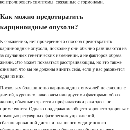
контролировать симптомы, связанные с гормонами.
Как можно предотвратить
карциноидные опухоли?
К сожалению, нет проверенного способа предотвратить
карциноидные опухоли, поскольку они обычно развиваются из-
за случайных генетических изменений, а не факторов образа
жизни. Это может показаться расстраивающим, но это также
означает, что вы не должны винить себя, если у вас разовьется
одна из них.
Поскольку большинство карциноидных опухолей не связаны с
диетой, курением, алкоголем или другими факторами образа
жизни, обычные стратегии профилактики рака здесь не
применяются. Однако поддержание общего хорошего здоровья с
помощью регулярных физических упражнений,
сбалансированной диеты и планового медицинского
обслуживания поддерживает общую способность вашего