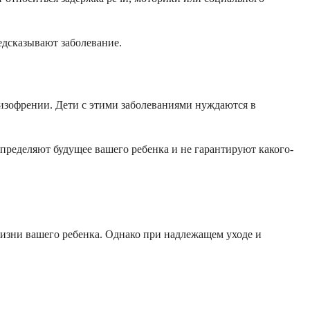
едсказывают заболевание.
шизофрении. Дети с этими заболеваниями нуждаются в
пределяют будущее вашего ребенка и не гарантируют какого-
изни вашего ребенка. Однако при надлежащем уходе и