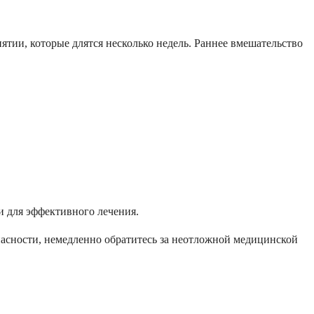
ятии, которые длятся несколько недель. Раннее вмешательство
и для эффективного лечения.
пасности, немедленно обратитесь за неотложной медицинской