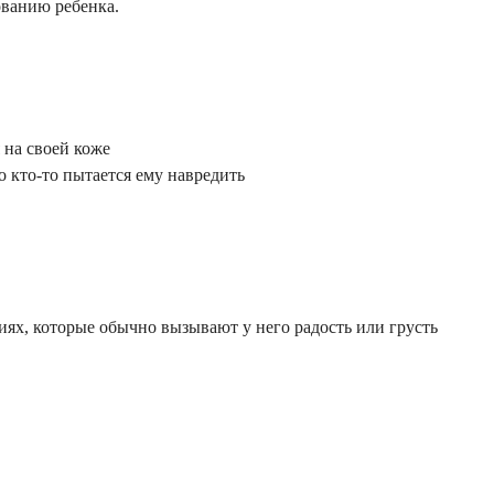
ванию ребенка.
 на своей коже
 кто-то пытается ему навредить
ях, которые обычно вызывают у него радость или грусть