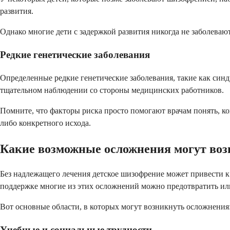
развития.
Однако многие дети с задержкой развития никогда не заболеваю
Редкие генетические заболевания
Определенные редкие генетические заболевания, такие как син
тщательном наблюдении со стороны медицинских работников.
Помните, что факторы риска просто помогают врачам понять, ко
либо конкретного исхода.
Какие возможные осложнения могут воз
Без надлежащего лечения детское шизофрение может привести к
поддержке многие из этих осложнений можно предотвратить ил
Вот основные области, в которых могут возникнуть осложнения
Учебные и социальные трудности