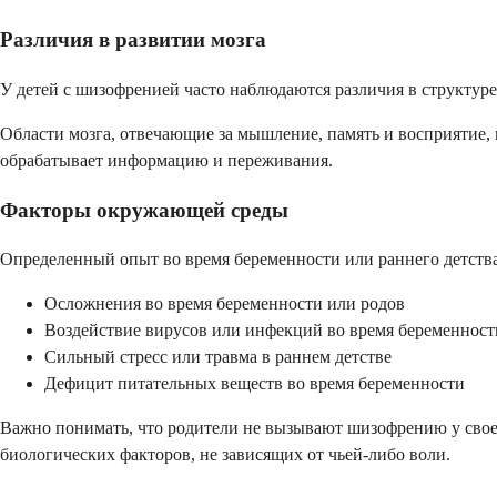
Различия в развитии мозга
У детей с шизофренией часто наблюдаются различия в структуре
Области мозга, отвечающие за мышление, память и восприятие, м
обрабатывает информацию и переживания.
Факторы окружающей среды
Определенный опыт во время беременности или раннего детства 
Осложнения во время беременности или родов
Воздействие вирусов или инфекций во время беременност
Сильный стресс или травма в раннем детстве
Дефицит питательных веществ во время беременности
Важно понимать, что родители не вызывают шизофрению у свое
биологических факторов, не зависящих от чьей-либо воли.