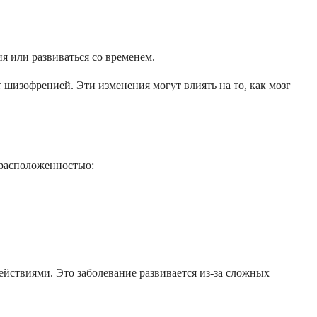
я или развиваться со временем.
 шизофренией. Эти изменения могут влиять на то, как мозг
драсположенностью:
йствиями. Это заболевание развивается из-за сложных