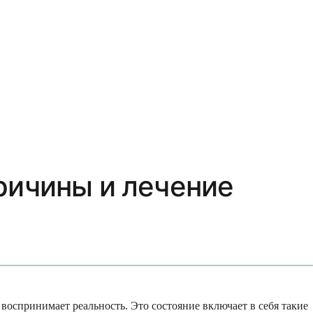
ричины и лечение
и воспринимает реальность. Это состояние включает в себя такие