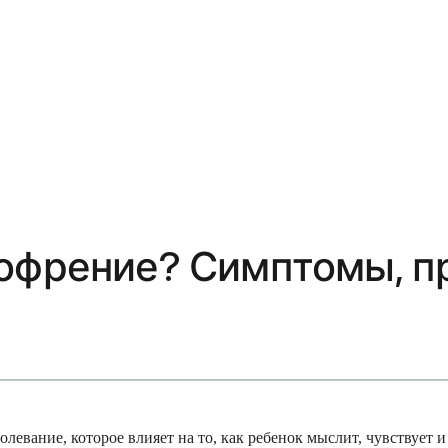
зофрение? Симптомы, п
олевание, которое влияет на то, как ребенок мыслит, чувствует 