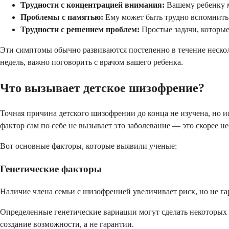
Трудности с концентрацией внимания:
Вашему ребенку м
Проблемы с памятью:
Ему может быть трудно вспомнить 
Трудности с решением проблем:
Простые задачи, которы
Эти симптомы обычно развиваются постепенно в течение несколь
недель, важно поговорить с врачом вашего ребенка.
Что вызывает детское шизофрение?
Точная причина детского шизофрении до конца не изучена, но ис
фактор сам по себе не вызывает это заболевание — это скорее н
Вот основные факторы, которые выявили ученые:
Генетические факторы
Наличие члена семьи с шизофренией увеличивает риск, но не гар
Определенные генетические вариации могут сделать некоторых 
создание возможности, а не гарантии.