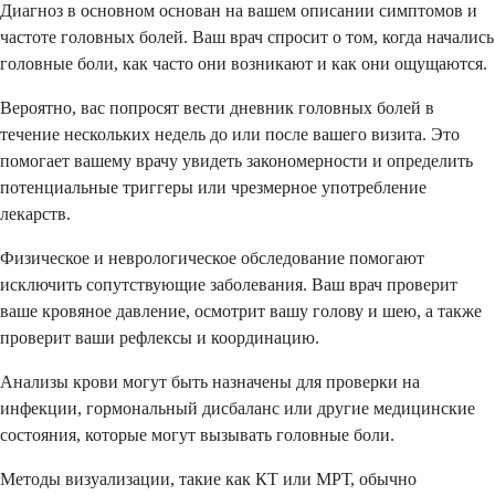
Диагноз в основном основан на вашем описании симптомов и
частоте головных болей. Ваш врач спросит о том, когда начались
головные боли, как часто они возникают и как они ощущаются.
Вероятно, вас попросят вести дневник головных болей в
течение нескольких недель до или после вашего визита. Это
помогает вашему врачу увидеть закономерности и определить
потенциальные триггеры или чрезмерное употребление
лекарств.
Физическое и неврологическое обследование помогают
исключить сопутствующие заболевания. Ваш врач проверит
ваше кровяное давление, осмотрит вашу голову и шею, а также
проверит ваши рефлексы и координацию.
Анализы крови могут быть назначены для проверки на
инфекции, гормональный дисбаланс или другие медицинские
состояния, которые могут вызывать головные боли.
Методы визуализации, такие как КТ или МРТ, обычно