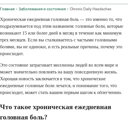
Главная
Заболевания и состояния
Chronic Daily Headaches
Хроническая ежедневная головная боль — это именно то, что
подразумевается под этим названием: головные боли, которые
возникают 15 или более дней в месяц в течение как минимум
трех месяцев. Если вы сталкиваетесь с частыми головными
болями, вы не одиноки, и есть реальные причины, почему это
происходит.
Это состояние затрагивает миллионы людей во всем мире и
может значительно повлиять на вашу повседневную жизнь.
Хорошая новость заключается в том, что хронические
ежедневные головные боли лечатся, и понимание того, что
происходит, может стать вашим первым шагом к облегчению.
Что такое хроническая ежедневная
головная боль?