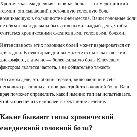
Хроническая ежедневная головная боль — это медицинский
термин, описывающий постоянную головную боль,
возникающую в большинстве дней месяца. Ваши головные боли
не обязательно должны быть сильными каждый день, чтобы
считаться хроническими ежедневными головными болями.
Интенсивность этих головных болей может варьироваться от
дня к дню. В некоторые дни вы можете испытывать легкий
дискомфорт, в другие — более сильную боль. Ключевым
фактором является частота, а не обязательно тяжесть.
На самом деле, это общий термин, включающий в себя
несколько различных типов расстройств головной боли. Ваш
врач поможет определить, какой именно тип вы испытываете,
чтобы обеспечить наиболее эффективное лечение.
Какие бывают типы хронической
ежедневной головной боли?