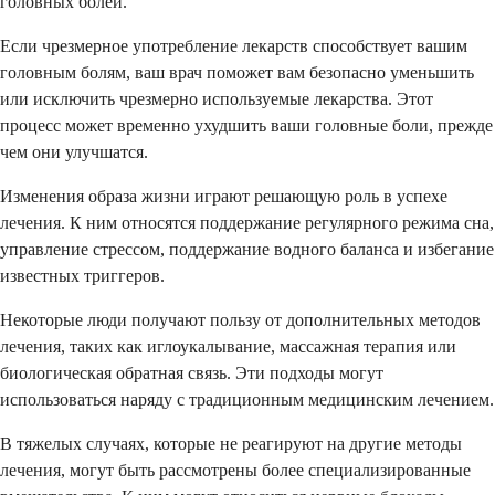
головных болей.
Если чрезмерное употребление лекарств способствует вашим
головным болям, ваш врач поможет вам безопасно уменьшить
или исключить чрезмерно используемые лекарства. Этот
процесс может временно ухудшить ваши головные боли, прежде
чем они улучшатся.
Изменения образа жизни играют решающую роль в успехе
лечения. К ним относятся поддержание регулярного режима сна,
управление стрессом, поддержание водного баланса и избегание
известных триггеров.
Некоторые люди получают пользу от дополнительных методов
лечения, таких как иглоукалывание, массажная терапия или
биологическая обратная связь. Эти подходы могут
использоваться наряду с традиционным медицинским лечением.
В тяжелых случаях, которые не реагируют на другие методы
лечения, могут быть рассмотрены более специализированные