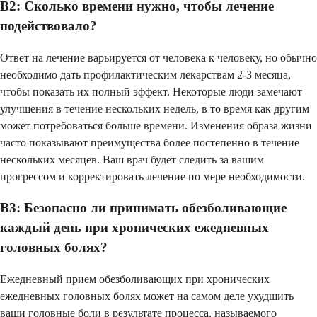
В2: Сколько времени нужно, чтобы лечение
подействовало?
Ответ на лечение варьируется от человека к человеку, но обычно
необходимо дать профилактическим лекарствам 2-3 месяца,
чтобы показать их полный эффект. Некоторые люди замечают
улучшения в течение нескольких недель, в то время как другим
может потребоваться больше времени. Изменения образа жизни
часто показывают преимущества более постепенно в течение
нескольких месяцев. Ваш врач будет следить за вашим
прогрессом и корректировать лечение по мере необходимости.
В3: Безопасно ли принимать обезболивающие
каждый день при хронических ежедневных
головных болях?
Ежедневный прием обезболивающих при хронических
ежедневных головных болях может на самом деле ухудшить
ваши головные боли в результате процесса, называемого