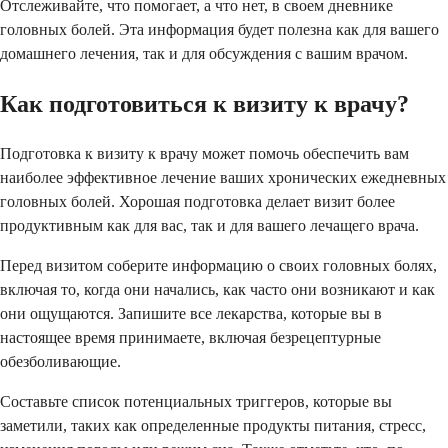
Отслеживайте, что помогает, а что нет, в своем дневнике
головных болей. Эта информация будет полезна как для вашего
домашнего лечения, так и для обсуждения с вашим врачом.
Как подготовиться к визиту к врачу?
Подготовка к визиту к врачу может помочь обеспечить вам
наиболее эффективное лечение ваших хронических ежедневных
головных болей. Хорошая подготовка делает визит более
продуктивным как для вас, так и для вашего лечащего врача.
Перед визитом соберите информацию о своих головных болях,
включая то, когда они начались, как часто они возникают и как
они ощущаются. Запишите все лекарства, которые вы в
настоящее время принимаете, включая безрецептурные
обезболивающие.
Составьте список потенциальных триггеров, которые вы
заметили, таких как определенные продукты питания, стресс,