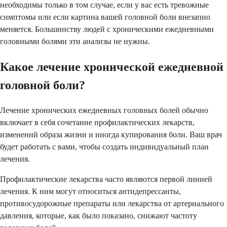
необходимы только в том случае, если у вас есть тревожные
симптомы или если картина вашей головной боли внезапно
меняется. Большинству людей с хроническими ежедневными
головными болями эти анализы не нужны.
Какое лечение хронической ежедневной
головной боли?
Лечение хронических ежедневных головных болей обычно
включает в себя сочетание профилактических лекарств,
изменений образа жизни и иногда купирования боли. Ваш врач
будет работать с вами, чтобы создать индивидуальный план
лечения.
Профилактические лекарства часто являются первой линией
лечения. К ним могут относиться антидепрессанты,
противосудорожные препараты или лекарства от артериального
давления, которые, как было показано, снижают частоту