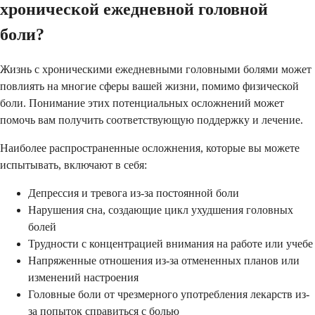
хронической ежедневной головной
боли?
Жизнь с хроническими ежедневными головными болями может
повлиять на многие сферы вашей жизни, помимо физической
боли. Понимание этих потенциальных осложнений может
помочь вам получить соответствующую поддержку и лечение.
Наиболее распространенные осложнения, которые вы можете
испытывать, включают в себя:
Депрессия и тревога из-за постоянной боли
Нарушения сна, создающие цикл ухудшения головных
болей
Трудности с концентрацией внимания на работе или учебе
Напряженные отношения из-за отмененных планов или
изменений настроения
Головные боли от чрезмерного употребления лекарств из-
за попыток справиться с болью