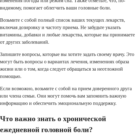
изменения погоды или режим сна. Также отметьте, что, по-
видимому, помогает облегчить ваши головные боли.
Возьмите с собой полный список ваших текущих лекарств,
включая дозировку и частоту приема. Не забудьте указать
витамины, добавки и любые лекарства, которые вы принимаете
от других заболеваний.
Запишите вопросы, которые вы хотите задать своему врачу. Это
могут быть вопросы о вариантах лечения, изменениях образа
жизни или о том, когда следует обращаться за неотложной
помощью.
Если возможно, возьмите с собой на прием доверенного друга
или члена семьи. Они могут помочь вам запомнить важную
информацию и обеспечить эмоциональную поддержку.
Что важно знать о хронической
ежедневной головной боли?