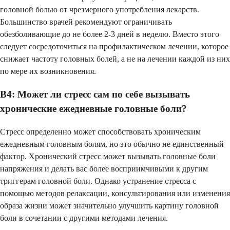
головной болью от чрезмерного употребления лекарств.
Большинство врачей рекомендуют ограничивать
обезболивающие до не более 2-3 дней в неделю. Вместо этого
следует сосредоточиться на профилактическом лечении, которое
снижает частоту головных болей, а не на лечении каждой из них
по мере их возникновения.
В4: Может ли стресс сам по себе вызывать
хронические ежедневные головные боли?
Стресс определенно может способствовать хроническим
ежедневным головным болям, но это обычно не единственный
фактор. Хронический стресс может вызывать головные боли
напряжения и делать вас более восприимчивыми к другим
триггерам головной боли. Однако устранение стресса с
помощью методов релаксации, консультирования или изменения
образа жизни может значительно улучшить картину головной
боли в сочетании с другими методами лечения.