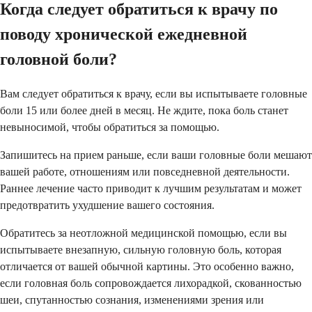
Когда следует обратиться к врачу по
поводу хронической ежедневной
головной боли?
Вам следует обратиться к врачу, если вы испытываете головные
боли 15 или более дней в месяц. Не ждите, пока боль станет
невыносимой, чтобы обратиться за помощью.
Запишитесь на прием раньше, если ваши головные боли мешают
вашей работе, отношениям или повседневной деятельности.
Раннее лечение часто приводит к лучшим результатам и может
предотвратить ухудшение вашего состояния.
Обратитесь за неотложной медицинской помощью, если вы
испытываете внезапную, сильную головную боль, которая
отличается от вашей обычной картины. Это особенно важно,
если головная боль сопровождается лихорадкой, скованностью
шеи, спутанностью сознания, изменениями зрения или