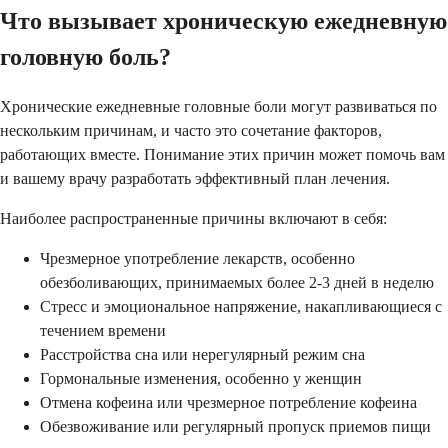
Что вызывает хроническую ежедневную
головную боль?
Хронические ежедневные головные боли могут развиваться по
нескольким причинам, и часто это сочетание факторов,
работающих вместе. Понимание этих причин может помочь вам
и вашему врачу разработать эффективный план лечения.
Наиболее распространенные причины включают в себя:
Чрезмерное употребление лекарств, особенно
обезболивающих, принимаемых более 2-3 дней в неделю
Стресс и эмоциональное напряжение, накапливающиеся с
течением времени
Расстройства сна или нерегулярный режим сна
Гормональные изменения, особенно у женщин
Отмена кофеина или чрезмерное потребление кофеина
Обезвоживание или регулярный пропуск приемов пищи