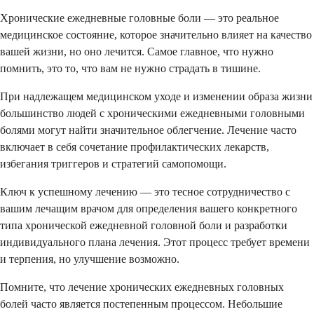
Хронические ежедневные головные боли — это реальное
медицинское состояние, которое значительно влияет на качество
вашей жизни, но оно лечится. Самое главное, что нужно
помнить, это то, что вам не нужно страдать в тишине.
При надлежащем медицинском уходе и изменении образа жизни
большинство людей с хроническими ежедневными головными
болями могут найти значительное облегчение. Лечение часто
включает в себя сочетание профилактических лекарств,
избегания триггеров и стратегий самопомощи.
Ключ к успешному лечению — это тесное сотрудничество с
вашим лечащим врачом для определения вашего конкретного
типа хронической ежедневной головной боли и разработки
индивидуального плана лечения. Этот процесс требует времени
и терпения, но улучшение возможно.
Помните, что лечение хронических ежедневных головных
болей часто является постепенным процессом. Небольшие