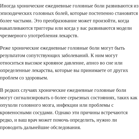
Иногда хронические ежедневные головные боли развиваются из
эпизодических головных болей, которые постепенно становятся
более частыми. Это преобразование может произойти, когда
накапливаются триггеры или когда у вас развиваются модели
чрезмерного употребления лекарств.
Реже хронические ежедневные головные боли могут быть
результатом сопутствующих заболеваний. К ним могут
относиться высокое кровяное давление, апноэ во сне или
определенные лекарства, которые вы принимаете от других
проблем со здоровьем.
В редких случаях хронические ежедневные головные боли
могут сигнализировать о более серьезных состояниях, таких как
опухоли головного мозга, инфекции или проблемы с
кровеносными сосудами. Однако эти причины встречаются
редко, и ваш врач может помочь определить, нужно ли
проводить дальнейшие обследования.