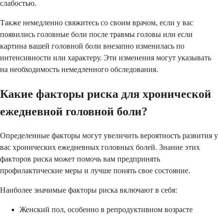
слабостью.
Также немедленно свяжитесь со своим врачом, если у вас
появились головные боли после травмы головы или если
картина вашей головной боли внезапно изменилась по
интенсивности или характеру. Эти изменения могут указывать
на необходимость немедленного обследования.
Какие факторы риска для хронической
ежедневной головной боли?
Определенные факторы могут увеличить вероятность развития у
вас хронических ежедневных головных болей. Знание этих
факторов риска может помочь вам предпринять
профилактические меры и лучше понять свое состояние.
Наиболее значимые факторы риска включают в себя:
Женский пол, особенно в репродуктивном возрасте