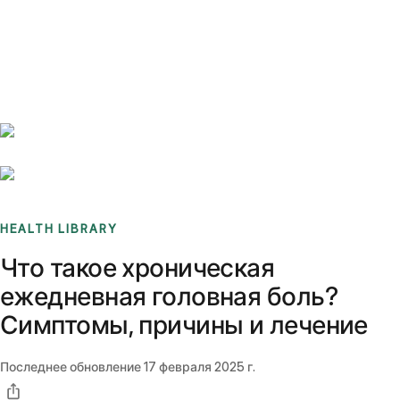
Benchmarks
Stories
FAQ
Sign up / Log in
HEALTH LIBRARY
Что такое хроническая
ежедневная головная боль?
Симптомы, причины и лечение
Последнее обновление
17 февраля 2025 г.