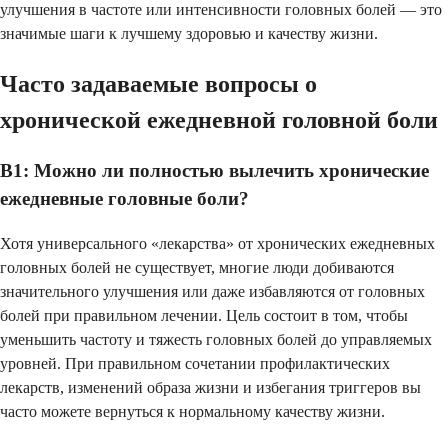
улучшения в частоте или интенсивности головных болей — это
значимые шаги к лучшему здоровью и качеству жизни.
Часто задаваемые вопросы о
хронической ежедневной головной боли
В1: Можно ли полностью вылечить хронические
ежедневные головные боли?
Хотя универсального «лекарства» от хронических ежедневных
головных болей не существует, многие люди добиваются
значительного улучшения или даже избавляются от головных
болей при правильном лечении. Цель состоит в том, чтобы
уменьшить частоту и тяжесть головных болей до управляемых
уровней. При правильном сочетании профилактических
лекарств, изменений образа жизни и избегания триггеров вы
часто можете вернуться к нормальному качеству жизни.