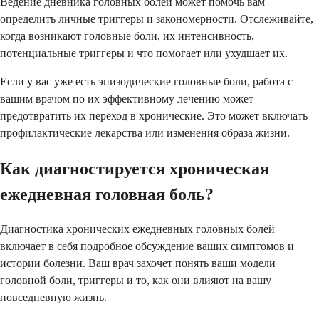
Ведение дневника головных болей может помочь вам
определить личные триггеры и закономерности. Отслеживайте,
когда возникают головные боли, их интенсивность,
потенциальные триггеры и что помогает или ухудшает их.
Если у вас уже есть эпизодические головные боли, работа с
вашим врачом по их эффективному лечению может
предотвратить их переход в хронические. Это может включать
профилактические лекарства или изменения образа жизни.
Как диагностируется хроническая
ежедневная головная боль?
Диагностика хронических ежедневных головных болей
включает в себя подробное обсуждение ваших симптомов и
истории болезни. Ваш врач захочет понять ваши модели
головной боли, триггеры и то, как они влияют на вашу
повседневную жизнь.