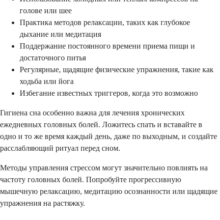
голове или шее
Практика методов релаксации, таких как глубокое
дыхание или медитация
Поддержание постоянного времени приема пищи и
достаточного питья
Регулярные, щадящие физические упражнения, такие как
ходьба или йога
Избегание известных триггеров, когда это возможно
Гигиена сна особенно важна для лечения хронических
ежедневных головных болей. Ложитесь спать и вставайте в
одно и то же время каждый день, даже по выходным, и создайте
расслабляющий ритуал перед сном.
Методы управления стрессом могут значительно повлиять на
частоту головных болей. Попробуйте прогрессивную
мышечную релаксацию, медитацию осознанности или щадящие
упражнения на растяжку.