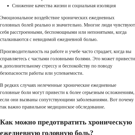
Снижение качества жизни и социальная изоляция
Эмоциональное воздействие хронических ежедневных
головных болей реально и значительно. Многие люди чувствуют
себя расстроенными, беспомощными или непонятыми, когда
сталкиваются с невидимой ежедневной болью.
Производительность на работе и учебе часто страдает, когда вы
справляетесь с частыми головными болями. Это может привести
к дополнительному стрессу и беспокойству по поводу
безопасности работы или успеваемости.
В редких случаях нелеченные хронические ежедневные
головные боли могут привести к более серьезным осложнениям,
если они вызваны сопутствующими заболеваниями. Вот почему
так важно правильное медицинское обследование.
Как можно предотвратить хроническую
ежедневную головную боль?