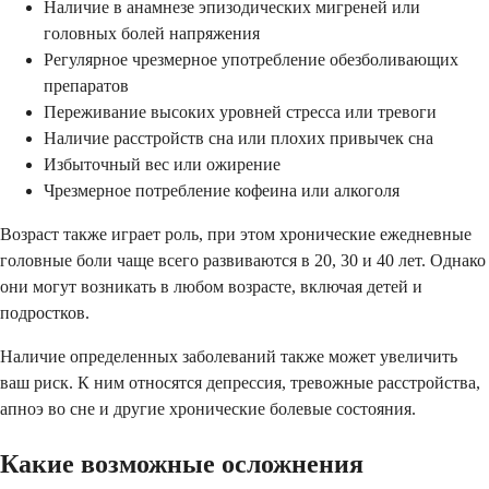
Наличие в анамнезе эпизодических мигреней или
головных болей напряжения
Регулярное чрезмерное употребление обезболивающих
препаратов
Переживание высоких уровней стресса или тревоги
Наличие расстройств сна или плохих привычек сна
Избыточный вес или ожирение
Чрезмерное потребление кофеина или алкоголя
Возраст также играет роль, при этом хронические ежедневные
головные боли чаще всего развиваются в 20, 30 и 40 лет. Однако
они могут возникать в любом возрасте, включая детей и
подростков.
Наличие определенных заболеваний также может увеличить
ваш риск. К ним относятся депрессия, тревожные расстройства,
апноэ во сне и другие хронические болевые состояния.
Какие возможные осложнения