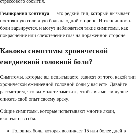
стрессового события.
Гемикрания континуа
— это редкий тип, который вызывает
постоянную головную боль на одной стороне. Интенсивность
боли варьируется, и могут наблюдаться такие симптомы, как
покраснение или слезотечение глаз на пораженной стороне.
Каковы симптомы хронической
ежедневной головной боли?
Симптомы, которые вы испытываете, зависят от того, какой тип
хронической ежедневной головной боли у вас есть. Давайте
рассмотрим, что вы можете заметить, чтобы вы могли лучше
описать свой опыт своему врачу.
Общие симптомы, которые испытывают многие люди,
включают в себя:
Головная боль, которая возникает 15 или более дней в