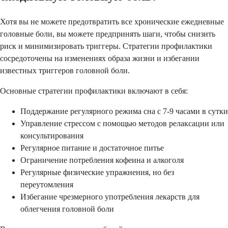
Хотя вы не можете предотвратить все хронические ежедневные
головные боли, вы можете предпринять шаги, чтобы снизить
риск и минимизировать триггеры. Стратегии профилактики
сосредоточены на изменениях образа жизни и избегании
известных триггеров головной боли.
Основные стратегии профилактики включают в себя:
Поддержание регулярного режима сна с 7-9 часами в сутки
Управление стрессом с помощью методов релаксации или
консультирования
Регулярное питание и достаточное питье
Ограничение потребления кофеина и алкоголя
Регулярные физические упражнения, но без
переутомления
Избегание чрезмерного употребления лекарств для
облегчения головной боли