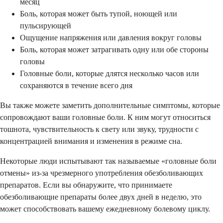
месяц
Боль, которая может быть тупой, ноющей или
пульсирующей
Ощущение напряжения или давления вокруг головы
Боль, которая может затрагивать одну или обе стороны
головы
Головные боли, которые длятся несколько часов или
сохраняются в течение всего дня
Вы также можете заметить дополнительные симптомы, которые
сопровождают ваши головные боли. К ним могут относиться
тошнота, чувствительность к свету или звуку, трудности с
концентрацией внимания и изменения в режиме сна.
Некоторые люди испытывают так называемые «головные боли
отмены» из-за чрезмерного употребления обезболивающих
препаратов. Если вы обнаружите, что принимаете
обезболивающие препараты более двух дней в неделю, это
может способствовать вашему ежедневному болевому циклу.