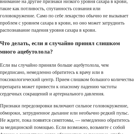
внимание на другие признаки низкого уровня сахара в крови,
такие как потливость, спутанность сознания или
головокружение. Само по себе лекарство обычно не вызывает
проблем с уровнем сахара в крови, но оно может затруднить
распознавание падения уровня сахара в крови.
Что делать, если я случайно принял слишком
много ацебутолола?
Если вы случайно приняли больше ацебутолола, чем
предписано, немедленно обратитесь к врачу или в
токсикологический центр. Прием слишком большого количества
препарата может привести к опасному падению частоты
сердечных сокращений и артериального давления.
Признаки передозировки включают сильное головокружение,
обмороки, затрудненное дыхание или необычно редкий пульс.
Не ждите, пока появятся симптомы, — немедленно обратитесь
за медицинской помощью. Если возможно, возьмите с собой