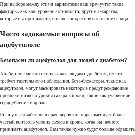
При выборе между этими вариантами ваш врач учтет такие
факторы, как ваш уровень активности, другие лекарства,
которые вы принимаете, и ваше конкретное состояние сердца.
Часто задаваемые вопросы об
ацебутололе
Безопасен ли ацебутолол для людей с диабетом?
Ацебутолол можно использовать людям с диабетом, но это
требует тщательного наблюдения. Бета-блокаторы, такие как
ацебутолол, могут маскировать некоторые предупреждающие
признаки низкого уровня сахара в крови, такие как учащенное
сердцебиение и дрожь.
Если у вас диабет, ваш врач, вероятно, порекомендует более
частый контроль уровня сахара в крови, когда вы начнете
принимать ацебутолол. Вам также нужно будет больше обращать