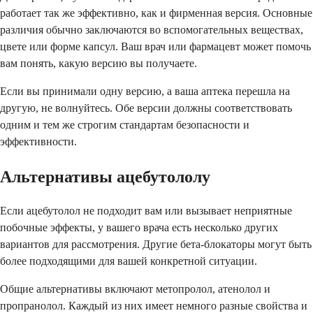
работает так же эффективно, как и фирменная версия. Основные
различия обычно заключаются во вспомогательных веществах,
цвете или форме капсул. Ваш врач или фармацевт может помочь
вам понять, какую версию вы получаете.
Если вы принимали одну версию, а ваша аптека перешла на
другую, не волнуйтесь. Обе версии должны соответствовать
одним и тем же строгим стандартам безопасности и
эффективности.
Альтернативы ацебутололу
Если ацебутолол не подходит вам или вызывает неприятные
побочные эффекты, у вашего врача есть несколько других
вариантов для рассмотрения. Другие бета-блокаторы могут быть
более подходящими для вашей конкретной ситуации.
Общие альтернативы включают метопролол, атенолол и
пропранолол. Каждый из них имеет немного разные свойства и