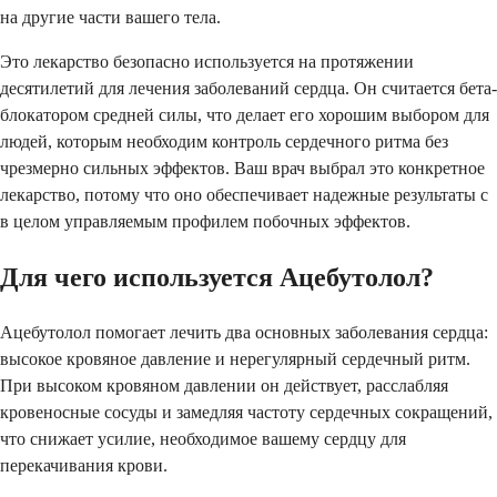
на другие части вашего тела.
Это лекарство безопасно используется на протяжении
десятилетий для лечения заболеваний сердца. Он считается бета-
блокатором средней силы, что делает его хорошим выбором для
людей, которым необходим контроль сердечного ритма без
чрезмерно сильных эффектов. Ваш врач выбрал это конкретное
лекарство, потому что оно обеспечивает надежные результаты с
в целом управляемым профилем побочных эффектов.
Для чего используется Ацебутолол?
Ацебутолол помогает лечить два основных заболевания сердца:
высокое кровяное давление и нерегулярный сердечный ритм.
При высоком кровяном давлении он действует, расслабляя
кровеносные сосуды и замедляя частоту сердечных сокращений,
что снижает усилие, необходимое вашему сердцу для
перекачивания крови.