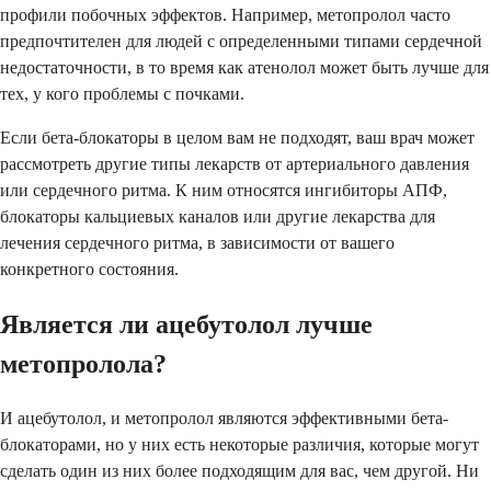
профили побочных эффектов. Например, метопролол часто
предпочтителен для людей с определенными типами сердечной
недостаточности, в то время как атенолол может быть лучше для
тех, у кого проблемы с почками.
Если бета-блокаторы в целом вам не подходят, ваш врач может
рассмотреть другие типы лекарств от артериального давления
или сердечного ритма. К ним относятся ингибиторы АПФ,
блокаторы кальциевых каналов или другие лекарства для
лечения сердечного ритма, в зависимости от вашего
конкретного состояния.
Является ли ацебутолол лучше
метопролола?
И ацебутолол, и метопролол являются эффективными бета-
блокаторами, но у них есть некоторые различия, которые могут
сделать один из них более подходящим для вас, чем другой. Ни