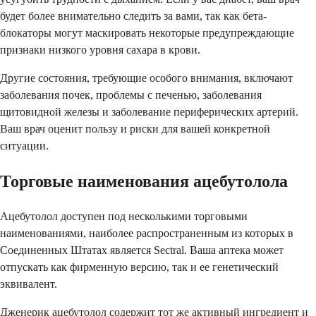
будет более внимательно следить за вами, так как бета-
блокаторы могут маскировать некоторые предупреждающие
признаки низкого уровня сахара в крови.
Другие состояния, требующие особого внимания, включают
заболевания почек, проблемы с печенью, заболевания
щитовидной железы и заболевание периферических артерий.
Ваш врач оценит пользу и риски для вашей конкретной
ситуации.
Торговые наименования ацебутолола
Ацебутолол доступен под несколькими торговыми
наименованиями, наиболее распространенным из которых в
Соединенных Штатах является Sectral. Ваша аптека может
отпускать как фирменную версию, так и ее генетический
эквивалент.
Дженерик ацебутолол содержит тот же активный ингредиент и