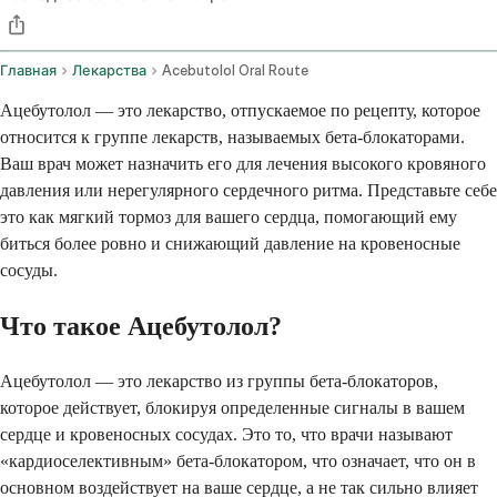
Главная
Лекарства
Acebutolol Oral Route
Ацебутолол — это лекарство, отпускаемое по рецепту, которое
относится к группе лекарств, называемых бета-блокаторами.
Ваш врач может назначить его для лечения высокого кровяного
давления или нерегулярного сердечного ритма. Представьте себе
это как мягкий тормоз для вашего сердца, помогающий ему
биться более ровно и снижающий давление на кровеносные
сосуды.
Что такое Ацебутолол?
Ацебутолол — это лекарство из группы бета-блокаторов,
которое действует, блокируя определенные сигналы в вашем
сердце и кровеносных сосудах. Это то, что врачи называют
«кардиоселективным» бета-блокатором, что означает, что он в
основном воздействует на ваше сердце, а не так сильно влияет