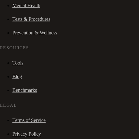
Mental Health
Tests & Procedures
Prevention & Wellness
RESOURCES
Tools
Blog
Benchmarks
LEGAL
Terms of Service
Privacy Policy