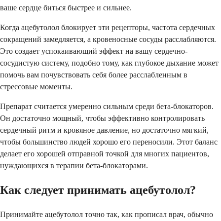
ваше сердце биться быстрее и сильнее.
Когда ацебутолол блокирует эти рецепторы, частота сердечных
сокращений замедляется, а кровеносные сосуды расслабляются.
Это создает успокаивающий эффект на вашу сердечно-
сосудистую систему, подобно тому, как глубокое дыхание может
помочь вам почувствовать себя более расслабленным в
стрессовые моменты.
Препарат считается умеренно сильным среди бета-блокаторов.
Он достаточно мощный, чтобы эффективно контролировать
сердечный ритм и кровяное давление, но достаточно мягкий,
чтобы большинство людей хорошо его переносили. Этот баланс
делает его хорошей отправной точкой для многих пациентов,
нуждающихся в терапии бета-блокаторами.
Как следует принимать ацебутолол?
Принимайте ацебутолол точно так, как прописал врач, обычно