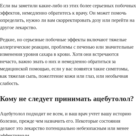
Если вы заметили какие-либо из этих более серьезных побочных
эффектов, немедленно обратитесь к врачу. Он может помочь
определить, нужно ли вам скорректировать дозу или перейти на
другое лекарство.
Редкие, но серьезные побочные эффекты включают тяжелые
аллергические реакции, проблемы с печенью или значительные
изменения уровня сахара в крови. Хотя они встречаются
нечасто, важно знать о них и немедленно обратиться за
медицинской помощью, если у вас появятся такие симптомы,
как тяжелая сыпь, пожелтение кожи или глаз, или необычная
слабость.
Кому не следует принимать ацебутолол?
Ацебутолол подходит не всем, и ваш врач учтет вашу историю
болезни, прежде чем назначить его. Некоторые состояния
делают это лекарство потенциально небезопасным или менее
эффективным.