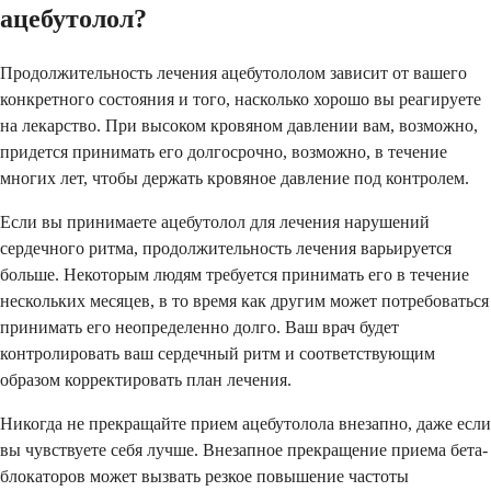
ацебутолол?
Продолжительность лечения ацебутололом зависит от вашего
конкретного состояния и того, насколько хорошо вы реагируете
на лекарство. При высоком кровяном давлении вам, возможно,
придется принимать его долгосрочно, возможно, в течение
многих лет, чтобы держать кровяное давление под контролем.
Если вы принимаете ацебутолол для лечения нарушений
сердечного ритма, продолжительность лечения варьируется
больше. Некоторым людям требуется принимать его в течение
нескольких месяцев, в то время как другим может потребоваться
принимать его неопределенно долго. Ваш врач будет
контролировать ваш сердечный ритм и соответствующим
образом корректировать план лечения.
Никогда не прекращайте прием ацебутолола внезапно, даже если
вы чувствуете себя лучше. Внезапное прекращение приема бета-
блокаторов может вызвать резкое повышение частоты