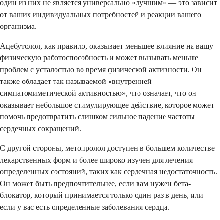
один из них не является универсально «лучшим» — это зависит
от ваших индивидуальных потребностей и реакции вашего
организма.
Ацебутолол, как правило, оказывает меньшее влияние на вашу
физическую работоспособность и может вызывать меньше
проблем с усталостью во время физической активности. Он
также обладает так называемой «внутренней
симпатомиметической активностью», что означает, что он
оказывает небольшое стимулирующее действие, которое может
помочь предотвратить слишком сильное падение частоты
сердечных сокращений.
С другой стороны, метопролол доступен в большем количестве
лекарственных форм и более широко изучен для лечения
определенных состояний, таких как сердечная недостаточность.
Он может быть предпочтительнее, если вам нужен бета-
блокатор, который принимается только один раз в день, или
если у вас есть определенные заболевания сердца.