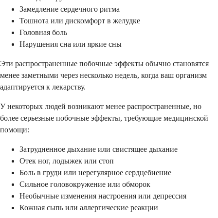
Замедление сердечного ритма
Тошнота или дискомфорт в желудке
Головная боль
Нарушения сна или яркие сны
Эти распространенные побочные эффекты обычно становятся
менее заметными через несколько недель, когда ваш организм
адаптируется к лекарству.
У некоторых людей возникают менее распространенные, но
более серьезные побочные эффекты, требующие медицинской
помощи:
Затрудненное дыхание или свистящее дыхание
Отек ног, лодыжек или стоп
Боль в груди или нерегулярное сердцебиение
Сильное головокружение или обморок
Необычные изменения настроения или депрессия
Кожная сыпь или аллергические реакции