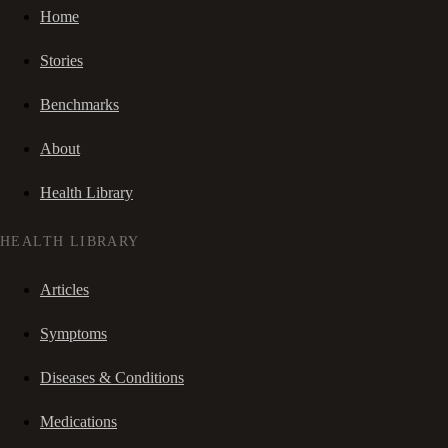
Home
Stories
Benchmarks
About
Health Library
HEALTH LIBRARY
Articles
Symptoms
Diseases & Conditions
Medications