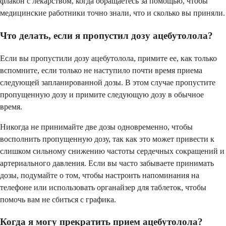
флакон с лекарством, когда обращаетесь за помощью, чтобы
медицинские работники точно знали, что и сколько вы приняли.
Что делать, если я пропустил дозу ацебутолола?
Если вы пропустили дозу ацебутолола, примите ее, как только
вспомните, если только не наступило почти время приема
следующей запланированной дозы. В этом случае пропустите
пропущенную дозу и примите следующую дозу в обычное
время.
Никогда не принимайте две дозы одновременно, чтобы
восполнить пропущенную дозу, так как это может привести к
слишком сильному снижению частоты сердечных сокращений и
артериального давления. Если вы часто забываете принимать
дозы, подумайте о том, чтобы настроить напоминания на
телефоне или использовать органайзер для таблеток, чтобы
помочь вам не сбиться с графика.
Когда я могу прекратить прием ацебутолола?