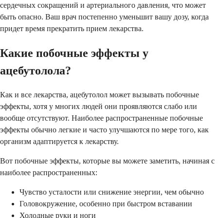
сердечных сокращений и артериального давления, что может
быть опасно. Ваш врач постепенно уменьшит вашу дозу, когда
придет время прекратить прием лекарства.
Какие побочные эффекты у
ацебутолола?
Как и все лекарства, ацебутолол может вызывать побочные
эффекты, хотя у многих людей они проявляются слабо или
вообще отсутствуют. Наиболее распространенные побочные
эффекты обычно легкие и часто улучшаются по мере того, как
организм адаптируется к лекарству.
Вот побочные эффекты, которые вы можете заметить, начиная с
наиболее распространенных:
Чувство усталости или снижение энергии, чем обычно
Головокружение, особенно при быстром вставании
Холодные руки и ноги