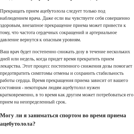
Прекращать прием ацебутолола следует только под
наблюдением врача. Даже если вы чувствуете себя совершенно
здоровым, внезапное прекращение приема может привести к
тому, что частота сердечных сокращений и артериальное
давление вернутся к опасным уровням.
Ваш врач будет постепенно снижать дозу в течение нескольких
дней или недель, когда придет время прекратить прием
лекарства. Этот процесс постепенного снижения дозы помогает
предотвратить симптомы отмены и сохранить стабильность
работы сердца. Время прекращения приема зависит от вашего
состояния - некоторым людям ацебутолол нужен
кратковременно, в то время как другим может потребоваться его
прием на неопределенный срок.
Могу ли я заниматься спортом во время приема
ацебутолола?