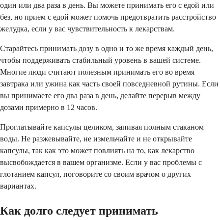
один или два раза в день. Вы можете принимать его с едой или
без, но прием с едой может помочь предотвратить расстройство
желудка, если у вас чувствительность к лекарствам.
Старайтесь принимать дозу в одно и то же время каждый день,
чтобы поддерживать стабильный уровень в вашей системе.
Многие люди считают полезным принимать его во время
завтрака или ужина как часть своей повседневной рутины. Если
вы принимаете его два раза в день, делайте перерыв между
дозами примерно в 12 часов.
Проглатывайте капсулы целиком, запивая полным стаканом
воды. Не разжевывайте, не измельчайте и не открывайте
капсулы, так как это может повлиять на то, как лекарство
высвобождается в вашем организме. Если у вас проблемы с
глотанием капсул, поговорите со своим врачом о других
вариантах.
Как долго следует принимать