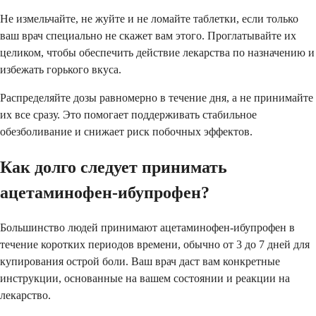
Не измельчайте, не жуйте и не ломайте таблетки, если только
ваш врач специально не скажет вам этого. Проглатывайте их
целиком, чтобы обеспечить действие лекарства по назначению и
избежать горького вкуса.
Распределяйте дозы равномерно в течение дня, а не принимайте
их все сразу. Это помогает поддерживать стабильное
обезболивание и снижает риск побочных эффектов.
Как долго следует принимать
ацетаминофен-ибупрофен?
Большинство людей принимают ацетаминофен-ибупрофен в
течение коротких периодов времени, обычно от 3 до 7 дней для
купирования острой боли. Ваш врач даст вам конкретные
инструкции, основанные на вашем состоянии и реакции на
лекарство.