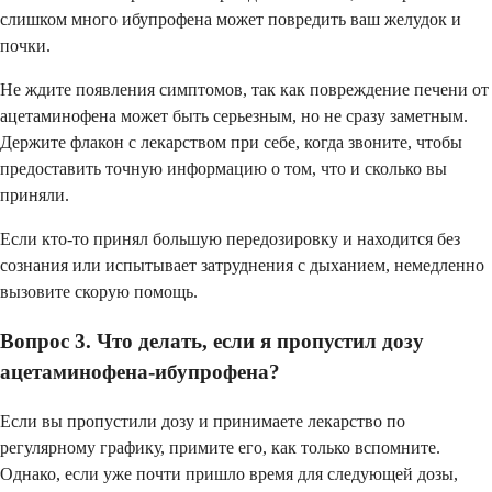
слишком много ибупрофена может повредить ваш желудок и
почки.
Не ждите появления симптомов, так как повреждение печени от
ацетаминофена может быть серьезным, но не сразу заметным.
Держите флакон с лекарством при себе, когда звоните, чтобы
предоставить точную информацию о том, что и сколько вы
приняли.
Если кто-то принял большую передозировку и находится без
сознания или испытывает затруднения с дыханием, немедленно
вызовите скорую помощь.
Вопрос 3. Что делать, если я пропустил дозу
ацетаминофена-ибупрофена?
Если вы пропустили дозу и принимаете лекарство по
регулярному графику, примите его, как только вспомните.
Однако, если уже почти пришло время для следующей дозы,