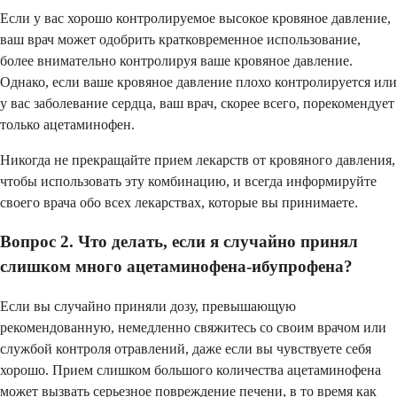
Если у вас хорошо контролируемое высокое кровяное давление,
ваш врач может одобрить кратковременное использование,
более внимательно контролируя ваше кровяное давление.
Однако, если ваше кровяное давление плохо контролируется или
у вас заболевание сердца, ваш врач, скорее всего, порекомендует
только ацетаминофен.
Никогда не прекращайте прием лекарств от кровяного давления,
чтобы использовать эту комбинацию, и всегда информируйте
своего врача обо всех лекарствах, которые вы принимаете.
Вопрос 2. Что делать, если я случайно принял
слишком много ацетаминофена-ибупрофена?
Если вы случайно приняли дозу, превышающую
рекомендованную, немедленно свяжитесь со своим врачом или
службой контроля отравлений, даже если вы чувствуете себя
хорошо. Прием слишком большого количества ацетаминофена
может вызвать серьезное повреждение печени, в то время как