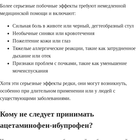
Более серьезные побочные эффекты требуют немедленной
медицинской помощи и включают:
Сильная боль в животе или черный, дегтеобразный стул
Необычные синяки или кровотечения
Пожелтение кожи или глаз
Тяжелые аллергические реакции, такие как затрудненное
дыхание или отек
Признаки проблем с почками, такие как уменьшение
мочеиспускания
Хотя эти серьезные эффекты редки, они могут возникнуть,
особенно при длительном применении или у людей с
существующими заболеваниями.
Кому не следует принимать
ацетаминофен-ибупрофен?