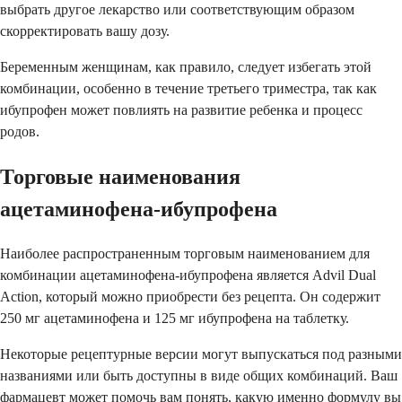
выбрать другое лекарство или соответствующим образом
скорректировать вашу дозу.
Беременным женщинам, как правило, следует избегать этой
комбинации, особенно в течение третьего триместра, так как
ибупрофен может повлиять на развитие ребенка и процесс
родов.
Торговые наименования
ацетаминофена-ибупрофена
Наиболее распространенным торговым наименованием для
комбинации ацетаминофена-ибупрофена является Advil Dual
Action, который можно приобрести без рецепта. Он содержит
250 мг ацетаминофена и 125 мг ибупрофена на таблетку.
Некоторые рецептурные версии могут выпускаться под разными
названиями или быть доступны в виде общих комбинаций. Ваш
фармацевт может помочь вам понять, какую именно формулу вы