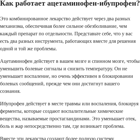
Как работает ацетаминофен-ибупрофен?
Это комбинированное лекарство действует через два разных
механизма, обеспечивая более сильное обезболивание, чем
каждый препарат по отдельности. Представьте себе, что у вас
есть два разных инструмента, работающих вместе для решения
одной и той же проблемы.
Ацетаминофен действует в вашем мозге и спинном мозге, чтобы
уменьшить болевые сигналы и снизить температуру. Он не
уменьшает воспаление, но очень эффективен в блокировании
болевых сообщений, прежде чем они достигнут вашего
сознания.
Ибупрофен действует в месте травмы или воспаления, блокируя
ферменты, которые создают воспалительные химические
вещества, называемые простагландинами. Это уменьшает отек,
боль и жар непосредственно там, где возникает проблема.
Вместе эти лекарства создают более полную систему