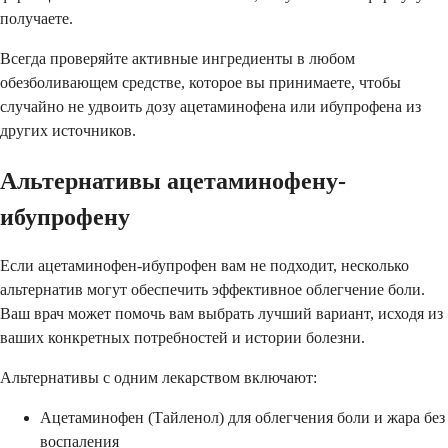
получаете.
Всегда проверяйте активные ингредиенты в любом
обезболивающем средстве, которое вы принимаете, чтобы
случайно не удвоить дозу ацетаминофена или ибупрофена из
других источников.
Альтернативы ацетаминофену-
ибупрофену
Если ацетаминофен-ибупрофен вам не подходит, несколько
альтернатив могут обеспечить эффективное облегчение боли.
Ваш врач может помочь вам выбрать лучший вариант, исходя из
ваших конкретных потребностей и истории болезни.
Альтернативы с одним лекарством включают:
Ацетаминофен (Тайленол) для облегчения боли и жара без
воспаления