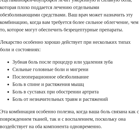
которая плохо поддается лечению отдельными
обезболивающими средствами. Ваш врач может назначить эту
комбинацию, когда вам требуется более сильное облегчение, чем
то, которое могут обеспечить безрецептурные препараты.
Лекарство особенно хорошо действует при нескольких типах
боли и состояниях:
Зубная боль после процедур или удаления зуба
Сильные головные боли и мигрени
Послеоперационное обезболивание
Боль в спине и растяжения мышц
Боль в суставах при обострении артрита
Боль от незначительных травм и растяжений
Эта комбинация особенно полезна, когда ваша боль связана как с
повреждением тканей, так и с воспалением, поскольку она
воздействует на оба компонента одновременно.