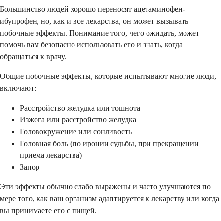
Большинство людей хорошо переносят ацетаминофен-
ибупрофен, но, как и все лекарства, он может вызывать
побочные эффекты. Понимание того, чего ожидать, может
помочь вам безопасно использовать его и знать, когда
обращаться к врачу.
Общие побочные эффекты, которые испытывают многие люди,
включают:
Расстройство желудка или тошнота
Изжога или расстройство желудка
Головокружение или сонливость
Головная боль (по иронии судьбы, при прекращении
приема лекарства)
Запор
Эти эффекты обычно слабо выражены и часто улучшаются по
мере того, как ваш организм адаптируется к лекарству или когда
вы принимаете его с пищей.