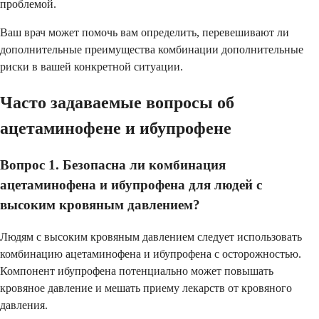
проблемой.
Ваш врач может помочь вам определить, перевешивают ли
дополнительные преимущества комбинации дополнительные
риски в вашей конкретной ситуации.
Часто задаваемые вопросы об
ацетаминофене и ибупрофене
Вопрос 1. Безопасна ли комбинация
ацетаминофена и ибупрофена для людей с
высоким кровяным давлением?
Людям с высоким кровяным давлением следует использовать
комбинацию ацетаминофена и ибупрофена с осторожностью.
Компонент ибупрофена потенциально может повышать
кровяное давление и мешать приему лекарств от кровяного
давления.