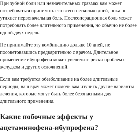
При зубной боли или незначительных травмах вам может
потребоваться принимать его всего несколько дней, пока не
утихнет первоначальная боль. Послеоперационная боль может
потребовать более длительного применения, но обычно не более
одной-двух недель.
Не принимайте эту комбинацию дольше 10 дней, не
посоветовавшись предварительно с врачом. Длительное
применение ибупрофена может увеличить риски проблем с
желудком и других осложнений.
Если вам требуется обезболивание на более длительные
периоды, ваш врач может помочь вам изучить другие варианты
лечения, которые могут быть более безопасными для
длительного применения.
Какие побочные эффекты у
ацетаминофена-ибупрофена?