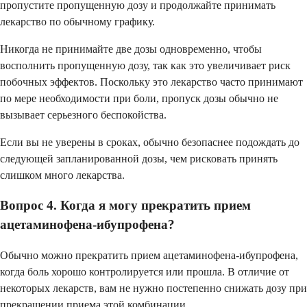
пропустите пропущенную дозу и продолжайте принимать
лекарство по обычному графику.
Никогда не принимайте две дозы одновременно, чтобы
восполнить пропущенную дозу, так как это увеличивает риск
побочных эффектов. Поскольку это лекарство часто принимают
по мере необходимости при боли, пропуск дозы обычно не
вызывает серьезного беспокойства.
Если вы не уверены в сроках, обычно безопаснее подождать до
следующей запланированной дозы, чем рисковать принять
слишком много лекарства.
Вопрос 4. Когда я могу прекратить прием
ацетаминофена-ибупрофена?
Обычно можно прекратить прием ацетаминофена-ибупрофена,
когда боль хорошо контролируется или прошла. В отличие от
некоторых лекарств, вам не нужно постепенно снижать дозу при
прекращении приема этой комбинации.