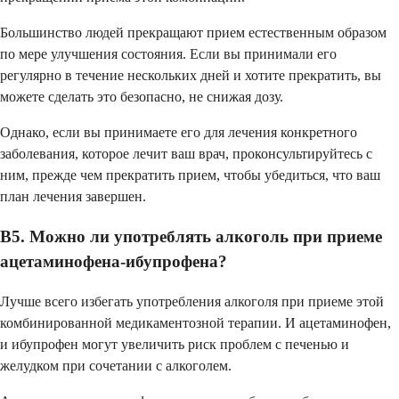
Большинство людей прекращают прием естественным образом
по мере улучшения состояния. Если вы принимали его
регулярно в течение нескольких дней и хотите прекратить, вы
можете сделать это безопасно, не снижая дозу.
Однако, если вы принимаете его для лечения конкретного
заболевания, которое лечит ваш врач, проконсультируйтесь с
ним, прежде чем прекратить прием, чтобы убедиться, что ваш
план лечения завершен.
В5. Можно ли употреблять алкоголь при приеме
ацетаминофена-ибупрофена?
Лучше всего избегать употребления алкоголя при приеме этой
комбинированной медикаментозной терапии. И ацетаминофен,
и ибупрофен могут увеличить риск проблем с печенью и
желудком при сочетании с алкоголем.