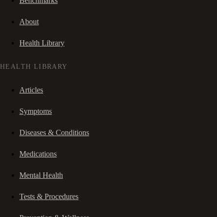
Benchmarks
About
Health Library
HEALTH LIBRARY
Articles
Symptoms
Diseases & Conditions
Medications
Mental Health
Tests & Procedures