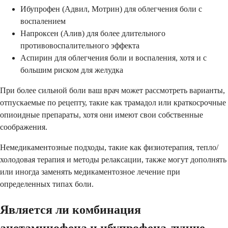
Ибупрофен (Адвил, Мотрин) для облегчения боли с
воспалением
Напроксен (Алив) для более длительного
противовоспалительного эффекта
Аспирин для облегчения боли и воспаления, хотя и с
большим риском для желудка
При более сильной боли ваш врач может рассмотреть варианты,
отпускаемые по рецепту, такие как трамадол или краткосрочные
опиоидные препараты, хотя они имеют свои собственные
соображения.
Немедикаментозные подходы, такие как физиотерапия, тепло/
холодовая терапия и методы релаксации, также могут дополнять
или иногда заменять медикаментозное лечение при
определенных типах боли.
Является ли комбинация