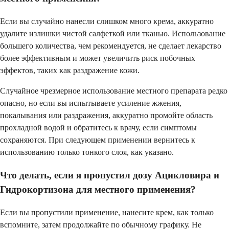
Если вы случайно нанесли слишком много крема, аккуратно
удалите излишки чистой салфеткой или тканью. Использование
большего количества, чем рекомендуется, не сделает лекарство
более эффективным и может увеличить риск побочных
эффектов, таких как раздражение кожи.
Случайное чрезмерное использование местного препарата редко
опасно, но если вы испытываете усиление жжения,
покалывания или раздражения, аккуратно промойте область
прохладной водой и обратитесь к врачу, если симптомы
сохраняются. При следующем применении вернитесь к
использованию только тонкого слоя, как указано.
Что делать, если я пропустил дозу Ацикловира и
Гидрокортизона для местного применения?
Если вы пропустили применение, нанесите крем, как только
вспомните, затем продолжайте по обычному графику. Не