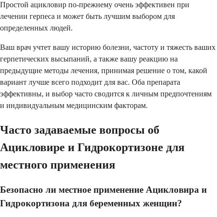
Простой ацикловир по-прежнему очень эффективен при
лечении герпеса и может быть лучшим выбором для
определенных людей.
Ваш врач учтет вашу историю болезни, частоту и тяжесть ваших
герпетических высыпаний, а также вашу реакцию на
предыдущие методы лечения, принимая решение о том, какой
вариант лучше всего подходит для вас. Оба препарата
эффективны, и выбор часто сводится к личным предпочтениям
и индивидуальным медицинским факторам.
Часто задаваемые вопросы об
Ацикловире и Гидрокортизоне для
местного применения
Безопасно ли местное применение Ацикловира и
Гидрокортизона для беременных женщин?