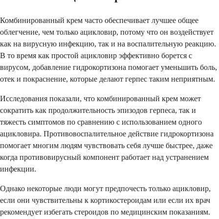
Комбинированный крем часто обеспечивает лучшее общее
облегчение, чем только ацикловир, потому что он воздействует
как на вирусную инфекцию, так и на воспалительную реакцию.
В то время как простой ацикловир эффективно борется с
вирусом, добавление гидрокортизона помогает уменьшить боль,
отек и покраснение, которые делают герпес таким неприятным.
Исследования показали, что комбинированный крем может
сократить как продолжительность эпизодов герпеса, так и
тяжесть симптомов по сравнению с использованием одного
ацикловира. Противовоспалительное действие гидрокортизона
помогает многим людям чувствовать себя лучше быстрее, даже
когда противовирусный компонент работает над устранением
инфекции.
Однако некоторые люди могут предпочесть только ацикловир,
если они чувствительны к кортикостероидам или если их врач
рекомендует избегать стероидов по медицинским показаниям.