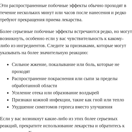
Эти распространенные побочные эффекты обычно проходят в
течение нескольких минут или часов после нанесения и редко
требуют прекращения приема лекарства.
Более серьезные побочные эффекты встречаются редко, но могут
возникнуть, особенно если у вас чувствительность к какому-
либо из ингредиентов. Следите за признаками, которые могут
указывать на более значительную реакцию:
Сильное жжение, покалывание или боль, которые не
проходят
Распространение покраснения или сыпи за пределы
обработанной области
Усиление отека или образование волдырей
Признаки кожной инфекции, такие как гной или тепло
Ухудшение симптомов герпеса вместо улучшения
Если у вас возникнут какие-либо из этих более серьезных
реакций, прекратите использование лекарства и обратитесь к