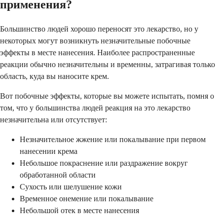
применения?
Большинство людей хорошо переносят это лекарство, но у
некоторых могут возникнуть незначительные побочные
эффекты в месте нанесения. Наиболее распространенные
реакции обычно незначительны и временны, затрагивая только
область, куда вы наносите крем.
Вот побочные эффекты, которые вы можете испытать, помня о
том, что у большинства людей реакция на это лекарство
незначительна или отсутствует:
Незначительное жжение или покалывание при первом
нанесении крема
Небольшое покраснение или раздражение вокруг
обработанной области
Сухость или шелушение кожи
Временное онемение или покалывание
Небольшой отек в месте нанесения