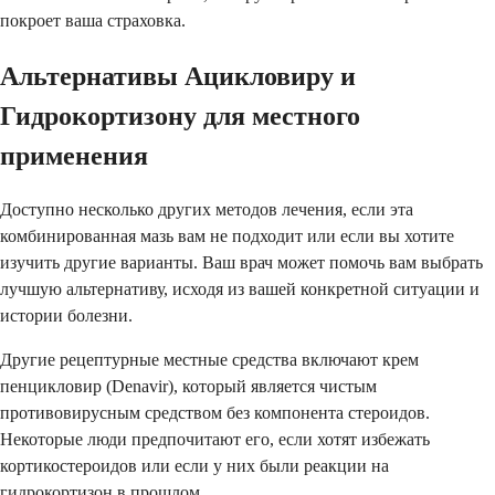
покроет ваша страховка.
Альтернативы Ацикловиру и
Гидрокортизону для местного
применения
Доступно несколько других методов лечения, если эта
комбинированная мазь вам не подходит или если вы хотите
изучить другие варианты. Ваш врач может помочь вам выбрать
лучшую альтернативу, исходя из вашей конкретной ситуации и
истории болезни.
Другие рецептурные местные средства включают крем
пенцикловир (Denavir), который является чистым
противовирусным средством без компонента стероидов.
Некоторые люди предпочитают его, если хотят избежать
кортикостероидов или если у них были реакции на
гидрокортизон в прошлом.