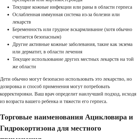
Текущие кожные инфекции или раны в области герпеса
Ослабленная иммунная система из-за болезни или
лекарств
Беременность или грудное вскармливание (хотя обычно
считается безопасным)
Другие активные кожные заболевания, такие как экзема
или дерматит, в области лечения
Текущее использование других местных лекарств на той
же области
Дети обычно могут безопасно использовать это лекарство, но
дозировка и способ применения могут потребовать
корректировки. Ваш врач определит наилучший подход, исходя
из возраста вашего ребенка и тяжести его герпеса.
Торговые наименования Ацикловира и
Гидрокортизона для местного