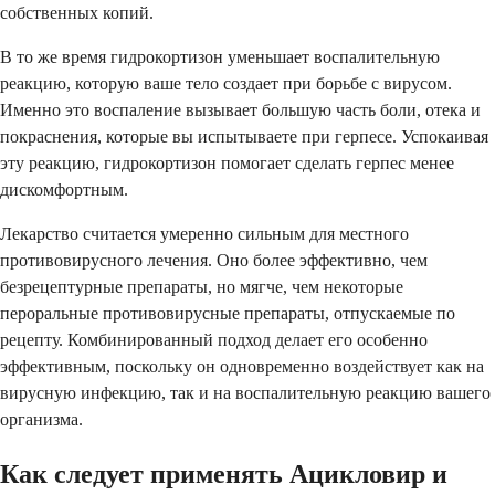
собственных копий.
В то же время гидрокортизон уменьшает воспалительную
реакцию, которую ваше тело создает при борьбе с вирусом.
Именно это воспаление вызывает большую часть боли, отека и
покраснения, которые вы испытываете при герпесе. Успокаивая
эту реакцию, гидрокортизон помогает сделать герпес менее
дискомфортным.
Лекарство считается умеренно сильным для местного
противовирусного лечения. Оно более эффективно, чем
безрецептурные препараты, но мягче, чем некоторые
пероральные противовирусные препараты, отпускаемые по
рецепту. Комбинированный подход делает его особенно
эффективным, поскольку он одновременно воздействует как на
вирусную инфекцию, так и на воспалительную реакцию вашего
организма.
Как следует применять Ацикловир и