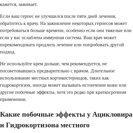
кажется, заживает.
Если ваш герпес не улучшился после пяти дней лечения,
обратитесь к врачу. На заживление некоторых герпесов может
потребоваться больше времени, особенно если они тяжелые или
если у вас ослаблена иммунная система. Ваш врач может
порекомендовать продлить лечение или попробовать другой
подход.
Не используйте крем дольше, чем рекомендуется, не
посоветовавшись предварительно с врачом. Длительное
использование местных кортикостероидов, таких как
гидрокортизон, иногда может вызывать истончение кожи или
другие побочные эффекты, хотя это редко при краткосрочном
применении.
Какие побочные эффекты у Ацикловира
и Гидрокортизона местного