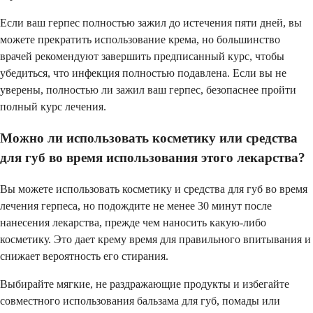
Если ваш герпес полностью зажил до истечения пяти дней, вы
можете прекратить использование крема, но большинство
врачей рекомендуют завершить предписанный курс, чтобы
убедиться, что инфекция полностью подавлена. Если вы не
уверены, полностью ли зажил ваш герпес, безопаснее пройти
полный курс лечения.
Можно ли использовать косметику или средства
для губ во время использования этого лекарства?
Вы можете использовать косметику и средства для губ во время
лечения герпеса, но подождите не менее 30 минут после
нанесения лекарства, прежде чем наносить какую-либо
косметику. Это дает крему время для правильного впитывания и
снижает вероятность его стирания.
Выбирайте мягкие, не раздражающие продукты и избегайте
совместного использования бальзама для губ, помады или