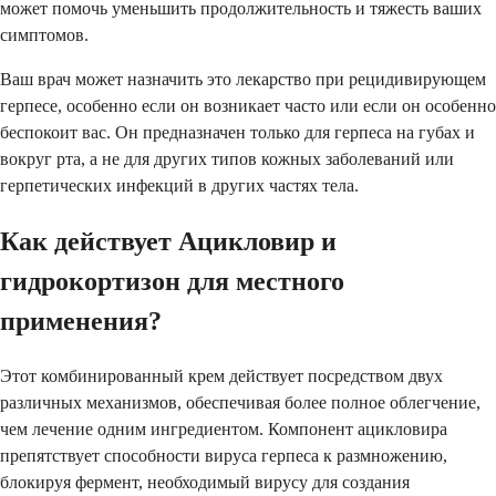
может помочь уменьшить продолжительность и тяжесть ваших
симптомов.
Ваш врач может назначить это лекарство при рецидивирующем
герпесе, особенно если он возникает часто или если он особенно
беспокоит вас. Он предназначен только для герпеса на губах и
вокруг рта, а не для других типов кожных заболеваний или
герпетических инфекций в других частях тела.
Как действует Ацикловир и
гидрокортизон для местного
применения?
Этот комбинированный крем действует посредством двух
различных механизмов, обеспечивая более полное облегчение,
чем лечение одним ингредиентом. Компонент ацикловира
препятствует способности вируса герпеса к размножению,
блокируя фермент, необходимый вирусу для создания