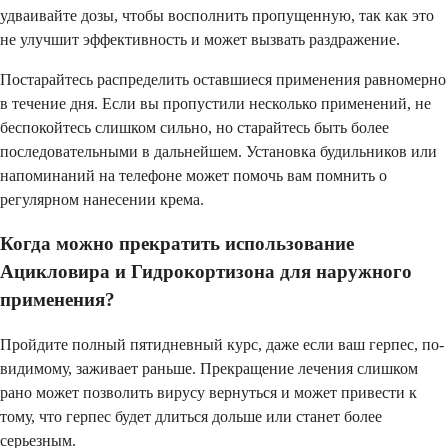
удваивайте дозы, чтобы восполнить пропущенную, так как это
не улучшит эффективность и может вызвать раздражение.
Постарайтесь распределить оставшиеся применения равномерно
в течение дня. Если вы пропустили несколько применений, не
беспокойтесь слишком сильно, но старайтесь быть более
последовательными в дальнейшем. Установка будильников или
напоминаний на телефоне может помочь вам помнить о
регулярном нанесении крема.
Когда можно прекратить использование
Ацикловира и Гидрокортизона для наружного
применения?
Пройдите полный пятидневный курс, даже если ваш герпес, по-
видимому, заживает раньше. Прекращение лечения слишком
рано может позволить вирусу вернуться и может привести к
тому, что герпес будет длиться дольше или станет более
серьезным.