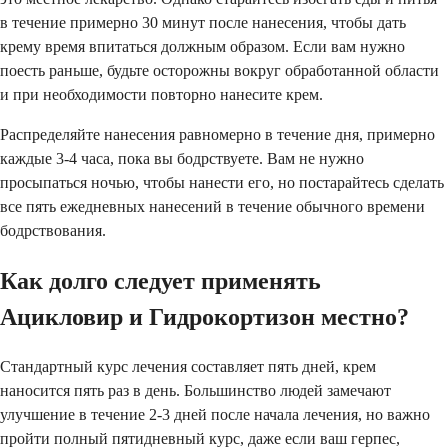
в течение примерно 30 минут после нанесения, чтобы дать
крему время впитаться должным образом. Если вам нужно
поесть раньше, будьте осторожны вокруг обработанной области
и при необходимости повторно нанесите крем.
Распределяйте нанесения равномерно в течение дня, примерно
каждые 3-4 часа, пока вы бодрствуете. Вам не нужно
просыпаться ночью, чтобы нанести его, но постарайтесь сделать
все пять ежедневных нанесений в течение обычного времени
бодрствования.
Как долго следует применять
Ацикловир и Гидрокортизон местно?
Стандартный курс лечения составляет пять дней, крем
наносится пять раз в день. Большинство людей замечают
улучшение в течение 2-3 дней после начала лечения, но важно
пройти полный пятидневный курс, даже если ваш герпес,