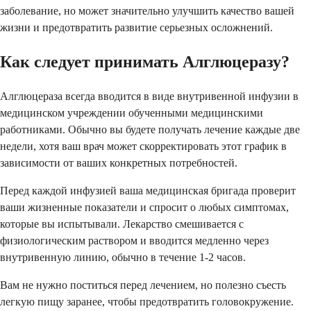
заболевание, но может значительно улучшить качество вашей
жизни и предотвратить развитие серьезных осложнений.
Как следует принимать Алглюцеразу?
Алглюцераза всегда вводится в виде внутривенной инфузии в
медицинском учреждении обученными медицинскими
работниками. Обычно вы будете получать лечение каждые две
недели, хотя ваш врач может скорректировать этот график в
зависимости от ваших конкретных потребностей.
Перед каждой инфузией ваша медицинская бригада проверит
ваши жизненные показатели и спросит о любых симптомах,
которые вы испытывали. Лекарство смешивается с
физиологическим раствором и вводится медленно через
внутривенную линию, обычно в течение 1-2 часов.
Вам не нужно поститься перед лечением, но полезно съесть
легкую пищу заранее, чтобы предотвратить головокружение.