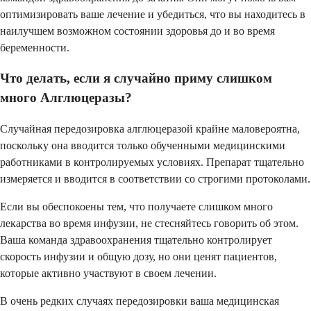
оптимизировать ваше лечение и убедиться, что вы находитесь в
наилучшем возможном состоянии здоровья до и во время
беременности.
Что делать, если я случайно приму слишком
много Алглюцеразы?
Случайная передозировка алглюцеразой крайне маловероятна,
поскольку она вводится только обученными медицинскими
работниками в контролируемых условиях. Препарат тщательно
измеряется и вводится в соответствии со строгими протоколами.
Если вы обеспокоены тем, что получаете слишком много
лекарства во время инфузии, не стесняйтесь говорить об этом.
Ваша команда здравоохранения тщательно контролирует
скорость инфузии и общую дозу, но они ценят пациентов,
которые активно участвуют в своем лечении.
В очень редких случаях передозировки ваша медицинская