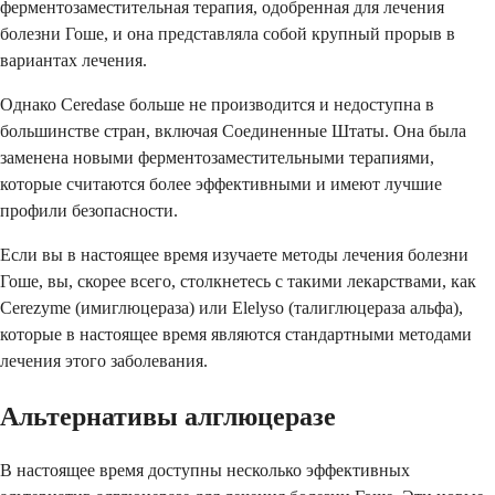
ферментозаместительная терапия, одобренная для лечения
болезни Гоше, и она представляла собой крупный прорыв в
вариантах лечения.
Однако Ceredase больше не производится и недоступна в
большинстве стран, включая Соединенные Штаты. Она была
заменена новыми ферментозаместительными терапиями,
которые считаются более эффективными и имеют лучшие
профили безопасности.
Если вы в настоящее время изучаете методы лечения болезни
Гоше, вы, скорее всего, столкнетесь с такими лекарствами, как
Cerezyme (имиглюцераза) или Elelyso (талиглюцераза альфа),
которые в настоящее время являются стандартными методами
лечения этого заболевания.
Альтернативы алглюцеразе
В настоящее время доступны несколько эффективных