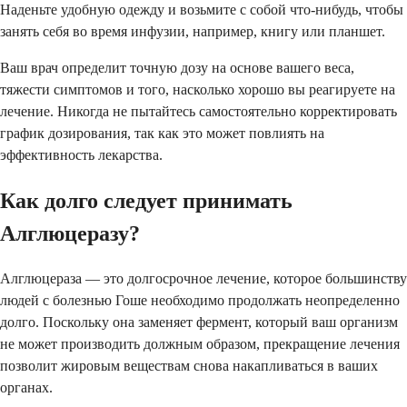
Наденьте удобную одежду и возьмите с собой что-нибудь, чтобы
занять себя во время инфузии, например, книгу или планшет.
Ваш врач определит точную дозу на основе вашего веса,
тяжести симптомов и того, насколько хорошо вы реагируете на
лечение. Никогда не пытайтесь самостоятельно корректировать
график дозирования, так как это может повлиять на
эффективность лекарства.
Как долго следует принимать
Алглюцеразу?
Алглюцераза — это долгосрочное лечение, которое большинству
людей с болезнью Гоше необходимо продолжать неопределенно
долго. Поскольку она заменяет фермент, который ваш организм
не может производить должным образом, прекращение лечения
позволит жировым веществам снова накапливаться в ваших
органах.