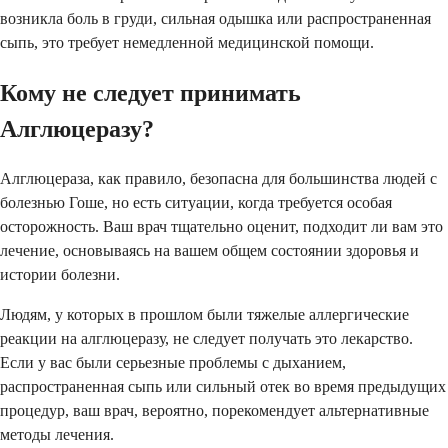
возникла боль в груди, сильная одышка или распространенная
сыпь, это требует немедленной медицинской помощи.
Кому не следует принимать
Алглюцеразу?
Алглюцераза, как правило, безопасна для большинства людей с
болезнью Гоше, но есть ситуации, когда требуется особая
осторожность. Ваш врач тщательно оценит, подходит ли вам это
лечение, основываясь на вашем общем состоянии здоровья и
истории болезни.
Людям, у которых в прошлом были тяжелые аллергические
реакции на алглюцеразу, не следует получать это лекарство.
Если у вас были серьезные проблемы с дыханием,
распространенная сыпь или сильный отек во время предыдущих
процедур, ваш врач, вероятно, порекомендует альтернативные
методы лечения.