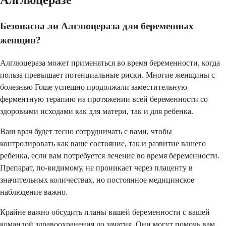
Алглюцеразе
Безопасна ли Алглюцераза для беременных
женщин?
Алглюцераза может применяться во время беременности, когда
польза превышает потенциальные риски. Многие женщины с
болезнью Гоше успешно продолжали заместительную
ферментную терапию на протяжении всей беременности со
здоровыми исходами как для матери, так и для ребенка.
Ваш врач будет тесно сотрудничать с вами, чтобы
контролировать как ваше состояние, так и развитие вашего
ребенка, если вам потребуется лечение во время беременности.
Препарат, по-видимому, не проникает через плаценту в
значительных количествах, но постоянное медицинское
наблюдение важно.
Крайне важно обсудить планы вашей беременности с вашей
командой здравоохранения до зачатия. Они могут помочь вам