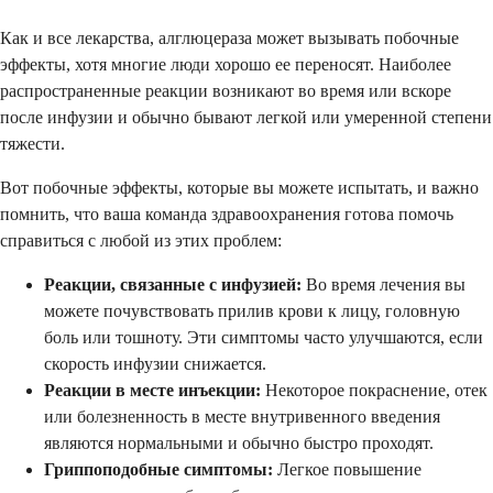
Как и все лекарства, алглюцераза может вызывать побочные
эффекты, хотя многие люди хорошо ее переносят. Наиболее
распространенные реакции возникают во время или вскоре
после инфузии и обычно бывают легкой или умеренной степени
тяжести.
Вот побочные эффекты, которые вы можете испытать, и важно
помнить, что ваша команда здравоохранения готова помочь
справиться с любой из этих проблем:
Реакции, связанные с инфузией:
Во время лечения вы
можете почувствовать прилив крови к лицу, головную
боль или тошноту. Эти симптомы часто улучшаются, если
скорость инфузии снижается.
Реакции в месте инъекции:
Некоторое покраснение, отек
или болезненность в месте внутривенного введения
являются нормальными и обычно быстро проходят.
Гриппоподобные симптомы:
Легкое повышение