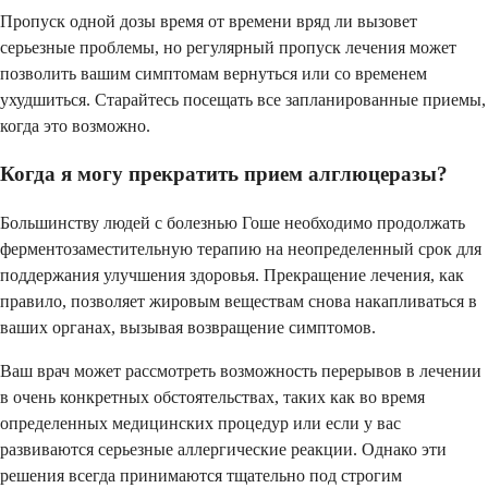
Пропуск одной дозы время от времени вряд ли вызовет
серьезные проблемы, но регулярный пропуск лечения может
позволить вашим симптомам вернуться или со временем
ухудшиться. Старайтесь посещать все запланированные приемы,
когда это возможно.
Когда я могу прекратить прием алглюцеразы?
Большинству людей с болезнью Гоше необходимо продолжать
ферментозаместительную терапию на неопределенный срок для
поддержания улучшения здоровья. Прекращение лечения, как
правило, позволяет жировым веществам снова накапливаться в
ваших органах, вызывая возвращение симптомов.
Ваш врач может рассмотреть возможность перерывов в лечении
в очень конкретных обстоятельствах, таких как во время
определенных медицинских процедур или если у вас
развиваются серьезные аллергические реакции. Однако эти
решения всегда принимаются тщательно под строгим