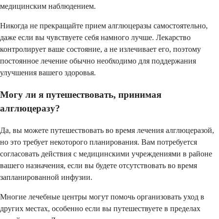
медицинским наблюдением.
Никогда не прекращайте прием алглюцеразы самостоятельно,
даже если вы чувствуете себя намного лучше. Лекарство
контролирует ваше состояние, а не излечивает его, поэтому
постоянное лечение обычно необходимо для поддержания
улучшения вашего здоровья.
Могу ли я путешествовать, принимая
алглюцеразу?
Да, вы можете путешествовать во время лечения алглюцеразой,
но это требует некоторого планирования. Вам потребуется
согласовать действия с медицинскими учреждениями в районе
вашего назначения, если вы будете отсутствовать во время
запланированной инфузии.
Многие лечебные центры могут помочь организовать уход в
других местах, особенно если вы путешествуете в пределах