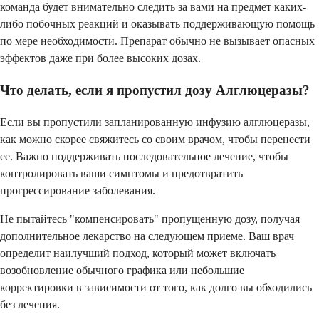
команда будет внимательно следить за вами на предмет каких-
либо побочных реакций и оказывать поддерживающую помощь
по мере необходимости. Препарат обычно не вызывает опасных
эффектов даже при более высоких дозах.
Что делать, если я пропустил дозу Алглюцеразы?
Если вы пропустили запланированную инфузию алглюцеразы,
как можно скорее свяжитесь со своим врачом, чтобы перенести
ее. Важно поддерживать последовательное лечение, чтобы
контролировать ваши симптомы и предотвратить
прогрессирование заболевания.
Не пытайтесь "компенсировать" пропущенную дозу, получая
дополнительное лекарство на следующем приеме. Ваш врач
определит наилучший подход, который может включать
возобновление обычного графика или небольшие
корректировки в зависимости от того, как долго вы обходились
без лечения.