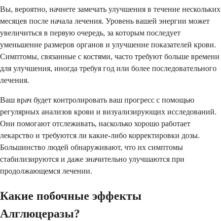
Вы, вероятно, начнете замечать улучшения в течение нескольких
месяцев после начала лечения. Уровень вашей энергии может
увеличиться в первую очередь, за которым последует
уменьшение размеров органов и улучшение показателей крови.
Симптомы, связанные с костями, часто требуют больше времени
для улучшения, иногда требуя год или более последовательного
лечения.
Ваш врач будет контролировать ваш прогресс с помощью
регулярных анализов крови и визуализирующих исследований.
Они помогают отслеживать, насколько хорошо работает
лекарство и требуются ли какие-либо корректировки дозы.
Большинство людей обнаруживают, что их симптомы
стабилизируются и даже значительно улучшаются при
продолжающемся лечении.
Какие побочные эффекты
Алглюцеразы?