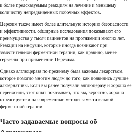
к более предсказуемым реакциям на лечение и меньшему
количеству непредвиденных побочных эффектов.
Церезим также имеет более длительную историю безопасности
и эффективности, обширные исследования показывают его
преимущества у тысяч пациентов на протяжении многих лет.
Реакции на инфузии, которые иногда возникают при
заместительной ферментной терапии, как правило, менее
серьезны при применении Церезима.
Однако алглюцераза по-прежнему была важным лекарством,
которое помогло многим людям до того, как появились лучшие
альтернативы. Если вы ранее получали алглюцеразу и хорошо ее
переносили, этот опыт показывает, что вы, вероятно, хорошо
отреагируете и на современные методы заместительной
ферментной терапии.
Часто задаваемые вопросы об