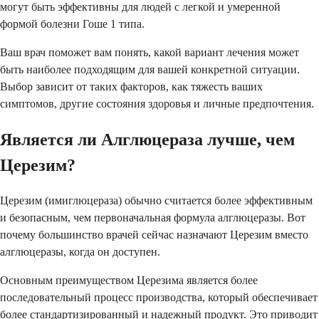
могут быть эффективны для людей с легкой и умеренной
формой болезни Гоше 1 типа.
Ваш врач поможет вам понять, какой вариант лечения может
быть наиболее подходящим для вашей конкретной ситуации.
Выбор зависит от таких факторов, как тяжесть ваших
симптомов, другие состояния здоровья и личные предпочтения.
Является ли Алглюцераза лучше, чем
Церезим?
Церезим (имиглюцераза) обычно считается более эффективным
и безопасным, чем первоначальная формула алглюцеразы. Вот
почему большинство врачей сейчас назначают Церезим вместо
алглюцеразы, когда он доступен.
Основным преимуществом Церезима является более
последовательный процесс производства, который обеспечивает
более стандартизированный и надежный продукт. Это приводит