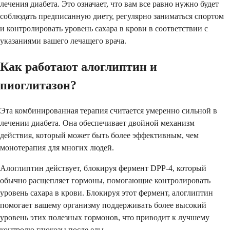
лечения диабета. Это означает, что вам все равно нужно будет
соблюдать предписанную диету, регулярно заниматься спортом
и контролировать уровень сахара в крови в соответствии с
указаниями вашего лечащего врача.
Как работают алоглиптин и
пиоглитазон?
Эта комбинированная терапия считается умеренно сильной в
лечении диабета. Она обеспечивает двойной механизм
действия, который может быть более эффективным, чем
монотерапия для многих людей.
Алоглиптин действует, блокируя фермент DPP-4, который
обычно расщепляет гормоны, помогающие контролировать
уровень сахара в крови. Блокируя этот фермент, алоглиптин
помогает вашему организму поддерживать более высокий
уровень этих полезных гормонов, что приводит к лучшему
контролю глюкозы после еды.