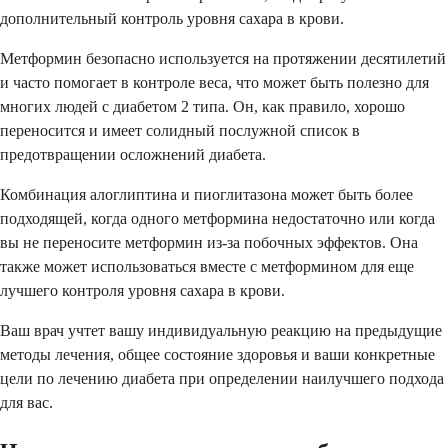
дополнительный контроль уровня сахара в крови.
Метформин безопасно используется на протяжении десятилетий
и часто помогает в контроле веса, что может быть полезно для
многих людей с диабетом 2 типа. Он, как правило, хорошо
переносится и имеет солидный послужной список в
предотвращении осложнений диабета.
Комбинация алоглиптина и пиоглитазона может быть более
подходящей, когда одного метформина недостаточно или когда
вы не переносите метформин из-за побочных эффектов. Она
также может использоваться вместе с метформином для еще
лучшего контроля уровня сахара в крови.
Ваш врач учтет вашу индивидуальную реакцию на предыдущие
методы лечения, общее состояние здоровья и ваши конкретные
цели по лечению диабета при определении наилучшего подхода
для вас.