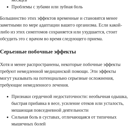
Проблемы с зубами или зубная боль
Большинство этих эффектов временные и становятся менее
заметными по мере адаптации вашего организма. Если какой-
либо из этих симптомов сохраняется или ухудшается, стоит
обсудить это с врачом во время следующего приема.
Серьезные побочные эффекты
Хотя и менее распространены, некоторые побочные эффекты
требуют немедленной медицинской помощи. Эти эффекты
могут указывать на потенциально серьезные осложнения,
требующие немедленного лечения.
Признаки сердечной недостаточности: необычная одышка,
быстрая прибавка в весе, усиление отеков или усталость,
мешающая повседневной деятельности
Сильная боль в суставах, отличающаяся от типичных
мышечных болей