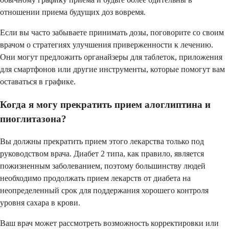
отношении приема будущих доз вовремя.
Если вы часто забываете принимать дозы, поговорите со своим
врачом о стратегиях улучшения приверженности к лечению.
Они могут предложить органайзеры для таблеток, приложения
для смартфонов или другие инструменты, которые помогут вам
оставаться в графике.
Когда я могу прекратить прием алоглиптина и
пиоглитазона?
Вы должны прекратить прием этого лекарства только под
руководством врача. Диабет 2 типа, как правило, является
пожизненным заболеванием, поэтому большинству людей
необходимо продолжать прием лекарств от диабета на
неопределенный срок для поддержания хорошего контроля
уровня сахара в крови.
Ваш врач может рассмотреть возможность корректировки или