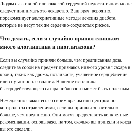
Людям с активной или тяжелой сердечной недостаточностью не
следует принимать это лекарство. Ваш врач, вероятно,
порекомендует альтернативные методы лечения диабета,
которые не несут тех же сердечно-сосудистых рисков.
Что делать, если я случайно принял слишком
много алоглиптина и пиоглитазона?
Если вы случайно приняли больше, чем предписанная доза,
следите за собой на предмет признаков низкого уровня сахара в
крови, таких как дрожь, потливость, учащенное сердцебиение
или спутанность сознания. Наличие источника
быстродействующего сахара поблизости может быть полезным.
Немедленно свяжитесь со своим врачом или центром по
контролю за отравлениями, если вы приняли значительно
больше, чем предписано. Они могут предоставить конкретные
рекомендации, основываясь на том, сколько вы приняли и когда
вы это сделали.