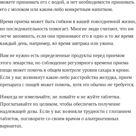
можете принимать его с водой, и нет необходимости принимать
его с молоком или каким-либо конкретным напитком.
Время приема может быть гибким в вашей повседневной жизни,
но последовательность помогает. Многие люди считают, что им
легче запомнить, если они принимают его в одно и то же время
каждый день, например, во время завтрака или ужина.
Вам не нужно есть определенные продукты перед приемом
этого лекарства, но соблюдение регулярного времени приема
пищи может помочь в общем контроле уровня сахара в крови.
Если у вас возникнут какие-либо расстройства желудка, прием
препарата с пищей может помочь, хотя это обычно не требуется.
Никогда не измельчайте, не ломайте и не жуйте таблетки.
Проглатывайте их целиком, чтобы обеспечить получение
надлежащей дозы. Если у вас возникли трудности с глотанием
таблеток, поговорите со своим врачом о альтернативных
вариантах.