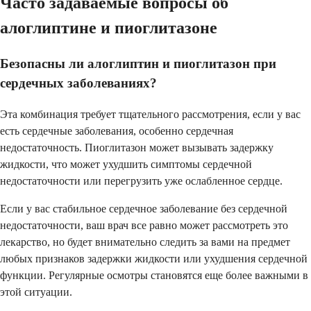
Часто задаваемые вопросы об
алоглиптине и пиоглитазоне
Безопасны ли алоглиптин и пиоглитазон при
сердечных заболеваниях?
Эта комбинация требует тщательного рассмотрения, если у вас
есть сердечные заболевания, особенно сердечная
недостаточность. Пиоглитазон может вызывать задержку
жидкости, что может ухудшить симптомы сердечной
недостаточности или перегрузить уже ослабленное сердце.
Если у вас стабильное сердечное заболевание без сердечной
недостаточности, ваш врач все равно может рассмотреть это
лекарство, но будет внимательно следить за вами на предмет
любых признаков задержки жидкости или ухудшения сердечной
функции. Регулярные осмотры становятся еще более важными в
этой ситуации.