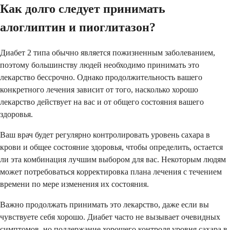
Как долго следует принимать
алоглиптин и пиоглитазон?
Диабет 2 типа обычно является пожизненным заболеванием,
поэтому большинству людей необходимо принимать это
лекарство бессрочно. Однако продолжительность вашего
конкретного лечения зависит от того, насколько хорошо
лекарство действует на вас и от общего состояния вашего
здоровья.
Ваш врач будет регулярно контролировать уровень сахара в
крови и общее состояние здоровья, чтобы определить, остается
ли эта комбинация лучшим выбором для вас. Некоторым людям
может потребоваться корректировка плана лечения с течением
времени по мере изменения их состояния.
Важно продолжать принимать это лекарство, даже если вы
чувствуете себя хорошо. Диабет часто не вызывает очевидных
симптомов, но поддержание хорошего контроля уровня сахара в