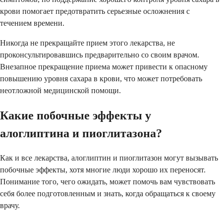
крови помогает предотвратить серьезные осложнения с
течением времени.
Никогда не прекращайте прием этого лекарства, не
проконсультировавшись предварительно со своим врачом.
Внезапное прекращение приема может привести к опасному
повышению уровня сахара в крови, что может потребовать
неотложной медицинской помощи.
Какие побочные эффекты у
алоглиптина и пиоглитазона?
Как и все лекарства, алоглиптин и пиоглитазон могут вызывать
побочные эффекты, хотя многие люди хорошо их переносят.
Понимание того, чего ожидать, может помочь вам чувствовать
себя более подготовленным и знать, когда обращаться к своему
врачу.