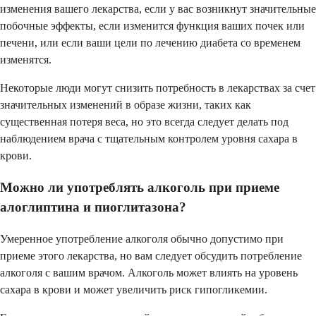
изменения вашего лекарства, если у вас возникнут значительные
побочные эффекты, если изменится функция ваших почек или
печени, или если ваши цели по лечению диабета со временем
изменятся.
Некоторые люди могут снизить потребность в лекарствах за счет
значительных изменений в образе жизни, таких как
существенная потеря веса, но это всегда следует делать под
наблюдением врача с тщательным контролем уровня сахара в
крови.
Можно ли употреблять алкоголь при приеме
алоглиптина и пиоглитазона?
Умеренное употребление алкоголя обычно допустимо при
приеме этого лекарства, но вам следует обсудить потребление
алкоголя с вашим врачом. Алкоголь может влиять на уровень
сахара в крови и может увеличить риск гипогликемии.