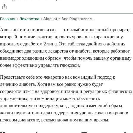
Главная
Лекарства
Alogliptin And Pioglitazone Oral Route
Алоглиптин и пиоглитазон — это комбинированный препарат,
который помогает контролировать уровень сахара в крови у
взрослых с диабетом 2 типа. Эта таблетка двойного действия
объединяет два разных лекарства от диабета, которые работают
взаимодополняющим образом, чтобы помочь вашему организму
более эффективно управлять глюкозой.
Представьте себе это лекарство как командный подход к
лечению диабета. Хотя вам все равно нужно будет
сосредоточиться на здоровом питании и регулярных физических
упражнениях, эта комбинация может обеспечить
дополнительную поддержку, когда одних изменений образа
жизни недостаточно для поддержания уровня сахара в крови в
целевом диапазоне, рекомендованном вашим врачом.