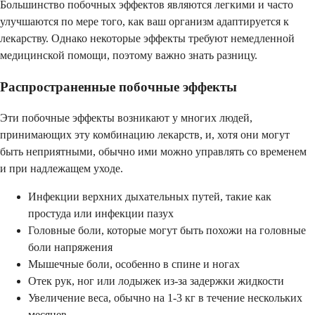
Большинство побочных эффектов являются легкими и часто
улучшаются по мере того, как ваш организм адаптируется к
лекарству. Однако некоторые эффекты требуют немедленной
медицинской помощи, поэтому важно знать разницу.
Распространенные побочные эффекты
Эти побочные эффекты возникают у многих людей,
принимающих эту комбинацию лекарств, и, хотя они могут
быть неприятными, обычно ими можно управлять со временем
и при надлежащем уходе.
Инфекции верхних дыхательных путей, такие как
простуда или инфекции пазух
Головные боли, которые могут быть похожи на головные
боли напряжения
Мышечные боли, особенно в спине и ногах
Отек рук, ног или лодыжек из-за задержки жидкости
Увеличение веса, обычно на 1-3 кг в течение нескольких
месяцев