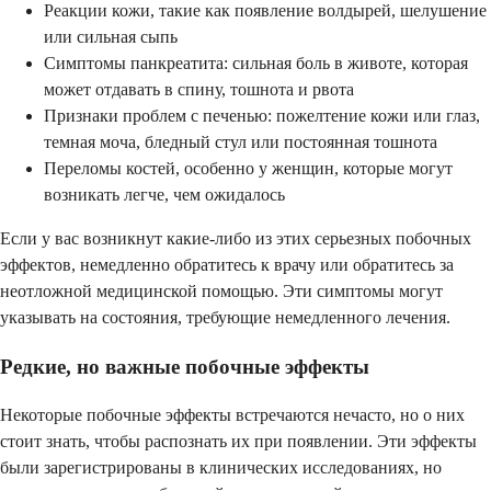
Реакции кожи, такие как появление волдырей, шелушение
или сильная сыпь
Симптомы панкреатита: сильная боль в животе, которая
может отдавать в спину, тошнота и рвота
Признаки проблем с печенью: пожелтение кожи или глаз,
темная моча, бледный стул или постоянная тошнота
Переломы костей, особенно у женщин, которые могут
возникать легче, чем ожидалось
Если у вас возникнут какие-либо из этих серьезных побочных
эффектов, немедленно обратитесь к врачу или обратитесь за
неотложной медицинской помощью. Эти симптомы могут
указывать на состояния, требующие немедленного лечения.
Редкие, но важные побочные эффекты
Некоторые побочные эффекты встречаются нечасто, но о них
стоит знать, чтобы распознать их при появлении. Эти эффекты
были зарегистрированы в клинических исследованиях, но