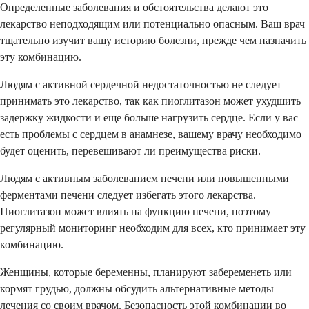
Определенные заболевания и обстоятельства делают это
лекарство неподходящим или потенциально опасным. Ваш врач
тщательно изучит вашу историю болезни, прежде чем назначить
эту комбинацию.
Людям с активной сердечной недостаточностью не следует
принимать это лекарство, так как пиоглитазон может ухудшить
задержку жидкости и еще больше нагрузить сердце. Если у вас
есть проблемы с сердцем в анамнезе, вашему врачу необходимо
будет оценить, перевешивают ли преимущества риски.
Людям с активным заболеванием печени или повышенными
ферментами печени следует избегать этого лекарства.
Пиоглитазон может влиять на функцию печени, поэтому
регулярный мониторинг необходим для всех, кто принимает эту
комбинацию.
Женщины, которые беременны, планируют забеременеть или
кормят грудью, должны обсудить альтернативные методы
лечения со своим врачом. Безопасность этой комбинации во