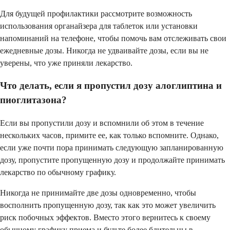
Для будущей профилактики рассмотрите возможность
использования органайзера для таблеток или установки
напоминаний на телефоне, чтобы помочь вам отслеживать свои
ежедневные дозы. Никогда не удваивайте дозы, если вы не
уверены, что уже приняли лекарство.
Что делать, если я пропустил дозу алоглиптина и
пиоглитазона?
Если вы пропустили дозу и вспомнили об этом в течение
нескольких часов, примите ее, как только вспомните. Однако,
если уже почти пора принимать следующую запланированную
дозу, пропустите пропущенную дозу и продолжайте принимать
лекарство по обычному графику.
Никогда не принимайте две дозы одновременно, чтобы
восполнить пропущенную дозу, так как это может увеличить
риск побочных эффектов. Вместо этого вернитесь к своему
обычному графику приема и будьте более бдительны в