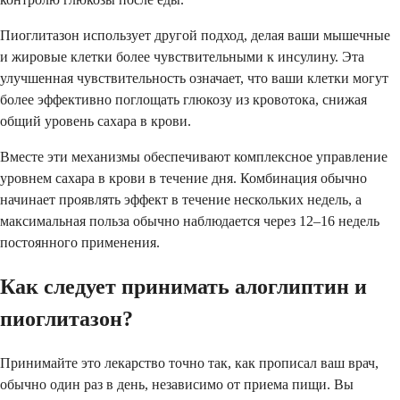
Пиоглитазон использует другой подход, делая ваши мышечные
и жировые клетки более чувствительными к инсулину. Эта
улучшенная чувствительность означает, что ваши клетки могут
более эффективно поглощать глюкозу из кровотока, снижая
общий уровень сахара в крови.
Вместе эти механизмы обеспечивают комплексное управление
уровнем сахара в крови в течение дня. Комбинация обычно
начинает проявлять эффект в течение нескольких недель, а
максимальная польза обычно наблюдается через 12–16 недель
постоянного применения.
Как следует принимать алоглиптин и
пиоглитазон?
Принимайте это лекарство точно так, как прописал ваш врач,
обычно один раз в день, независимо от приема пищи. Вы