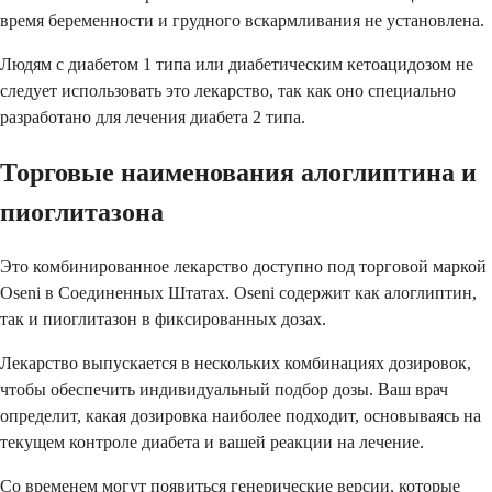
время беременности и грудного вскармливания не установлена.
Людям с диабетом 1 типа или диабетическим кетоацидозом не
следует использовать это лекарство, так как оно специально
разработано для лечения диабета 2 типа.
Торговые наименования алоглиптина и
пиоглитазона
Это комбинированное лекарство доступно под торговой маркой
Oseni в Соединенных Штатах. Oseni содержит как алоглиптин,
так и пиоглитазон в фиксированных дозах.
Лекарство выпускается в нескольких комбинациях дозировок,
чтобы обеспечить индивидуальный подбор дозы. Ваш врач
определит, какая дозировка наиболее подходит, основываясь на
текущем контроле диабета и вашей реакции на лечение.
Со временем могут появиться генерические версии, которые