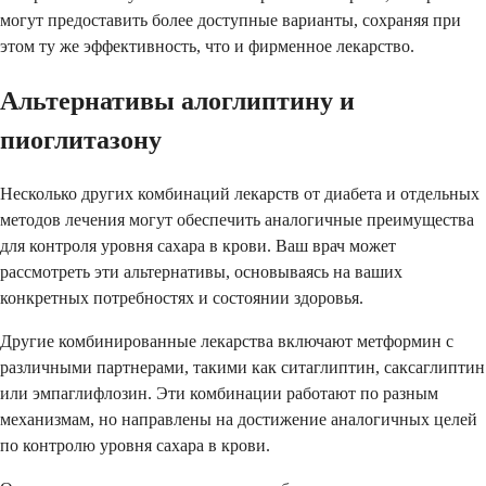
могут предоставить более доступные варианты, сохраняя при
этом ту же эффективность, что и фирменное лекарство.
Альтернативы алоглиптину и
пиоглитазону
Несколько других комбинаций лекарств от диабета и отдельных
методов лечения могут обеспечить аналогичные преимущества
для контроля уровня сахара в крови. Ваш врач может
рассмотреть эти альтернативы, основываясь на ваших
конкретных потребностях и состоянии здоровья.
Другие комбинированные лекарства включают метформин с
различными партнерами, такими как ситаглиптин, саксаглиптин
или эмпаглифлозин. Эти комбинации работают по разным
механизмам, но направлены на достижение аналогичных целей
по контролю уровня сахара в крови.