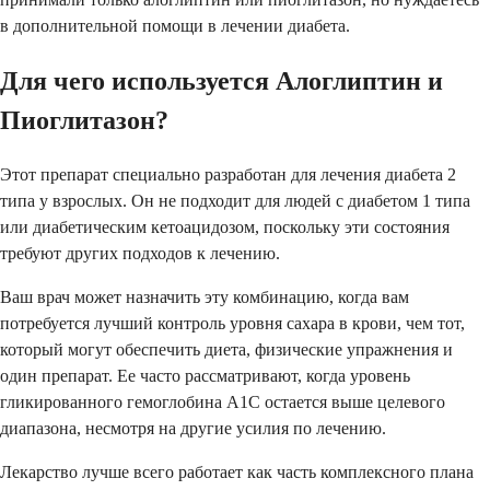
в дополнительной помощи в лечении диабета.
Для чего используется Алоглиптин и
Пиоглитазон?
Этот препарат специально разработан для лечения диабета 2
типа у взрослых. Он не подходит для людей с диабетом 1 типа
или диабетическим кетоацидозом, поскольку эти состояния
требуют других подходов к лечению.
Ваш врач может назначить эту комбинацию, когда вам
потребуется лучший контроль уровня сахара в крови, чем тот,
который могут обеспечить диета, физические упражнения и
один препарат. Ее часто рассматривают, когда уровень
гликированного гемоглобина A1C остается выше целевого
диапазона, несмотря на другие усилия по лечению.
Лекарство лучше всего работает как часть комплексного плана