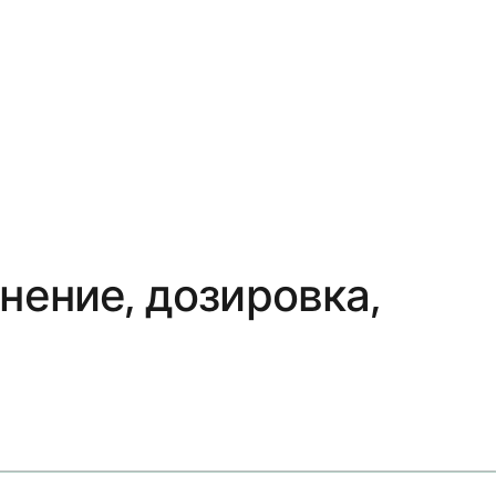
нение, дозировка,