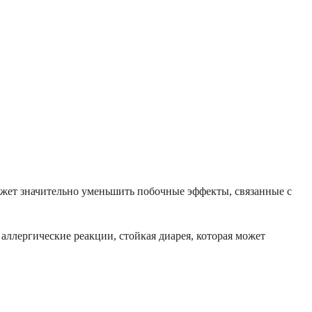
может значительно уменьшить побочные эффекты, связанные с
ллергические реакции, стойкая диарея, которая может