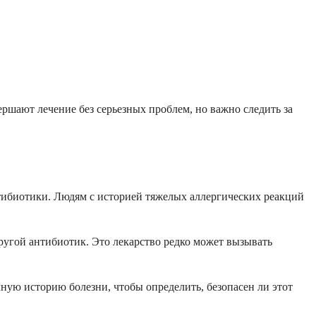
ершают лечение без серьезных проблем, но важно следить за
нтибиотики. Людям с историей тяжелых аллергических реакций
ругой антибиотик. Это лекарство редко может вызывать
ную историю болезни, чтобы определить, безопасен ли этот