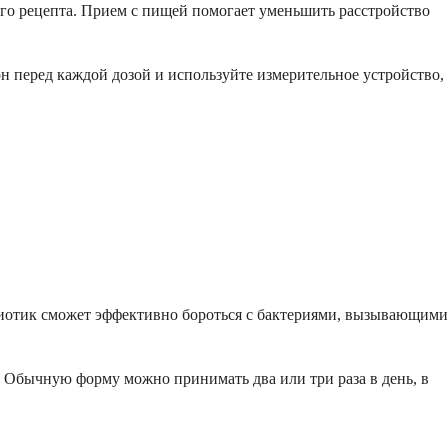
ого рецепта. Прием с пищей помогает уменьшить расстройство
 перед каждой дозой и используйте измерительное устройство,
ибиотик сможет эффективно бороться с бактериями, вызывающими
 Обычную форму можно принимать два или три раза в день, в