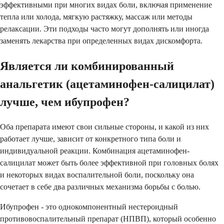
эффективными при многих видах боли, включая применение
тепла или холода, мягкую растяжку, массаж или методы
релаксации. Эти подходы часто могут дополнять или иногда
заменять лекарства при определенных видах дискомфорта.
Является ли комбинированный
анальгетик (ацетаминофен-салицилат)
лучше, чем ибупрофен?
Оба препарата имеют свои сильные стороны, и какой из них
работает лучше, зависит от конкретного типа боли и
индивидуальной реакции. Комбинация ацетаминофен-
салицилат может быть более эффективной при головных болях
и некоторых видах воспалительной боли, поскольку она
сочетает в себе два различных механизма борьбы с болью.
Ибупрофен - это однокомпонентный нестероидный
противовоспалительный препарат (НПВП), который особенно