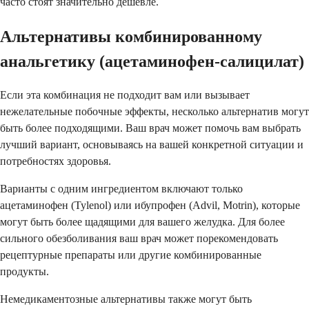
часто стоят значительно дешевле.
Альтернативы комбинированному
анальгетику (ацетаминофен-салицилат)
Если эта комбинация не подходит вам или вызывает
нежелательные побочные эффекты, несколько альтернатив могут
быть более подходящими. Ваш врач может помочь вам выбрать
лучший вариант, основываясь на вашей конкретной ситуации и
потребностях здоровья.
Варианты с одним ингредиентом включают только
ацетаминофен (Tylenol) или ибупрофен (Advil, Motrin), которые
могут быть более щадящими для вашего желудка. Для более
сильного обезболивания ваш врач может порекомендовать
рецептурные препараты или другие комбинированные
продукты.
Немедикаментозные альтернативы также могут быть