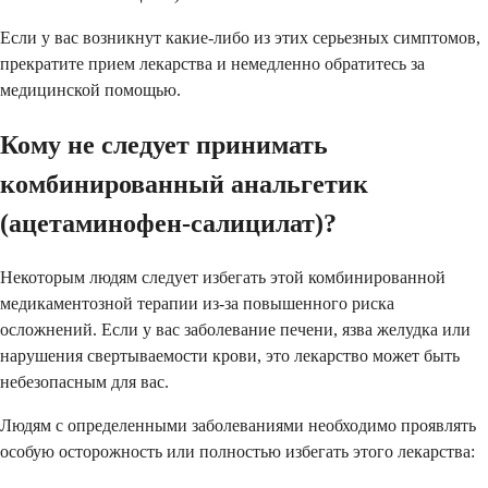
Если у вас возникнут какие-либо из этих серьезных симптомов,
прекратите прием лекарства и немедленно обратитесь за
медицинской помощью.
Кому не следует принимать
комбинированный анальгетик
(ацетаминофен-салицилат)?
Некоторым людям следует избегать этой комбинированной
медикаментозной терапии из-за повышенного риска
осложнений. Если у вас заболевание печени, язва желудка или
нарушения свертываемости крови, это лекарство может быть
небезопасным для вас.
Людям с определенными заболеваниями необходимо проявлять
особую осторожность или полностью избегать этого лекарства: