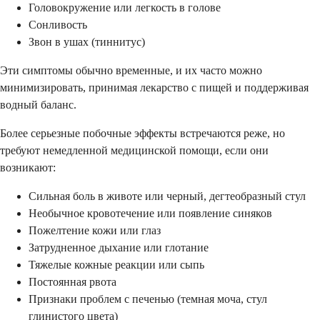
Головокружение или легкость в голове
Сонливость
Звон в ушах (тиннитус)
Эти симптомы обычно временные, и их часто можно
минимизировать, принимая лекарство с пищей и поддерживая
водный баланс.
Более серьезные побочные эффекты встречаются реже, но
требуют немедленной медицинской помощи, если они
возникают:
Сильная боль в животе или черный, дегтеобразный стул
Необычное кровотечение или появление синяков
Пожелтение кожи или глаз
Затрудненное дыхание или глотание
Тяжелые кожные реакции или сыпь
Постоянная рвота
Признаки проблем с печенью (темная моча, стул
глинистого цвета)