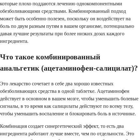
которые плохо поддаются лечению однокомпонентными
обезболивающими средствами. Комбинированный подход
может быть особенно полезен, поскольку он воздействует на
боль по двум разным путям в вашем организме, потенциально
давая лучшие результаты при более низких дозах каждого
ингредиента.
Что такое комбинированный
анальгетик (ацетаминофен-салицилат)?
Это лекарство сочетает в себе два хорошо известных
обезболивающих средства в одной таблетке. Ацетаминофен
действует в основном в вашем мозге, чтобы уменьшить болевые
сигналы, в то время как салицилаты действуют по всему телу,
чтобы уменьшить воспаление и блокировать боль в источнике.
Комбинация создает синергетический эффект, то есть два
ингредиента работают лучше вместе, чем по отдельности. Это