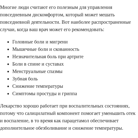
Многие люди считают его полезным для управления
повседневным дискомфортом, который может мешать
повседневной деятельности. Вот наиболее распространенные
случаи, когда ваш врач может его рекомендовать:
Головные боли и мигрени
Мышечные боли и скованность
Незначительная боль при артрите
Боли в спине и суставах
Менструальные спазмы
Зубная боль
Снижение температуры
Симптомы простуды и гриппа
Лекарство хорошо работает при воспалительных состояниях,
потому что салицилатный компонент помогает уменьшить отек
и воспаление, в то время как парацетамол обеспечивает
дополнительное обезболивание и снижение температуры.