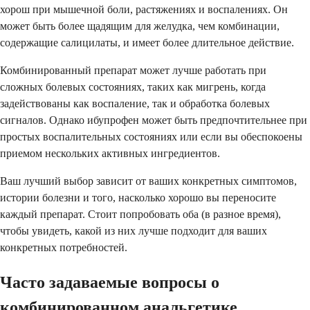
хорош при мышечной боли, растяжениях и воспалениях. Он
может быть более щадящим для желудка, чем комбинации,
содержащие салицилаты, и имеет более длительное действие.
Комбинированный препарат может лучше работать при
сложных болевых состояниях, таких как мигрень, когда
задействованы как воспаление, так и обработка болевых
сигналов. Однако ибупрофен может быть предпочтительнее при
простых воспалительных состояниях или если вы обеспокоены
приемом нескольких активных ингредиентов.
Ваш лучший выбор зависит от ваших конкретных симптомов,
истории болезни и того, насколько хорошо вы переносите
каждый препарат. Стоит попробовать оба (в разное время),
чтобы увидеть, какой из них лучше подходит для ваших
конкретных потребностей.
Часто задаваемые вопросы о
комбинированном анальгетике