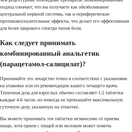
подход означает, что вы получаете как обезболивание
центральной нервной системы, так и периферические
противовоспалительные эффекты, что делает его эффективным
для более широкого спектра типов боли.
Как следует принимать
комбинированный анальгетик
(парацетамол-салицилат)?
Принимайте это лекарство точно в соответствии с указаниями
на упаковке или по рекомендации вашего лечащего врача.
Типичная доза для взрослых обычно составляет 1-2 таблетки
каждые 4-6 часов, но никогда не превышайте максимальную
суточную дозу, указанную на этикетке.
Вы можете принимать эти таблетки независимо от приема
пищи, хотя прием с пищей или молоком может помочь