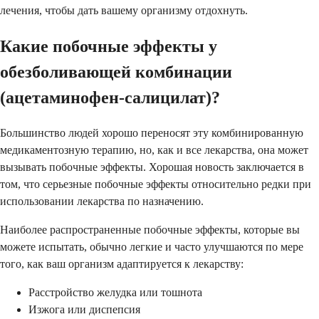
лечения, чтобы дать вашему организму отдохнуть.
Какие побочные эффекты у
обезболивающей комбинации
(ацетаминофен-салицилат)?
Большинство людей хорошо переносят эту комбинированную
медикаментозную терапию, но, как и все лекарства, она может
вызывать побочные эффекты. Хорошая новость заключается в
том, что серьезные побочные эффекты относительно редки при
использовании лекарства по назначению.
Наиболее распространенные побочные эффекты, которые вы
можете испытать, обычно легкие и часто улучшаются по мере
того, как ваш организм адаптируется к лекарству:
Расстройство желудка или тошнота
Изжога или диспепсия