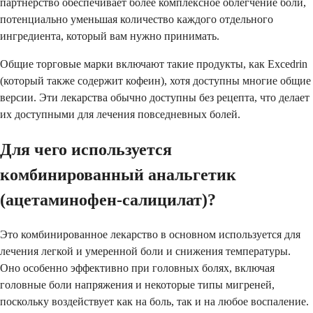
партнерство обеспечивает более комплексное облегчение боли,
потенциально уменьшая количество каждого отдельного
ингредиента, который вам нужно принимать.
Общие торговые марки включают такие продукты, как Excedrin
(который также содержит кофеин), хотя доступны многие общие
версии. Эти лекарства обычно доступны без рецепта, что делает
их доступными для лечения повседневных болей.
Для чего используется
комбинированный анальгетик
(ацетаминофен-салицилат)?
Это комбинированное лекарство в основном используется для
лечения легкой и умеренной боли и снижения температуры.
Оно особенно эффективно при головных болях, включая
головные боли напряжения и некоторые типы мигреней,
поскольку воздействует как на боль, так и на любое воспаление.