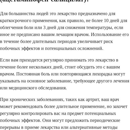
Для большинства людей это лекарство предназначено для
краткосрочного применения, как правило, не более 10 дней для
облегчения боли или 3 дней для снижения температуры, если
иное не предписано вашим лечащим врачом. Использование его
в течение более длительных периодов увеличивает риск
побочных эффектов и потенциальных осложнений.
Если вам приходится регулярно принимать это лекарство в
течение более нескольких дней, стоит обсудить это с вашим
врачом. Постоянная боль или повторяющаяся лихорадка могут
указывать на основное заболевание, требующее другого лечения
или медицинского обследования.
При хронических заболеваниях, таких как артрит, ваш врач
может рекомендовать более длительное применение, но захочет
регулярно контролировать вас на предмет потенциальных
побочных эффектов. Они могут предложить периодические
перерывы в приеме лекарства или альтернативные методы