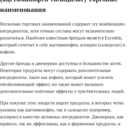
наименования
Несколько торговых наименований содержат эту комбинацию
ингредиентов, хотя точные составы могут незначительно
различаться. Наиболее известным брендом является Excedrin,
который сочетает в себе ацетаминофен, аспирин (салицилат) и
кофеин.
Другие бренды и дженерики доступны в большинстве аптек.
Некоторые продукты могут содержать дополнительные
ингредиенты, такие как кофеин, который может усилить
обезболивающий эффект, но также может вызывать
дополнительные побочные эффекты у чувствительных людей.
При покупке этих лекарств ищите продукты, в которых четко
указаны как ацетаминофен, так и салицилат (например,
аспирин) в качестве активных ингредиентов. Дженерики, как
правило, так же эффективны, как и фирменные продукты, и