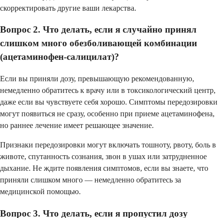
скорректировать другие ваши лекарства.
Вопрос 2. Что делать, если я случайно принял
слишком много обезболивающей комбинации
(ацетаминофен-салицилат)?
Если вы приняли дозу, превышающую рекомендованную,
немедленно обратитесь к врачу или в токсикологический центр,
даже если вы чувствуете себя хорошо. Симптомы передозировки
могут появиться не сразу, особенно при приеме ацетаминофена,
но раннее лечение имеет решающее значение.
Признаки передозировки могут включать тошноту, рвоту, боль в
животе, спутанность сознания, звон в ушах или затрудненное
дыхание. Не ждите появления симптомов, если вы знаете, что
приняли слишком много — немедленно обратитесь за
медицинской помощью.
Вопрос 3. Что делать, если я пропустил дозу