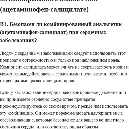
(ацетаминофен-салицилате)
В1. Безопасен ли комбинированный анальгетик
(ацетаминофен-салицилат) при сердечных
заболеваниях?
Людям с сердечными заболеваниями следует использовать этот
препарат с осторожностью и только под наблюдением врача.
Компонент салицилата может влиять на свертываемость крови и
может взаимодействовать с сердечными препаратами, особенно
с препаратами, разжижающими кровь.
Если у вас заболевание сердца, высокое кровяное давление или
вы принимаете сердечно-сосудистые препараты,
проконсультируйтесь со своим врачом, прежде чем использовать
эту комбинацию. Он может порекомендовать альтернативные
обезболивающие, которые безопаснее для вашего конкретного
состояния сердца, или соответствующим образом