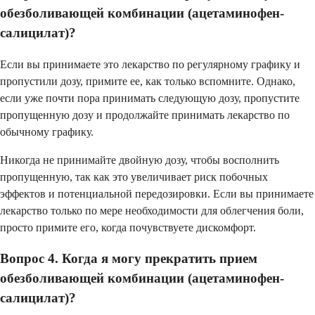
обезболивающей комбинации (ацетаминофен-
салицилат)?
Если вы принимаете это лекарство по регулярному графику и
пропустили дозу, примите ее, как только вспомните. Однако,
если уже почти пора принимать следующую дозу, пропустите
пропущенную дозу и продолжайте принимать лекарство по
обычному графику.
Никогда не принимайте двойную дозу, чтобы восполнить
пропущенную, так как это увеличивает риск побочных
эффектов и потенциальной передозировки. Если вы принимаете
лекарство только по мере необходимости для облегчения боли,
просто примите его, когда почувствуете дискомфорт.
Вопрос 4. Когда я могу прекратить прием
обезболивающей комбинации (ацетаминофен-
салицилат)?