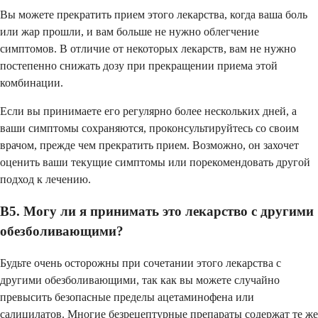
Вы можете прекратить прием этого лекарства, когда ваша боль
или жар прошли, и вам больше не нужно облегчение
симптомов. В отличие от некоторых лекарств, вам не нужно
постепенно снижать дозу при прекращении приема этой
комбинации.
Если вы принимаете его регулярно более нескольких дней, а
ваши симптомы сохраняются, проконсультируйтесь со своим
врачом, прежде чем прекратить прием. Возможно, он захочет
оценить ваши текущие симптомы или порекомендовать другой
подход к лечению.
В5. Могу ли я принимать это лекарство с другими
обезболивающими?
Будьте очень осторожны при сочетании этого лекарства с
другими обезболивающими, так как вы можете случайно
превысить безопасные пределы ацетаминофена или
салицилатов. Многие безрецептурные препараты содержат те же