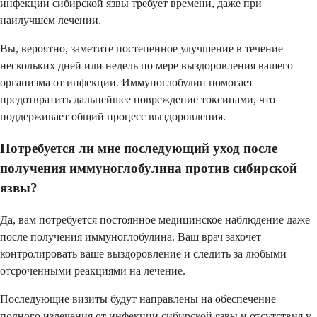
инфекции сибирской язвы требует времени, даже при
наилучшем лечении.
Вы, вероятно, заметите постепенное улучшение в течение
нескольких дней или недель по мере выздоровления вашего
организма от инфекции. Иммуноглобулин помогает
предотвратить дальнейшее повреждение токсинами, что
поддерживает общий процесс выздоровления.
Потребуется ли мне последующий уход после
получения иммуноглобулина против сибирской
язвы?
Да, вам потребуется постоянное медицинское наблюдение даже
после получения иммуноглобулина. Ваш врач захочет
контролировать ваше выздоровление и следить за любыми
отсроченными реакциями на лечение.
Последующие визиты будут направлены на обеспечение
полного излечения от инфекции сибирской язвы и отсутствия у