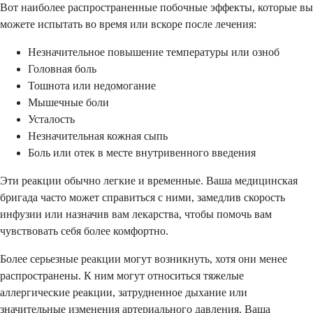
Вот наиболее распространенные побочные эффекты, которые вы
можете испытать во время или вскоре после лечения:
Незначительное повышение температуры или озноб
Головная боль
Тошнота или недомогание
Мышечные боли
Усталость
Незначительная кожная сыпь
Боль или отек в месте внутривенного введения
Эти реакции обычно легкие и временные. Ваша медицинская
бригада часто может справиться с ними, замедлив скорость
инфузии или назначив вам лекарства, чтобы помочь вам
чувствовать себя более комфортно.
Более серьезные реакции могут возникнуть, хотя они менее
распространены. К ним могут относиться тяжелые
аллергические реакции, затрудненное дыхание или
значительные изменения артериального давления. Ваша