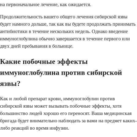
на первоначальное лечение, как ожидается.
Продолжительность вашего общего лечения сибирской язвы
будет намного дольше, так как вы будете продолжать принимать
антибиотики в течение нескольких недель. Однако введение
иммуноглобулина обычно завершается в течение первого или
двух дней пребывания в больнице.
Какие побочные эффекты
иммуноглобулина против сибирской
язвы?
Как и любой препарат крови, иммуноглобулин против
сибирской язвы может вызывать побочные эффекты, хотя
большинство людей хорошо его переносят. Ваша медицинская
бригада будет внимательно наблюдать за вами на предмет каких-
либо реакций во время инфузии.