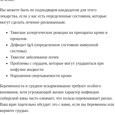
Вы можете быть не подходящим кандидатом для этого
лекарства, если у вас есть определенные состояния, которые
могут сделать лечение рискованным:
Тяжелые аллергические реакции на препараты крови в
прошлом
Дефицит IgA (определенное состояние иммунной
системы)
Тяжелое заболевание почек
Проблемы с сердцем, которые могут ухудшиться при
инфузии жидкости
Нарушения свертываемости крови
Беременность и грудное вскармливание требуют особого
внимания, хотя угрожающий жизни характер инфекции
сибирской язвы часто означает, что польза перевешивает риски.
Ваш врач тщательно обсудит это с вами, если вы беременны или
кормите грудью.