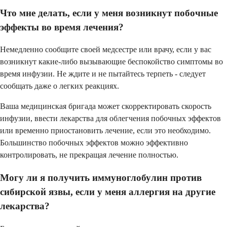
Что мне делать, если у меня возникнут побочные
эффекты во время лечения?
Немедленно сообщите своей медсестре или врачу, если у вас
возникнут какие-либо вызывающие беспокойство симптомы во
время инфузии. Не ждите и не пытайтесь терпеть - следует
сообщать даже о легких реакциях.
Ваша медицинская бригада может скорректировать скорость
инфузии, ввести лекарства для облегчения побочных эффектов
или временно приостановить лечение, если это необходимо.
Большинство побочных эффектов можно эффективно
контролировать, не прекращая лечение полностью.
Могу ли я получить иммуноглобулин против
сибирской язвы, если у меня аллергия на другие
лекарства?