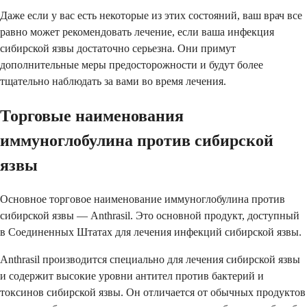
Даже если у вас есть некоторые из этих состояний, ваш врач все
равно может рекомендовать лечение, если ваша инфекция
сибирской язвы достаточно серьезна. Они примут
дополнительные меры предосторожности и будут более
тщательно наблюдать за вами во время лечения.
Торговые наименования
иммуноглобулина против сибирской
язвы
Основное торговое наименование иммуноглобулина против
сибирской язвы — Anthrasil. Это основной продукт, доступный
в Соединенных Штатах для лечения инфекций сибирской язвы.
Anthrasil производится специально для лечения сибирской язвы
и содержит высокие уровни антител против бактерий и
токсинов сибирской язвы. Он отличается от обычных продуктов