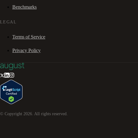
Benchmarks
LEGAL
Terms of Service
Privacy Policy
© Copyright
2026
. All rights reserved.