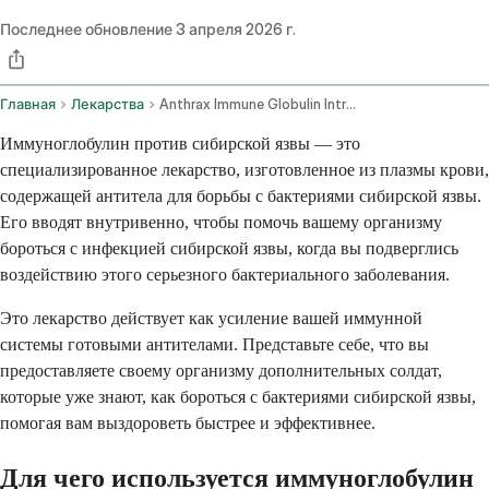
Последнее обновление
3 апреля 2026 г.
Главная
Лекарства
Anthrax Immune Globulin Intravenous Route
Иммуноглобулин против сибирской язвы — это
специализированное лекарство, изготовленное из плазмы крови,
содержащей антитела для борьбы с бактериями сибирской язвы.
Его вводят внутривенно, чтобы помочь вашему организму
бороться с инфекцией сибирской язвы, когда вы подверглись
воздействию этого серьезного бактериального заболевания.
Это лекарство действует как усиление вашей иммунной
системы готовыми антителами. Представьте себе, что вы
предоставляете своему организму дополнительных солдат,
которые уже знают, как бороться с бактериями сибирской язвы,
помогая вам выздороветь быстрее и эффективнее.
Для чего используется иммуноглобулин