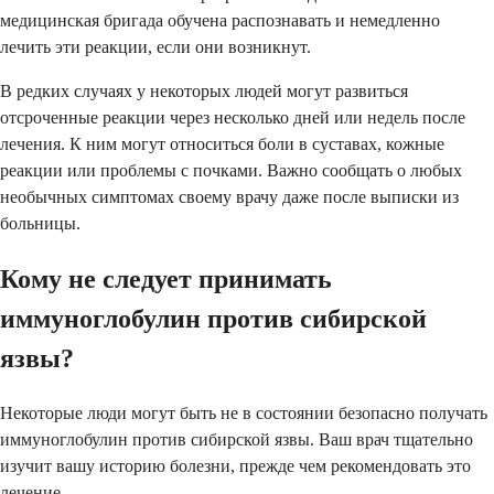
медицинская бригада обучена распознавать и немедленно
лечить эти реакции, если они возникнут.
В редких случаях у некоторых людей могут развиться
отсроченные реакции через несколько дней или недель после
лечения. К ним могут относиться боли в суставах, кожные
реакции или проблемы с почками. Важно сообщать о любых
необычных симптомах своему врачу даже после выписки из
больницы.
Кому не следует принимать
иммуноглобулин против сибирской
язвы?
Некоторые люди могут быть не в состоянии безопасно получать
иммуноглобулин против сибирской язвы. Ваш врач тщательно
изучит вашу историю болезни, прежде чем рекомендовать это
лечение.