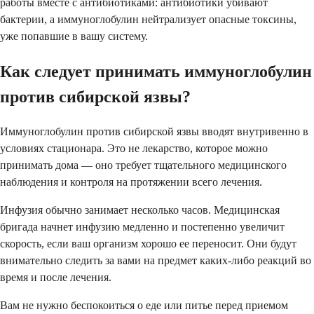
работы вместе с антибиотиками: антибиотики убивают
бактерии, а иммуноглобулин нейтрализует опасные токсины,
уже попавшие в вашу систему.
Как следует принимать иммуноглобулин
против сибирской язвы?
Иммуноглобулин против сибирской язвы вводят внутривенно в
условиях стационара. Это не лекарство, которое можно
принимать дома — оно требует тщательного медицинского
наблюдения и контроля на протяжении всего лечения.
Инфузия обычно занимает несколько часов. Медицинская
бригада начнет инфузию медленно и постепенно увеличит
скорость, если ваш организм хорошо ее переносит. Они будут
внимательно следить за вами на предмет каких-либо реакций во
время и после лечения.
Вам не нужно беспокоиться о еде или питье перед приемом