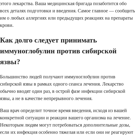
этого лекарства. Ваша медицинская бригада позаботится обо
всех деталях подготовки и введения. Самое главное — сообщить
им о любых аллергиях или предыдущих реакциях на препараты
крови.
Как долго следует принимать
иммуноглобулин против сибирской
язвы?
Большинство людей получают иммуноглобулин против
сибирской язвы в рамках одного сеанса лечения. Лекарство
обычно вводят один раз, в острой фазе инфекции сибирской
язвы, а не в качестве непрерывного лечения.
Ваш врач определит точное время введения, исходя из вашей
конкретной ситуации и реакции вашего организма на лечение.
Некоторым людям могут потребоваться дополнительные дозы,
если их инфекция особенно тяжелая или если они не реагируют