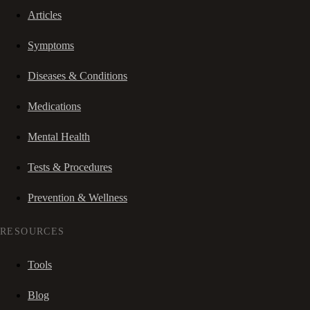
Articles
Symptoms
Diseases & Conditions
Medications
Mental Health
Tests & Procedures
Prevention & Wellness
RESOURCES
Tools
Blog