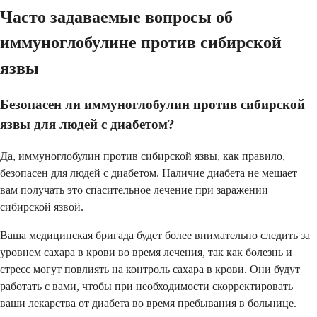
Часто задаваемые вопросы об
иммуноглобулине против сибирской
язвы
Безопасен ли иммуноглобулин против сибирской
язвы для людей с диабетом?
Да, иммуноглобулин против сибирской язвы, как правило,
безопасен для людей с диабетом. Наличие диабета не мешает
вам получать это спасительное лечение при заражении
сибирской язвой.
Ваша медицинская бригада будет более внимательно следить за
уровнем сахара в крови во время лечения, так как болезнь и
стресс могут повлиять на контроль сахара в крови. Они будут
работать с вами, чтобы при необходимости скорректировать
ваши лекарства от диабета во время пребывания в больнице.