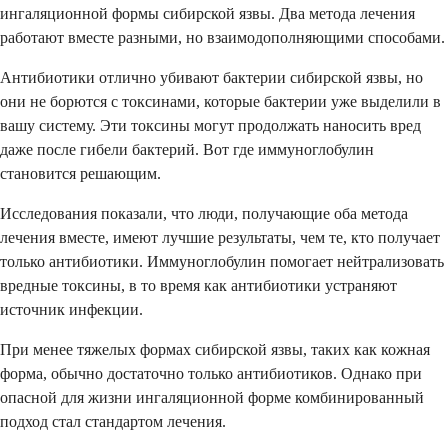
ингаляционной формы сибирской язвы. Два метода лечения
работают вместе разными, но взаимодополняющими способами.
Антибиотики отлично убивают бактерии сибирской язвы, но
они не борются с токсинами, которые бактерии уже выделили в
вашу систему. Эти токсины могут продолжать наносить вред
даже после гибели бактерий. Вот где иммуноглобулин
становится решающим.
Исследования показали, что люди, получающие оба метода
лечения вместе, имеют лучшие результаты, чем те, кто получает
только антибиотики. Иммуноглобулин помогает нейтрализовать
вредные токсины, в то время как антибиотики устраняют
источник инфекции.
При менее тяжелых формах сибирской язвы, таких как кожная
форма, обычно достаточно только антибиотиков. Однако при
опасной для жизни ингаляционной форме комбинированный
подход стал стандартом лечения.