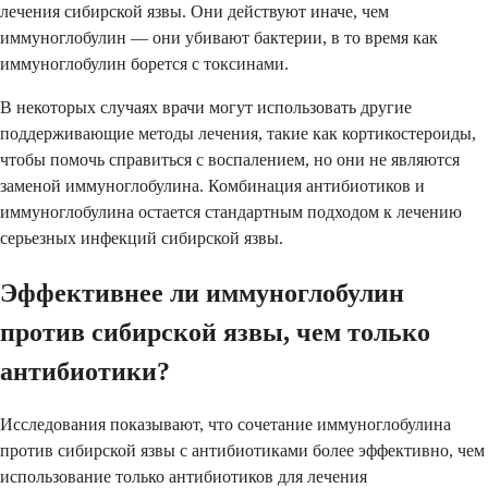
лечения сибирской язвы. Они действуют иначе, чем
иммуноглобулин — они убивают бактерии, в то время как
иммуноглобулин борется с токсинами.
В некоторых случаях врачи могут использовать другие
поддерживающие методы лечения, такие как кортикостероиды,
чтобы помочь справиться с воспалением, но они не являются
заменой иммуноглобулина. Комбинация антибиотиков и
иммуноглобулина остается стандартным подходом к лечению
серьезных инфекций сибирской язвы.
Эффективнее ли иммуноглобулин
против сибирской язвы, чем только
антибиотики?
Исследования показывают, что сочетание иммуноглобулина
против сибирской язвы с антибиотиками более эффективно, чем
использование только антибиотиков для лечения