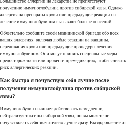
Большинство аллергий на лекарства не препятствуют
получению иммуноглобулина против сибирской язвы. Однако
аллергия на препараты крови или предыдущие реакции на
лечение иммуноглобулином вызывают больше опасений.
Обязательно сообщите своей медицинской бригаде обо всех
ваших аллергиях, включая любые реакции на вакцины,
переливания крови или предыдущие процедуры лечения
иммуноглобулином. Они могут принять специальные меры
предосторожности или провести премедикацию, чтобы снизить
риск аллергических реакций.
Как быстро я почувствую себя лучше после
получения иммуноглобулина против сибирской
язвы?
Иммуноглобулин начинает действовать немедленно,
нейтрализуя токсины сибирской язвы, но вы можете не
почувствовать себя значительно лучше сразу. Выздоровление от