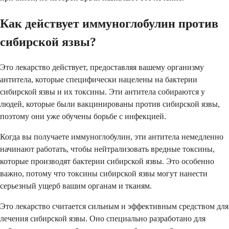
Как действует иммуноглобулин против
сибирской язвы?
Это лекарство действует, предоставляя вашему организму
антитела, которые специфически нацелены на бактерии
сибирской язвы и их токсины. Эти антитела собираются у
людей, которые были вакцинированы против сибирской язвы,
поэтому они уже обучены борьбе с инфекцией.
Когда вы получаете иммуноглобулин, эти антитела немедленно
начинают работать, чтобы нейтрализовать вредные токсины,
которые производят бактерии сибирской язвы. Это особенно
важно, потому что токсины сибирской язвы могут нанести
серьезный ущерб вашим органам и тканям.
Это лекарство считается сильным и эффективным средством для
лечения сибирской язвы. Оно специально разработано для