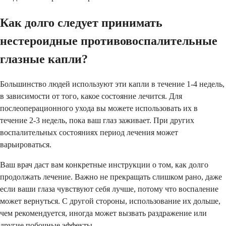
Как долго следует принимать
нестероидные противовоспалительные
глазные капли?
Большинство людей используют эти капли в течение 1-4 недель,
в зависимости от того, какое состояние лечится. Для
послеоперационного ухода вы можете использовать их в
течение 2-3 недель, пока ваш глаз заживает. При других
воспалительных состояниях период лечения может
варьироваться.
Ваш врач даст вам конкретные инструкции о том, как долго
продолжать лечение. Важно не прекращать слишком рано, даже
если ваши глаза чувствуют себя лучше, потому что воспаление
может вернуться. С другой стороны, использование их дольше,
чем рекомендуется, иногда может вызвать раздражение или
другие побочные эффекты.