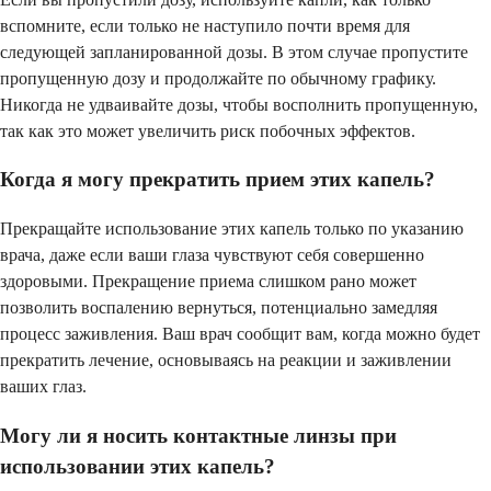
вспомните, если только не наступило почти время для
следующей запланированной дозы. В этом случае пропустите
пропущенную дозу и продолжайте по обычному графику.
Никогда не удваивайте дозы, чтобы восполнить пропущенную,
так как это может увеличить риск побочных эффектов.
Когда я могу прекратить прием этих капель?
Прекращайте использование этих капель только по указанию
врача, даже если ваши глаза чувствуют себя совершенно
здоровыми. Прекращение приема слишком рано может
позволить воспалению вернуться, потенциально замедляя
процесс заживления. Ваш врач сообщит вам, когда можно будет
прекратить лечение, основываясь на реакции и заживлении
ваших глаз.
Могу ли я носить контактные линзы при
использовании этих капель?