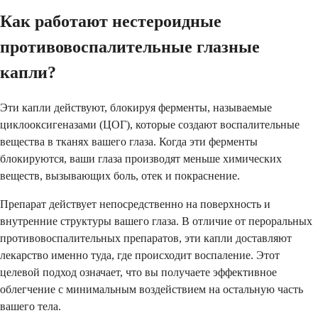
Как работают нестероидные
противовоспалительные глазные
капли?
Эти капли действуют, блокируя ферменты, называемые
циклооксигеназами (ЦОГ), которые создают воспалительные
вещества в тканях вашего глаза. Когда эти ферменты
блокируются, ваши глаза производят меньше химических
веществ, вызывающих боль, отек и покраснение.
Препарат действует непосредственно на поверхность и
внутренние структуры вашего глаза. В отличие от пероральных
противовоспалительных препаратов, эти капли доставляют
лекарство именно туда, где происходит воспаление. Этот
целевой подход означает, что вы получаете эффективное
облегчение с минимальным воздействием на остальную часть
вашего тела.