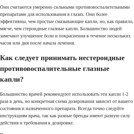
Они считаются умеренно сильными противовоспалительными
препаратами для использования в глазах. Они более
эффективны, чем простые смазывающие капли, но, как правило,
мягче, чем стероидные глазные капли. Большинство людей
замечают улучшение боли и покраснения в течение нескольких
часов или дня после начала лечения.
Как следует принимать нестероидные
противовоспалительные глазные
капли?
Большинство врачей рекомендуют использовать эти капли 1-2
раза в день, но конкретная схема дозирования зависит от вашего
состояния и назначенного препарата. Всегда точно следуйте
инструкциям врача, так как разные бренды имеют разную силу
действия и требования к дозировке.