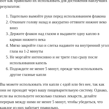
Вот как правильно их использовать для достижения наилучших
результатов:
Тщательно вымойте руки перед использованием флакона
Откиньте голову назад и аккуратно оттяните нижнее веко
вниз
Держите флакон над глазом и выдавите одну каплю в
карман нижнего века
Мягко закройте глаз и слегка надавите на внутренний угол
глаза на 1-2 минуты
Не моргайте интенсивно и не трите глаз сразу после
использования капель
Подождите не менее 5 минут, прежде чем использовать
другие глазные капли
Вы можете использовать эти капли с едой или без нее, так как
они не проходят через вашу пищеварительную систему. Однако,
если вы используете несколько глазных лекарств, делайте
перерыв между ними не менее 5 минут, чтобы убедиться, что
каждое из них работает правильно.