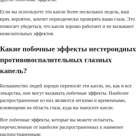
Если вы используете эти капли более нескольких недель, ваш
врач, вероятно, захочет периодически проверять ваши глаза. Это
помогает убедиться, что капли хорошо работают и не вызывают
нежелательных эффектов.
Какие побочные эффекты нестероидных
противовоспалительных глазных
капель?
Большинство людей хорошо переносят эти капли, но, как и все
лекарства, они могут вызывать побочные эффекты. Наиболее
распространенные из них являются легкими и временными,
влияющими на область глаза, куда вы наносите капли.
Вот побочные эффекты, которые вы можете испытать,
перечисленные от наиболее распространенных к наименее
распространенным: