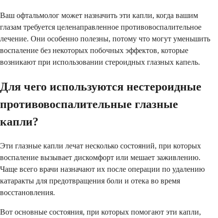
Ваш офтальмолог может назначить эти капли, когда вашим
глазам требуется целенаправленное противовоспалительное
лечение. Они особенно полезны, потому что могут уменьшить
воспаление без некоторых побочных эффектов, которые
возникают при использовании стероидных глазных капель.
Для чего используются нестероидные
противовоспалительные глазные
капли?
Эти глазные капли лечат несколько состояний, при которых
воспаление вызывает дискомфорт или мешает заживлению.
Чаще всего врачи назначают их после операции по удалению
катаракты для предотвращения боли и отека во время
восстановления.
Вот основные состояния, при которых помогают эти капли,