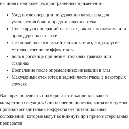
начиная с наиболее распространенных применений:
Уход после операции по удалению катаракты для
уменьшения боли и предотвращения отека
После других операций на глазах, таких как глаукома или
процедуры на сетчатке
Сезонный аллергический конъюнктивит, когда другие
методы лечения неэффективны
Боль в роговице при незначительных травмах или
ссадинах
Воспаление после определенных инъекций в глаз
Макулярный отек (отек в задней части глаза) в некоторых
случаях
Ваш врач определит, подходят ли эти капли для вашей
конкретной ситуации. Они особенно полезны, когда вам нужны
противовоспалительные эффекты без потенциальных
осложнений, которые могут возникнуть при приеме стероидных
препаратов.