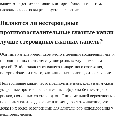
вашем конкретном состоянии, истории болезни и на том,
насколько хорошо вы реагируете на лечение.
Являются ли нестероидные
противовоспалительные глазные капли
лучше стероидных глазных капель?
Оба типа капель имеют свое место в лечении воспаления глаз, и
ни один из них не является универсально «лучшим», чем
другой. Выбор зависит от вашего конкретного состояния,
истории болезни и того, как ваши глаза реагируют на лечение.
Нестероидные капли часто предпочтительны, когда вам нужны
умеренные противовоспалительные эффекты без некоторых
рисков, связанных со стероидами. Они с меньшей вероятностью
повышают глазное давление или замедляют заживление, что
делает их более безопасными для длительного использования у
некоторых людей.