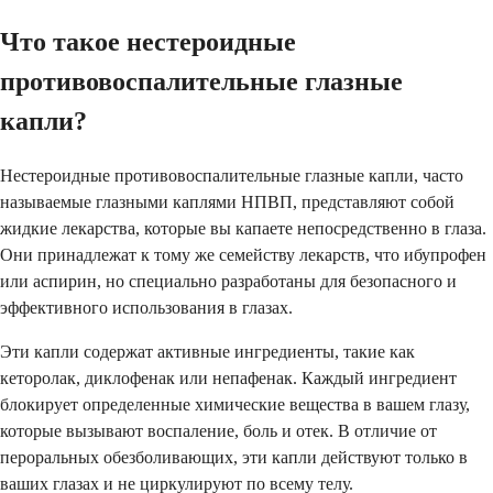
Что такое нестероидные
противовоспалительные глазные
капли?
Нестероидные противовоспалительные глазные капли, часто
называемые глазными каплями НПВП, представляют собой
жидкие лекарства, которые вы капаете непосредственно в глаза.
Они принадлежат к тому же семейству лекарств, что ибупрофен
или аспирин, но специально разработаны для безопасного и
эффективного использования в глазах.
Эти капли содержат активные ингредиенты, такие как
кеторолак, диклофенак или непафенак. Каждый ингредиент
блокирует определенные химические вещества в вашем глазу,
которые вызывают воспаление, боль и отек. В отличие от
пероральных обезболивающих, эти капли действуют только в
ваших глазах и не циркулируют по всему телу.