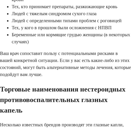
Тех, кто принимает препараты, разжижающие кровь
Людей с тяжелым синдромом сухого глаза
Людей с определенными типами проблем с роговицей
Тех, у кого в прошлом были осложнения с НПВП
Беременные или кормящие грудью женщины (в некоторых
случаях)
Ваш врач сопоставит пользу с потенциальными рисками в
вашей конкретной ситуации. Если у вас есть какие-либо из этих
состояний, могут быть альтернативные методы лечения, которые
подойдут вам лучше.
Торговые наименования нестероидных
противовоспалительных глазных
капель
Несколько известных брендов производят эти глазные капли,