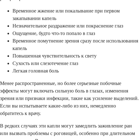
Временное жжение или покалывание при первом
закапывании капель
Незначительное раздражение или покраснение глаз
Ощущение, будто что-то попало в глаз
Временное помутнение зрения сразу после использования
капель
Повышенная чувствительность к свету
Сухость или слезотечение глаз
Легкая головная боль
Менее распространенные, но более серьезные побочные
эффекты могут включать сильную боль в глазах, изменения
зрения или признаки инфекции, такие как усиление выделений.
Если вы испытываете какие-либо из них, немедленно
обратитесь к врачу.
В редких случаях эти капли могут замедлить заживление ран
или вызвать проблемы с роговицей, особенно при длительном