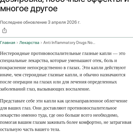
многое другое
Последнее обновление
3 апреля 2026 г.
Главная
Лекарства
Anti Inflammatory Drugs Nonsteroidal Ophthalmic Route
Нестероидные противовоспалительные глазные капли — это
специальные лекарства, которые уменьшают отек, боль и
покраснение непосредственно в глазах. Эти капли действуют
иначе, чем стероидные глазные капли, и обычно назначаются
после операции на глазах или для лечения определенных
заболеваний глаз, вызывающих воспаление.
Представьте себе эти капли как целенаправленное облегчение
для ваших глаз. Они доставляют противовоспалительное
лекарство именно туда, где оно больше всего необходимо,
помогая вашим глазам заживать более комфортно, не затрагивая
остальную часть вашего тела.