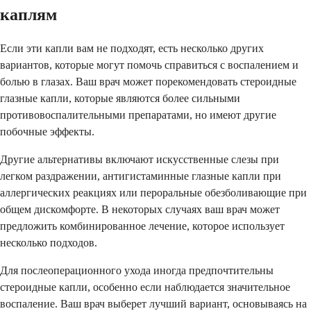
каплям
Если эти капли вам не подходят, есть несколько других
вариантов, которые могут помочь справиться с воспалением и
болью в глазах. Ваш врач может порекомендовать стероидные
глазные капли, которые являются более сильными
противовоспалительными препаратами, но имеют другие
побочные эффекты.
Другие альтернативы включают искусственные слезы при
легком раздражении, антигистаминные глазные капли при
аллергических реакциях или пероральные обезболивающие при
общем дискомфорте. В некоторых случаях ваш врач может
предложить комбинированное лечение, которое использует
несколько подходов.
Для послеоперационного ухода иногда предпочтительны
стероидные капли, особенно если наблюдается значительное
воспаление. Ваш врач выберет лучший вариант, основываясь на