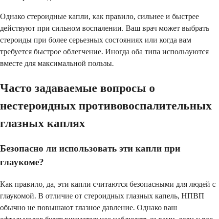
Однако стероидные капли, как правило, сильнее и быстрее
действуют при сильном воспалении. Ваш врач может выбрать
стероиды при более серьезных состояниях или когда вам
требуется быстрое облегчение. Иногда оба типа используются
вместе для максимальной пользы.
Часто задаваемые вопросы о
нестероидных противовоспалительных
глазных каплях
Безопасно ли использовать эти капли при
глаукоме?
Как правило, да, эти капли считаются безопасными для людей с
глаукомой. В отличие от стероидных глазных капель, НПВП
обычно не повышают глазное давление. Однако ваш