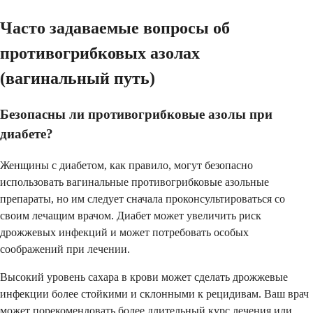
Часто задаваемые вопросы об
противогрибковых азолах
(вагинальный путь)
Безопасны ли противогрибковые азолы при
диабете?
Женщины с диабетом, как правило, могут безопасно
использовать вагинальные противогрибковые азольные
препараты, но им следует сначала проконсультироваться со
своим лечащим врачом. Диабет может увеличить риск
дрожжевых инфекций и может потребовать особых
соображений при лечении.
Высокий уровень сахара в крови может сделать дрожжевые
инфекции более стойкими и склонными к рецидивам. Ваш врач
может порекомендовать более длительный курс лечения или