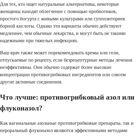
Для тех, кто ищет натуральные альтернативы, некоторые
женщины находят облегчение с помощью пробиотиков,
простого йогурта с живыми культурами или суппозиториев
борной кислоты. Однако эти варианты обычно действуют
медленнее, чем обычные лекарства, и могут быть не такими
надежными при тяжелых инфекциях.
Ваш врач также может порекомендовать кремы или гели,
отпускаемые по рецепту, если безрецептурные методы лечения
неэффективны. Они обычно содержат более высокие
концентрации противогрибковых ингредиентов или совсем
другие активные соединения.
Что лучше: противогрибковый азол или
флуконазол?
Как вагинальные азольные противогрибковые препараты, так и
пероральный флуконазол являются эффективными методами