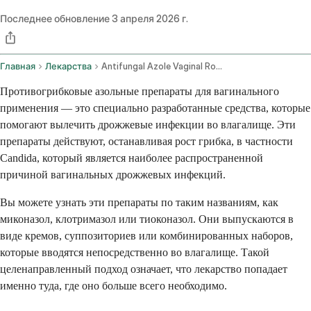
Последнее обновление
3 апреля 2026 г.
Главная
Лекарства
Antifungal Azole Vaginal Route
Противогрибковые азольные препараты для вагинального
применения — это специально разработанные средства, которые
помогают вылечить дрожжевые инфекции во влагалище. Эти
препараты действуют, останавливая рост грибка, в частности
Candida, который является наиболее распространенной
причиной вагинальных дрожжевых инфекций.
Вы можете узнать эти препараты по таким названиям, как
миконазол, клотримазол или тиоконазол. Они выпускаются в
виде кремов, суппозиториев или комбинированных наборов,
которые вводятся непосредственно во влагалище. Такой
целенаправленный подход означает, что лекарство попадает
именно туда, где оно больше всего необходимо.