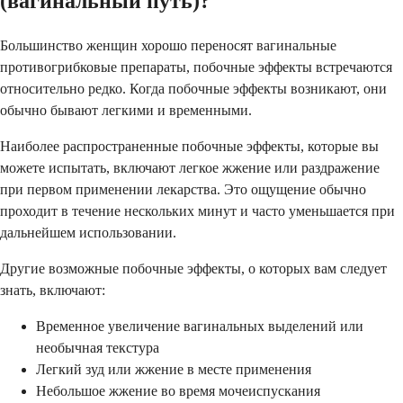
(вагинальный путь)?
Большинство женщин хорошо переносят вагинальные
противогрибковые препараты, побочные эффекты встречаются
относительно редко. Когда побочные эффекты возникают, они
обычно бывают легкими и временными.
Наиболее распространенные побочные эффекты, которые вы
можете испытать, включают легкое жжение или раздражение
при первом применении лекарства. Это ощущение обычно
проходит в течение нескольких минут и часто уменьшается при
дальнейшем использовании.
Другие возможные побочные эффекты, о которых вам следует
знать, включают:
Временное увеличение вагинальных выделений или
необычная текстура
Легкий зуд или жжение в месте применения
Небольшое жжение во время мочеиспускания