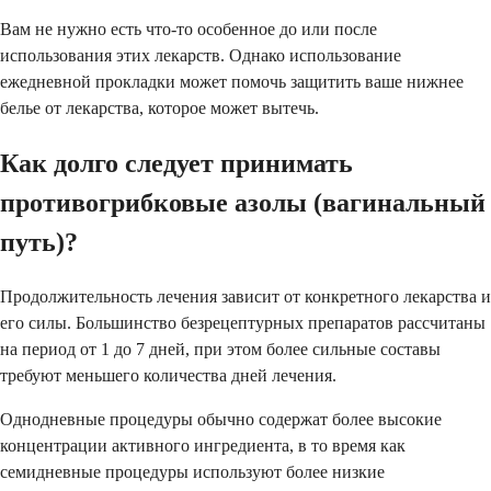
Вам не нужно есть что-то особенное до или после
использования этих лекарств. Однако использование
ежедневной прокладки может помочь защитить ваше нижнее
белье от лекарства, которое может вытечь.
Как долго следует принимать
противогрибковые азолы (вагинальный
путь)?
Продолжительность лечения зависит от конкретного лекарства и
его силы. Большинство безрецептурных препаратов рассчитаны
на период от 1 до 7 дней, при этом более сильные составы
требуют меньшего количества дней лечения.
Однодневные процедуры обычно содержат более высокие
концентрации активного ингредиента, в то время как
семидневные процедуры используют более низкие