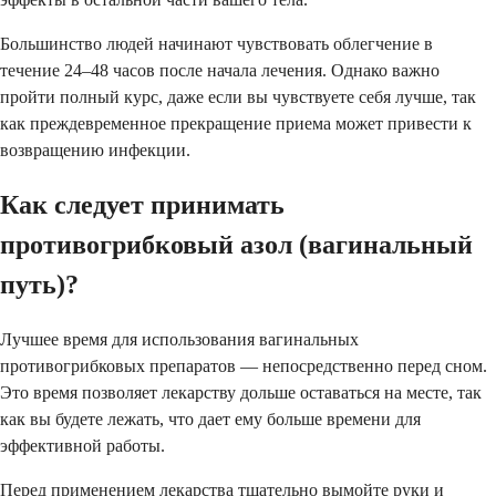
Большинство людей начинают чувствовать облегчение в
течение 24–48 часов после начала лечения. Однако важно
пройти полный курс, даже если вы чувствуете себя лучше, так
как преждевременное прекращение приема может привести к
возвращению инфекции.
Как следует принимать
противогрибковый азол (вагинальный
путь)?
Лучшее время для использования вагинальных
противогрибковых препаратов — непосредственно перед сном.
Это время позволяет лекарству дольше оставаться на месте, так
как вы будете лежать, что дает ему больше времени для
эффективной работы.
Перед применением лекарства тщательно вымойте руки и