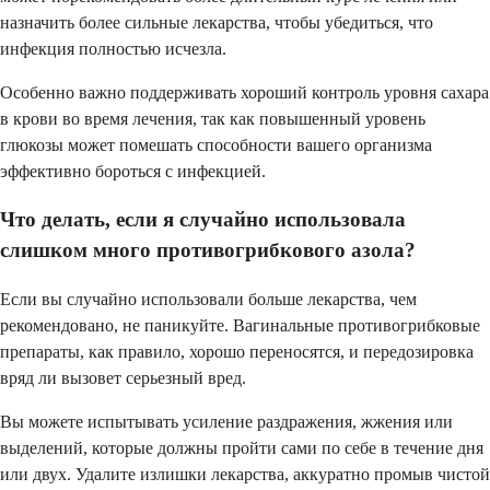
назначить более сильные лекарства, чтобы убедиться, что
инфекция полностью исчезла.
Особенно важно поддерживать хороший контроль уровня сахара
в крови во время лечения, так как повышенный уровень
глюкозы может помешать способности вашего организма
эффективно бороться с инфекцией.
Что делать, если я случайно использовала
слишком много противогрибкового азола?
Если вы случайно использовали больше лекарства, чем
рекомендовано, не паникуйте. Вагинальные противогрибковые
препараты, как правило, хорошо переносятся, и передозировка
вряд ли вызовет серьезный вред.
Вы можете испытывать усиление раздражения, жжения или
выделений, которые должны пройти сами по себе в течение дня
или двух. Удалите излишки лекарства, аккуратно промыв чистой