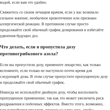
водой, если вам это удобно.
Свяжитесь со своим лечащим врачом, если у вас возникло
сильное жжение, необычное кровотечение или признаки
аллергической реакции. В противном случае просто
продолжайте свой обычный график дозирования и избегайте
удвоения будущих доз.
Что делать, если я пропустила дозу
противогрибкового азола?
Если вы пропустили дозу, примените лекарство, как только
вспомните, если только не наступило почти время для
следующей дозы. В этом случае пропустите пропущенную дозу
и продолжайте свой обычный график.
Никогда не используйте двойную дозу, чтобы восполнить
пропущенное применение, так как это может увеличить риск
раздражения и побочных эффектов. Вместо этого, возможно,
вам потребуется продлить лечение на один день, чтобы