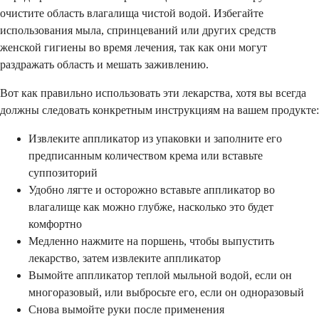
очистите область влагалища чистой водой. Избегайте
использования мыла, спринцеваний или других средств
женской гигиены во время лечения, так как они могут
раздражать область и мешать заживлению.
Вот как правильно использовать эти лекарства, хотя вы всегда
должны следовать конкретным инструкциям на вашем продукте:
Извлеките аппликатор из упаковки и заполните его
предписанным количеством крема или вставьте
суппозиторий
Удобно лягте и осторожно вставьте аппликатор во
влагалище как можно глубже, насколько это будет
комфортно
Медленно нажмите на поршень, чтобы выпустить
лекарство, затем извлеките аппликатор
Вымойте аппликатор теплой мыльной водой, если он
многоразовый, или выбросьте его, если он одноразовый
Снова вымойте руки после применения