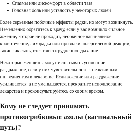
Спазмы или дискомфорт в области таза
Головная боль или усталость у некоторых людей
Более серьезные побочные эффекты редки, но могут возникнуть.
Немедленно обратитесь к врачу, если у вас возникло сильное
жжение, которое не проходит, необычное вагинальное
кровотечение, лихорадка или признаки аллергической реакции,
такие как сыпь, отек или затрудненное дыхание.
Некоторые женщины могут испытывать усиленное
раздражение, если у них чувствительность к неактивным
ингредиентам в лекарстве. Если жжение или раздражение
усиливаются, а не уменьшаются, прекратите использование
лекарства и проконсультируйтесь со своим врачом.
Кому не следует принимать
противогрибковые азолы (вагинальный
путь)?