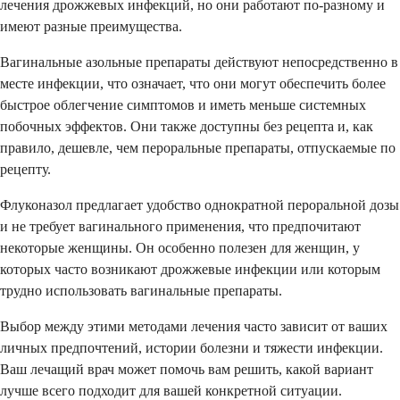
лечения дрожжевых инфекций, но они работают по-разному и
имеют разные преимущества.
Вагинальные азольные препараты действуют непосредственно в
месте инфекции, что означает, что они могут обеспечить более
быстрое облегчение симптомов и иметь меньше системных
побочных эффектов. Они также доступны без рецепта и, как
правило, дешевле, чем пероральные препараты, отпускаемые по
рецепту.
Флуконазол предлагает удобство однократной пероральной дозы
и не требует вагинального применения, что предпочитают
некоторые женщины. Он особенно полезен для женщин, у
которых часто возникают дрожжевые инфекции или которым
трудно использовать вагинальные препараты.
Выбор между этими методами лечения часто зависит от ваших
личных предпочтений, истории болезни и тяжести инфекции.
Ваш лечащий врач может помочь вам решить, какой вариант
лучше всего подходит для вашей конкретной ситуации.