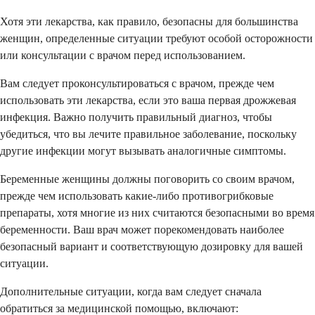
Хотя эти лекарства, как правило, безопасны для большинства
женщин, определенные ситуации требуют особой осторожности
или консультации с врачом перед использованием.
Вам следует проконсультироваться с врачом, прежде чем
использовать эти лекарства, если это ваша первая дрожжевая
инфекция. Важно получить правильный диагноз, чтобы
убедиться, что вы лечите правильное заболевание, поскольку
другие инфекции могут вызывать аналогичные симптомы.
Беременные женщины должны поговорить со своим врачом,
прежде чем использовать какие-либо противогрибковые
препараты, хотя многие из них считаются безопасными во время
беременности. Ваш врач может порекомендовать наиболее
безопасный вариант и соответствующую дозировку для вашей
ситуации.
Дополнительные ситуации, когда вам следует сначала
обратиться за медицинской помощью, включают: