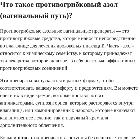
Что такое противогрибковый азол
(вагинальный путь)?
Противогрибковые азольные вагинальные препараты — это
противогрибковые средства, которые наносят непосредственно
во влагалище для лечения дрожжевых инфекций. Часть «азол»
относится к химическому семейству, к которому принадлежат
эти лекарства, которое включает в себя несколько эффективных
противогрибковых соединений.
Эти препараты выпускаются в разных формах, чтобы
соответствовать вашему комфорту и предпочтениям. Вы можете
найти их в виде кремов, которые поставляются с
аппликаторами, суппозиториев, которые растворяются внутри
влагалища, или комбинированных наборов, которые включают
как внутреннее лечение, так и наружный крем для
дополнительного облегчения.
Большинство этих препаратов доступны без рецепта, что делает