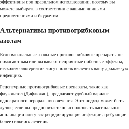
эффективны при правильном использовании, поэтому вы
можете выбирать в соответствии с вашими личными
предпочтениями и бюджетом.
Альтернативы противогрибковым
азолам
Если вагинальные азольные противогрибковые препараты не
помогают вам или вызывают неприятные побочные эффекты,
несколько альтернатив могут помочь вылечить вашу дрожжевую
инфекцию.
Рецептурные противогрибковые препараты, такие как
флуконазол (Дифлюкан), предлагают удобный вариант
однократного перорального лечения. Этот подход может быть
лучше, если вы предпочитаете не использовать вагинальные
аппликации или у вас рецидивирующие инфекции, требующие
более сильного лечения.