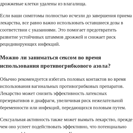
дрожжевые клетки удалены из влагалища.
Если ваши симптомы полностью исчезли до завершения приема
лекарства, все равно важно использовать оставшиеся дозы в
соответствии с указаниями. Это помогает предотвратить
развитие устойчивых штаммов дрожжей и снижает риск
рецидивирующих инфекций.
Можно ли заниматься сексом во время
использования противогрибкового азола?
Обычно рекомендуется избегать половых контактов во время
использования вагинальных противогрибковых препаратов.
Лекарство может снизить эффективность латексных
презервативов и диафрагм, увеличивая риск нежелательной
беременности или инфекций, передающихся половым путем.
Сексуальная активность также может вымыть лекарство, прежде
чем оно успеет подействовать эффективно, что потенциально