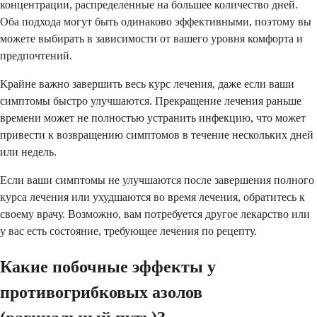
концентрации, распределенные на большее количество дней.
Оба подхода могут быть одинаково эффективными, поэтому вы
можете выбирать в зависимости от вашего уровня комфорта и
предпочтений.
Крайне важно завершить весь курс лечения, даже если ваши
симптомы быстро улучшаются. Прекращение лечения раньше
времени может не полностью устранить инфекцию, что может
привести к возвращению симптомов в течение нескольких дней
или недель.
Если ваши симптомы не улучшаются после завершения полного
курса лечения или ухудшаются во время лечения, обратитесь к
своему врачу. Возможно, вам потребуется другое лекарство или
у вас есть состояние, требующее лечения по рецепту.
Какие побочные эффекты у
противогрибковых азолов