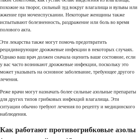
похожие на творог, сильный зуд вокруг влагалища и вульвы или
жжение при мочеиспускании. Некоторые женщины также
испытывают болезненность, раздражение или боль во время
полового акта.
Эти лекарства также могут помочь предотвратить
рецидивирующие дрожжевые инфекции в некоторых случаях.
Однако ваш врач должен сначала оценить ваше состояние, если
у вас часто возникают дрожжевые инфекции, поскольку это
может указывать на основное заболевание, требующее другого
лечения.
Реже врачи могут назначать более сильные азольные препараты
для других типов грибковых инфекций влагалища. Эти
ситуации обычно требуют лечения по рецепту и медицинского
наблюдения.
Как работают противогрибковые азолы