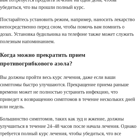
убедиться, что вы прошли полный курс.
Постарайтесь установить режим, например, наносить лекарство
непосредственно перед сном, чтобы помочь вам помнить о
дозах. Установка будильника на телефоне также может служить
полезным напоминанием.
Когда можно прекратить прием
противогрибкового азола?
Вы должны пройти весь курс лечения, даже если ваши
симптомы быстро улучшаются. Прекращение приема раньше
времени может не полностью устранить инфекцию, что
приведет к возвращению симптомов в течение нескольких дней
или недель.
Большинство симптомов, таких как зуд и жжение, должны
улучшиться в течение 24–48 часов после начала лечения. Однако
требуется полный курс лечения, чтобы убедиться, что все