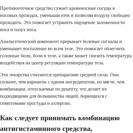
Противоотечное средство сужает кровеносные сосуды в
носовых проходах, уменьшая отек и позволяя воздуху свободно
проходить. Это помогает устранить ощущение заложенности
носа и пазух носа.
Анальгетический компонент прерывает болевые сигналы и
уменьшает воспаление во всем теле. Это помогает облегчить
головные боли, боли в теле, а также может снизить температуру,
воздействуя на центр регуляции температуры тела.
Эти лекарства считаются препаратами средней силы. Они
сильнее, чем варианты с одним ингредиентом, но мягче, чем
комбинации, отпускаемые по рецепту, что делает их
подходящими для большинства людей, борющихся с
симптомами простуды и аллергии.
Как следует принимать комбинацию
антигистаминного средства,