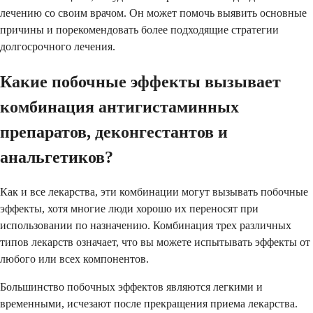
лечению со своим врачом. Он может помочь выявить основные
причины и порекомендовать более подходящие стратегии
долгосрочного лечения.
Какие побочные эффекты вызывает
комбинация антигистаминных
препаратов, деконгестантов и
анальгетиков?
Как и все лекарства, эти комбинации могут вызывать побочные
эффекты, хотя многие люди хорошо их переносят при
использовании по назначению. Комбинация трех различных
типов лекарств означает, что вы можете испытывать эффекты от
любого или всех компонентов.
Большинство побочных эффектов являются легкими и
временными, исчезают после прекращения приема лекарства.