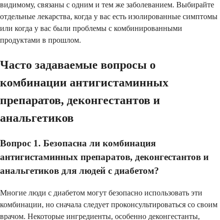
видимому, связаны с одним и тем же заболеванием. Выбирайте
отдельные лекарства, когда у вас есть изолированные симптомы
или когда у вас были проблемы с комбинированными
продуктами в прошлом.
Часто задаваемые вопросы о
комбинации антигистаминных
препаратов, деконгестантов и
анальгетиков
Вопрос 1. Безопасна ли комбинация
антигистаминных препаратов, деконгестантов и
анальгетиков для людей с диабетом?
Многие люди с диабетом могут безопасно использовать эти
комбинации, но сначала следует проконсультироваться со своим
врачом. Некоторые ингредиенты, особенно деконгестанты,