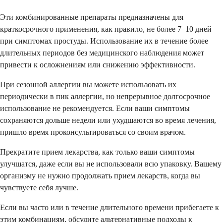
Эти комбинированные препараты предназначены для
краткосрочного применения, как правило, не более 7–10 дней
при симптомах простуды. Использование их в течение более
длительных периодов без медицинского наблюдения может
привести к осложнениям или снижению эффективности.
При сезонной аллергии вы можете использовать их
периодически в пик аллергии, но непрерывное долгосрочное
использование не рекомендуется. Если ваши симптомы
сохраняются дольше недели или ухудшаются во время лечения,
пришло время проконсультироваться со своим врачом.
Прекратите прием лекарства, как только ваши симптомы
улучшатся, даже если вы не использовали всю упаковку. Вашему
организму не нужно продолжать прием лекарств, когда вы
чувствуете себя лучше.
Если вы часто или в течение длительного времени прибегаете к
этим комбинациям, обсудите альтернативные подходы к