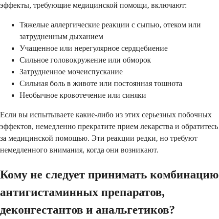
эффекты, требующие медицинской помощи, включают:
Тяжелые аллергические реакции с сыпью, отеком или
затрудненным дыханием
Учащенное или нерегулярное сердцебиение
Сильное головокружение или обморок
Затрудненное мочеиспускание
Сильная боль в животе или постоянная тошнота
Необычное кровотечение или синяки
Если вы испытываете какие-либо из этих серьезных побочных
эффектов, немедленно прекратите прием лекарства и обратитесь
за медицинской помощью. Эти реакции редки, но требуют
немедленного внимания, когда они возникают.
Кому не следует принимать комбинацию
антигистаминных препаратов,
деконгестантов и анальгетиков?