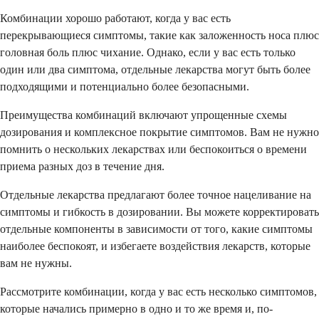
Комбинации хорошо работают, когда у вас есть
перекрывающиеся симптомы, такие как заложенность носа плюс
головная боль плюс чихание. Однако, если у вас есть только
один или два симптома, отдельные лекарства могут быть более
подходящими и потенциально более безопасными.
Преимущества комбинаций включают упрощенные схемы
дозирования и комплексное покрытие симптомов. Вам не нужно
помнить о нескольких лекарствах или беспокоиться о времени
приема разных доз в течение дня.
Отдельные лекарства предлагают более точное нацеливание на
симптомы и гибкость в дозировании. Вы можете корректировать
отдельные компоненты в зависимости от того, какие симптомы
наиболее беспокоят, и избегаете воздействия лекарств, которые
вам не нужны.
Рассмотрите комбинации, когда у вас есть несколько симптомов,
которые начались примерно в одно и то же время и, по-