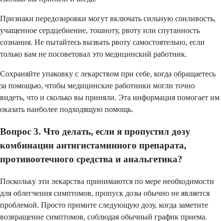
Признаки передозировки могут включать сильную сонливость,
учащенное сердцебиение, тошноту, рвоту или спутанность
сознания. Не пытайтесь вызвать рвоту самостоятельно, если
только вам не посоветовал это медицинский работник.
Сохраняйте упаковку с лекарством при себе, когда обращаетесь
за помощью, чтобы медицинские работники могли точно
видеть, что и сколько вы приняли. Эта информация помогает им
оказать наиболее подходящую помощь.
Вопрос 3. Что делать, если я пропустил дозу
комбинации антигистаминного препарата,
противоотечного средства и анальгетика?
Поскольку эти лекарства принимаются по мере необходимости
для облегчения симптомов, пропуск дозы обычно не является
проблемой. Просто примите следующую дозу, когда заметите
возвращение симптомов, соблюдая обычный график приема.