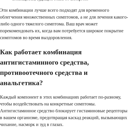
Эти комбинации лучше всего подходят для временного
облегчения множественных симптомов, а не для лечения какого-
либо одного тяжелого симптома. Ваш врач может
порекомендовать их, когда вам потребуется широкое покрытие
симптомов во время выздоровления.
Как работает комбинация
антигистаминного средства,
противоотечного средства и
анальгетика?
Каждый компонент в этих комбинациях работает по-разному,
чтобы воздействовать на конкретные симптомы.
Антигистаминное средство блокирует гистаминовые рецепторы
в вашем организме, предотвращая каскад реакций, вызывающих
чихание, насморк и зуд в глазах.