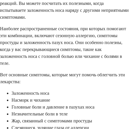
реакций. Вы можете посчитать их полезными, когда
испытываете заложенность носа наряду с другими неприятными
симптомами.
Наиболее распространенные состояния, при которых помогают
эти комбинации, включают сезонную аллергию, симптомы
простуды и заложенность пазух носа. Они особенно полезны,
когда у вас перекрывающиеся симптомы, такие как
заложенность носа с головной болью или чихание с болями в
теле.
Вот основные симптомы, которые могут помочь облегчить эти
лекарства:
Заложенность носа
Насморк и чихание
Головные боли и давление в пазухах носа
Незначительные боли в теле
Жар, связанный с симптомами простуды
Слезящиеся, зудящие глаза от аллергии