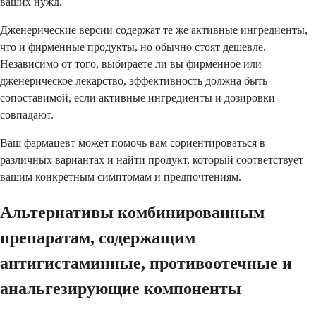
ваших нужд.
Дженерические версии содержат те же активные ингредиенты,
что и фирменные продукты, но обычно стоят дешевле.
Независимо от того, выбираете ли вы фирменное или
дженерическое лекарство, эффективность должна быть
сопоставимой, если активные ингредиенты и дозировки
совпадают.
Ваш фармацевт может помочь вам сориентироваться в
различных вариантах и найти продукт, который соответствует
вашим конкретным симптомам и предпочтениям.
Альтернативы комбинированным
препаратам, содержащим
антигистаминные, противоотечные и
анальгезирующие компоненты