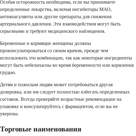
Особая осторожность необходима, если вы принимаете
определенные лекарства, включая ингибиторы МАО,
антикоагулянты или другие препараты для снижения
артериального давления. Эти взаимодействия могут быть
серьезными и требуют медицинского наблюдения.
Беременные и кормящие женщины должны
проконсультироваться со своим врачом, прежде чем
использовать эти комбинации, так как некоторые ингредиенты
могут быть небезопасны во время беременности или кормления
грудью.
Детям и пожилым людям может потребоваться другая
дозировка, или им следует полностью избегать определенных
составов. Всегда проверяйте возрастные рекомендации на
упаковке и консультируйтесь с фармацевтом, если вы не
уверены.
Торговые наименования