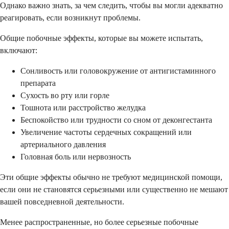
Однако важно знать, за чем следить, чтобы вы могли адекватно
реагировать, если возникнут проблемы.
Общие побочные эффекты, которые вы можете испытать,
включают:
Сонливость или головокружение от антигистаминного
препарата
Сухость во рту или горле
Тошнота или расстройство желудка
Беспокойство или трудности со сном от деконгестанта
Увеличение частоты сердечных сокращений или
артериального давления
Головная боль или нервозность
Эти общие эффекты обычно не требуют медицинской помощи,
если они не становятся серьезными или существенно не мешают
вашей повседневной деятельности.
Менее распространенные, но более серьезные побочные