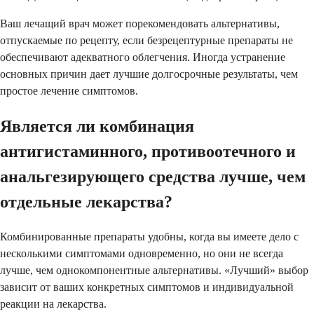
Ваш лечащий врач может порекомендовать альтернативы,
отпускаемые по рецепту, если безрецептурные препараты не
обеспечивают адекватного облегчения. Иногда устранение
основных причин дает лучшие долгосрочные результаты, чем
простое лечение симптомов.
Является ли комбинация
антигистаминного, противоотечного и
анальгезирующего средства лучше, чем
отдельные лекарства?
Комбинированные препараты удобны, когда вы имеете дело с
несколькими симптомами одновременно, но они не всегда
лучше, чем однокомпонентные альтернативы. «Лучший» выбор
зависит от ваших конкретных симптомов и индивидуальной
реакции на лекарства.