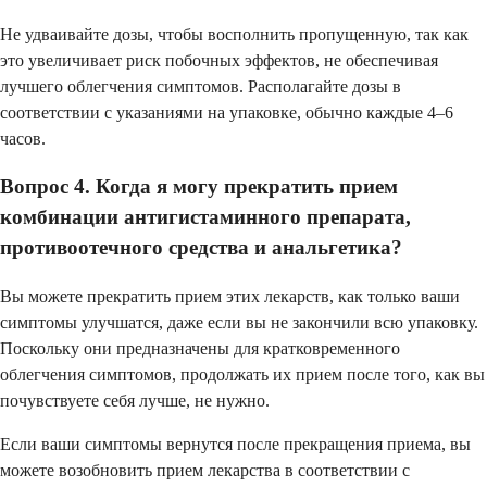
Не удваивайте дозы, чтобы восполнить пропущенную, так как
это увеличивает риск побочных эффектов, не обеспечивая
лучшего облегчения симптомов. Располагайте дозы в
соответствии с указаниями на упаковке, обычно каждые 4–6
часов.
Вопрос 4. Когда я могу прекратить прием
комбинации антигистаминного препарата,
противоотечного средства и анальгетика?
Вы можете прекратить прием этих лекарств, как только ваши
симптомы улучшатся, даже если вы не закончили всю упаковку.
Поскольку они предназначены для кратковременного
облегчения симптомов, продолжать их прием после того, как вы
почувствуете себя лучше, не нужно.
Если ваши симптомы вернутся после прекращения приема, вы
можете возобновить прием лекарства в соответствии с