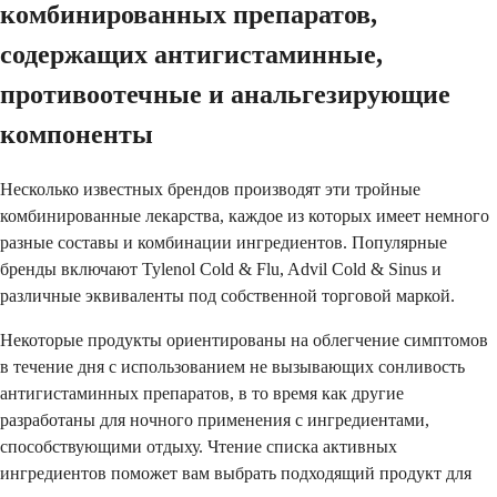
комбинированных препаратов,
содержащих антигистаминные,
противоотечные и анальгезирующие
компоненты
Несколько известных брендов производят эти тройные
комбинированные лекарства, каждое из которых имеет немного
разные составы и комбинации ингредиентов. Популярные
бренды включают Tylenol Cold & Flu, Advil Cold & Sinus и
различные эквиваленты под собственной торговой маркой.
Некоторые продукты ориентированы на облегчение симптомов
в течение дня с использованием не вызывающих сонливость
антигистаминных препаратов, в то время как другие
разработаны для ночного применения с ингредиентами,
способствующими отдыху. Чтение списка активных
ингредиентов поможет вам выбрать подходящий продукт для