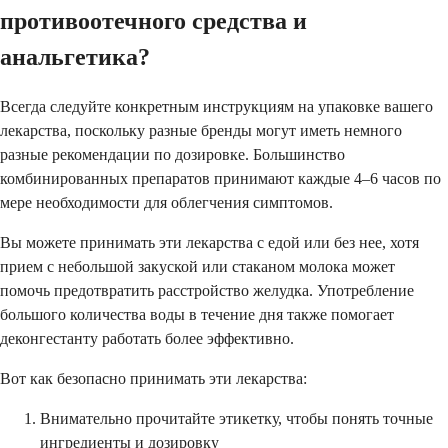
противоотечного средства и
анальгетика?
Всегда следуйте конкретным инструкциям на упаковке вашего
лекарства, поскольку разные бренды могут иметь немного
разные рекомендации по дозировке. Большинство
комбинированных препаратов принимают каждые 4–6 часов по
мере необходимости для облегчения симптомов.
Вы можете принимать эти лекарства с едой или без нее, хотя
прием с небольшой закуской или стаканом молока может
помочь предотвратить расстройство желудка. Употребление
большого количества воды в течение дня также помогает
деконгестанту работать более эффективно.
Вот как безопасно принимать эти лекарства:
Внимательно прочитайте этикетку, чтобы понять точные
ингредиенты и дозировку