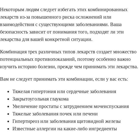
Некоторым людям следует избегать этих комбинированных
лекарств из-за повышенного риска осложнений или
взаимодействия с существующими заболеваниями. Ваша
безопасность зависит от понимания того, подходят ли эти
лекарства для вашей конкретной ситуации.
Комбинация трех различных типов лекарств создает множество
потенциальных противопоказаний, поэтому особенно важно
изучить историю болезни, прежде чем принимать эти лекарства.
Вам не следует принимать эти комбинации, если у вас есть:
Тяжелая гипертония или сердечные заболевания
Закрытоугольная глаукома
Увеличение простаты с затруднением мочеиспускания
Тяжелые заболевания почек или печени
Гипертиреоз или заболевания щитовидной железы
Известные аллергии на какие-либо ингредиенты