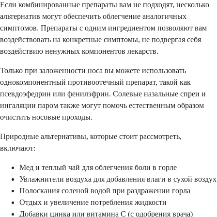
Если комбинированные препараты вам не подходят, несколько
альтернатив могут обеспечить облегчение аналогичных
симптомов. Препараты с одним ингредиентом позволяют вам
воздействовать на конкретные симптомы, не подвергая себя
воздействию ненужных компонентов лекарств.
Только при заложенности носа вы можете использовать
однокомпонентный противоотечный препарат, такой как
псевдоэфедрин или фенилэфрин. Солевые назальные спреи и
ингаляции паром также могут помочь естественным образом
очистить носовые проходы.
Природные альтернативы, которые стоит рассмотреть,
включают:
Мед и теплый чай для облегчения боли в горле
Увлажнители воздуха для добавления влаги в сухой воздух
Полоскания соленой водой при раздражении горла
Отдых и увеличение потребления жидкости
Добавки цинка или витамина С (с одобрения врача)