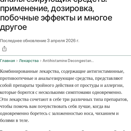
применение, дозировка,
побочные эффекты и многое
другое
Последнее обновление
3 апреля 2026 г.
Главная
Лекарства
Antihistamine Decongestant And Analgesic Combination Oral Route
Комбинированные лекарства, содержащие антигистаминные,
противоотечные и анальгезирующие средства, представляют
собой препараты тройного действия от простуды и аллергии,
которые борются с несколькими симптомами одновременно.
Эти лекарства сочетают в себе три различных типа препаратов,
чтобы помочь вам почувствовать себя лучше, когда вы
одновременно боретесь с заложенностью носа, чиханием и
болями в теле.