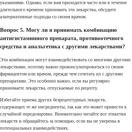
указаниями. Однако, если вам приходится часто или в течение
длительного времени принимать эти лекарства, обсудите
альтернативные подходы со своим врачом.
Вопрос 5. Могу ли я принимать комбинацию
антигистаминного препарата, противоотечного
средства и анальгетика с другими лекарствами?
Эти комбинации могут взаимодействовать со многими другими
лекарствами, поэтому важно проконсультироваться со своим
фармацевтом или врачом, прежде чем сочетать их с другими
препаратами. Это особенно важно, если вы регулярно
принимаете лекарства, отпускаемые по рецепту.
Избегайте приема других безрецептурных лекарств,
содержащих те же ингредиенты, так как это может привести к
случайной передозировке. Внимательно читайте все этикетки
лекарств и обращайтесь за помощью, если вы не уверены в
потенциальных взаимодействиях.