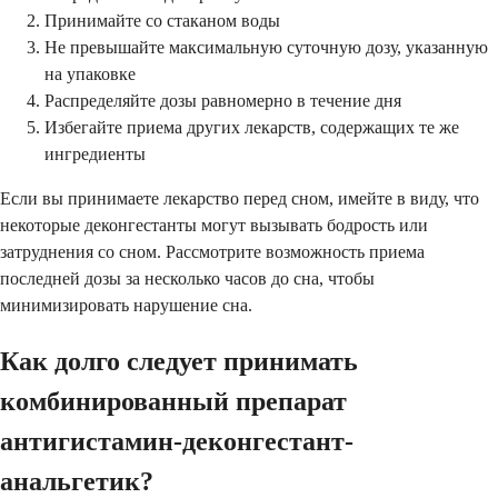
Принимайте со стаканом воды
Не превышайте максимальную суточную дозу, указанную
на упаковке
Распределяйте дозы равномерно в течение дня
Избегайте приема других лекарств, содержащих те же
ингредиенты
Если вы принимаете лекарство перед сном, имейте в виду, что
некоторые деконгестанты могут вызывать бодрость или
затруднения со сном. Рассмотрите возможность приема
последней дозы за несколько часов до сна, чтобы
минимизировать нарушение сна.
Как долго следует принимать
комбинированный препарат
антигистамин-деконгестант-
анальгетик?