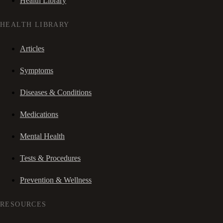
Health Library
HEALTH LIBRARY
Articles
Symptoms
Diseases & Conditions
Medications
Mental Health
Tests & Procedures
Prevention & Wellness
RESOURCES