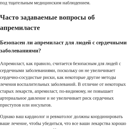
под тщательным медицинским наблюдением.
Часто задаваемые вопросы об
апремиласте
Безопасен ли апремиласт для людей с сердечными
заболеваниями?
Апремиласт, как правило, считается безопасным для людей с
сердечными заболеваниями, поскольку он не увеличивает
сердечно-сосудистые риски, как некоторые другие методы
лечения воспалительных заболеваний. В отличие от некоторых
старых лекарств, апремиласт, по-видимому, не повышает
артериальное давление и не увеличивает риск сердечных
приступов или инсультов.
Однако ваш кардиолог и ревматолог должны координировать
ваше лечение, чтобы убедиться, что все ваши лекарства хорошо