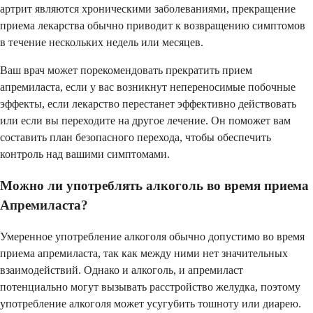
артрит являются хроническими заболеваниями, прекращение
приема лекарства обычно приводит к возвращению симптомов
в течение нескольких недель или месяцев.
Ваш врач может порекомендовать прекратить прием
апремиласта, если у вас возникнут непереносимые побочные
эффекты, если лекарство перестанет эффективно действовать
или если вы переходите на другое лечение. Он поможет вам
составить план безопасного перехода, чтобы обеспечить
контроль над вашими симптомами.
Можно ли употреблять алкоголь во время приема
Апремиласта?
Умеренное употребление алкоголя обычно допустимо во время
приема апремиласта, так как между ними нет значительных
взаимодействий. Однако и алкоголь, и апремиласт
потенциально могут вызывать расстройство желудка, поэтому
употребление алкоголя может усугубить тошноту или диарею.