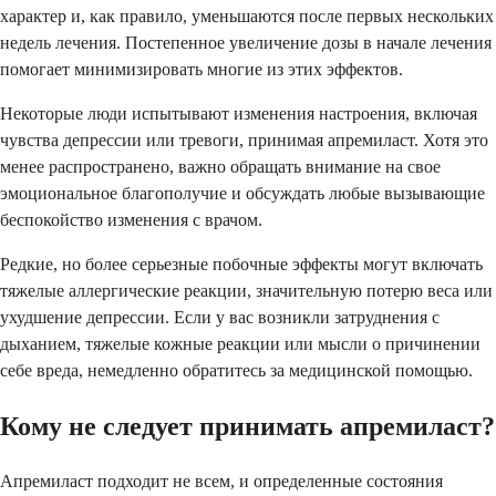
характер и, как правило, уменьшаются после первых нескольких
недель лечения. Постепенное увеличение дозы в начале лечения
помогает минимизировать многие из этих эффектов.
Некоторые люди испытывают изменения настроения, включая
чувства депрессии или тревоги, принимая апремиласт. Хотя это
менее распространено, важно обращать внимание на свое
эмоциональное благополучие и обсуждать любые вызывающие
беспокойство изменения с врачом.
Редкие, но более серьезные побочные эффекты могут включать
тяжелые аллергические реакции, значительную потерю веса или
ухудшение депрессии. Если у вас возникли затруднения с
дыханием, тяжелые кожные реакции или мысли о причинении
себе вреда, немедленно обратитесь за медицинской помощью.
Кому не следует принимать апремиласт?
Апремиласт подходит не всем, и определенные состояния