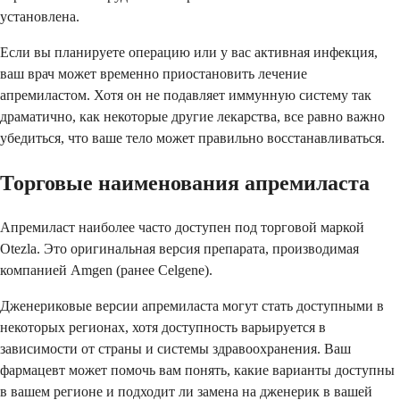
установлена.
Если вы планируете операцию или у вас активная инфекция,
ваш врач может временно приостановить лечение
апремиластом. Хотя он не подавляет иммунную систему так
драматично, как некоторые другие лекарства, все равно важно
убедиться, что ваше тело может правильно восстанавливаться.
Торговые наименования апремиласта
Апремиласт наиболее часто доступен под торговой маркой
Otezla. Это оригинальная версия препарата, производимая
компанией Amgen (ранее Celgene).
Дженериковые версии апремиласта могут стать доступными в
некоторых регионах, хотя доступность варьируется в
зависимости от страны и системы здравоохранения. Ваш
фармацевт может помочь вам понять, какие варианты доступны
в вашем регионе и подходит ли замена на дженерик в вашей