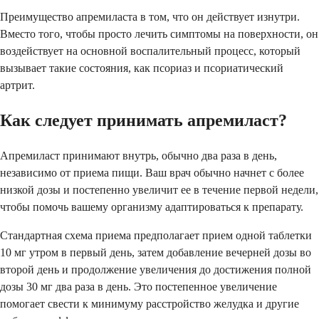
Преимущество апремиласта в том, что он действует изнутри.
Вместо того, чтобы просто лечить симптомы на поверхности, он
воздействует на основной воспалительный процесс, который
вызывает такие состояния, как псориаз и псориатический
артрит.
Как следует принимать апремиласт?
Апремиласт принимают внутрь, обычно два раза в день,
независимо от приема пищи. Ваш врач обычно начнет с более
низкой дозы и постепенно увеличит ее в течение первой недели,
чтобы помочь вашему организму адаптироваться к препарату.
Стандартная схема приема предполагает прием одной таблетки
10 мг утром в первый день, затем добавление вечерней дозы во
второй день и продолжение увеличения до достижения полной
дозы 30 мг два раза в день. Это постепенное увеличение
помогает свести к минимуму расстройство желудка и другие