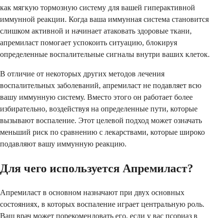
как мягкую тормозную систему для вашей гиперактивной
иммунной реакции. Когда ваша иммунная система становится
слишком активной и начинает атаковать здоровые ткани,
апремиласт помогает успокоить ситуацию, блокируя
определенные воспалительные сигналы внутри ваших клеток.
В отличие от некоторых других методов лечения
воспалительных заболеваний, апремиласт не подавляет всю
вашу иммунную систему. Вместо этого он работает более
избирательно, воздействуя на определенные пути, которые
вызывают воспаление. Этот целевой подход может означать
меньший риск по сравнению с лекарствами, которые широко
подавляют вашу иммунную реакцию.
Для чего используется Апремиласт?
Апремиласт в основном назначают при двух основных
состояниях, в которых воспаление играет центральную роль.
Ваш врач может порекомендовать его, если у вас псориаз в