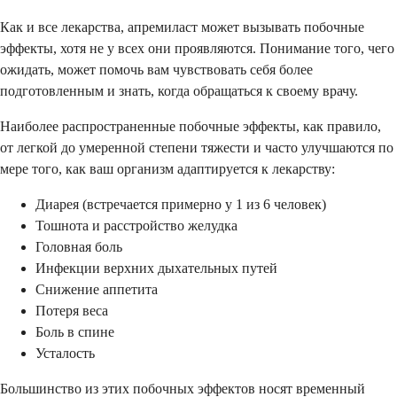
Как и все лекарства, апремиласт может вызывать побочные
эффекты, хотя не у всех они проявляются. Понимание того, чего
ожидать, может помочь вам чувствовать себя более
подготовленным и знать, когда обращаться к своему врачу.
Наиболее распространенные побочные эффекты, как правило,
от легкой до умеренной степени тяжести и часто улучшаются по
мере того, как ваш организм адаптируется к лекарству:
Диарея (встречается примерно у 1 из 6 человек)
Тошнота и расстройство желудка
Головная боль
Инфекции верхних дыхательных путей
Снижение аппетита
Потеря веса
Боль в спине
Усталость
Большинство из этих побочных эффектов носят временный