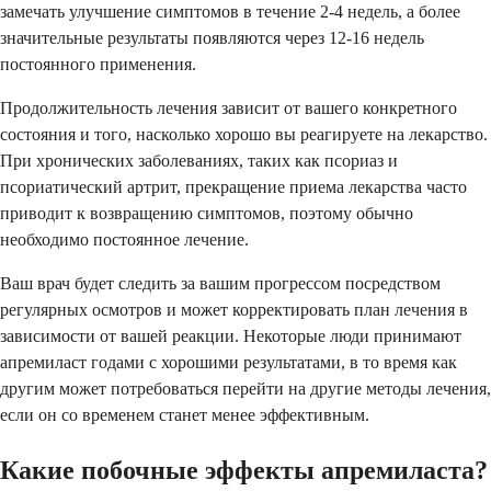
замечать улучшение симптомов в течение 2-4 недель, а более
значительные результаты появляются через 12-16 недель
постоянного применения.
Продолжительность лечения зависит от вашего конкретного
состояния и того, насколько хорошо вы реагируете на лекарство.
При хронических заболеваниях, таких как псориаз и
псориатический артрит, прекращение приема лекарства часто
приводит к возвращению симптомов, поэтому обычно
необходимо постоянное лечение.
Ваш врач будет следить за вашим прогрессом посредством
регулярных осмотров и может корректировать план лечения в
зависимости от вашей реакции. Некоторые люди принимают
апремиласт годами с хорошими результатами, в то время как
другим может потребоваться перейти на другие методы лечения,
если он со временем станет менее эффективным.
Какие побочные эффекты апремиласта?