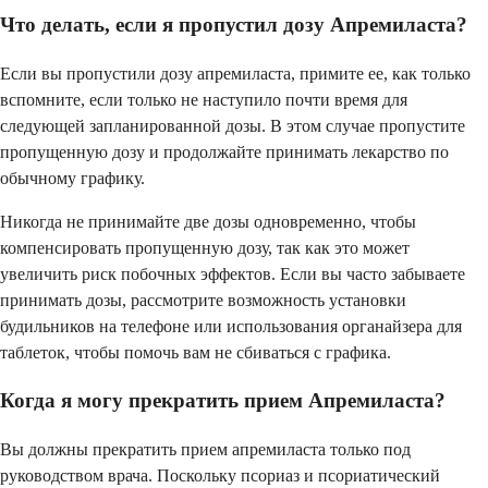
Что делать, если я пропустил дозу Апремиласта?
Если вы пропустили дозу апремиласта, примите ее, как только
вспомните, если только не наступило почти время для
следующей запланированной дозы. В этом случае пропустите
пропущенную дозу и продолжайте принимать лекарство по
обычному графику.
Никогда не принимайте две дозы одновременно, чтобы
компенсировать пропущенную дозу, так как это может
увеличить риск побочных эффектов. Если вы часто забываете
принимать дозы, рассмотрите возможность установки
будильников на телефоне или использования органайзера для
таблеток, чтобы помочь вам не сбиваться с графика.
Когда я могу прекратить прием Апремиласта?
Вы должны прекратить прием апремиласта только под
руководством врача. Поскольку псориаз и псориатический