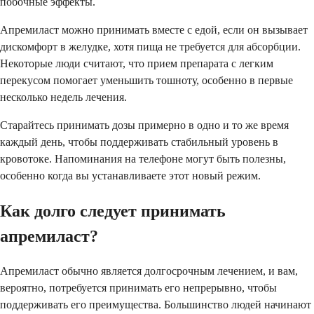
побочные эффекты.
Апремиласт можно принимать вместе с едой, если он вызывает
дискомфорт в желудке, хотя пища не требуется для абсорбции.
Некоторые люди считают, что прием препарата с легким
перекусом помогает уменьшить тошноту, особенно в первые
несколько недель лечения.
Старайтесь принимать дозы примерно в одно и то же время
каждый день, чтобы поддерживать стабильный уровень в
кровотоке. Напоминания на телефоне могут быть полезны,
особенно когда вы устанавливаете этот новый режим.
Как долго следует принимать
апремиласт?
Апремиласт обычно является долгосрочным лечением, и вам,
вероятно, потребуется принимать его непрерывно, чтобы
поддерживать его преимущества. Большинство людей начинают