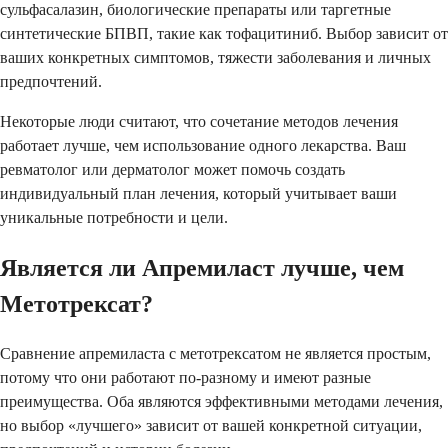
сульфасалазин, биологические препараты или таргетные
синтетические БПВП, такие как тофацитиниб. Выбор зависит от
ваших конкретных симптомов, тяжести заболевания и личных
предпочтений.
Некоторые люди считают, что сочетание методов лечения
работает лучше, чем использование одного лекарства. Ваш
ревматолог или дерматолог может помочь создать
индивидуальный план лечения, который учитывает ваши
уникальные потребности и цели.
Является ли Апремиласт лучше, чем
Метотрексат?
Сравнение апремиласта с метотрексатом не является простым,
потому что они работают по-разному и имеют разные
преимущества. Оба являются эффективными методами лечения,
но выбор «лучшего» зависит от вашей конкретной ситуации,