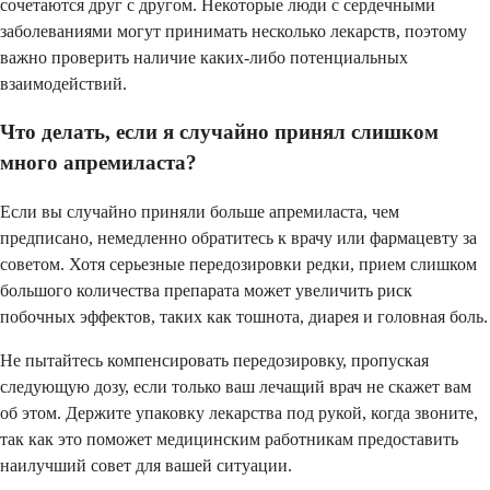
сочетаются друг с другом. Некоторые люди с сердечными
заболеваниями могут принимать несколько лекарств, поэтому
важно проверить наличие каких-либо потенциальных
взаимодействий.
Что делать, если я случайно принял слишком
много апремиласта?
Если вы случайно приняли больше апремиласта, чем
предписано, немедленно обратитесь к врачу или фармацевту за
советом. Хотя серьезные передозировки редки, прием слишком
большого количества препарата может увеличить риск
побочных эффектов, таких как тошнота, диарея и головная боль.
Не пытайтесь компенсировать передозировку, пропуская
следующую дозу, если только ваш лечащий врач не скажет вам
об этом. Держите упаковку лекарства под рукой, когда звоните,
так как это поможет медицинским работникам предоставить
наилучший совет для вашей ситуации.