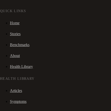
QUICK LINKS
Home
Stories
Benchmarks
About
Health Library
HEALTH LIBRARY
Articles
Symptoms