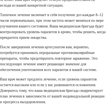
исходя из вашей конкретной ситуации.
Типичное лечение включает в себя получение доз каждые 8–12
часов первоначально, при этом частота может меняться по мере
улучшения вашего состояния. Ваша медицинская бригада будет
контролировать уровень паразитов в крови, чтобы решить, когда
прекратить прием лекарства.
После завершения лечения артесунатом вам, вероятно,
потребуется принимать пероральные противомалярийные
препараты, чтобы предотвратить повторное заражение. Это
последующее лечение имеет решающее значение для
обеспечения уничтожения всех паразитов в вашей системе.
Ваш врач может продлить лечение, если уровень паразитов
остается высоким или если у вас развиваются осложнения.
Доверьтесь тому, что ваша медицинская бригада скорректирует
план лечения в зависимости от вашей индивидуальной реакции
и прогресса выздоровления.