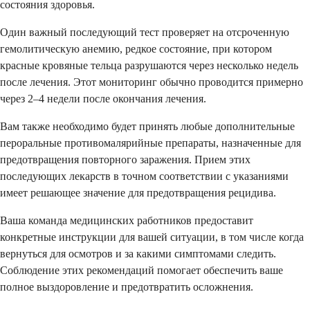
состояния здоровья.
Один важный последующий тест проверяет на отсроченную
гемолитическую анемию, редкое состояние, при котором
красные кровяные тельца разрушаются через несколько недель
после лечения. Этот мониторинг обычно проводится примерно
через 2–4 недели после окончания лечения.
Вам также необходимо будет принять любые дополнительные
пероральные противомалярийные препараты, назначенные для
предотвращения повторного заражения. Прием этих
последующих лекарств в точном соответствии с указаниями
имеет решающее значение для предотвращения рецидива.
Ваша команда медицинских работников предоставит
конкретные инструкции для вашей ситуации, в том числе когда
вернуться для осмотров и за какими симптомами следить.
Соблюдение этих рекомендаций помогает обеспечить ваше
полное выздоровление и предотвратить осложнения.