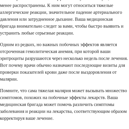
менее распространены. К ним могут относиться тяжелые
аллергические реакции, значительное падение артериального
давления или затрудненное дыхание. Ваша медицинская
бригада внимательно следит за вами, чтобы быстро выявить и
устранить любые серьезные реакции.
Одним из редких, но важных побочных эффектов является
отсроченная гемолитическая анемия, при которой ваши
эритроциты разрушаются через несколько недель после лечения.
Вот почему врачи обычно назначают последующие визиты для
проверки показателей крови даже после выздоровления от
малярии.
Помните, что сама тяжелая малярия может вызывать множество
симптомов, похожих на побочные эффекты лекарств. Ваша
медицинская бригада может помочь различить симптомы
заболевания и реакции на лекарства, соответствующим образом
корректируя ваше лечение.