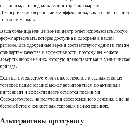
названием, а не под конкретной торговой маркой.
Дженерические версии так же эффективны, как и варианты под
торговой маркой.
Ваша больница или лечебный центр будет использовать любую
форму артесуната, которая доступна и одобрена в вашем
регионе. Все одобренные версии соответствуют одним и тем же
стандартам качества и эффективности, поэтому вы можете
доверять любой из них, которую предоставит ваша медицинская
бригада.
Если вы путешествуете или ищете лечение в разных странах,
торговое наименование может варьироваться, но активный
ингредиент и эффективность остаются прежними.
Сосредоточьтесь на получении своевременного лечения, а не на
беспокойстве о конкретных торговых наименованиях.
Альтернативы артесунату