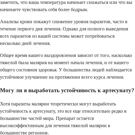
заметить, что ваша температура начинает снижаться или что вы
начинаете чувствовать себя более бодрым.
Анализы крови покажут снижение уровня паразитов, часто в
течение первого дня лечения. Однако для полного выведения
всех паразитов из вашей системы может потребоваться
несколько дней лечения.
Общее время вашего выздоровления зависит от того, насколько
тяжелой была малярия на момент начала лечения, и от вашего
общего состояния здоровья. У большинства людей наблюдается
устойчивое улучшение на протяжении всего курса лечения.
Могу ли я выработать устойчивость к артесунату?
Хотя паразиты малярии теоретически могут выработать
устойчивость к артесунату, это все еще относительно редко в
большинстве частей мира. Препарат остается
высокоэффективным для лечения тяжелой малярии в
большинстве регионов.