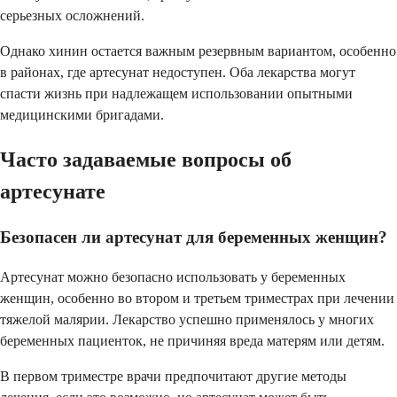
серьезных осложнений.
Однако хинин остается важным резервным вариантом, особенно
в районах, где артесунат недоступен. Оба лекарства могут
спасти жизнь при надлежащем использовании опытными
медицинскими бригадами.
Часто задаваемые вопросы об
артесунате
Безопасен ли артесунат для беременных женщин?
Артесунат можно безопасно использовать у беременных
женщин, особенно во втором и третьем триместрах при лечении
тяжелой малярии. Лекарство успешно применялось у многих
беременных пациенток, не причиняя вреда матерям или детям.
В первом триместре врачи предпочитают другие методы