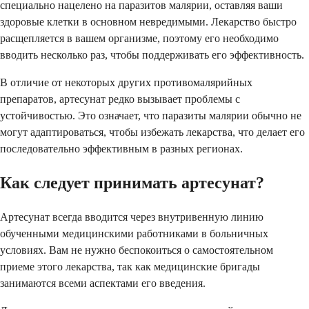
специально нацелено на паразитов малярии, оставляя ваши
здоровые клетки в основном невредимыми. Лекарство быстро
расщепляется в вашем организме, поэтому его необходимо
вводить несколько раз, чтобы поддерживать его эффективность.
В отличие от некоторых других противомалярийных
препаратов, артесунат редко вызывает проблемы с
устойчивостью. Это означает, что паразиты малярии обычно не
могут адаптироваться, чтобы избежать лекарства, что делает его
последовательно эффективным в разных регионах.
Как следует принимать артесунат?
Артесунат всегда вводится через внутривенную линию
обученными медицинскими работниками в больничных
условиях. Вам не нужно беспокоиться о самостоятельном
приеме этого лекарства, так как медицинские бригады
занимаются всеми аспектами его введения.