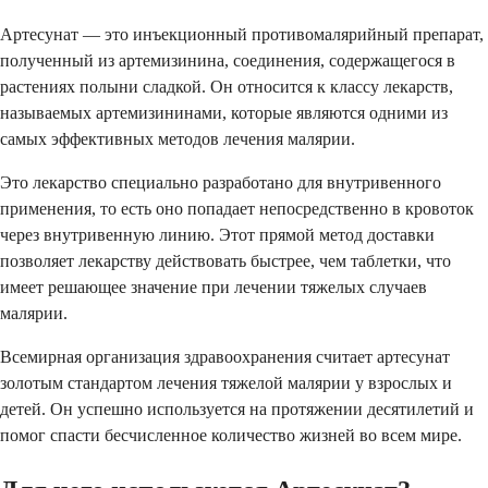
Артесунат — это инъекционный противомалярийный препарат,
полученный из артемизинина, соединения, содержащегося в
растениях полыни сладкой. Он относится к классу лекарств,
называемых артемизининами, которые являются одними из
самых эффективных методов лечения малярии.
Это лекарство специально разработано для внутривенного
применения, то есть оно попадает непосредственно в кровоток
через внутривенную линию. Этот прямой метод доставки
позволяет лекарству действовать быстрее, чем таблетки, что
имеет решающее значение при лечении тяжелых случаев
малярии.
Всемирная организация здравоохранения считает артесунат
золотым стандартом лечения тяжелой малярии у взрослых и
детей. Он успешно используется на протяжении десятилетий и
помог спасти бесчисленное количество жизней во всем мире.