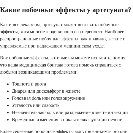
Какие побочные эффекты у артесуната?
Как и все лекарства, артесунат может вызывать побочные
эффекты, хотя многие люди хорошо его переносят. Наиболее
распространенные побочные эффекты, как правило, легкие и
управляемые при надлежащем медицинском уходе.
Вот побочные эффекты, которые вы можете испытать, помня,
что ваша медицинская бригада готова помочь справиться с
любыми возникающими проблемами:
Тошнота и рвота
Диарея или дискомфорт в животе
Головная боль или головокружение
Усталость или слабость
Незначительная боль или раздражение в месте инъекции
Временные изменения в показателях функции печени
Более серьезные побочные эффекты могут возникнуть, но они