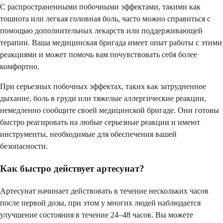
С распространенными побочными эффектами, такими как
тошнота или легкая головная боль, часто можно справиться с
помощью дополнительных лекарств или поддерживающей
терапии. Ваша медицинская бригада имеет опыт работы с этими
реакциями и может помочь вам почувствовать себя более
комфортно.
При серьезных побочных эффектах, таких как затрудненное
дыхание, боль в груди или тяжелые аллергические реакции,
немедленно сообщите своей медицинской бригаде. Они готовы
быстро реагировать на любые серьезные реакции и имеют
инструменты, необходимые для обеспечения вашей
безопасности.
Как быстро действует артесунат?
Артесунат начинает действовать в течение нескольких часов
после первой дозы, при этом у многих людей наблюдается
улучшение состояния в течение 24–48 часов. Вы можете