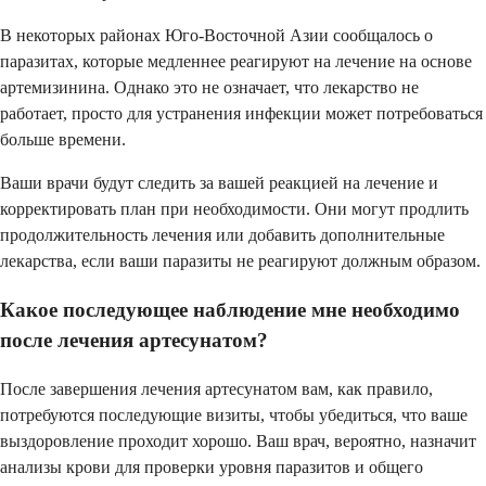
В некоторых районах Юго-Восточной Азии сообщалось о
паразитах, которые медленнее реагируют на лечение на основе
артемизинина. Однако это не означает, что лекарство не
работает, просто для устранения инфекции может потребоваться
больше времени.
Ваши врачи будут следить за вашей реакцией на лечение и
корректировать план при необходимости. Они могут продлить
продолжительность лечения или добавить дополнительные
лекарства, если ваши паразиты не реагируют должным образом.
Какое последующее наблюдение мне необходимо
после лечения артесунатом?
После завершения лечения артесунатом вам, как правило,
потребуются последующие визиты, чтобы убедиться, что ваше
выздоровление проходит хорошо. Ваш врач, вероятно, назначит
анализы крови для проверки уровня паразитов и общего