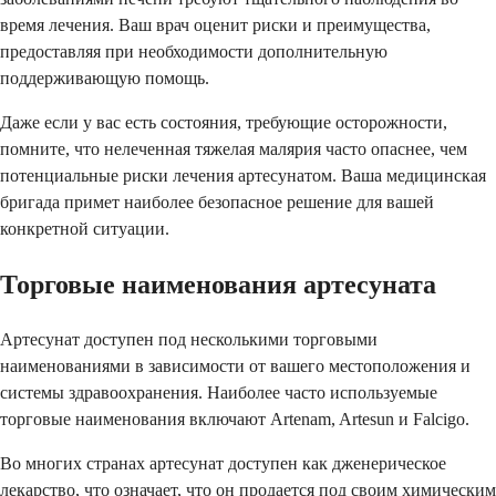
время лечения. Ваш врач оценит риски и преимущества,
предоставляя при необходимости дополнительную
поддерживающую помощь.
Даже если у вас есть состояния, требующие осторожности,
помните, что нелеченная тяжелая малярия часто опаснее, чем
потенциальные риски лечения артесунатом. Ваша медицинская
бригада примет наиболее безопасное решение для вашей
конкретной ситуации.
Торговые наименования артесуната
Артесунат доступен под несколькими торговыми
наименованиями в зависимости от вашего местоположения и
системы здравоохранения. Наиболее часто используемые
торговые наименования включают Artenam, Artesun и Falcigo.
Во многих странах артесунат доступен как дженерическое
лекарство, что означает, что он продается под своим химическим