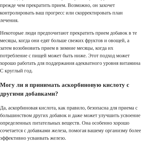
прежде чем прекратить прием. Возможно, он захочет
контролировать ваш прогресс или скорректировать план
лечения.
Некоторые люди предпочитают прекратить прием добавок в те
месяцы, когда они едят больше свежих фруктов и овощей, а
затем возобновить прием в зимние месяцы, когда их
потребление с пищей может быть ниже. Этот подход может
хорошо работать для поддержания адекватного уровня витамина
C круглый год.
Могу ли я принимать аскорбиновую кислоту с
другими добавками?
Да, аскорбиновая кислота, как правило, безопасна для приема с
большинством других добавок и даже может улучшить усвоение
определенных питательных веществ. Она особенно хорошо
сочетается с добавками железа, помогая вашему организму более
эффективно усваивать железо.