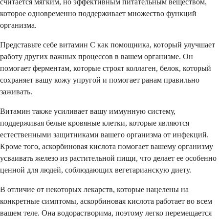
считается мягким, но эффективным питательным веществом,
которое одновременно поддерживает множество функций
организма.
Представьте себе витамин C как помощника, который улучшает
работу других важных процессов в вашем организме. Он
помогает ферментам, которые строят коллаген, белок, который
сохраняет вашу кожу упругой и помогает ранам правильно
заживать.
Витамин также усиливает вашу иммунную систему,
поддерживая белые кровяные клетки, которые являются
естественными защитниками вашего организма от инфекций.
Кроме того, аскорбиновая кислота помогает вашему организму
усваивать железо из растительной пищи, что делает ее особенно
ценной для людей, соблюдающих вегетарианскую диету.
В отличие от некоторых лекарств, которые нацелены на
конкретные симптомы, аскорбиновая кислота работает во всем
вашем теле. Она водорастворима, поэтому легко перемещается