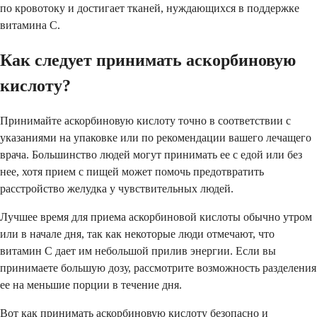
по кровотоку и достигает тканей, нуждающихся в поддержке
витамина C.
Как следует принимать аскорбиновую
кислоту?
Принимайте аскорбиновую кислоту точно в соответствии с
указаниями на упаковке или по рекомендации вашего лечащего
врача. Большинство людей могут принимать ее с едой или без
нее, хотя прием с пищей может помочь предотвратить
расстройство желудка у чувствительных людей.
Лучшее время для приема аскорбиновой кислоты обычно утром
или в начале дня, так как некоторые люди отмечают, что
витамин С дает им небольшой прилив энергии. Если вы
принимаете большую дозу, рассмотрите возможность разделения
ее на меньшие порции в течение дня.
Вот как принимать аскорбиновую кислоту безопасно и