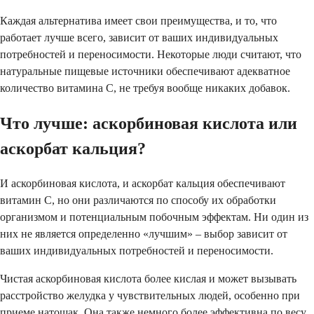
Каждая альтернатива имеет свои преимущества, и то, что
работает лучше всего, зависит от ваших индивидуальных
потребностей и переносимости. Некоторые люди считают, что
натуральные пищевые источники обеспечивают адекватное
количество витамина C, не требуя вообще никаких добавок.
Что лучше: аскорбиновая кислота или
аскорбат кальция?
И аскорбиновая кислота, и аскорбат кальция обеспечивают
витамин C, но они различаются по способу их обработки
организмом и потенциальным побочным эффектам. Ни один из
них не является определенно «лучшим» – выбор зависит от
ваших индивидуальных потребностей и переносимости.
Чистая аскорбиновая кислота более кислая и может вызывать
расстройство желудка у чувствительных людей, особенно при
приеме натощак. Она также немного более эффективна по весу,