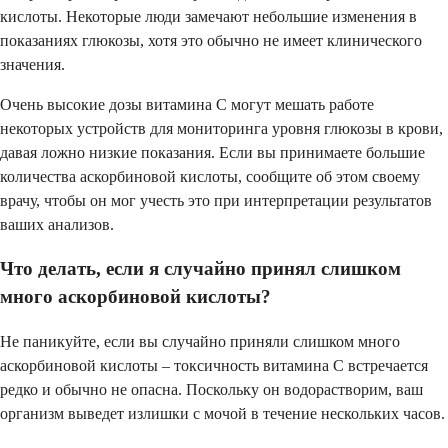
кислоты. Некоторые люди замечают небольшие изменения в
показаниях глюкозы, хотя это обычно не имеет клинического
значения.
Очень высокие дозы витамина C могут мешать работе
некоторых устройств для мониторинга уровня глюкозы в крови,
давая ложно низкие показания. Если вы принимаете большие
количества аскорбиновой кислоты, сообщите об этом своему
врачу, чтобы он мог учесть это при интерпретации результатов
ваших анализов.
Что делать, если я случайно принял слишком
много аскорбиновой кислоты?
Не паникуйте, если вы случайно приняли слишком много
аскорбиновой кислоты – токсичность витамина C встречается
редко и обычно не опасна. Поскольку он водорастворим, ваш
организм выведет излишки с мочой в течение нескольких часов.