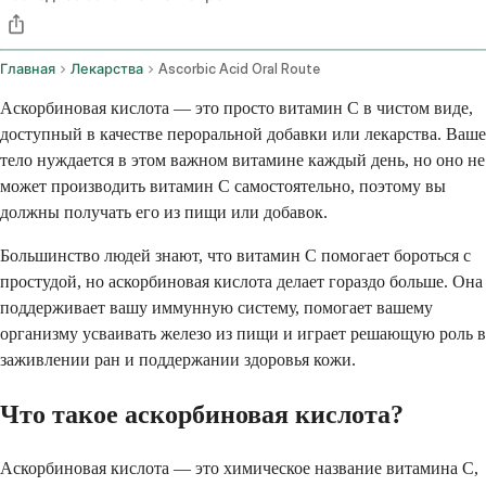
Главная
Лекарства
Ascorbic Acid Oral Route
Аскорбиновая кислота — это просто витамин C в чистом виде,
доступный в качестве пероральной добавки или лекарства. Ваше
тело нуждается в этом важном витамине каждый день, но оно не
может производить витамин C самостоятельно, поэтому вы
должны получать его из пищи или добавок.
Большинство людей знают, что витамин C помогает бороться с
простудой, но аскорбиновая кислота делает гораздо больше. Она
поддерживает вашу иммунную систему, помогает вашему
организму усваивать железо из пищи и играет решающую роль в
заживлении ран и поддержании здоровья кожи.
Что такое аскорбиновая кислота?
Аскорбиновая кислота — это химическое название витамина C,