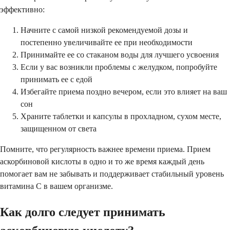
эффективно:
Начните с самой низкой рекомендуемой дозы и
постепенно увеличивайте ее при необходимости
Принимайте ее со стаканом воды для лучшего усвоения
Если у вас возникли проблемы с желудком, попробуйте
принимать ее с едой
Избегайте приема поздно вечером, если это влияет на ваш
сон
Храните таблетки и капсулы в прохладном, сухом месте,
защищенном от света
Помните, что регулярность важнее времени приема. Прием
аскорбиновой кислоты в одно и то же время каждый день
помогает вам не забывать и поддерживает стабильный уровень
витамина С в вашем организме.
Как долго следует принимать