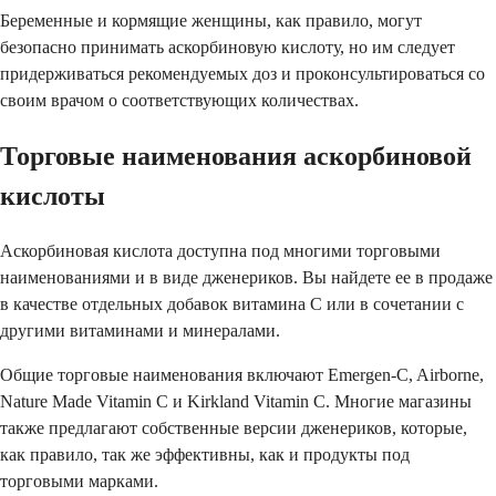
Беременные и кормящие женщины, как правило, могут
безопасно принимать аскорбиновую кислоту, но им следует
придерживаться рекомендуемых доз и проконсультироваться со
своим врачом о соответствующих количествах.
Торговые наименования аскорбиновой
кислоты
Аскорбиновая кислота доступна под многими торговыми
наименованиями и в виде дженериков. Вы найдете ее в продаже
в качестве отдельных добавок витамина С или в сочетании с
другими витаминами и минералами.
Общие торговые наименования включают Emergen-C, Airborne,
Nature Made Vitamin C и Kirkland Vitamin C. Многие магазины
также предлагают собственные версии дженериков, которые,
как правило, так же эффективны, как и продукты под
торговыми марками.