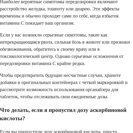
Наиболее вероятные симптомы передозировки включают
расстройство желудка, тошноту или диарею. Эти эффекты
временны и обычно проходят сами по себе, когда избыток
витамина C покидает ваш организм.
Если у вас возникли серьезные симптомы, такие как
непрекращающаяся рвота, сильная боль в животе или признаки
обезвоживания, обратитесь к своему врачу или в
токсикологический центр. Однако серьезные осложнения от
передозировки витамина C крайне редки.
Чтобы предотвратить будущие несчастные случаи, храните
добавки в оригинальных контейнерах с четкой маркировкой и
рассмотрите возможность использования органайзера для
таблеток, чтобы отслеживать свои ежедневные дозы.
Что делать, если я пропустил дозу аскорбиновой
кислоты?
Если вы пропустили дозу аскорбиновой кислоты, просто