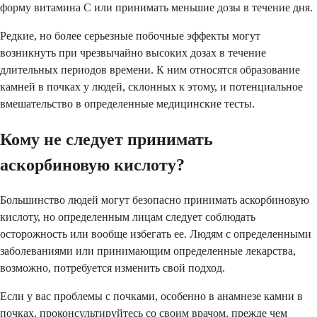
форму витамина C или принимать меньшие дозы в течение дня.
Редкие, но более серьезные побочные эффекты могут
возникнуть при чрезвычайно высоких дозах в течение
длительных периодов времени. К ним относятся образование
камней в почках у людей, склонных к этому, и потенциальное
вмешательство в определенные медицинские тесты.
Кому не следует принимать
аскорбиновую кислоту?
Большинство людей могут безопасно принимать аскорбиновую
кислоту, но определенным лицам следует соблюдать
осторожность или вообще избегать ее. Людям с определенными
заболеваниями или принимающим определенные лекарства,
возможно, потребуется изменить свой подход.
Если у вас проблемы с почками, особенно в анамнезе камни в
почках, проконсультируйтесь со своим врачом, прежде чем