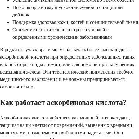
Помощь организму в усвоении железа из пищи или
добавок
Поддержка здоровья кожи, костей и соединительной ткани
Снижение окислительного стресса у людей с
определенными хроническими заболеваниями
В редких случаях врачи могут назначать более высокие дозы
аскорбиновой кислоты при определенных заболеваниях, таких
как некоторые виды анемии, или для помощи при нарушениях
всасывания железа. Эти терапевтические применения требуют
медицинского наблюдения и не должны предприниматься
самостоятельно.
Как работает аскорбиновая кислота?
Аскорбиновая кислота действует как мощный антиоксидант,
защищая ваши клетки от повреждений, вызванных вредными
молекулами, называемыми свободными радикалами. Она