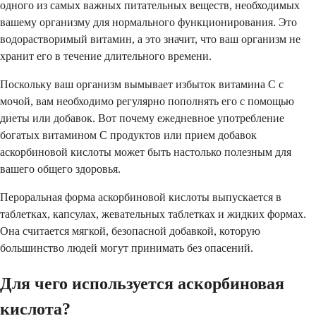
одного из самых важных питательных веществ, необходимых
вашему организму для нормального функционирования. Это
водорастворимый витамин, а это значит, что ваш организм не
хранит его в течение длительного времени.
Поскольку ваш организм вымывает избыток витамина C с
мочой, вам необходимо регулярно пополнять его с помощью
диеты или добавок. Вот почему ежедневное употребление
богатых витамином C продуктов или прием добавок
аскорбиновой кислоты может быть настолько полезным для
вашего общего здоровья.
Пероральная форма аскорбиновой кислоты выпускается в
таблетках, капсулах, жевательных таблетках и жидких формах.
Она считается мягкой, безопасной добавкой, которую
большинство людей могут принимать без опасений.
Для чего используется аскорбиновая
кислота?