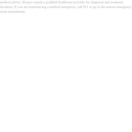
medical advice. Always consult a qualified healthcare provider for diagnosis and treatment
decisions. If you are experiencing a medical emergency, call 911 or go to the nearest emergency
room immediately.