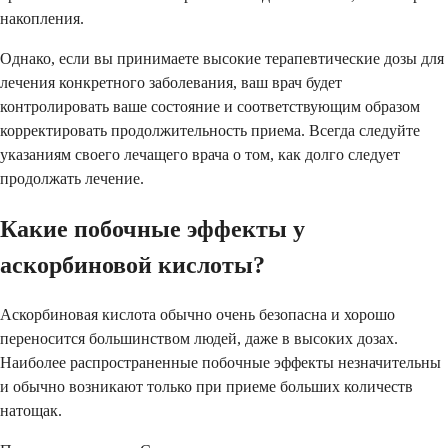
накопления.
Однако, если вы принимаете высокие терапевтические дозы для
лечения конкретного заболевания, ваш врач будет
контролировать ваше состояние и соответствующим образом
корректировать продолжительность приема. Всегда следуйте
указаниям своего лечащего врача о том, как долго следует
продолжать лечение.
Какие побочные эффекты у
аскорбиновой кислоты?
Аскорбиновая кислота обычно очень безопасна и хорошо
переносится большинством людей, даже в высоких дозах.
Наиболее распространенные побочные эффекты незначительны
и обычно возникают только при приеме больших количеств
натощак.