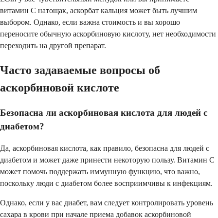
витамин C натощак, аскорбат кальция может быть лучшим
выбором. Однако, если важна стоимость и вы хорошо
переносите обычную аскорбиновую кислоту, нет необходимости
переходить на другой препарат.
Часто задаваемые вопросы об
аскорбиновой кислоте
Безопасна ли аскорбиновая кислота для людей с
диабетом?
Да, аскорбиновая кислота, как правило, безопасна для людей с
диабетом и может даже принести некоторую пользу. Витамин C
может помочь поддержать иммунную функцию, что важно,
поскольку люди с диабетом более восприимчивы к инфекциям.
Однако, если у вас диабет, вам следует контролировать уровень
сахара в крови при начале приема добавок аскорбиновой