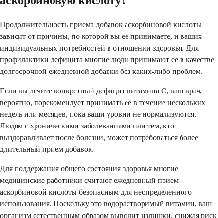
аскорбиновую кислоту?
Продолжительность приема добавок аскорбиновой кислоты
зависит от причины, по которой вы ее принимаете, и ваших
индивидуальных потребностей в отношении здоровья. Для
профилактики дефицита многие люди принимают ее в качестве
долгосрочной ежедневной добавки без каких-либо проблем.
Если вы лечите конкретный дефицит витамина С, ваш врач,
вероятно, порекомендует принимать ее в течение нескольких
недель или месяцев, пока ваши уровни не нормализуются.
Людям с хроническими заболеваниями или тем, кто
выздоравливает после болезни, может потребоваться более
длительный прием добавок.
Для поддержания общего состояния здоровья многие
медицинские работники считают ежедневный прием
аскорбиновой кислоты безопасным для неопределенного
использования. Поскольку это водорастворимый витамин, ваш
организм естественным образом выводит излишки, снижая риск