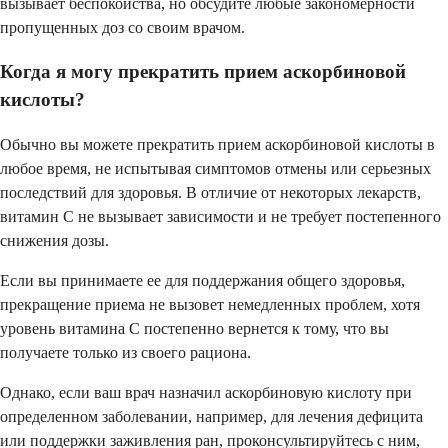
вызывает беспокойства, но обсудите любые закономерности
пропущенных доз со своим врачом.
Когда я могу прекратить прием аскорбиновой
кислоты?
Обычно вы можете прекратить прием аскорбиновой кислоты в
любое время, не испытывая симптомов отмены или серьезных
последствий для здоровья. В отличие от некоторых лекарств,
витамин C не вызывает зависимости и не требует постепенного
снижения дозы.
Если вы принимаете ее для поддержания общего здоровья,
прекращение приема не вызовет немедленных проблем, хотя
уровень витамина C постепенно вернется к тому, что вы
получаете только из своего рациона.
Однако, если ваш врач назначил аскорбиновую кислоту при
определенном заболевании, например, для лечения дефицита
или поддержки заживления ран, проконсультируйтесь с ним,