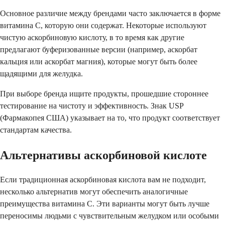
Основное различие между брендами часто заключается в форме
витамина С, которую они содержат. Некоторые используют
чистую аскорбиновую кислоту, в то время как другие
предлагают буферизованные версии (например, аскорбат
кальция или аскорбат магния), которые могут быть более
щадящими для желудка.
При выборе бренда ищите продукты, прошедшие стороннее
тестирование на чистоту и эффективность. Знак USP
(Фармакопея США) указывает на то, что продукт соответствует
стандартам качества.
Альтернативы аскорбиновой кислоте
Если традиционная аскорбиновая кислота вам не подходит,
несколько альтернатив могут обеспечить аналогичные
преимущества витамина С. Эти варианты могут быть лучше
переносимы людьми с чувствительным желудком или особыми