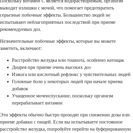
Поскольку витамин C является водорастворимым, организм
выводит излишки с мочой, что помогает предотвратить
серьезные побочные эффекты. Большинство людей не
испытывают неблагоприятных последствий при приеме
рекомендуемых доз.
Незначительные побочные эффекты, которые вы можете
заметить, включают:
Расстройство желудка или тошнота, особенно натощак
Диарея при приеме очень высоких доз
Изжога или кислотный рефлюкс у чувствительных людей
Головные боли у некоторых людей при начале приема
добавок
Учащенное мочеиспускание, поскольку организм
перерабатывает витамин
Эти эффекты обычно быстро проходят при снижении дозы или
приеме добавки с пищей. Если вы испытываете постоянное
расстройство желудка, попробуйте перейти на буферированную