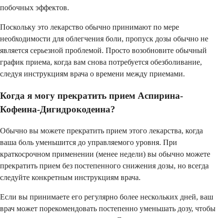
побочных эффектов.
Поскольку это лекарство обычно принимают по мере
необходимости для облегчения боли, пропуск дозы обычно не
является серьезной проблемой. Просто возобновите обычный
график приема, когда вам снова потребуется обезболивание,
следуя инструкциям врача о времени между приемами.
Когда я могу прекратить прием Аспирина-
Кофеина-Дигидрокодеина?
Обычно вы можете прекратить прием этого лекарства, когда
ваша боль уменьшится до управляемого уровня. При
краткосрочном применении (менее недели) вы обычно можете
прекратить прием без постепенного снижения дозы, но всегда
следуйте конкретным инструкциям врача.
Если вы принимаете его регулярно более нескольких дней, ваш
врач может порекомендовать постепенно уменьшать дозу, чтобы