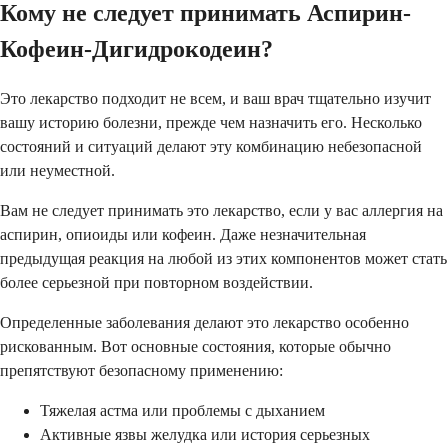
Кому не следует принимать Аспирин-
Кофеин-Дигидрокодеин?
Это лекарство подходит не всем, и ваш врач тщательно изучит
вашу историю болезни, прежде чем назначить его. Несколько
состояний и ситуаций делают эту комбинацию небезопасной
или неуместной.
Вам не следует принимать это лекарство, если у вас аллергия на
аспирин, опиоиды или кофеин. Даже незначительная
предыдущая реакция на любой из этих компонентов может стать
более серьезной при повторном воздействии.
Определенные заболевания делают это лекарство особенно
рискованным. Вот основные состояния, которые обычно
препятствуют безопасному применению:
Тяжелая астма или проблемы с дыханием
Активные язвы желудка или история серьезных