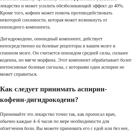
лекарство и может усилить обезболивающий эффект до 40%.
Кроме того, кофеин может помочь противодействовать
некоторой сонливости, которая может возникнуть от
опиоидного компонента.
Дигидрокодеин, опиоидный компонент, действует
непосредственно на болевые рецепторы в вашем мозге и
спинном мозге. Он считается опиоидом средней силы, сильнее
кодеина, но мягче морфина. Этот компонент обрабатывает более
интенсивные болевые сигналы, с которыми один аспирин не
может справиться.
Как следует принимать аспирин-
кофеин-дигидрокодеин?
Принимайте это лекарство точно так, как прописал врач,
обычно каждые 4–6 часов по мере необходимости для
облегчения боли. Вы можете принимать его с едой или без нее,