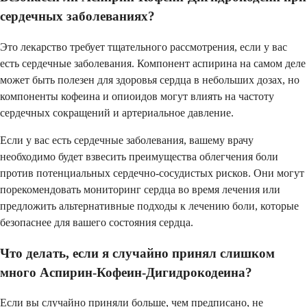
сердечных заболеваниях?
Это лекарство требует тщательного рассмотрения, если у вас
есть сердечные заболевания. Компонент аспирина на самом деле
может быть полезен для здоровья сердца в небольших дозах, но
компоненты кофеина и опиоидов могут влиять на частоту
сердечных сокращений и артериальное давление.
Если у вас есть сердечные заболевания, вашему врачу
необходимо будет взвесить преимущества облегчения боли
против потенциальных сердечно-сосудистых рисков. Они могут
порекомендовать мониторинг сердца во время лечения или
предложить альтернативные подходы к лечению боли, которые
безопаснее для вашего состояния сердца.
Что делать, если я случайно принял слишком
много Аспирин-Кофеин-Дигидрокодеина?
Если вы случайно приняли больше, чем предписано, не