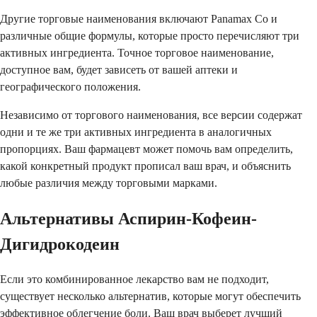
Другие торговые наименования включают Panamax Co и
различные общие формулы, которые просто перечисляют три
активных ингредиента. Точное торговое наименование,
доступное вам, будет зависеть от вашей аптеки и
географического положения.
Независимо от торгового наименования, все версии содержат
одни и те же три активных ингредиента в аналогичных
пропорциях. Ваш фармацевт может помочь вам определить,
какой конкретный продукт прописал ваш врач, и объяснить
любые различия между торговыми марками.
Альтернативы Аспирин-Кофеин-
Дигидрокодеин
Если это комбинированное лекарство вам не подходит,
существует несколько альтернатив, которые могут обеспечить
эффективное облегчение боли. Ваш врач выберет лучший