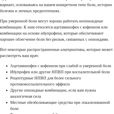
вариант, основываясь на вашем конкретном типе боли, истории
болезни и личных предпочтениях.
При умеренной боли могут хорошо работать неопиоидные
комбинации. К ним относятся ацетаминофен с кофеином или
комбинации на основе ибупрофена, которые обеспечивают
хорошее облегчение боли без рисков, связанных с опиоидами.
Вот некоторые распространенные альтернативы, которые может
рассмотреть ваш врач:
Ацетаминофен с кофеином при слабой и умеренной боли
Ибупрофен или другие НПВП при воспалительной боли
Рецептурные НПВП для более сильного
противовоспалительного эффекта
Другие опиоидные комбинации, если вам нужна
аналогичная сила
Местные обезболивающие средства при локализованной
боли