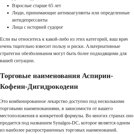
Взрослые старше 65 лет
Люди, принимающие антикоагулянты или определенные
антидепрессанты
Лица с историей судорог
Если вы относитесь к какой-либо из этих категорий, ваш врач
очень тщательно взвесит пользу и риски. Альтернативные
стратегии обезболивания могут быть более подходящими для
вашей ситуации.
Торговые наименования Аспирин-
Кофеин-Дигидрокодеин
Это комбинированное лекарство доступно под несколькими
торговыми наименованиями, в зависимости от вашего
местоположения и конкретной формулы. Во многих странах оно
продается под названием Synalgos-DC, которое является одним
из наиболее распространенных торговых наименований.