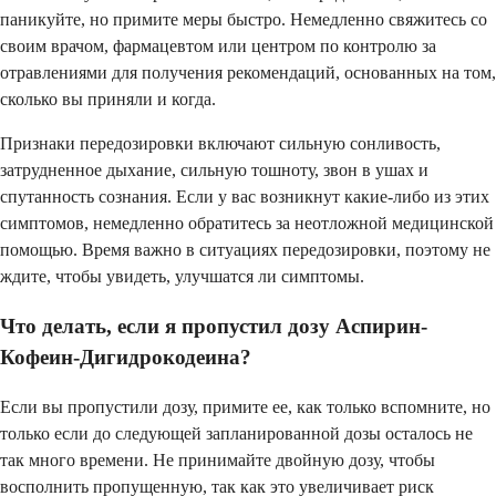
паникуйте, но примите меры быстро. Немедленно свяжитесь со
своим врачом, фармацевтом или центром по контролю за
отравлениями для получения рекомендаций, основанных на том,
сколько вы приняли и когда.
Признаки передозировки включают сильную сонливость,
затрудненное дыхание, сильную тошноту, звон в ушах и
спутанность сознания. Если у вас возникнут какие-либо из этих
симптомов, немедленно обратитесь за неотложной медицинской
помощью. Время важно в ситуациях передозировки, поэтому не
ждите, чтобы увидеть, улучшатся ли симптомы.
Что делать, если я пропустил дозу Аспирин-
Кофеин-Дигидрокодеина?
Если вы пропустили дозу, примите ее, как только вспомните, но
только если до следующей запланированной дозы осталось не
так много времени. Не принимайте двойную дозу, чтобы
восполнить пропущенную, так как это увеличивает риск