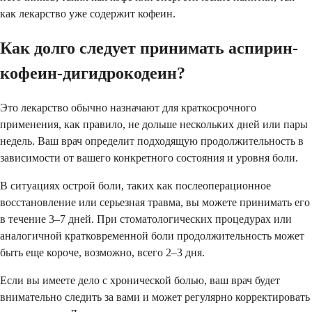
как лекарство уже содержит кофеин.
Как долго следует принимать аспирин-
кофеин-дигидрокодеин?
Это лекарство обычно назначают для краткосрочного
применения, как правило, не дольше нескольких дней или пары
недель. Ваш врач определит подходящую продолжительность в
зависимости от вашего конкретного состояния и уровня боли.
В ситуациях острой боли, таких как послеоперационное
восстановление или серьезная травма, вы можете принимать его
в течение 3–7 дней. При стоматологических процедурах или
аналогичной кратковременной боли продолжительность может
быть еще короче, возможно, всего 2–3 дня.
Если вы имеете дело с хронической болью, ваш врач будет
внимательно следить за вами и может регулярно корректировать