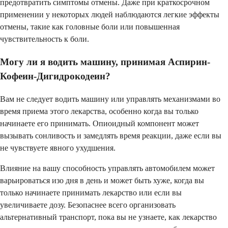
предотвратить симптомы отмены. Даже при краткосрочном
применении у некоторых людей наблюдаются легкие эффекты
отмены, такие как головные боли или повышенная
чувствительность к боли.
Могу ли я водить машину, принимая Аспирин-
Кофеин-Дигидрокодеин?
Вам не следует водить машину или управлять механизмами во
время приема этого лекарства, особенно когда вы только
начинаете его принимать. Опиоидный компонент может
вызывать сонливость и замедлять время реакции, даже если вы
не чувствуете явного ухудшения.
Влияние на вашу способность управлять автомобилем может
варьироваться изо дня в день и может быть хуже, когда вы
только начинаете принимать лекарство или если вы
увеличиваете дозу. Безопаснее всего организовать
альтернативный транспорт, пока вы не узнаете, как лекарство