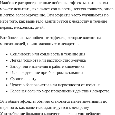
Наиболее распространенные побочные эффекты, которые вы
можете испытать, включают сонливость, легкую тошноту, запор
и легкое головокружение. Эти эффекты часто улучшаются по
мере того, как ваше тело адаптируется к лекарству в течение
первых нескольких дней.
Вот более частые побочные эффекты, которые влияют на
многих людей, принимающих это лекарство:
Сонливость или сонливость в течение дня
Легкая тошнота или расстройство желудка
Запор или изменения в работе кишечника
Головокружение при быстром вставании
Сухость во рту
Чувство беспокойства или нервозности от кофеина
Головная боль по мере прекращения действия лекарства
Эти общие эффекты обычно становятся менее заметными по
мере того, как ваше тело адаптируется к лекарству.
Употребление большого количества воды и употребление