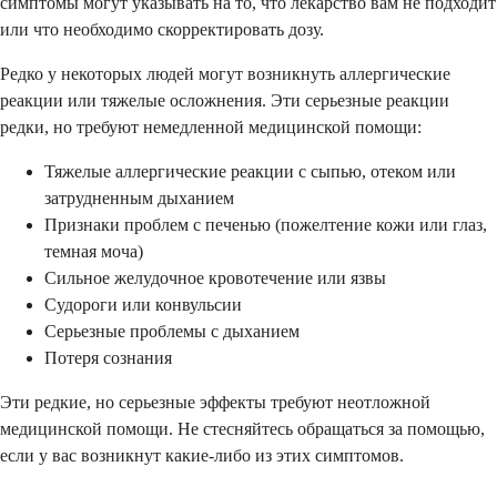
симптомы могут указывать на то, что лекарство вам не подходит
или что необходимо скорректировать дозу.
Редко у некоторых людей могут возникнуть аллергические
реакции или тяжелые осложнения. Эти серьезные реакции
редки, но требуют немедленной медицинской помощи:
Тяжелые аллергические реакции с сыпью, отеком или
затрудненным дыханием
Признаки проблем с печенью (пожелтение кожи или глаз,
темная моча)
Сильное желудочное кровотечение или язвы
Судороги или конвульсии
Серьезные проблемы с дыханием
Потеря сознания
Эти редкие, но серьезные эффекты требуют неотложной
медицинской помощи. Не стесняйтесь обращаться за помощью,
если у вас возникнут какие-либо из этих симптомов.