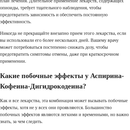
план лечения. Длительное применение лекарств, содержащих
опиоиды, требует тщательного наблюдения, чтобы
предотвратить зависимость и обеспечить постоянную
эффективность.
Никогда не прекращайте внезапно прием этого лекарства, если
вы использовали его более нескольких дней. Вашему врачу
может потребоваться постепенно снижать дозу, чтобы
предотвратить симптомы отмены, даже при краткосрочном
применении.
Какие побочные эффекты у Аспирина-
Кофеина-Дигидрокодеина?
Как и все лекарства, эта комбинация может вызывать побочные
эффекты, хотя не у всех они проявляются. Большинство
побочных эффектов являются легкими и временными, но важно
знать, за чем следить.