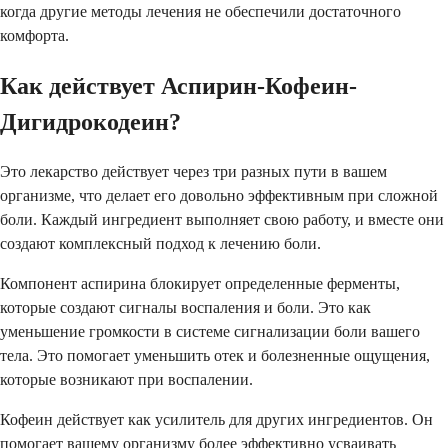
когда другие методы лечения не обеспечили достаточного
комфорта.
Как действует Аспирин-Кофеин-
Дигидрокодеин?
Это лекарство действует через три разных пути в вашем
организме, что делает его довольно эффективным при сложной
боли. Каждый ингредиент выполняет свою работу, и вместе они
создают комплексный подход к лечению боли.
Компонент аспирина блокирует определенные ферменты,
которые создают сигналы воспаления и боли. Это как
уменьшение громкости в системе сигнализации боли вашего
тела. Это помогает уменьшить отек и болезненные ощущения,
которые возникают при воспалении.
Кофеин действует как усилитель для других ингредиентов. Он
помогает вашему организму более эффективно усваивать