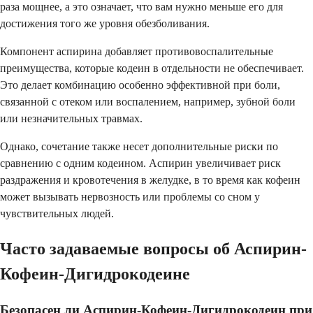
раза мощнее, а это означает, что вам нужно меньше его для
достижения того же уровня обезболивания.
Компонент аспирина добавляет противовоспалительные
преимущества, которые кодеин в отдельности не обеспечивает.
Это делает комбинацию особенно эффективной при боли,
связанной с отеком или воспалением, например, зубной боли
или незначительных травмах.
Однако, сочетание также несет дополнительные риски по
сравнению с одним кодеином. Аспирин увеличивает риск
раздражения и кровотечения в желудке, в то время как кофеин
может вызывать нервозность или проблемы со сном у
чувствительных людей.
Часто задаваемые вопросы об Аспирин-
Кофеин-Дигидрокодеине
Безопасен ли Аспирин-Кофеин-Дигидрокодеин при