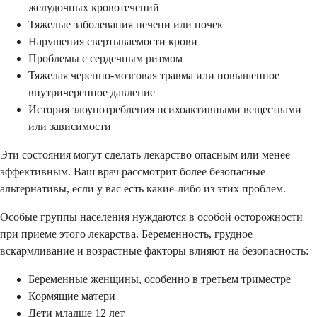
желудочных кровотечений
Тяжелые заболевания печени или почек
Нарушения свертываемости крови
Проблемы с сердечным ритмом
Тяжелая черепно-мозговая травма или повышенное
внутричерепное давление
История злоупотребления психоактивными веществами
или зависимости
Эти состояния могут сделать лекарство опасным или менее
эффективным. Ваш врач рассмотрит более безопасные
альтернативы, если у вас есть какие-либо из этих проблем.
Особые группы населения нуждаются в особой осторожности
при приеме этого лекарства. Беременность, грудное
вскармливание и возрастные факторы влияют на безопасность:
Беременные женщины, особенно в третьем триместре
Кормящие матери
Дети младше 12 лет