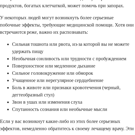
продуктов, богатых клетчаткой, может помочь при запорах.
У некоторых людей могут возникнуть более серьезные
побочные эффекты, требующие медицинской помощи. Хотя они
встречаются реже, важно их распознавать:
Сильная тошнота или рвота, из-за которой вы не можете
удержать пищу
Необычная сонливость или трудности с пробуждением
Поверхностное или медленное дыхание
Сильное головокружение или обморок
Учащенное или нерегулярное сердцебиение
Боль в животе или признаки кровотечения (черный,
дегтеобразный стул)
Звон в ушах или изменения слуха
Спутанность сознания или необычные мысли
Если у вас возникнут какие-либо из этих более серьезных
эффектов, немедленно обратитесь к своему лечащему врачу. Эти