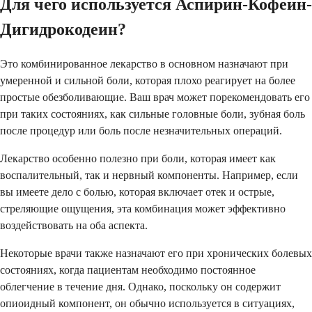
Для чего используется Аспирин-Кофеин-
Дигидрокодеин?
Это комбинированное лекарство в основном назначают при
умеренной и сильной боли, которая плохо реагирует на более
простые обезболивающие. Ваш врач может порекомендовать его
при таких состояниях, как сильные головные боли, зубная боль
после процедур или боль после незначительных операций.
Лекарство особенно полезно при боли, которая имеет как
воспалительный, так и нервный компоненты. Например, если
вы имеете дело с болью, которая включает отек и острые,
стреляющие ощущения, эта комбинация может эффективно
воздействовать на оба аспекта.
Некоторые врачи также назначают его при хронических болевых
состояниях, когда пациентам необходимо постоянное
облегчение в течение дня. Однако, поскольку он содержит
опиоидный компонент, он обычно используется в ситуациях,