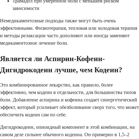
Трамадол при умеренной боли с меньшим риском
зависимости
Немедикаментозные подходы также могут быть очень
эффективными. Физиотерапия, тепловая или холодовая терапия
и методы релаксации часто дополняют или иногда заменяют
медикаментозное лечение боли.
Является ли Аспирин-Кофеин-
Дигидрокодеин лучше, чем Кодеин?
Это комбинированное лекарство, как правило, более
эффективно, чем кодеин в отдельности, для большинства типов
боли. Добавление аспирина и кофеина создает синергетический
эффект, который усиливает обезболивание сверх того, что может
обеспечить кодеин сам по себе.
Дигидрокодеин, опиоидный компонент в этой комбинации, на
самом деле сильнее обычного кодеина. Он примерно в 1,5–2